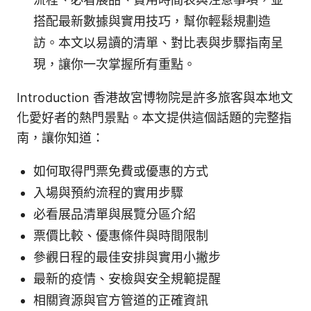
搭配最新數據與實用技巧，幫你輕鬆規劃造
訪。本文以易讀的清單、對比表與步驟指南呈
現，讓你一次掌握所有重點。
Introduction 香港故宮博物院是許多旅客與本地文
化愛好者的熱門景點。本文提供這個話題的完整指
南，讓你知道：
如何取得門票免費或優惠的方式
入場與預約流程的實用步驟
必看展品清單與展覽分區介紹
票價比較、優惠條件與時間限制
參觀日程的最佳安排與實用小撇步
最新的疫情、安檢與安全規範提醒
相關資源與官方管道的正確資訊