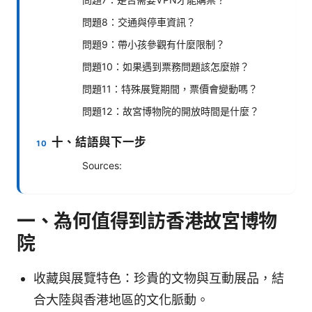
問題8：交通與停車資訊？
問題9：帶小孩參觀有什麼限制？
問題10：如果遇到票務問題該怎麼辦？
問題11：特殊展覽期間，票價會變動嗎？
問題12：故宮博物院的開放時間是什麼？
十、結語與下一步
Sources:
一、為何值得到訪香港故宮博物
院
收藏與展覽特色：珍貴的文物與互動展品，結
合大陸與香港地區的文化脈動。