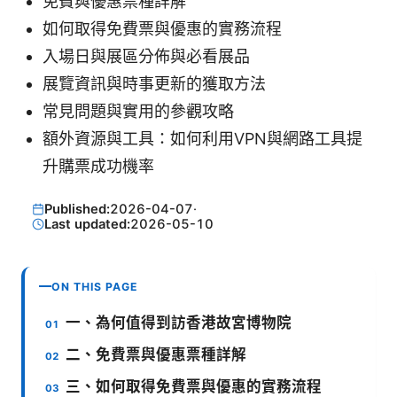
免費與優惠票種詳解
如何取得免費票與優惠的實務流程
入場日與展區分佈與必看展品
展覽資訊與時事更新的獲取方法
常見問題與實用的參觀攻略
額外資源與工具：如何利用VPN與網路工具提
升購票成功機率
Published:
2026-04-07
·
Last updated:
2026-05-10
ON THIS PAGE
一、為何值得到訪香港故宮博物院
二、免費票與優惠票種詳解
三、如何取得免費票與優惠的實務流程