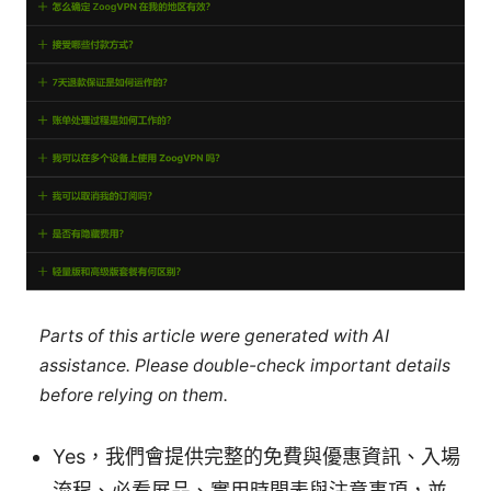
Parts of this article were generated with AI
assistance. Please double-check important details
before relying on them.
Yes，我們會提供完整的免費與優惠資訊、入場
流程、必看展品、實用時間表與注意事項，並