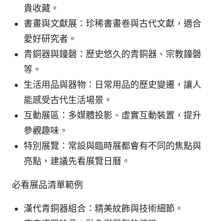
貴收藏。
書畫與文獻展：珍稀書畫卷與古代文獻，適合
愛好研究者。
青銅器與鐘磬：歷史悠久的青銅器、宗教鐘磬
等。
生活用品與器物：日常用品的歷史變遷，讓人
能感受古代生活場景。
互動展區：多媒體投影、虛實互動裝置，提升
參觀趣味。
特別展覽：常設與臨時展都會有不同的焦點與
亮點，建議先看展覽日曆。
必看展品清單範例
漢代青銅器組合：精美紋飾與技術細節。