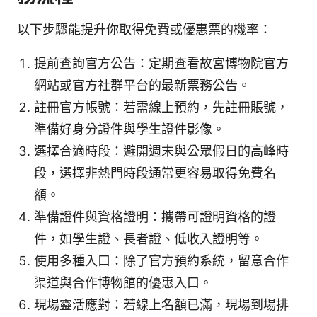
以下步驟能提升你取得免費或優惠票的機率：
提前查詢官方公告：定期查看故宮博物院官方
網站或官方社群平台的最新票務公告。
註冊官方帳號：若需線上預約，先註冊賬號，
準備好身分證件與學生證件影像。
選擇合適時段：避開週末與公眾假日的高峰時
段，選擇非熱門時段通常更容易取得免費名
額。
準備證件與資格證明：攜帶可證明資格的證
件，如學生證、長者證、低收入證明等。
使用多種入口：除了官方預約系統，留意合作
渠道與合作博物館的優惠入口。
現場靈活應對：若線上名額已滿，現場到場排