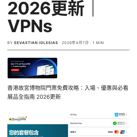
2026更新｜
VPNs
BY
SEVASTIAN IGLESIAS
·
2026年4月7日
·
1
MIN
香港故宮博物院門票免費攻略：入場、優惠與必看
展品全指南 2026更新