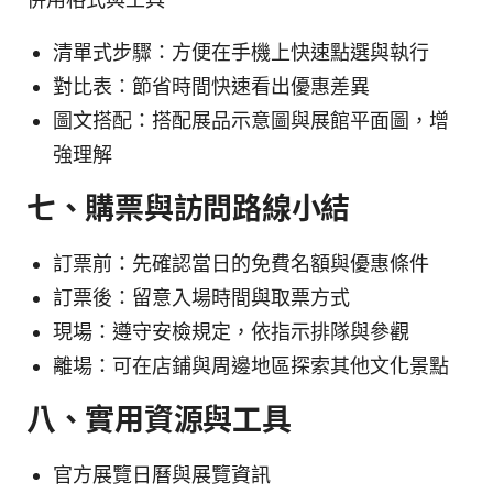
清單式步驟：方便在手機上快速點選與執行
對比表：節省時間快速看出優惠差異
圖文搭配：搭配展品示意圖與展館平面圖，增
強理解
七、購票與訪問路線小結
訂票前：先確認當日的免費名額與優惠條件
訂票後：留意入場時間與取票方式
現場：遵守安檢規定，依指示排隊與參觀
離場：可在店鋪與周邊地區探索其他文化景點
八、實用資源與工具
官方展覽日曆與展覽資訊