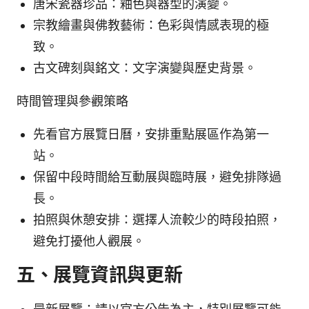
唐宋瓷器珍品：釉色與器型的演變。
宗教繪畫與佛教藝術：色彩與情感表現的極
致。
古文碑刻與銘文：文字演變與歷史背景。
時間管理與參觀策略
先看官方展覽日曆，安排重點展區作為第一
站。
保留中段時間給互動展與臨時展，避免排隊過
長。
拍照與休憩安排：選擇人流較少的時段拍照，
避免打擾他人觀展。
五、展覽資訊與更新