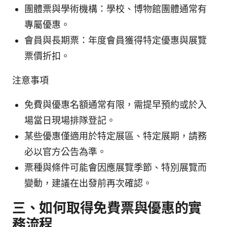
團體票與學術機構：學校、博物館團體通常有
專屬優惠。
會員與長期票：年度會員獲得特定優惠與展覽
票價折扣。
注意事項
免費與優惠名額通常有限，需提早預約或於入
場當日現場排隊登記。
某些優惠僅適用於特定展區、特定展期，請務
必以官方公告為準。
票種與條件可能會因應展覽季節、特別展覽而
變動，建議在出發前再次確認。
三、如何取得免費票與優惠的實
務流程