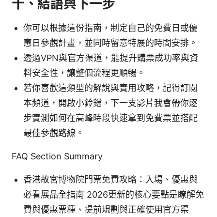
十、結語與下一步
你可以根據這份指南，制定自己的免費日或優
惠日參觀計畫，並同時留意特展的時間安排。
透過VPN與官方渠道，能提升購票成功率與資
料安全性，讓整個流程更順暢。
若你喜歡這類型的解說與實用攻略，記得訂閱
本頻道，開啟小鈴鐺，下一支影片我會帶你逐
步實測如何在高峰時段快速拿到免費票並搭配
最佳參觀路線。
FAQ Section Summary
香港故宮博物院門票免費攻略：入場、優惠與
必看展品全指南 2026更新的核心要點是瞭解免
費與優惠票種、提前規劃與正確使用官方渠