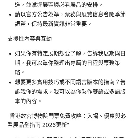
道，並掌握展區與必看展品的安排。
請以官方公告為準，票務與展覽信息會隨季節
調整，保持最新資訊非常重要。
支援性內容與互動
如果你有特定展期想要了解，告訴我展期與日
期，我可以幫你整理出專屬的日程與票務策
略。
想要更多實用技巧或不同語言版本的指南？告
訴我你的需求，我可以為你製作雙語或多語版
本的內容。
"香港故宮博物院門票免費攻略：入場、優惠與必
看展品全指南 2026更新"