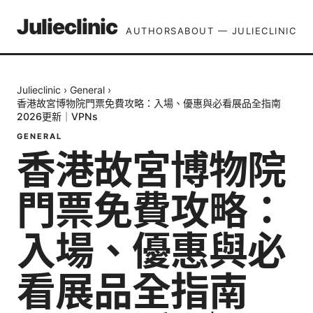
Julieclinic
AUTHORS
ABOUT — JULIECLINIC
Julieclinic
›
General
›
香港故宮博物院門票免費攻略：入場、優惠與必看展品全指南
2026更新｜VPNs
GENERAL
香港故宮博物院
門票免費攻略：
入場、優惠與必
看展品全指南