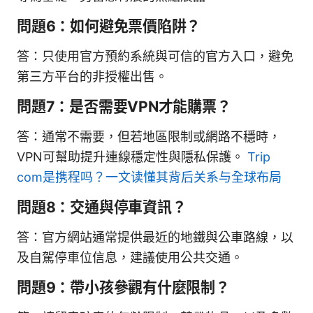
問題6：如何避免票價陷阱？
答：只使用官方預約系統與可信的官方入口，避免
第三方平台的非授權出售。
問題7：是否需要VPN才能購票？
答：通常不需要，但若地區限制或網路不穩時，
VPN可幫助提升連線穩定性與隱私保護。
Trip
com是携程吗？一文读懂其背后关系与全球布局
問題8：交通與停車資訊？
答：官方網站通常提供最近的地鐵與公車路線，以
及自駕停車位信息，建議使用公共交通。
問題9：帶小孩參觀有什麼限制？