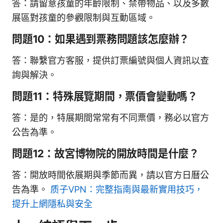
答：請留意孩童的年齡限制、禁帶物品、以及多數
展區對孩童的參觀限制與互動區域。
問題10：如果遇到票務問題該怎麼辦？
答：聯繫官方客服，提供訂票編號與個人資訊以查
詢與解決。
問題11：特殊展覽期間，票價會變動嗎？
答：是的，特展期間常常有不同票價，務必以官方
公告為準。
問題12：故宮博物院的開放時間是什麼？
答：開放時間依展期與季節而異，請以官方日曆公
告為準。
质子VPN：完整指南與最新實用技巧，
提升上網隱私與安全