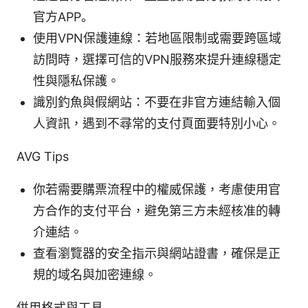
官方APP。
使用VPN保護連線：若地區限制或需要跨區域
訪問時，選擇可信的VPN服務來提升連線穩定
性與隱私保護。
識別釣魚與假網站：不要在非官方連結輸入個
人資訊，遇到不尋常的支付頁面要特別小心。
AVG Tips
你若需要購票流程中的權威保護，考慮使用官
方合作的支付平台，避免第三方未經核准的轉
介連結。
查看瀏覽器的安全指示與網站證書，確保是正
規的域名與加密連線。
併用格式與工具