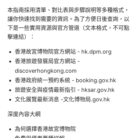
本指南採用清單、對比表與步驟說明等多種格式，
讓你快速找到需要的資訊。為了方便日後查詢，以
下是一些實用資源與官方管道（文本格式，不可點
擊連結）：
香港故宮博物院官方網站 - hk.dpm.org
香港旅遊發展局官方網站 -
discoverhongkong.com
香港政府統一預約系統 - booking.gov.hk
旅遊安全與疫情最新指引 - hksar.gov.hk
文化展覽最新消息 -文化博物局.gov.hk
深度內容大綱
為何選擇香港故宮博物院