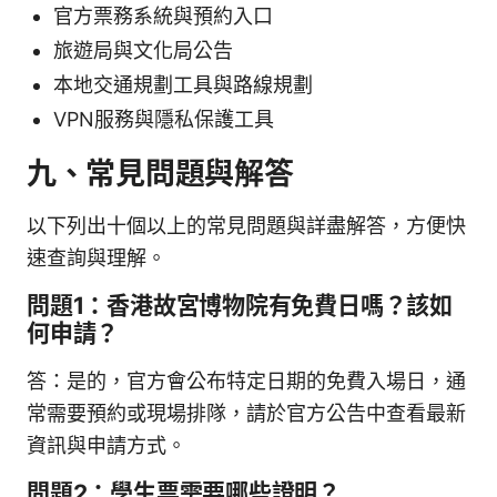
官方票務系統與預約入口
旅遊局與文化局公告
本地交通規劃工具與路線規劃
VPN服務與隱私保護工具
九、常見問題與解答
以下列出十個以上的常見問題與詳盡解答，方便快
速查詢與理解。
問題1：香港故宮博物院有免費日嗎？該如
何申請？
答：是的，官方會公布特定日期的免費入場日，通
常需要預約或現場排隊，請於官方公告中查看最新
資訊與申請方式。
問題2：學生票需要哪些證明？