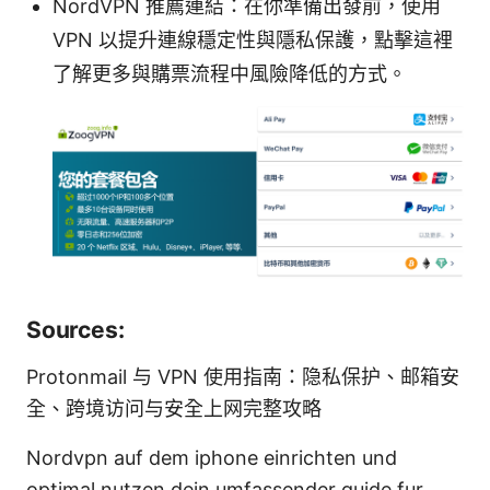
NordVPN 推薦連結：在你準備出發前，使用
VPN 以提升連線穩定性與隱私保護，點擊這裡
了解更多與購票流程中風險降低的方式。
Sources:
Protonmail 与 VPN 使用指南：隐私保护、邮箱安
全、跨境访问与安全上网完整攻略
Nordvpn auf dem iphone einrichten und
optimal nutzen dein umfassender guide fur