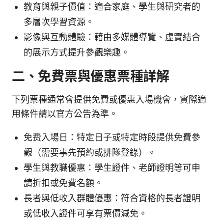
教育與親子價值：適合家庭、學生與研究者的
多層次學習資源。
影像與互動體驗：藉由多媒體導覽、虛實結合
的展示方式提升參觀樂趣。
二、免費票與優惠票種詳解
下列票種通常會提供免費或優惠入場機會，實際適
用條件請以官方公告為準。
免费入場日：特定日子或特定時段提供免費參
觀（需要事先預約或排隊登錄）。
學生與教職優惠：學生證件、老師證明等可申
請折扣或免費名額。
長者與低收入群體優惠：符合資格的長者證明
或低收入證件可享有票價減免。