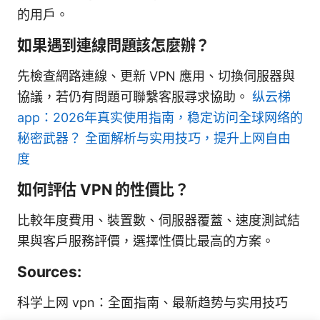
的用戶。
如果遇到連線問題該怎麼辦？
先檢查網路連線、更新 VPN 應用、切換伺服器與
協議，若仍有問題可聯繫客服尋求協助。
纵云梯
app：2026年真实使用指南，稳定访问全球网络的
秘密武器？ 全面解析与实用技巧，提升上网自由
度
如何評估 VPN 的性價比？
比較年度費用、裝置數、伺服器覆蓋、速度測試結
果與客戶服務評價，選擇性價比最高的方案。
Sources:
科学上网 vpn：全面指南、最新趋势与实用技巧