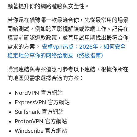
顯著提升你的網路體驗與安全性。
若你還在猶豫哪一款最適合你，先從最常用的場景
開始測試，例如跨區影視解鎖或遠端工作。記得在
購買前確認退款政策，並善用試用期找出最符合你
需求的方案。
安卓vpn热点：2026年，如何安全
稳定地分享你的网络给朋友（终极指南）
購買連結與專案優惠可參考以下連結，根據你所在
的地區與需求選擇合適的方案：
NordVPN 官方網站
ExpressVPN 官方網站
Surfshark 官方網站
ProtonVPN 官方網站
Windscribe 官方網站