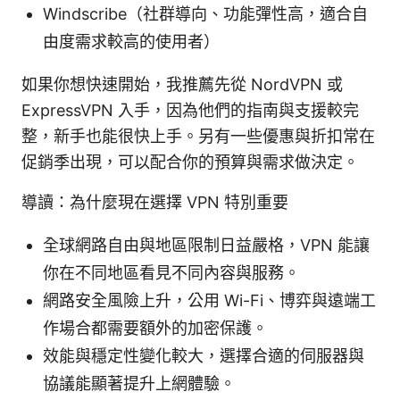
Windscribe（社群導向、功能彈性高，適合自
由度需求較高的使用者）
如果你想快速開始，我推薦先從 NordVPN 或
ExpressVPN 入手，因為他們的指南與支援較完
整，新手也能很快上手。另有一些優惠與折扣常在
促銷季出現，可以配合你的預算與需求做決定。
導讀：為什麼現在選擇 VPN 特別重要
全球網路自由與地區限制日益嚴格，VPN 能讓
你在不同地區看見不同內容與服務。
網路安全風險上升，公用 Wi-Fi、博弈與遠端工
作場合都需要額外的加密保護。
效能與穩定性變化較大，選擇合適的伺服器與
協議能顯著提升上網體驗。