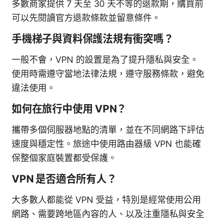
多數商家提供 7 天至 30 天不等的退款期，購買前
可以先閱讀官方退款條款並留意條件。
手機梯子與資料保護法規有衝突嗎？
一般不會，VPN 的設置是為了提升隱私與安全。
使用時需遵守當地法律法規，遵守服務條款，避免
違法使用。
如何在旅行中使用 VPN？
攜帶多個伺服器地點的清單，並在不同網路下評估
速度與穩定性。旅途中使用路由器級 VPN 也能確
保整個家庭裝置都受保護。
VPN 是否適合所有人？
大多數人都能從 VPN 受益，特別是經常使用公用
網路、需要跨地區內容的人、以及注重隱私與安全