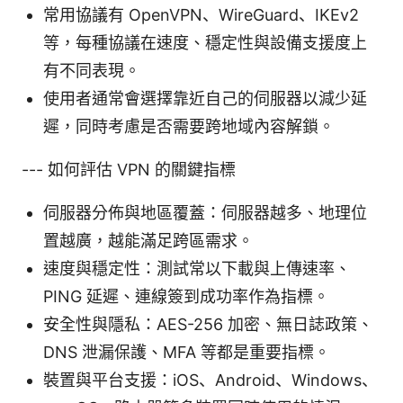
常用協議有 OpenVPN、WireGuard、IKEv2
等，每種協議在速度、穩定性與設備支援度上
有不同表現。
使用者通常會選擇靠近自己的伺服器以減少延
遲，同時考慮是否需要跨地域內容解鎖。
--- 如何評估 VPN 的關鍵指標
伺服器分佈與地區覆蓋：伺服器越多、地理位
置越廣，越能滿足跨區需求。
速度與穩定性：測試常以下載與上傳速率、
PING 延遲、連線簽到成功率作為指標。
安全性與隱私：AES-256 加密、無日誌政策、
DNS 泄漏保護、MFA 等都是重要指標。
裝置與平台支援：iOS、Android、Windows、