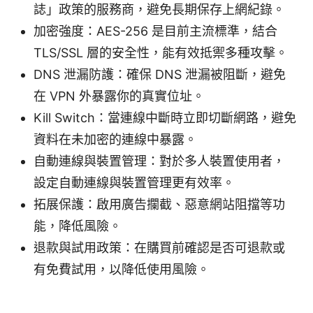
誌」政策的服務商，避免長期保存上網紀錄。
加密強度：AES-256 是目前主流標準，結合
TLS/SSL 層的安全性，能有效抵禦多種攻擊。
DNS 泄漏防護：確保 DNS 泄漏被阻斷，避免
在 VPN 外暴露你的真實位址。
Kill Switch：當連線中斷時立即切斷網路，避免
資料在未加密的連線中暴露。
自動連線與裝置管理：對於多人裝置使用者，
設定自動連線與裝置管理更有效率。
拓展保護：啟用廣告攔截、惡意網站阻擋等功
能，降低風險。
退款與試用政策：在購買前確認是否可退款或
有免費試用，以降低使用風險。