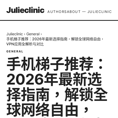
Julieclinic
AUTHORS
ABOUT — JULIECLINIC
Julieclinic
›
General
›
手机梯子推荐：2026年最新选择指南，解锁全球网络自由，
VPN应用全解析与对比
GENERAL
手机梯子推荐：
2026年最新选
择指南，解锁全
球网络自由，