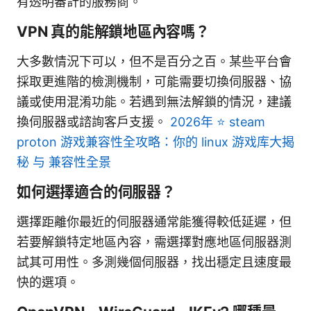
有透明審計的服務商。
VPN 真的能解鎖地區內容嗎？
大多數情況下可以，但不是百分之百。某些平台會
採取更進階的檢測機制，可能需要切換伺服器、協
議或使用混淆功能。若遇到無法解鎖的情況，建議
換伺服器或諮詢客戶支援。
2026年 ⭐ steam
proton 游戏兼容性全攻略：你的 linux 游戏库大揭
秘 与 兼容性全景
如何選擇適合的伺服器？
選擇距離你最近的伺服器通常能獲得較低延遲，但
若要解鎖特定地區內容，需選擇對應地區伺服器測
試其可用性。多測幾個伺服器，找出穩定且速度最
快的選項。