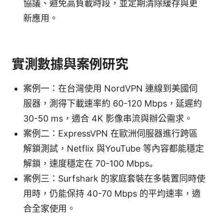
協議、避免高負載時段，並定期清除緩存與更
新應用。
實測數據與案例研究
案例一：在台灣使用 NordVPN 連線到美國伺
服器，測得下載速率約 60-120 Mbps，延遲約
30-50 ms，適合 4K 影像串流與辦公需求。
案例二：ExpressVPN 在歐洲伺服器進行跨區
解鎖測試，Netflix 與YouTube 等內容都能穩定
解鎖，速度穩定在 70-100 Mbps。
案例三：Surfshark 的家庭套裝在多裝置同時使
用時，仍能保持 40-70 Mbps 的平均速率，適
合全家使用。