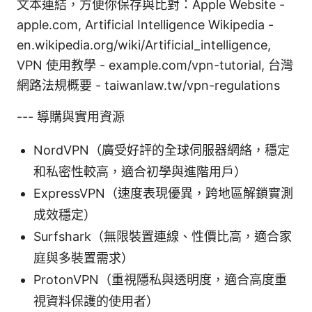
文本連結，方便你保存與比對：Apple Website -
apple.com, Artificial Intelligence Wikipedia -
en.wikipedia.org/wiki/Artificial_intelligence,
VPN 使用教學 - example.com/vpn-tutorial, 台灣
網路法規概要 - taiwanlaw.tw/vpn-regulations
--- 導購與實用資源
NordVPN（廣受好評的全球伺服器網絡，穩定
和私密性較高，適合初學與進階用戶）
ExpressVPN（速度表現優異，跨地區解鎖實測
成效穩定）
Surfshark（無限裝置連線、性價比高，適合家
庭與多裝置需求）
ProtonVPN（重視隱私與透明度，適合高度重
視資料保護的使用者）