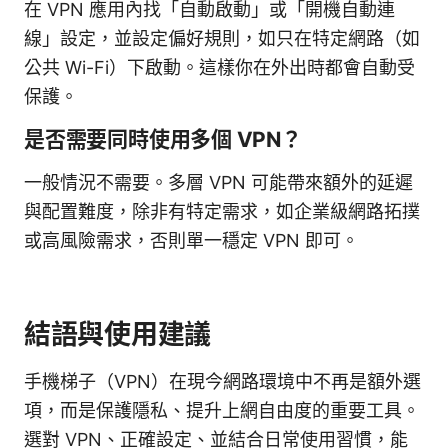
在 VPN 應用內找「自動啟動」或「開機自動連
線」設定，並設定偏好規則，如只在特定網路（如
公共 Wi-Fi）下啟動。這樣你在外出時都會自動受
保護。
是否需要同時使用多個 VPN？
一般情況不需要。多層 VPN 可能帶來額外的延遲
與配置難度，除非有特定需求，如企業級網路拓撲
或高風險需求，否則單一穩定 VPN 即可。
結語與使用建議
手機梯子（VPN）在現今網路環境中不再是額外選
項，而是保護隱私、提升上網自由度的重要工具。
選對 VPN、正確設定、並結合日常使用習慣，能