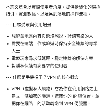
本篇文章會以實際使用者角度，提供步驟化的選擇
指引、實測數據、以及易於落地的操作流程。
--- 目標受眾與使用場景
想解鎖地區內容與跨境觀影、聆聽音樂的人
需要在遠端工作或旅遊時保持安全連線的專業
人士
電競玩家尋求低延遲、穩定連線的解決方案
對隱私保護有高要求的使用者
--- 什麼是手機梯子？VPN 的核心概念
VPN（虛擬私人網路）會為你在公用網路之上
建立一條加密的隧道，遮蔽你的 IP 與位置，並
把你在網路上的活動轉送到 VPN 伺服器。