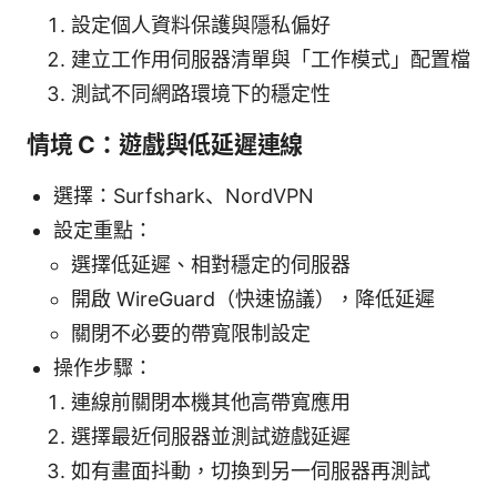
設定個人資料保護與隱私偏好
建立工作用伺服器清單與「工作模式」配置檔
測試不同網路環境下的穩定性
情境 C：遊戲與低延遲連線
選擇：Surfshark、NordVPN
設定重點：
選擇低延遲、相對穩定的伺服器
開啟 WireGuard（快速協議），降低延遲
關閉不必要的帶寬限制設定
操作步驟：
連線前關閉本機其他高帶寬應用
選擇最近伺服器並測試遊戲延遲
如有畫面抖動，切換到另一伺服器再測試