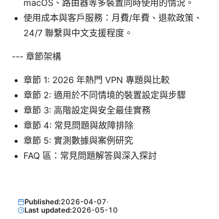
macOS、路由器等多裝置同時使用的情況。
使用成本與客戶服務：月費/年費、退款政策、
24/7 聯繫與中文支援程度。
--- 章節架構
章節 1: 2026 年熱門 VPN 專題與比較
章節 2: 適用於不同情境的裝置設定與步驟
章節 3: 高階設定與安全最佳實務
章節 4: 常見問題與故障排除
章節 5: 實測數據與案例研究
FAQ 區：常見問題解答與深入探討
Published:
2026-04-07
·
Last updated:
2026-05-10