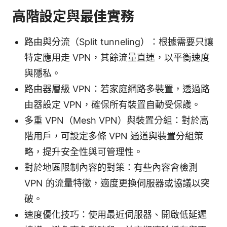
高階設定與最佳實務
路由與分流（Split tunneling）：根據需要只讓
特定應用走 VPN，其餘流量直連，以平衡速度
與隱私。
路由器層級 VPN：若家庭網路多裝置，透過路
由器設定 VPN，確保所有裝置自動受保護。
多重 VPN（Mesh VPN）與裝置分組：對於高
階用戶，可設定多條 VPN 通道與裝置分組策
略，提升安全性與可管理性。
對於地區限制內容的對策：有些內容會檢測
VPN 的流量特徵，適度更換伺服器或協議以突
破。
速度優化技巧：使用最近伺服器、開啟低延遲