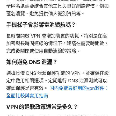
全匿名還需要結合其他工具與良好網路習慣，例如
匿名瀏覽、避免提供個人識別資訊等。
手機梯子會影響電池續航嗎？
長時間開啟 VPN 會增加裝置的功耗，特別是在高
加密與長時間連線的情況下。建議在需要時開啟，
完成後關閉或使用自動連線的策略。
如何避免 DNS 泄漏？
選擇具備 DNS 泄漏保護功能的 VPN，並確保在設
定中啟用相關選項。定期進行 DNS 泄漏測試可以
確認保護是否有效。
国内免费最好用的vpn软件：
全面比較與實用指南
VPN 的退款政策通常是多久？