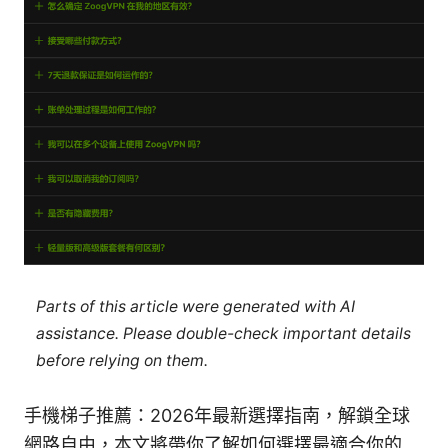
Parts of this article were generated with AI
assistance. Please double-check important details
before relying on them.
手機梯子推薦：2026年最新選擇指南，解鎖全球
網路自由，本文將帶你了解如何選擇最適合你的