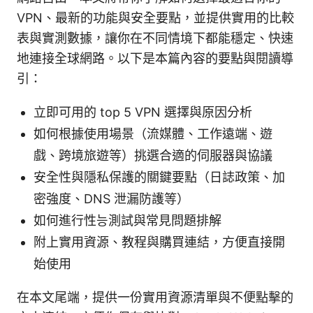
VPN、最新的功能與安全要點，並提供實用的比較
表與實測數據，讓你在不同情境下都能穩定、快速
地連接全球網路。以下是本篇內容的要點與閱讀導
引：
立即可用的 top 5 VPN 選擇與原因分析
如何根據使用場景（流媒體、工作遠端、遊
戲、跨境旅遊等）挑選合適的伺服器與協議
安全性與隱私保護的關鍵要點（日誌政策、加
密強度、DNS 泄漏防護等）
如何進行性능測試與常見問題排解
附上實用資源、教程與購買連結，方便直接開
始使用
在本文尾端，提供一份實用資源清單與不便點擊的