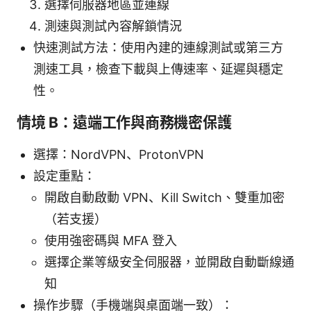
選擇伺服器地區並連線
測速與測試內容解鎖情況
快速測試方法：使用內建的連線測試或第三方
測速工具，檢查下載與上傳速率、延遲與穩定
性。
情境 B：遠端工作與商務機密保護
選擇：NordVPN、ProtonVPN
設定重點：
開啟自動啟動 VPN、Kill Switch、雙重加密
（若支援）
使用強密碼與 MFA 登入
選擇企業等級安全伺服器，並開啟自動斷線通
知
操作步驟（手機端與桌面端一致）：