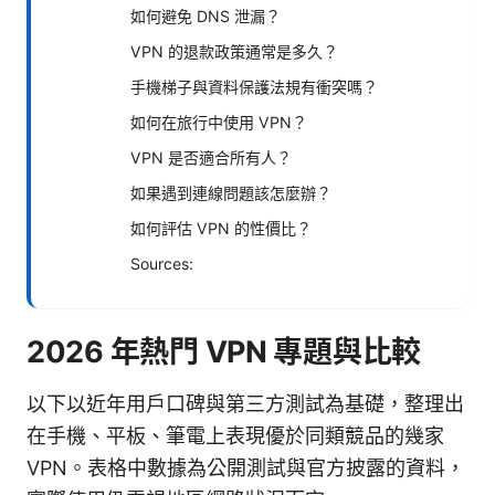
如何避免 DNS 泄漏？
VPN 的退款政策通常是多久？
手機梯子與資料保護法規有衝突嗎？
如何在旅行中使用 VPN？
VPN 是否適合所有人？
如果遇到連線問題該怎麼辦？
如何評估 VPN 的性價比？
Sources:
2026 年熱門 VPN 專題與比較
以下以近年用戶口碑與第三方測試為基礎，整理出
在手機、平板、筆電上表現優於同類競品的幾家
VPN。表格中數據為公開測試與官方披露的資料，