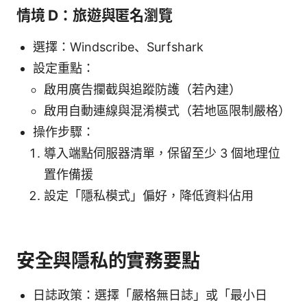
情境 D：旅遊與匿名瀏覽
選擇：Windscribe、Surfshark
設定重點：
啟用廣告攔截與追蹤防護（若內建）
啟用自動連線與混淆模式（若地區限制嚴格）
操作步驟：
導入端點伺服器清單，保留至少 3 個地理位
置作備援
設定「隱私模式」偏好，降低資料佔用
安全與隱私的實務要點
日誌政策：選擇「嚴格無日誌」或「最小日