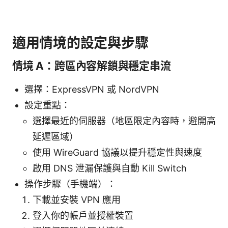
適用情境的設定與步驟
情境 A：跨區內容解鎖與穩定串流
選擇：ExpressVPN 或 NordVPN
設定重點：
選擇最近的伺服器（地區限定內容時，避開高
延遲區域）
使用 WireGuard 協議以提升穩定性與速度
啟用 DNS 泄漏保護與自動 Kill Switch
操作步驟（手機端）：
下載並安裝 VPN 應用
登入你的帳戶並授權裝置