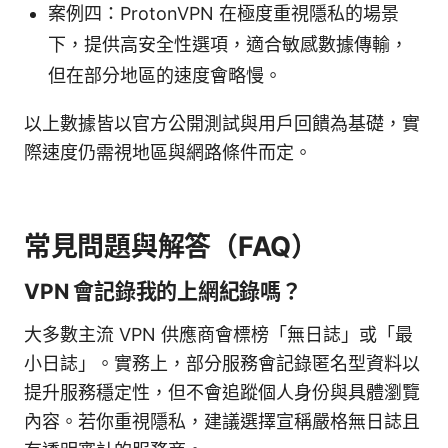
案例四：ProtonVPN 在極度重視隱私的場景
下，提供高安全性選項，適合敏感數據傳輸，
但在部分地區的速度會略慢。
以上數據皆以官方公開測試與用戶回饋為基礎，實
際速度仍需視地區與網路條件而定。
常見問題與解答（FAQ）
VPN 會記錄我的上網紀錄嗎？
大多數主流 VPN 供應商會標榜「無日誌」或「最
小日誌」。實務上，部分服務會記錄匿名型資料以
提升服務穩定性，但不會追蹤個人身份與具體瀏覽
內容。若你重視隱私，建議選擇宣稱嚴格無日誌且