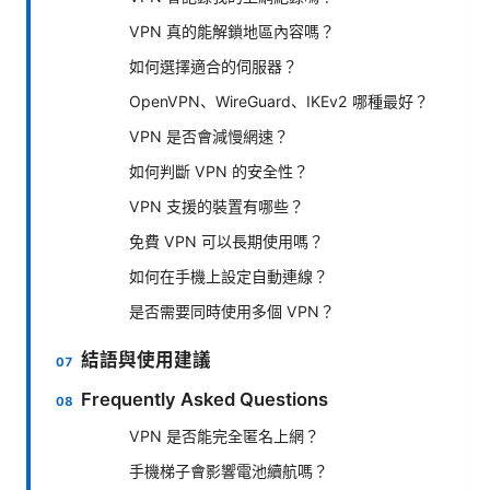
VPN 真的能解鎖地區內容嗎？
如何選擇適合的伺服器？
OpenVPN、WireGuard、IKEv2 哪種最好？
VPN 是否會減慢網速？
如何判斷 VPN 的安全性？
VPN 支援的裝置有哪些？
免費 VPN 可以長期使用嗎？
如何在手機上設定自動連線？
是否需要同時使用多個 VPN？
結語與使用建議
Frequently Asked Questions
VPN 是否能完全匿名上網？
手機梯子會影響電池續航嗎？