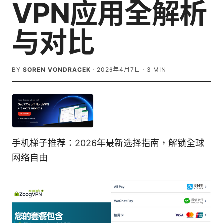
VPN应用全解析
与对比
BY
SOREN VONDRACEK
·
2026年4月7日
·
3
MIN
手机梯子推荐：2026年最新选择指南，解锁全球
网络自由