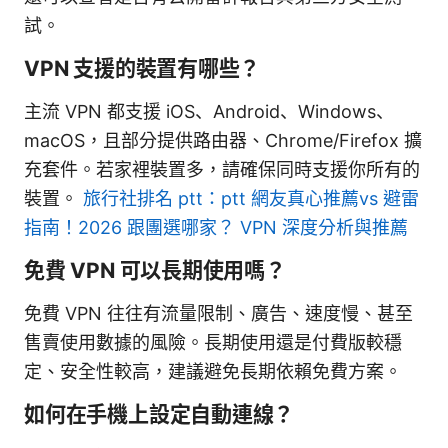
試。
VPN 支援的裝置有哪些？
主流 VPN 都支援 iOS、Android、Windows、
macOS，且部分提供路由器、Chrome/Firefox 擴
充套件。若家裡裝置多，請確保同時支援你所有的
裝置。
旅行社排名 ptt：ptt 網友真心推薦vs 避雷
指南！2026 跟團選哪家？ VPN 深度分析與推薦
免費 VPN 可以長期使用嗎？
免費 VPN 往往有流量限制、廣告、速度慢、甚至
售賣使用數據的風險。長期使用還是付費版較穩
定、安全性較高，建議避免長期依賴免費方案。
如何在手機上設定自動連線？