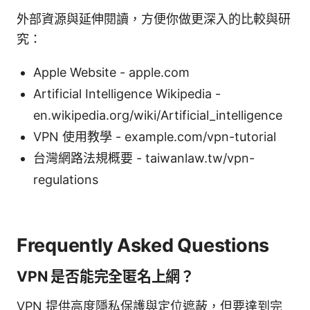
外部資源與延伸閱讀，方便你做更深入的比較與研
究：
Apple Website - apple.com
Artificial Intelligence Wikipedia -
en.wikipedia.org/wiki/Artificial_intelligence
VPN 使用教學 - example.com/vpn-tutorial
台灣網路法規概要 - taiwanlaw.tw/vpn-
regulations
Frequently Asked Questions
VPN 是否能完全匿名上網？
VPN 提供高度隱私保護與定位遮蔽，但要達到完