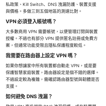
私政策、Kill Switch、DNS 洩漏防護、裝置支援
與價格。多做三到五個地區的測速比對。
VPN 必須登入帳號嗎？
大多數商用 VPN 需要帳號，以便管理訂閱與裝置
授權。不過也有部分 VPN 提供匿名註冊或免費方
案，但通常功能受限且隱私保護程度較低。
我需要在路由器上設定 VPN 嗎？
如果你想讓家中所有裝置都自動走 VPN，或是要
保護智慧家庭裝置，路由器設定是個不錯的選擇。
不過設定較為複雜，需確認路由器型號與韌體是否
支援。
如何避免 DNS 洩漏？