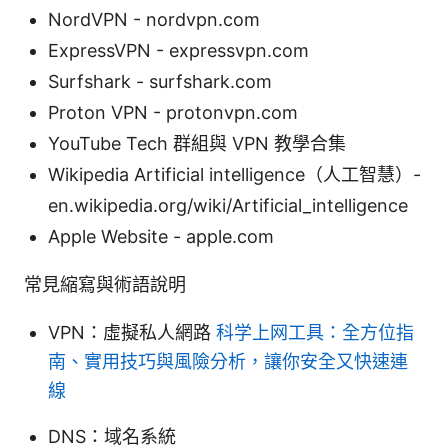
NordVPN - nordvpn.com
ExpressVPN - expressvpn.com
Surfshark - surfshark.com
Proton VPN - protonvpn.com
YouTube Tech 群組與 VPN 教學合集
Wikipedia Artificial intelligence（人工智慧）-
en.wikipedia.org/wiki/Artificial_intelligence
Apple Website - apple.com
常見縮寫與術語說明
VPN：虛擬私人網路
科学上网工具：全方位指
南、實用技巧與風險分析，讓你安全又快速連
線
DNS：域名系統