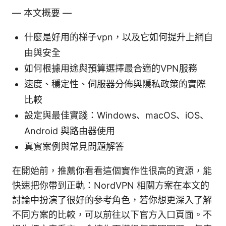
— 本文概要 —
什麼是好用的梯子vpn，以及它如何提升上網自
由與安全
如何根據用途與預算選擇最合適的VPN服務
速度、穩定性、伺服器分佈與隱私政策的實際
比較
設定與最佳實踐：Windows、macOS、iOS、
Android 與路由器使用
真實案例與常見問題解答
在開始前，推薦你看看這個實作性很高的資源，能
快速把你帶到正軌：NordVPN 相關方案在本文的
討論中扮演了很好的參考角色，若你想更深入了解
不同方案的比較，可以前往以下官方入口頁面。不