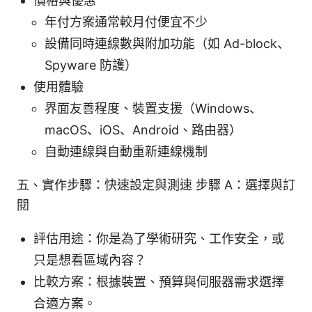
價格與優惠
年付方案通常較月付便宜不少
設備同時連線數與附加功能（如 Ad-block、
Spyware 防護）
使用體驗
界面友善程度、裝置支援（Windows、
macOS、iOS、Android、路由器）
自動連線與自動重新連線機制
五、實作步驟：快速設定與測速 步驟 A：選擇與訂
閱
評估用途：你是為了學術研究、工作安全，或
只是想看區域內容？
比較方案：根據裝置、預算與伺服器需求選擇
合適方案。