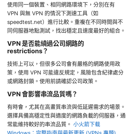
使用同一個裝置、相同網路環境下，分別在有
VPN 與無 VPN 的情況下測速工具（如
speedtest.net）進行比較。重複在不同時間與不
同伺服器地點測試，找出穩定且速度最好的組合。
VPN 是否能繞過公司網路的
restrictions？
技術上可以，但很多公司會有嚴格的網路使用政
策，使用 VPN 可能違反規定，風險包含紀律處分
或網路封鎖。使用前請確認公司政策。
VPN 會影響串流品質嗎？
有時會，尤其在高畫質串流與低延遲需求的場景。
選擇具備高穩定性與適度的網路負載的伺服器，通
常能維持較好的串流品質。
小火箭下载
Windows：完整指南與最新更新 (VPNs 專題)