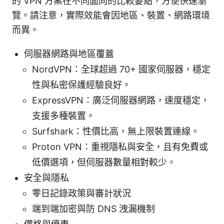
的 VPN 方案在不同面向的比較要點，方便快速瀏
覽。請注意，實際效能會因地區、裝置、網路環境
而異。
伺服器網路與地區覆蓋
NordVPN：全球超過 70+ 國家伺服器，穩定
性與私密保護經驗良好。
ExpressVPN：廣泛伺服器網路，速度穩定，
支援多種裝置。
Surfshark：性價比高，無上限裝置連線。
Proton VPN：重視隱私與安全，且有免費或
低價選項，但伺服器數量相對較少。
安全與隱私
零日記錄政策與審計狀況
端到端加密與防 DNS 洩漏機制