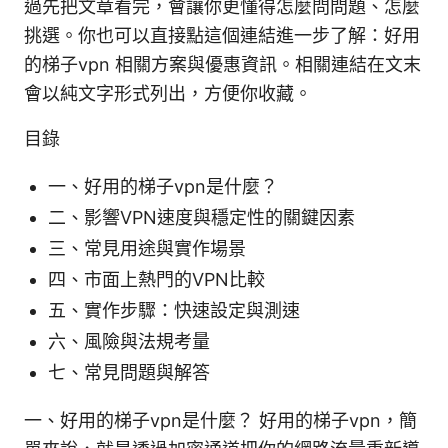
過先把文章看完，會讓你更懂得怎麼問問題、怎麼
挑選。你也可以直接點這個連結進一步了解：好用
的梯子vpn 相關方案與優惠資訊。相關連結在文末
會以純文字形式列出，方便你收藏。
目錄
一、好用的梯子vpn是什麼？
二、影響VPN速度與穩定性的關鍵因素
三、常見用途與實作場景
四、市面上熱門的VPN比較
五、實作步驟：快速設定與測速
六、風險與法規考量
七、常見問題與解答
一、好用的梯子vpn是什麼？ 好用的梯子vpn，簡