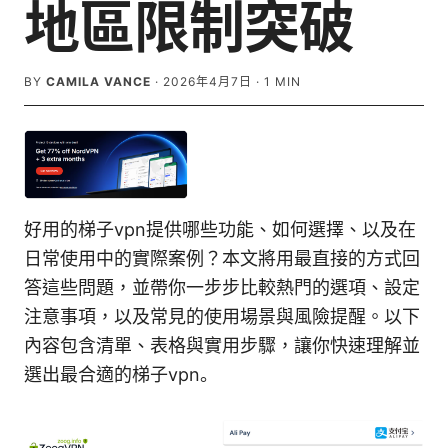
地區限制突破
BY
CAMILA VANCE
·
2026年4月7日
·
1
MIN
好用的梯子vpn提供哪些功能、如何選擇、以及在
日常使用中的實際案例？本文將用最直接的方式回
答這些問題，並帶你一步步比較熱門的選項、設定
注意事項，以及常見的使用場景與風險提醒。以下
內容包含清單、表格與實用步驟，讓你快速理解並
選出最合適的梯子vpn。