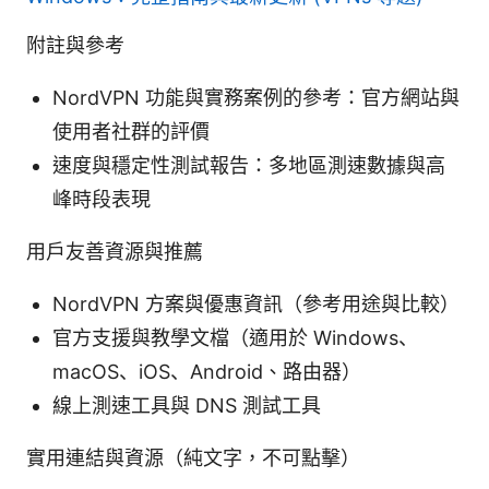
附註與參考
NordVPN 功能與實務案例的參考：官方網站與
使用者社群的評價
速度與穩定性測試報告：多地區測速數據與高
峰時段表現
用戶友善資源與推薦
NordVPN 方案與優惠資訊（參考用途與比較）
官方支援與教學文檔（適用於 Windows、
macOS、iOS、Android、路由器）
線上測速工具與 DNS 測試工具
實用連結與資源（純文字，不可點擊）