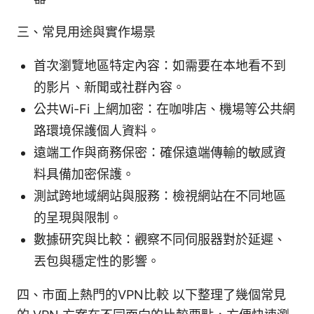
三、常見用途與實作場景
首次瀏覽地區特定內容：如需要在本地看不到
的影片、新聞或社群內容。
公共Wi-Fi 上網加密：在咖啡店、機場等公共網
路環境保護個人資料。
遠端工作與商務保密：確保遠端傳輸的敏感資
料具備加密保護。
測試跨地域網站與服務：檢視網站在不同地區
的呈現與限制。
數據研究與比較：觀察不同伺服器對於延遲、
丟包與穩定性的影響。
四、市面上熱門的VPN比較 以下整理了幾個常見