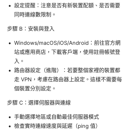
設定提醒：注意是否有新裝置配額、是否需要
同時連線數限制。
步驟 B：安裝與登入
Windows/macOS/iOS/Android：前往官方網
站或應用商店，下載客戶端，使用註冊帳號登
入。
路由器設定（進階）：若要整個家裡的裝置都
走 VPN，考慮在路由器上設定。這樣不需要每
個裝置分別設定。
步驟 C：選擇伺服器與連線
手動選擇地區或自動最佳伺服器模式
檢查實時連線速度與延遲（ping 值）