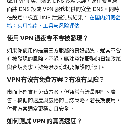
啟用 VPN 客戶端的 DNS 洩漏保護，或在裝置層
面將 DNS 設成 VPN 服務提供的安全 DNS。同時
在設定中檢查 DNS 泄漏測試結果。
在国内如何翻
墙：实用指南、工具与风险评估
使用 VPN 過夜會不會被發現？
如果你使用的是第三方服務的良好品質，通常不會
有被發現的風險。不過，應注意該服務的日誌政策
與合規要求，避免涉及你想要保護的資訊。
VPN 有沒有免費方案？有沒有風險？
市面上確實有免費方案，但通常有流量限制、廣
告、較低的速度與嚴格的日誌策略。若長期使用，
付費方案通常更穩定且安全。
如何測試 VPN 的真實速度？