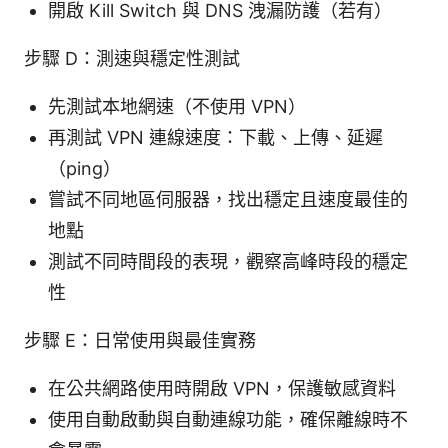
開啟 Kill Switch 與 DNS 洩漏防護（若有）
步驟 D：測速與穩定性測試
先測試本地網速（不使用 VPN）
再測試 VPN 連線速度：下載、上傳、延遲
（ping）
嘗試不同地區伺服器，找出穩定且速度最佳的
地點
測試不同時間段的表現，觀察高峰時段的穩定
性
步驟 E：日常使用與最佳實務
在公共網路使用時開啟 VPN，保護敏感資料
使用自動啟動與自動連線功能，確保離線時不