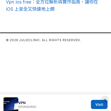
Vpn ios free：全方位解析與實作指南，讓你在
iOS 上安全又快速地上網
© 2026 JULIECLINIC. ALL RIGHTS RESERVED.
×
VPN
Visit
SPONSORED