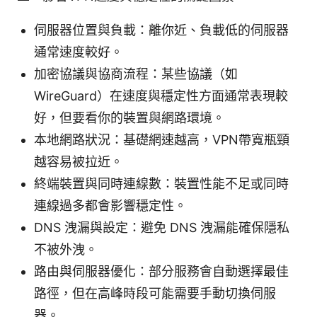
伺服器位置與負載：離你近、負載低的伺服器
通常速度較好。
加密協議與協商流程：某些協議（如
WireGuard）在速度與穩定性方面通常表現較
好，但要看你的裝置與網路環境。
本地網路狀況：基礎網速越高，VPN帶寬瓶頸
越容易被拉近。
終端裝置與同時連線數：裝置性能不足或同時
連線過多都會影響穩定性。
DNS 洩漏與設定：避免 DNS 洩漏能確保隱私
不被外洩。
路由與伺服器優化：部分服務會自動選擇最佳
路徑，但在高峰時段可能需要手動切換伺服
器。