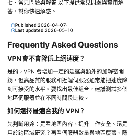
七、常見問題與解答 以下提供常見問題與實用解
答，幫你快速解惑。
Published:
2026-04-07
·
Last updated:
2026-05-10
Frequently Asked Questions
VPN 會不會降低上網速度？
是的，VPN 會增加一定的延遲與額外的加解密開
銷，但高品質的服務和近端伺服器通常能把速度降
到可接受的水平。要找出最佳組合，建議測試多個
地區伺服器並在不同時間段比較。
如何選擇最適合我的 VPN？
先判斷用途：是看地區內容、提升工作安全、還是
用於跨區域研究？再看伺服器數量與地區覆蓋、隱