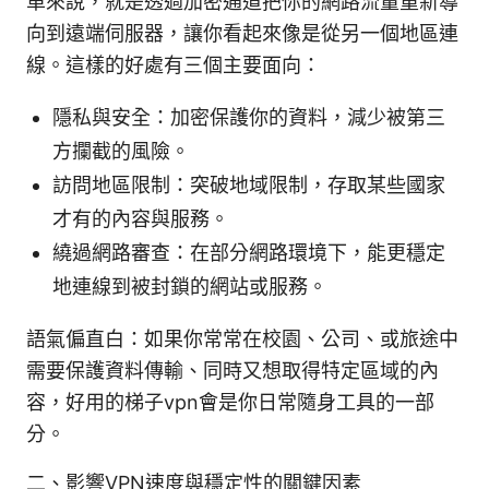
單來說，就是透過加密通道把你的網路流量重新導
向到遠端伺服器，讓你看起來像是從另一個地區連
線。這樣的好處有三個主要面向：
隱私與安全：加密保護你的資料，減少被第三
方攔截的風險。
訪問地區限制：突破地域限制，存取某些國家
才有的內容與服務。
繞過網路審查：在部分網路環境下，能更穩定
地連線到被封鎖的網站或服務。
語氣偏直白：如果你常常在校園、公司、或旅途中
需要保護資料傳輸、同時又想取得特定區域的內
容，好用的梯子vpn會是你日常隨身工具的一部
分。
二、影響VPN速度與穩定性的關鍵因素