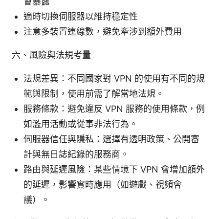
會暴露
適時切換伺服器以維持穩定性
注意多裝置連線數，避免牽涉到額外費用
六、風險與法規考量
法規差異：不同國家對 VPN 的使用有不同的規
範與限制，使用前需了解當地法規。
服務條款：避免違反 VPN 服務的使用條款，例
如濫用活動或從事非法行為。
伺服器信任與隱私：選擇有透明政策、公開審
計與無日誌紀錄的服務商。
路由與延遲風險：某些情境下 VPN 會增加額外
的延遲，影響實時應用（如遊戲、視頻會
議）。