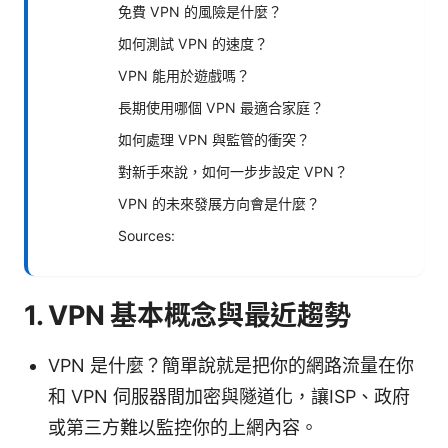
免費 VPN 的風險是什麼？
如何測試 VPN 的速度？
VPN 能用於遊戲嗎？
長期使用哪個 VPN 最適合家庭？
如何處理 VPN 與監管的衝突？
對新手來說，如何一步步設定 VPN？
VPN 的未來發展方向會是什麼？
Sources:
1. VPN 基本概念與最近趨勢
VPN 是什麼？簡單說就是把你的網路流量在你
和 VPN 伺服器間加密與隧道化，讓ISP、政府
或第三方難以監控你的上網內容。