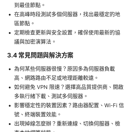
到最佳節點。
在高峰時段測試多個伺服器，找出最穩定的地
區節點。
定期檢查更新與安全設置，確保使用最新的協
議與加密演算法。
3.4 常見問題與解決方案
為何某些伺服器很慢？原因多為伺服器負載
高、網路路由不足或地理距離較遠。
如何避免 VPN 限速？選擇高品質提供商、開啟
多執行緒下載、測試多伺服器。
影響穩定性的裝置因素？路由器配置、Wi-Fi 信
號、終端裝置效能。
出現掉線怎麼辦？重新連線、切換伺服器、檢