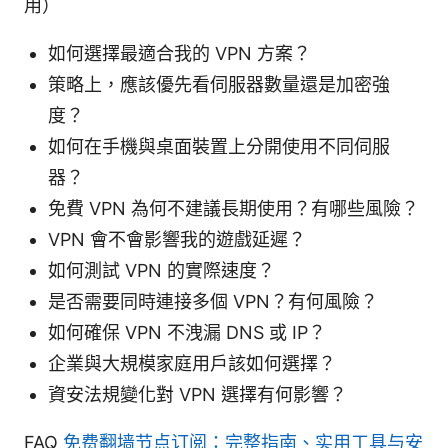
用）
如何選擇最適合我的 VPN 方案？
策略上，應該優先看伺服器數量還是加密強
度？
如何在手機與桌面裝置上分開使用不同伺服
器？
免費 VPN 為何不建議長期使用？有哪些風險？
VPN 會不會影響我的遊戲延遲？
如何測試 VPN 的實際速度？
是否需要同時連接多個 VPN？有何風險？
如何確保 VPN 不洩漏 DNS 或 IP？
企業與大規模家庭用戶該如何選擇？
資安法規變化對 VPN 選擇有何影響？
FAQ
免费翻墙节点订阅：完整指南、实用工具与安