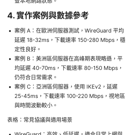
查本地網路狀態。
4. 實作案例與數據參考
案例 A：在歐洲伺服器測試，WireGuard 平均
延遲 18-32ms，下載速率 150-280 Mbps，穩
定性良好。
案例 B：美洲區伺服器在高峰期表現略遜，平
均延遲 40-70ms，下載速率 80-150 Mbps，
仍符合日常需求。
案例 C：亞洲區伺服器，使用 IKEv2，延遲
25-45ms，下載速率 100-220 Mbps，視地區
與時間波動較小。
表格：常見協議與適用場景
WireGuard：高效、低延遲，適合日常上網與