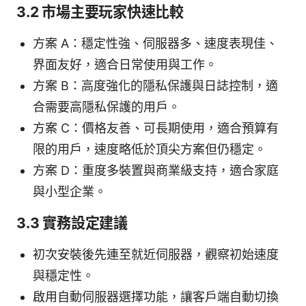
3.2 市場主要玩家快速比較
方案 A：穩定性強、伺服器多、速度表現佳、
界面友好，適合日常使用與工作。
方案 B：高度強化的隱私保護與日誌控制，適
合需要高隱私保護的用戶。
方案 C：價格友善、可長期使用，適合預算有
限的用戶，速度略低於頂尖方案但仍穩定。
方案 D：重度多裝置與商業級支持，適合家庭
與小型企業。
3.3 實務設定建議
初次安裝後先連至就近伺服器，觀察初始速度
與穩定性。
啟用自動伺服器選擇功能，讓客戶端自動切換