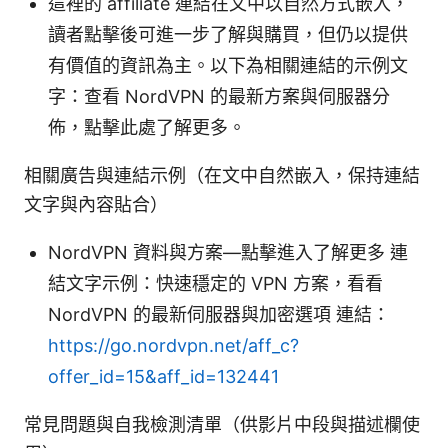
這裡的 affiliate 連結在文中以自然方式嵌入，
讀者點擊後可進一步了解與購買，但仍以提供
有價值的資訊為主。以下為相關連結的示例文
字：查看 NordVPN 的最新方案與伺服器分
佈，點擊此處了解更多。
相關廣告與連結示例（在文中自然嵌入，保持連結
文字與內容貼合）
NordVPN 資料與方案—點擊進入了解更多 連
結文字示例：快速穩定的 VPN 方案，看看
NordVPN 的最新伺服器與加密選項 連結：
https://go.nordvpn.net/aff_c?
offer_id=15&aff_id=132441
常見問題與自我檢測清單（供影片中段與描述欄使