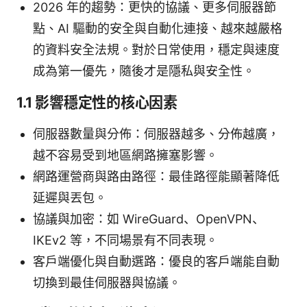
2026 年的趨勢：更快的協議、更多伺服器節
點、AI 驅動的安全與自動化連接、越來越嚴格
的資料安全法規。對於日常使用，穩定與速度
成為第一優先，隨後才是隱私與安全性。
1.1 影響穩定性的核心因素
伺服器數量與分佈：伺服器越多、分佈越廣，
越不容易受到地區網路擁塞影響。
網路運營商與路由路徑：最佳路徑能顯著降低
延遲與丟包。
協議與加密：如 WireGuard、OpenVPN、
IKEv2 等，不同場景有不同表現。
客戶端優化與自動選路：優良的客戶端能自動
切換到最佳伺服器與協議。