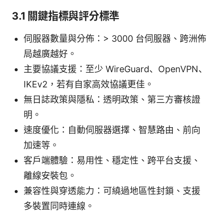
3.1 關鍵指標與評分標準
伺服器數量與分佈：> 3000 台伺服器、跨洲佈
局越廣越好。
主要協議支援：至少 WireGuard、OpenVPN、
IKEv2，若有自家高效協議更佳。
無日誌政策與隱私：透明政策、第三方審核證
明。
速度優化：自動伺服器選擇、智慧路由、前向
加速等。
客戶端體驗：易用性、穩定性、跨平台支援、
離線安裝包。
兼容性與穿透能力：可繞過地區性封鎖、支援
多裝置同時連線。