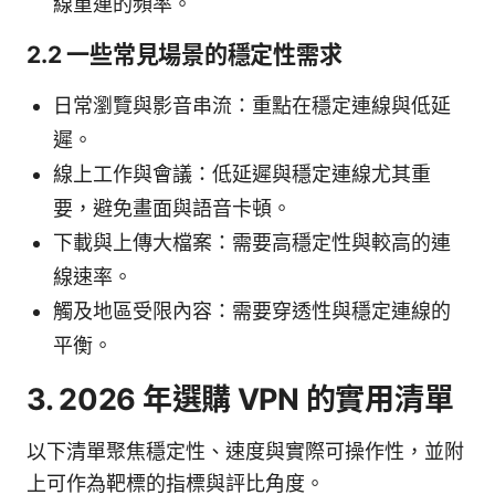
線重連的頻率。
2.2 一些常見場景的穩定性需求
日常瀏覽與影音串流：重點在穩定連線與低延
遲。
線上工作與會議：低延遲與穩定連線尤其重
要，避免畫面與語音卡頓。
下載與上傳大檔案：需要高穩定性與較高的連
線速率。
觸及地區受限內容：需要穿透性與穩定連線的
平衡。
3. 2026 年選購 VPN 的實用清單
以下清單聚焦穩定性、速度與實際可操作性，並附
上可作為靶標的指標與評比角度。