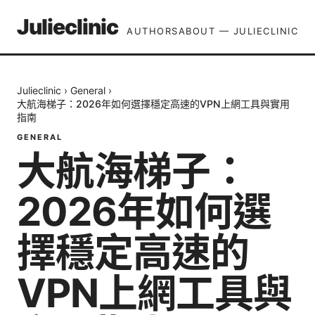
Julieclinic
AUTHORS
ABOUT — JULIECLINIC
Julieclinic
›
General
›
大航海梯子：2026年如何選擇穩定高速的VPN上網工具與實用
指南
GENERAL
大航海梯子：
2026年如何選
擇穩定高速的
VPN上網工具與