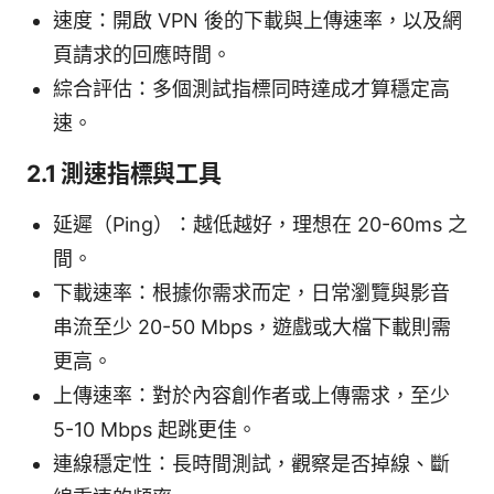
速度：開啟 VPN 後的下載與上傳速率，以及網
頁請求的回應時間。
綜合評估：多個測試指標同時達成才算穩定高
速。
2.1 測速指標與工具
延遲（Ping）：越低越好，理想在 20-60ms 之
間。
下載速率：根據你需求而定，日常瀏覽與影音
串流至少 20-50 Mbps，遊戲或大檔下載則需
更高。
上傳速率：對於內容創作者或上傳需求，至少
5-10 Mbps 起跳更佳。
連線穩定性：長時間測試，觀察是否掉線、斷