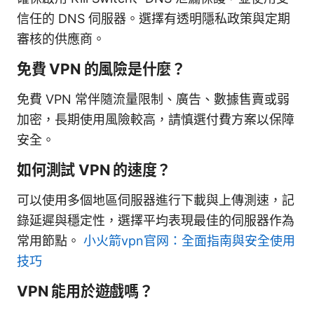
信任的 DNS 伺服器。選擇有透明隱私政策與定期
審核的供應商。
免費 VPN 的風險是什麼？
免費 VPN 常伴隨流量限制、廣告、數據售賣或弱
加密，長期使用風險較高，請慎選付費方案以保障
安全。
如何測試 VPN 的速度？
可以使用多個地區伺服器進行下載與上傳測速，記
錄延遲與穩定性，選擇平均表現最佳的伺服器作為
常用節點。
小火箭vpn官网：全面指南與安全使用
技巧
VPN 能用於遊戲嗎？