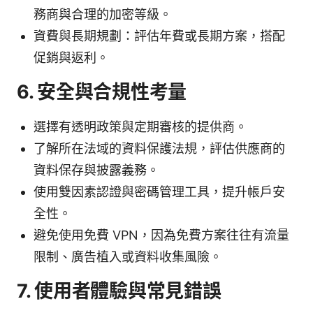
務商與合理的加密等級。
資費與長期規劃：評估年費或長期方案，搭配
促銷與返利。
6. 安全與合規性考量
選擇有透明政策與定期審核的提供商。
了解所在法域的資料保護法規，評估供應商的
資料保存與披露義務。
使用雙因素認證與密碼管理工具，提升帳戶安
全性。
避免使用免費 VPN，因為免費方案往往有流量
限制、廣告植入或資料收集風險。
7. 使用者體驗與常見錯誤