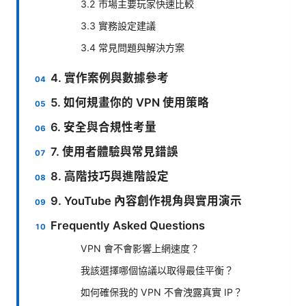
3.2 市場主要玩家快速比較
3.3 實務設定建議
3.4 常見問題與解決方案
4. 實作案例與數據參考
5. 如何規畫你的 VPN 使用策略
6. 安全與合規性考量
7. 使用者體驗與常見錯誤
8. 高階技巧與進階設定
9. YouTube 內容創作視角與實用演示
Frequently Asked Questions
VPN 會不會影響上網速度？
我該選擇哪個協議以取得最佳平衡？
如何確保我的 VPN 不會洩露真實 IP？