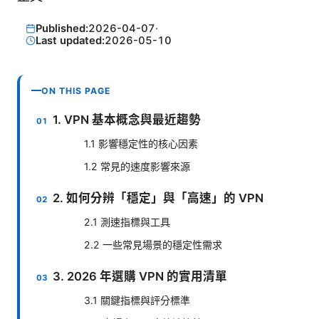
Published:
2026-04-07
·
Last updated:
2026-05-10
ON THIS PAGE
1. VPN 基本概念與最近趨勢
1.1 影響穩定性的核心因素
1.2 常見的速度影響來源
2. 如何分辨「穩定」與「高速」的 VPN
2.1 測速指標與工具
2.2 一些常見場景的穩定性需求
3. 2026 年選購 VPN 的實用清單
3.1 關鍵指標與評分標準