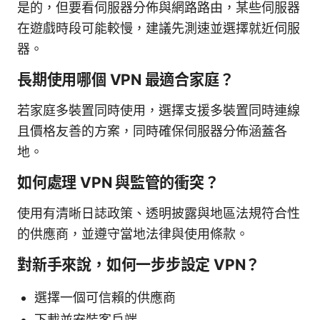
是的，但要看伺服器分佈與網路路由，某些伺服器
在遊戲時段可能較慢，建議先測速並選擇就近伺服
器。
長期使用哪個 VPN 最適合家庭？
若家庭多裝置同時使用，選擇支援多裝置同時連線
且價格友善的方案，同時確保伺服器分佈涵蓋各
地。
如何處理 VPN 與監管的衝突？
使用有清晰日誌政策、透明披露與地區法規符合性
的供應商，並遵守當地法律與使用條款。
對新手來說，如何一步步設定 VPN？
選擇一個可信賴的供應商
下載並安裝客戶端