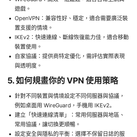
遊戲。
OpenVPN：兼容性好、穩定，適合需要廣泛裝
置支援的情境。
IKEv2：快速連線、斷線恢復能力佳，適合移動
裝置使用。
自家協議：提供商特定優化，需評估實際表現
與透明度。
5. 如何規畫你的 VPN 使用策略
針對不同裝置與情境設定不同伺服器與協議，
例如桌面用 WireGuard，手機用 IKEv2。
建立「快速連線清單」：常用伺服器與地區、
常用協議，讓切換更順暢。
設定安全與隱私的平衡：選擇不保留日誌的服