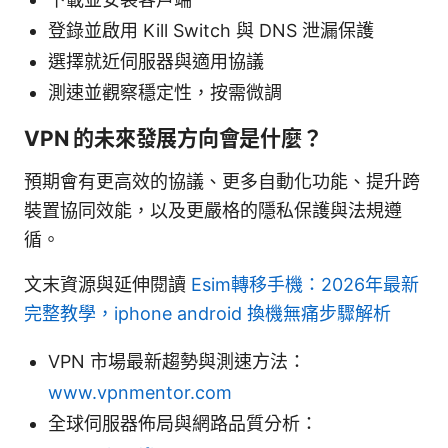
登錄並啟用 Kill Switch 與 DNS 泄漏保護
選擇就近伺服器與適用協議
測速並觀察穩定性，按需微調
VPN 的未來發展方向會是什麼？
預期會有更高效的協議、更多自動化功能、提升跨
裝置協同效能，以及更嚴格的隱私保護與法規遵
循。
文末資源與延伸閱讀
Esim轉移手機：2026年最新
完整教學，iphone android 換機無痛步驟解析
VPN 市場最新趨勢與測速方法：
www.vpnmentor.com
全球伺服器佈局與網路品質分析：