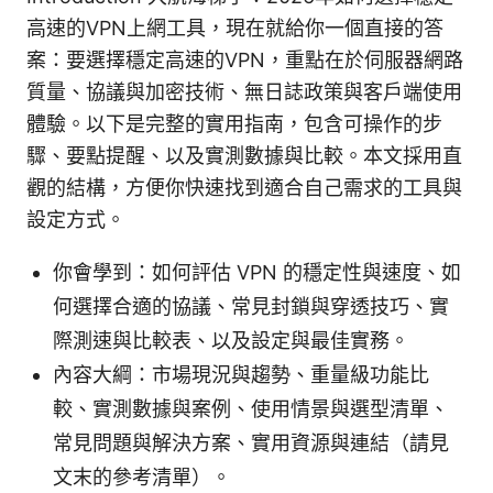
高速的VPN上網工具，現在就給你一個直接的答
案：要選擇穩定高速的VPN，重點在於伺服器網路
質量、協議與加密技術、無日誌政策與客戶端使用
體驗。以下是完整的實用指南，包含可操作的步
驟、要點提醒、以及實測數據與比較。本文採用直
觀的結構，方便你快速找到適合自己需求的工具與
設定方式。
你會學到：如何評估 VPN 的穩定性與速度、如
何選擇合適的協議、常見封鎖與穿透技巧、實
際測速與比較表、以及設定與最佳實務。
內容大綱：市場現況與趨勢、重量級功能比
較、實測數據與案例、使用情景與選型清單、
常見問題與解決方案、實用資源與連結（請見
文末的參考清單）。