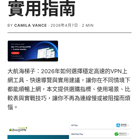
實用指南
BY
CAMILA VANCE
·
2026年4月7日
·
2
MIN
大航海梯子：2026年如何選擇穩定高速的VPN上
網工具 - 快速導覽與實用建議，讓你在不同情境下
都能順暢上網，本文提供選購指標、使用場景、比
較表與實戰技巧，讓你不再為連線慢或被阻擋而煩
惱。