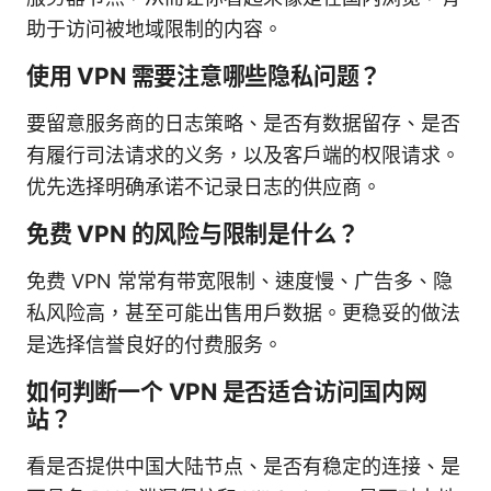
助于访问被地域限制的内容。
使用 VPN 需要注意哪些隐私问题？
要留意服务商的日志策略、是否有数据留存、是否
有履行司法请求的义务，以及客户端的权限请求。
优先选择明确承诺不记录日志的供应商。
免费 VPN 的风险与限制是什么？
免费 VPN 常常有带宽限制、速度慢、广告多、隐
私风险高，甚至可能出售用户数据。更稳妥的做法
是选择信誉良好的付费服务。
如何判断一个 VPN 是否适合访问国内网
站？
看是否提供中国大陆节点、是否有稳定的连接、是