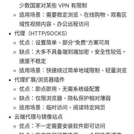
少数国家对某些 VPN 有限制
适用场景：需要稳定浏览、在线购物、观看区
域性视频内容、办公远程访问
代理（HTTP/SOCKS）
优点：设置简单、部分“免费”方案可用
缺点：大多不具备端到端加密，安全性较低，
速度不稳定
适用场景：快速绕过简单地域限制、轻量浏览
代理扩展/浏览器插件
优点：即点即用、无需系统级配置
缺点：仅限浏览器、隐私保护相对薄弱
适用场景：临时访问、阅读特定网页
云端代理与镜像站点
优点：不一定需要安装软件即可访问