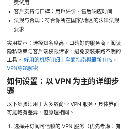
费试用
客户支持与口碑：用户评价、售后响应时间
法规与合规：符合你所在国家/地区的法律法规
要求
实用提示：选择知名度高、口碑好的服务商，阅读
隐私政策与客户端权限请求，避免安装来路不明的
工具。
好用的机场订阅｜全面指南與最新TIPs，
VPN專題解密
如何设置：以 VPN 为主的详细步
骤
以下步骤适用于大多数商业 VPN 服务，具体界面
可能略有差异，但原理相同。
选择并订阅可信赖的 VPN 服务（优先考虑：有