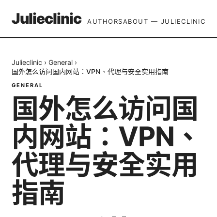
Julieclinic
AUTHORS
ABOUT — JULIECLINIC
Julieclinic
›
General
›
国外怎么访问国内网站：VPN、代理与安全实用指南
GENERAL
国外怎么访问国
内网站：VPN、
代理与安全实用
指南