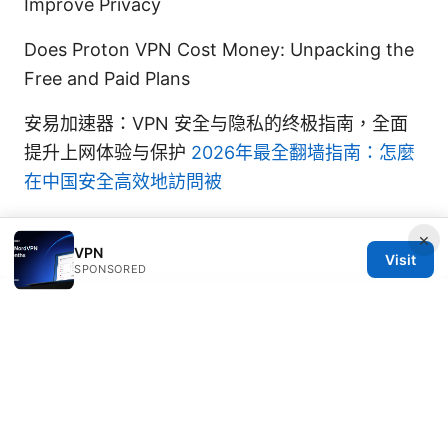
Improve Privacy
Does Proton VPN Cost Money: Unpacking the
Free and Paid Plans
安易加速器：VPN 安全与隐私的终极指南，全面
提升上网体验与保护
2026年最全翻墙指南：怎麼
在中国安全高效地訪問被
×
VPN
Visit
SPONSORED
© 2026 JULIECLINIC. ALL RIGHTS RESERVED.
Julieclinic Group LLC
100 Deansgate
Manchester, England, M1 1AE
GB