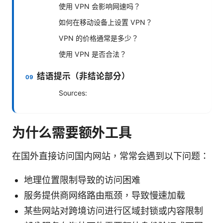
使用 VPN 会影响网速吗？
如何在移动设备上设置 VPN？
VPN 的价格通常是多少？
使用 VPN 是否合法？
结语提示（非结论部分）
Sources:
为什么需要额外工具
在国外直接访问国内网站，常常会遇到以下问题：
地理位置限制导致的访问困难
服务提供商网络路由瓶颈，导致慢速加载
某些网站对跨境访问进行区域封锁或内容限制