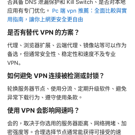
否具备 DNS 泄漏保护和 Kill Switch、是否对本地
应用有专门优化。
Pc 端 vpn 推薦：全面比較與實
用指南，讓你上網更安全更自由
是否有替代 VPN 的方案？
代理、浏览器扩展、云端代理、镜像站等可以作为
备选，但通常安全性、稳定性和速度不及专业
VPN。
如何避免 VPN 连接被检测或封锁？
轮换服务器节点、使用分流、定期升级软件、避免
异常下载行为、遵守使用条款。
使用 VPN 会影响网速吗？
会的，取决于你选用的服务器距离、网络拥堵、加
密强度等。合理选择节点通常能获得可接受的速