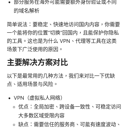
部分服务在海外可能需要额外身份验证或不同
的域名解析
简单说法：要稳定、快速地访问国内内容，你需要
一个能将你的位置“切换”回国内，且能保护你隐私
的工具。这也是为什么 VPN、代理等工具在这类
场景下广泛使用的原因。
主要解决方案对比
以下是最常用的几种方法，我们来对比一下优缺
点、适用场景与风险。
VPN（虚拟私人网络）
优点：全局加密、跨设备一致性、可稳定访问
大多数区域受限内容
缺点：需要信任的服务商、可能有速度波动、