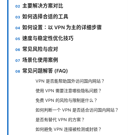
主要解决方案对比
如何选择合适的工具
如何设置：以 VPN 为主的详细步骤
速度与稳定性优化技巧
常见风险与应对
场景化使用案例
常见问题解答 (FAQ)
VPN 是否能帮助国外访问国内网站？
使用 VPN 需要注意哪些隐私问题？
免费 VPN 的风险与限制是什么？
如何判断一个 VPN 是否适合访问国内网站？
是否有替代 VPN 的方案？
如何避免 VPN 连接被检测或封锁？