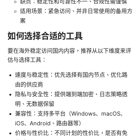
缺点：稳定性和可靠性不一、合规性需谨慎
适用场景：紧急访问、并非日常使用的备用方
案
如何选择合适的工具
要在海外稳定访问国内内容，推荐从以下维度来评
估与选择工具：
速度与稳定性：优先选择有国内节点、优化路
由的供应商
隐私与安全性：提供端到端加密、日志策略透
明、无数据保留
兼容性：支持多平台（Windows、macOS、
iOS、Android、路由器等）
价格与性价比：不同计划的性价比，是否有免