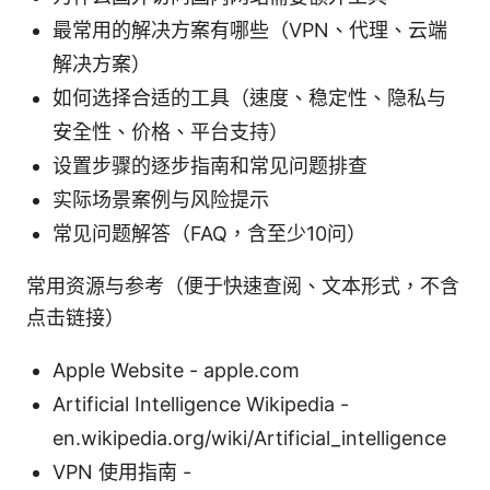
最常用的解决方案有哪些（VPN、代理、云端
解决方案）
如何选择合适的工具（速度、稳定性、隐私与
安全性、价格、平台支持）
设置步骤的逐步指南和常见问题排查
实际场景案例与风险提示
常见问题解答（FAQ，含至少10问）
常用资源与参考（便于快速查阅、文本形式，不含
点击链接）
Apple Website - apple.com
Artificial Intelligence Wikipedia -
en.wikipedia.org/wiki/Artificial_intelligence
VPN 使用指南 -