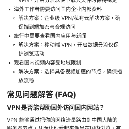
VPN，开启分流以便下载大文件时保持稳定
海外工作者需要访问国内企业内部资料
解决方案：企业级 VPN/私有云解决方案，确
保端到端加密与合规访问
旅行中需要查看国内应用与新闻
解决方案：移动端 VPN，开启数据分流仅保
护浏览活动
观看国内视频内容受地域限制
解决方案：选择具备视频加速的节点，确保播
放流畅
常见问题解答 (FAQ)
VPN 是否能帮助国外访问国内网站？
VPN 能够通过把你的网络流量路由到中国大陆的
服务器节点，从而让你看起来像是在国内浏览，有