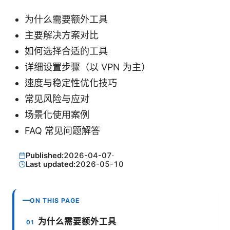
为什么需要额外工具
主要解决方案对比
如何选择合适的工具
详细设置步骤（以 VPN 为主）
速度与稳定性优化技巧
常见风险与应对
场景化使用案例
FAQ 常见问题解答
Published:
2026-04-07
·
Last updated:
2026-05-10
ON THIS PAGE
为什么需要额外工具