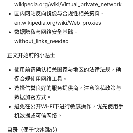
wikipedia.org/wiki/Virtual_private_network
国内网站反向镜像与合规性相关资料 -
en.wikipedia.org/wiki/Web_proxies
数据隐私与网络安全基础 -
without_links_needed
正文开始前的小贴士
使用前请确认相关国家与地区的法律法规，确
保合规使用网络工具。
选择信誉良好的服务提供商，注意隐私政策与
数据加密方式。
避免在公开Wi-Fi下进行敏感操作，优先使用手
机数据或可信网络。
目录（便于快速跳转）