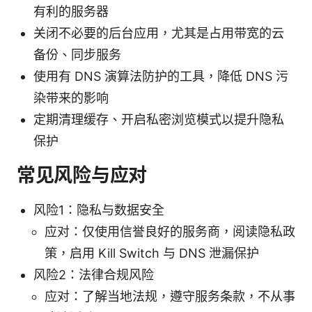
有利的服务器
关闭不必要的后台应用，尤其是占用带宽的云
备份、同步服务
使用有 DNS 演算法防护的工具，降低 DNS 污
染带来的影响
定期清理缓存、开启私密浏览模式以提升隐私
保护
常见风险与应对
风险1：隐私与数据安全
应对：仅使用信誉良好的服务商，阅读隐私政
策，启用 Kill Switch 与 DNS 泄漏保护
风险2：法律合规风险
应对：了解当地法规，遵守服务条款，不从事