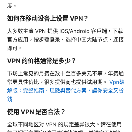
度。
如何在移动设备上设置 VPN？
大多数主流 VPN 提供 iOS/Android 客户端，下载
官方应用，按步骤登录、选择中国大陆节点、连接
即可。
VPN 的价格通常是多少？
市场上常见的月费在数十至百多美元不等，年费通
常更具性价比。很多提供商也提供试用期。
Vpn破
解版：完整指南、風險與替代方案，讓你安全又省
錢
使用 VPN 是否合法？
全球不同地区对 VPN 的规定差异很大。请在使用