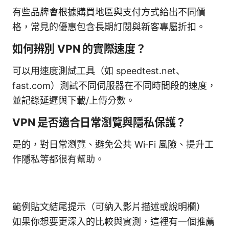
有些品牌會根據購買地區與支付方式給出不同價
格，常見的優惠包含長期訂閱與新客專屬折扣。
如何辨別 VPN 的實際速度？
可以用速度測試工具（如 speedtest.net、
fast.com）測試不同伺服器在不同時間段的速度，
並記錄延遲與下載/上傳分數。
VPN 是否適合日常瀏覽與隱私保護？
是的，對日常瀏覽、避免公共 Wi‑Fi 風險、提升工
作隱私等都很有幫助。
範例貼文結尾提示（可納入影片描述或說明欄）
如果你想要更深入的比較與實測，這裡有一個推薦