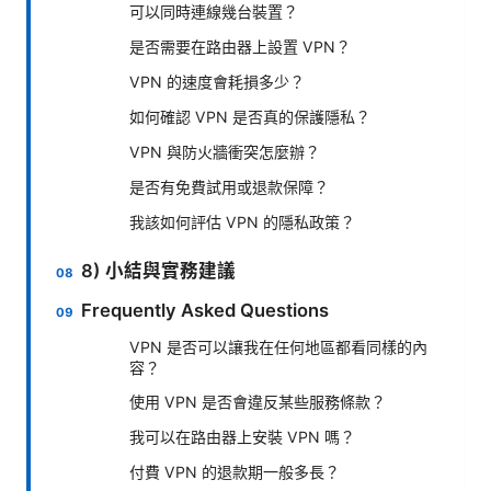
可以同時連線幾台裝置？
是否需要在路由器上設置 VPN？
VPN 的速度會耗損多少？
如何確認 VPN 是否真的保護隱私？
VPN 與防火牆衝突怎麼辦？
是否有免費試用或退款保障？
我該如何評估 VPN 的隱私政策？
8) 小結與實務建議
Frequently Asked Questions
VPN 是否可以讓我在任何地區都看同樣的內
容？
使用 VPN 是否會違反某些服務條款？
我可以在路由器上安裝 VPN 嗎？
付費 VPN 的退款期一般多長？