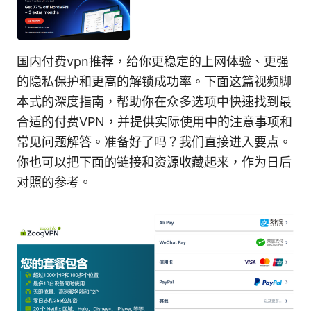
国内付费vpn推荐，给你更稳定的上网体验、更强
的隐私保护和更高的解锁成功率。下面这篇视频脚
本式的深度指南，帮助你在众多选项中快速找到最
合适的付费VPN，并提供实际使用中的注意事项和
常见问题解答。准备好了吗？我们直接进入要点。
你也可以把下面的链接和资源收藏起来，作为日后
对照的参考。