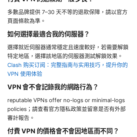
多數品牌提供 7–30 天不等的退款保障，請以官方
頁面條款為準。
如何選擇最適合我的伺服器？
選擇就近伺服器通常穩定且速度較好，若需要解鎖
特定地區，選擇該地區的伺服器測試解鎖效果。
Clash 购买订阅：完整指南与实用技巧，提升你的
VPN 使用体验
VPN 會不會記錄我的網路行為？
reputable VPNs offer no-logs or minimal-logs
policies；請查看官方隱私政策並留意是否有外部
審計報告。
付費 VPN 的價格會不會因地區而不同？