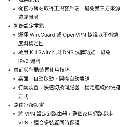
從官方網站取得正規客戶端，避免第三方來源
造成風險
初始設定重點
選擇 WireGuard 或 OpenVPN 協議以平衡速
度與穩定性
啟用 Kill Switch 與 DNS 洗牌功能，避免
IPv6 漏洞
桌面與行動裝置使用技巧
桌面：自動啟動、開機自動連線
行動裝置：快速切換伺服器、穩定連線的快捷
方式
路由器級設定
將 VPN 設定到路由器，整個家用網路都走
VPN，適合多裝置同時保護