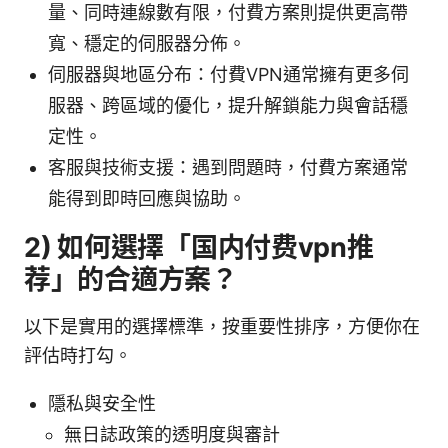
量、同時連線數有限，付費方案則提供更高帶
寬、穩定的伺服器分佈。
伺服器與地區分布：付費VPN通常擁有更多伺
服器、跨區域的優化，提升解鎖能力與會話穩
定性。
客服與技術支援：遇到問題時，付費方案通常
能得到即時回應與協助。
2) 如何選擇「国内付费vpn推
荐」的合適方案？
以下是實用的選擇標準，按重要性排序，方便你在
評估時打勾。
隱私與安全性
無日誌政策的透明度與審計