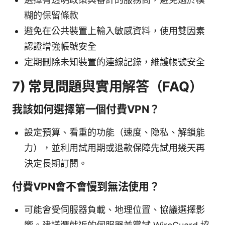
糊的保留條款
避免在公共裝置上輸入敏感資料，使用雙因素
認證增強帳號安全
定期刪除未知裝置的連線記錄，維護帳號安全
7) 常見問題與實用解答（FAQ）
我該如何選擇第一個付費VPN？
設定預算、看重的功能（速度、隐私、解鎖能
力），並利用試用期或退款保障先試用幾天再
決定長期訂閱。
付費VPN會不會慢到無法使用？
可能會受伺服器負載、地理位置、協議選擇影