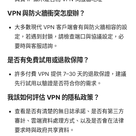
VPN 與防火牆衝突怎麼辦？
大多數現代 VPN 客戶端會有與防火牆相容的設
定，若遇到封鎖，請檢查端口與協議設定，必
要時與客服諮詢。
是否有免費試用或退款保障？
許多付費 VPN 提供 7–30 天的退款保證，建議
先行試用以驗證是否符合你的需求。
我該如何評估 VPN 的隱私政策？
查看是否有清楚的無日誌承諾、是否有第三方
審計、雲端資料處理方式、以及是否會在法律
要求時與政府共享資料。