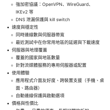
強加密協議：OpenVPN、WireGuard、
IKEv2 等
DNS 泄漏保護與 kill switch
速度與穩定性
同時連線數與伺服器帶寬
最近測試中在你常用地區的延遲與下載速度
伺服器與地理覆蓋
覆蓋的國家與地區數量
針對流媒體服務的專用伺服器或配置
使用體驗
應用程式介面友好度、跨裝置支援（手機、桌
面、路由器）
自動連線保護與啟動選項
價格與性價比