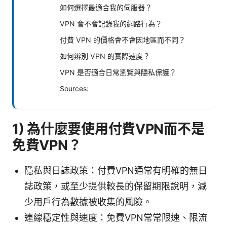
如何選擇最適合我的伺服器？
VPN 會不會記錄我的網路行為？
付費 VPN 的價格會不會因地區而不同？
如何辨別 VPN 的實際速度？
VPN 是否適合日常瀏覽與隱私保護？
Sources:
1) 為什麼要使用付費VPN而不是
免費VPN？
隱私與日誌政策：付費VPN通常有明確的無日
誌政策，或至少提供較長的保留期限說明，減
少用戶行為數據被收集的風險。
連線穩定性與速度：免費VPN常常限速、限流