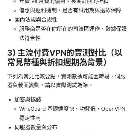
年費 vs 月費的優惠、長期訂閱的折扣
優惠與返利機制，是否有試用期與退款保障
國內法規與合規性
服務商是否在你所在的司法區運作、數據保護
法符合性
3) 主流付費VPN的實測對比（以
常見幣種與折扣週期為背景）
下列為常見比較要點，實測數據可能因時段、伺服
器負載而變動，請以實際測試為準。
加密與協議
WireGuard 基礎速度快、功耗低，OpenVPN
穩定性高
伺服器數量與分布