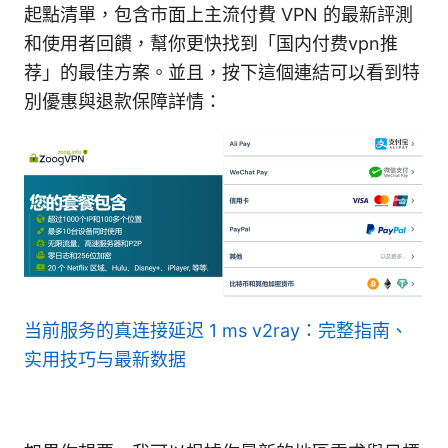
起點清單，包含市面上主流付費 VPN 的最新評測
和使用者回饋，幫你更快找到「国内付费vpn推
荐」的最佳方案。並且，按下這個連結可以看到特
別優惠與退款保障詳情：
当前服务的真连接延迟 1 ms v2ray：完整指南、
实用技巧与最新数据