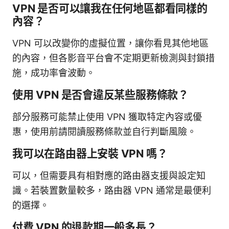
VPN 是否可以讓我在任何地區都看同樣的
內容？
VPN 可以改變你的虛擬位置，讓你看見其他地區
的內容，但各影音平台會不定期更新檢測與封鎖措
施，成功率會波動。
使用 VPN 是否會違反某些服務條款？
部分服務可能禁止使用 VPN 獲取特定內容或優
惠，使用前請閱讀服務條款並自行判斷風險。
我可以在路由器上安裝 VPN 嗎？
可以，但需要具有相對應的路由器支援與設定知
識。若裝置數量較多，路由器 VPN 通常是最便利
的選擇。
付費 VPN 的退款期一般多長？