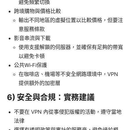
避免頻繁切換
跨境購物與價格比較
輸出不同地區的虛擬位置以比較價格，但要注
意服務條款
影音串流與下載
使用支援解鎖的伺服器，並確保有足夠的帶寬
以避免卡頓
公共Wi‑Fi保護
在咖啡店、機場等不安全網路環境中，VPN
提供額外的加密層
6) 安全與合規：實務建議
不要在 VPN 內從事侵犯版權的活動，遵守當地
法律
選擇有透明政策與審計的服務商，避免過於模