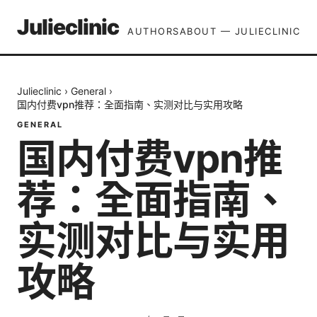
Julieclinic
AUTHORS
ABOUT — JULIECLINIC
Julieclinic
›
General
›
国内付费vpn推荐：全面指南、实测对比与实用攻略
GENERAL
国内付费vpn推
荐：全面指南、
实测对比与实用
攻略