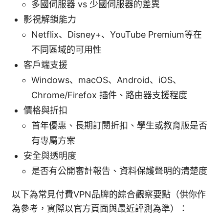
多國伺服器 vs 少國伺服器的差異
影視解鎖能力
Netflix、Disney+、YouTube Premium等在
不同區域的可用性
客戶端支援
Windows、macOS、Android、iOS、
Chrome/Firefox 插件、路由器支援程度
價格與折扣
首年優惠、長期訂閱折扣、學生或教育版是否
有專屬方案
安全與透明度
是否有公開審計報告、資料保護聲明的清楚度
以下為常見付費VPN品牌的綜合觀察要點（供你作
為參考，實際以官方頁面與最近評測為準）：