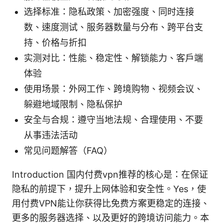
选择标准：隐私政策、加密强度、同时连接
数、速度测试、服务器数量与分布、跨平台支
持、价格与折扣
实测对比：性能、稳定性、解锁能力、客户端
体验
使用场景：外网工作、跨境购物、视频会议、
躲避地域限制、隐私保护
安全与合规：遵守当地法规、合理使用、不要
从事违法活动
常见问题解答（FAQ）
Introduction 国内付费vpn推荐的核心是：在保证
隐私的前提下，提升上网体验和安全性。Yes，使
用付费VPN能让你获得比免费方案更稳定的连接、
更多的服务器选择、以及更好的跨境访问能力。本