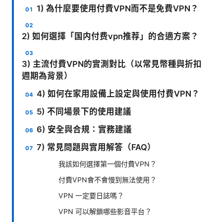
1) 為什麼要使用付費VPN而不是免費VPN？
2) 如何選擇「国内付费vpn推荐」的合適方案？
3) 主流付費VPN的實測對比（以常見幣種與折扣
週期為背景）
4) 如何在家用設備上設定與使用付費VPN？
5) 不同場景下的使用建議
6) 安全與合規：實務建議
7) 常見問題與實用解答（FAQ）
我該如何選擇第一個付費VPN？
付費VPN會不會慢到無法使用？
VPN 一定要日誌嗎？
VPN 可以解鎖哪些影音平台？