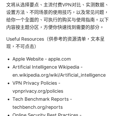
文将从选择要点、主流付费VPN对比、实测数据、
设置方法、不同场景的使用技巧，以及常见问题，
给你一个全面的、可执行的购买与使用指南。以下
内容按主题分区，方便你快速找到需要的部分。
Useful Resources（供参考的资源清单，文本呈
现，不可点击）
Apple Website - apple.com
Artificial Intelligence Wikipedia -
en.wikipedia.org/wiki/Artificial_intelligence
VPN Privacy Policies -
vpnprivacy.org/policies
Tech Benchmark Reports -
techbench.org/reports
Online Security Best Practices -