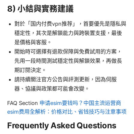
8) 小結與實務建議
對於「国内付费vpn推荐」，首要優先是隱私與
穩定性，其次是解鎖能力與跨裝置支援，最後
是價格與客服。
開始時可選擇有退款保障與免費試用的方案，
先用一段時間測試穩定性與解鎖效果，再做長
期訂閱決定。
請持續關注官方公告與評測更新，因為伺服
器、協議與政策都可能會改變。
FAQ Section
申请esim要钱吗？中国主流运营商
esim费用全解析：价格对比、省钱技巧与注意事项
Frequently Asked Questions