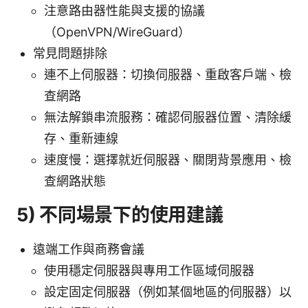
注意路由器性能與支援的協議
（OpenVPN/WireGuard）
常見問題排除
連不上伺服器：切換伺服器、重啟客戶端、檢
查網路
無法解鎖串流服務：確認伺服器位置、清除緩
存、重新連線
速度慢：選擇就近伺服器、關閉背景應用、檢
查網路狀態
5) 不同場景下的使用建議
遠端工作與商務會議
使用穩定伺服器與專用工作區域伺服器
設定固定伺服器（例如某個地區的伺服器）以