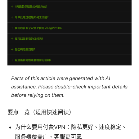
Parts of this article were generated with AI
assistance. Please double-check important details
before relying on them.
要点一览（适用快速阅读）
为什么要用付费VPN：隐私更好、速度稳定、
服务器覆盖广、客服更可靠