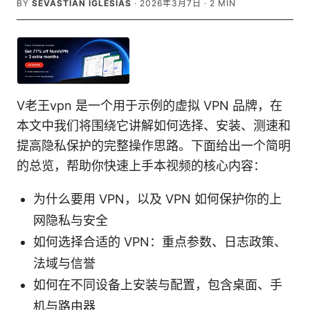
BY
SEVASTIAN IGLESIAS
·
2026年3月7日
·
2
MIN
V老王vpn 是一个用于示例的虚拟 VPN 品牌，在
本文中我们将围绕它讲解如何选择、安装、测速和
提高隐私保护的完整操作思路。下面给出一个简明
的总览，帮助你快速上手本视频的核心内容：
为什么要用 VPN，以及 VPN 如何保护你的上
网隐私与安全
如何选择合适的 VPN：重点参数、日志政策、
法域与信誉
如何在不同设备上安装与配置，包含桌面、手
机与路由器