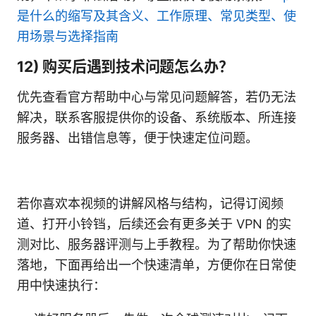
是什么的缩写及其含义、工作原理、常见类型、使
用场景与选择指南
12) 购买后遇到技术问题怎么办？
优先查看官方帮助中心与常见问题解答，若仍无法
解决，联系客服提供你的设备、系统版本、所连接
服务器、出错信息等，便于快速定位问题。
若你喜欢本视频的讲解风格与结构，记得订阅频
道、打开小铃铛，后续还会有更多关于 VPN 的实
测对比、服务器评测与上手教程。为了帮助你快速
落地，下面再给出一个快速清单，方便你在日常使
用中快速执行：