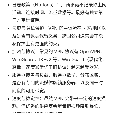
日志政策（No-logs）：厂商承诺不记录你上网
活动、连接时间、流量数据等。最好有独立第
三方审计证明。
法域与隐私保护：VPN 的主体所在国家/地区以
及是否有数据保留义务。跨国公司通常会在隐
私保护上有更强的约束。
加密与协议：常见的 VPN 协议有 OpenVPN、
WireGuard、IKEv2 等。WireGuard（现代化、
轻量、速度通常优于旧协议）越来越受欢迎。
服务器覆盖与负载：服务器数量、分布区域、
是否有专门的流媒体解锁服务器、以及同一时
间段的可用带宽。
速度与稳定性：虽然 VPN 会带来一定的速度损
耗，但优秀的供应商会尽量把损耗降到最低，