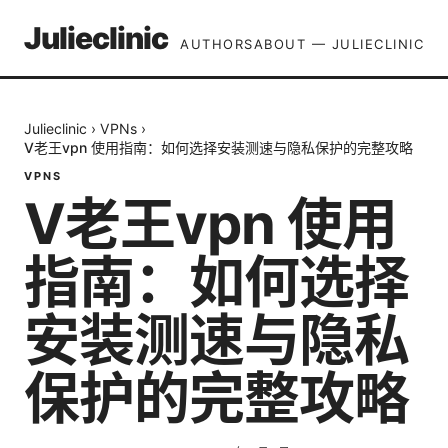
Julieclinic
AUTHORS
ABOUT — JULIECLINIC
Julieclinic
›
VPNs
›
V老王vpn 使用指南：如何选择安装测速与隐私保护的完整攻略
VPNS
V老王vpn 使用
指南：如何选择
安装测速与隐私
保护的完整攻略