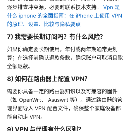
逐步排查冲突源，必要时联系技术支持。
Vpn 是
什么 iphone 的全面指南：在 iPhone 上使用 VPN
的原理、设置、比较与隐私要点
7) 我需要长期订阅吗？有什么风险？
如果你确定要长期使用，年付或两年期通常更划
算；在选择前确认退款条款，确保账户可取消且能
全额退款。
8) 如何在路由器上配置 VPN？
需要你具备一定的路由器知识以及可兼容的固件
（如 OpenWrt、 Asuswrt 等）。通过路由器的管
理界面导入 VPN 配置文件，确保整个家庭设备都
能自动走 VPN。
9) VPN 与代理有什么区别？