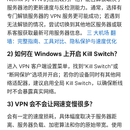
服务器池的更新速度与反检测能力。通常，选择有
专门解锁服务器的 VPN 服务更可能成功；若遇到
无法解锁的情况，尝试切换到其他地区服务器或联
系客服获取最新可用服务器信息。
三 大机场 翻
墙：完整指南、工具对比、隐私保护与速度优化
2) 如何在 Windows 上开启 Kill Switch？
进入 VPN 客户端设置菜单，找到“Kill Switch”或
“断网保护”选项并开启；若你的设备同时有其他网
络适配器，建议启用全局 Kill Switch，以确保断线
时不会暴露真实网络。
3) VPN 会不会让网速变慢很多？
会有一定的速度损耗，具体幅度取决于服务器距
离、服务器负载、加密算法和你的原始带宽。使用