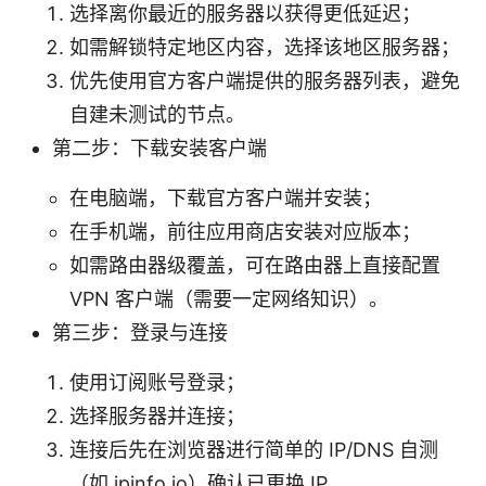
选择离你最近的服务器以获得更低延迟；
如需解锁特定地区内容，选择该地区服务器；
优先使用官方客户端提供的服务器列表，避免
自建未测试的节点。
第二步：下载安装客户端
在电脑端，下载官方客户端并安装；
在手机端，前往应用商店安装对应版本；
如需路由器级覆盖，可在路由器上直接配置
VPN 客户端（需要一定网络知识）。
第三步：登录与连接
使用订阅账号登录；
选择服务器并连接；
连接后先在浏览器进行简单的 IP/DNS 自测
（如 ipinfo.io）确认已更换 IP。