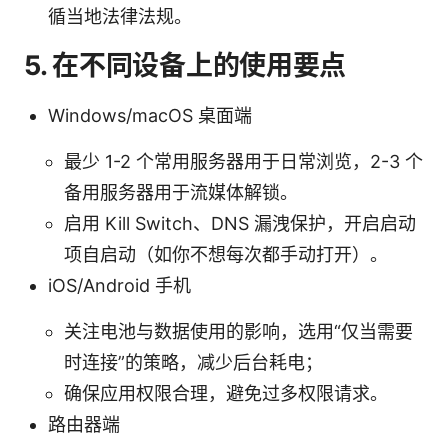
循当地法律法规。
5. 在不同设备上的使用要点
Windows/macOS 桌面端
最少 1-2 个常用服务器用于日常浏览，2-3 个
备用服务器用于流媒体解锁。
启用 Kill Switch、DNS 漏洩保护，开启启动
项自启动（如你不想每次都手动打开）。
iOS/Android 手机
关注电池与数据使用的影响，选用“仅当需要
时连接”的策略，减少后台耗电；
确保应用权限合理，避免过多权限请求。
路由器端