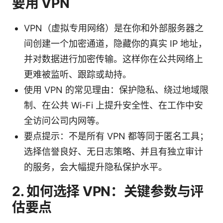
要用 VPN
VPN（虚拟专用网络）是在你和外部服务器之
间创建一个加密通道，隐藏你的真实 IP 地址，
并对数据进行加密传输。这样你在公共网络上
更难被监听、跟踪或劫持。
使用 VPN 的常见理由：保护隐私、绕过地域限
制、在公共 Wi-Fi 上提升安全性、在工作中安
全访问公司内网等。
要点提示：不是所有 VPN 都等同于匿名工具；
选择信誉良好、无日志策略、并且有独立审计
的服务，会大幅提升隐私保护水平。
2. 如何选择 VPN：关键参数与评
估要点