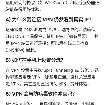
速度较高的协议（如 WireGuard）和就近服务器通
常能获得更好体验。
4) 为什么我连接 VPN 仍然看到真实 IP？
这通常是 DNS 泄漏或 IPv6 泄漏导致的。请确保
开启 DNS 泄漏保护，禁用 IPv6（如有需要），并
用 IPv4 端口进行连接；可以用在线工具检查
DNS/IPv6 漏洞。
5) 如何在手机上设置分流？
在 VPN 设置中寻找“Split Tunneling”或“分流”，选
择哪些应用走 VPN，哪些走直连。这样关键应用
走 VPN，其它应用直接访问网络，提升体验。
6) VPN 会与防病毒软件冲突吗？
极少情况会发生。若遇到冲突，先暂停一个服务，