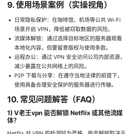
9. 使用场景案例（实操视角）
日常隐私保护：在咖啡馆、机场等公共 Wi-Fi
场景开启 VPN，降低被窃取数据的风险。
流媒体解锁：通过选择目标地区的服务器观看
本地化内容，但要留意版权与使用条款。
远程办公：通过 VPN 安全访问公司内部资源，
减少暴露在公共网络上的风险。
P2P 下载与分享：在遵守当地法律的前提下，
使用具备合理安全保护的服务器进行传输。
10. 常见问题解答（FAQ）
1) V老王vpn 能否解锁 Netflix 或其他流媒
体？
Netflix 对 VPN 的检测较为严格，能否解锁取决于