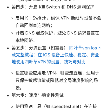
第四步：开启 Kill Switch 和 DNS 漏洞保护
启用 Kill Switch，确保 VPN 断线时设备不会
自动回到直连网络；
开启 DNS 漏洩保护，避免 DNS 请求暴露在
本地网络。
第五步：分流设置（如需要）
四叶草vpn ios下
载完整教程：在 iOS 设备上快速、稳定、安全
地使用四叶草VPN的设置、技巧与对比
设置哪些应用走 VPN、哪些走直连，适用于
只保护敏感流量或降低对全局速度影响的场
景。
第六步：速度与稳定性测试
使用测速工具（如 speedtest.net）在连接