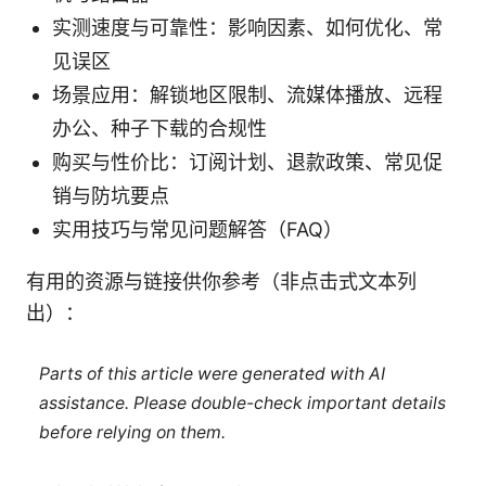
实测速度与可靠性：影响因素、如何优化、常
见误区
场景应用：解锁地区限制、流媒体播放、远程
办公、种子下载的合规性
购买与性价比：订阅计划、退款政策、常见促
销与防坑要点
实用技巧与常见问题解答（FAQ）
有用的资源与链接供你参考（非点击式文本列
出）：
Parts of this article were generated with AI
assistance. Please double-check important details
before relying on them.