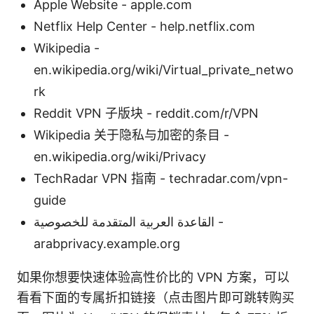
Apple Website - apple.com
Netflix Help Center - help.netflix.com
Wikipedia -
en.wikipedia.org/wiki/Virtual_private_netwo
rk
Reddit VPN 子版块 - reddit.com/r/VPN
Wikipedia 关于隐私与加密的条目 -
en.wikipedia.org/wiki/Privacy
TechRadar VPN 指南 - techradar.com/vpn-
guide
القاعدة العربية المتقدمة للخصوصية -
arabprivacy.example.org
如果你想要快速体验高性价比的 VPN 方案，可以
看看下面的专属折扣链接（点击图片即可跳转购买