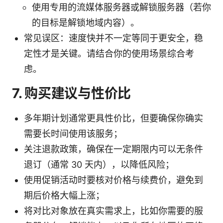
使用专用的流媒体服务器或解锁服务器（若你
的目标是解锁地域内容）。
常见误区：速度快并不一定等同于更安全，稳
定性才是关键。请结合你的使用场景综合考
虑。
7. 购买建议与性价比
多年期计划通常更具性价比，但要确保你确实
需要长时间使用该服务；
关注退款政策，确保在一定期限内可以无条件
退订（通常 30 天内），以降低风险；
使用促销活动时要核对价格与续费价，避免到
期后价格大幅上涨；
将对比对象放在真实需求上，比如你需要的服