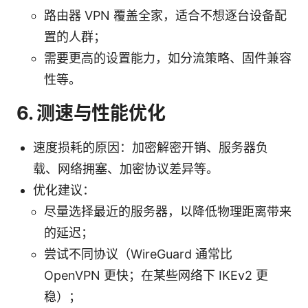
路由器 VPN 覆盖全家，适合不想逐台设备配
置的人群；
需要更高的设置能力，如分流策略、固件兼容
性等。
6. 测速与性能优化
速度损耗的原因：加密解密开销、服务器负
载、网络拥塞、加密协议差异等。
优化建议：
尽量选择最近的服务器，以降低物理距离带来
的延迟；
尝试不同协议（WireGuard 通常比
OpenVPN 更快；在某些网络下 IKEv2 更
稳）；