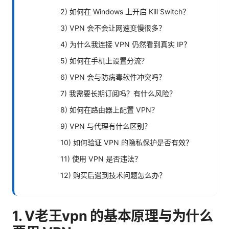
2) 如何在 Windows 上开启 Kill Switch？
3) VPN 会不会让网速变慢很多？
4) 为什么我连接 VPN 仍然看到真实 IP？
5) 如何在手机上设置分流？
6) VPN 会与防病毒软件冲突吗？
7) 我需要长期订阅吗？有什么风险？
8) 如何在路由器上配置 VPN？
9) VPN 与代理有什么区别？
10) 如何验证 VPN 的隐私保护是否有效？
11) 使用 VPN 是否违法？
12) 购买后遇到技术问题怎么办？
1. V老王vpn 的基本原理与为什么