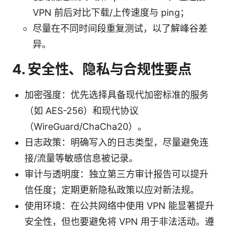
VPN 前后对比下载/上传速度与 ping；
尽量在不同时间段重复测试，以了解峰谷差
异。
4. 安全性、隐私与合规性要点
加密强度：优先选择具备现代加密标准的服务
（如 AES-256）和现代协议
（WireGuard/ChaCha20）。
日志政策：明确写入的日志类型，尽量避免连
接/流量等敏感信息被记录。
审计与透明度：独立第三方审计报告可以提升
信任度；定期更新隐私政策以应对新法规。
使用环境：在公共网络中使用 VPN 能显著提升
安全性，但也要避免将 VPN 用于非法活动。遵