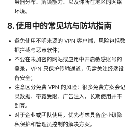
务器分布、解锁能力、以及你所在地区的网络
环境。
8. 使用中的常见坑与防坑指南
避免使用不明来源的 VPN 客户端，风险包括数
据拦截与恶意软件；
不要在未加密的网站或应用中开启敏感账号的
登录，VPN 只保护传输通道，仍需关注终端设
备安全；
注意区分免费 VPN 的风险：很多免费方案会记
录数据、带宽受限、广告注入，长期使用并不
划算。
对于企业或团队使用，优先考虑具备企业级隐
私保护和管理员控制的解决方案。