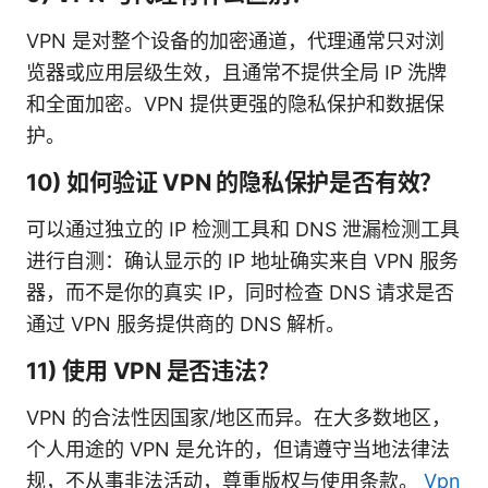
VPN 是对整个设备的加密通道，代理通常只对浏
览器或应用层级生效，且通常不提供全局 IP 洗牌
和全面加密。VPN 提供更强的隐私保护和数据保
护。
10) 如何验证 VPN 的隐私保护是否有效？
可以通过独立的 IP 检测工具和 DNS 泄漏检测工具
进行自测：确认显示的 IP 地址确实来自 VPN 服务
器，而不是你的真实 IP，同时检查 DNS 请求是否
通过 VPN 服务提供商的 DNS 解析。
11) 使用 VPN 是否违法？
VPN 的合法性因国家/地区而异。在大多数地区，
个人用途的 VPN 是允许的，但请遵守当地法律法
规，不从事非法活动，尊重版权与使用条款。
Vpn