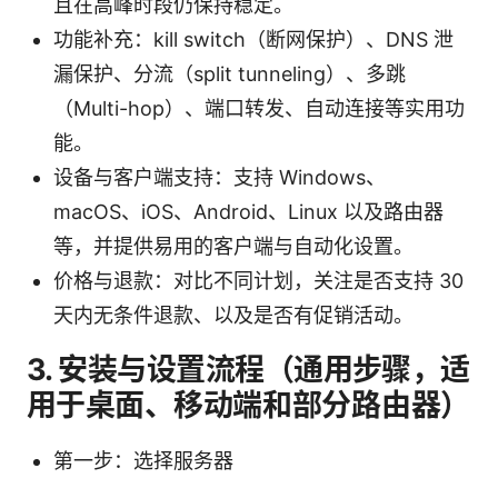
且在高峰时段仍保持稳定。
功能补充：kill switch（断网保护）、DNS 泄
漏保护、分流（split tunneling）、多跳
（Multi-hop）、端口转发、自动连接等实用功
能。
设备与客户端支持：支持 Windows、
macOS、iOS、Android、Linux 以及路由器
等，并提供易用的客户端与自动化设置。
价格与退款：对比不同计划，关注是否支持 30
天内无条件退款、以及是否有促销活动。
3. 安装与设置流程（通用步骤，适
用于桌面、移动端和部分路由器）
第一步：选择服务器