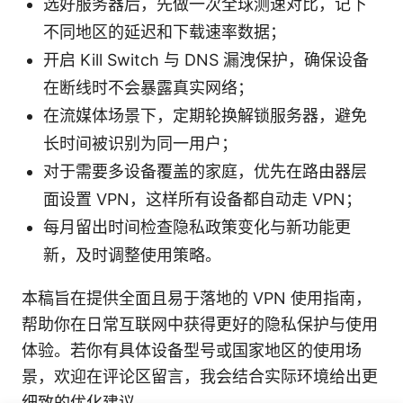
选好服务器后，先做一次全球测速对比，记下
不同地区的延迟和下载速率数据；
开启 Kill Switch 与 DNS 漏洩保护，确保设备
在断线时不会暴露真实网络；
在流媒体场景下，定期轮换解锁服务器，避免
长时间被识别为同一用户；
对于需要多设备覆盖的家庭，优先在路由器层
面设置 VPN，这样所有设备都自动走 VPN；
每月留出时间检查隐私政策变化与新功能更
新，及时调整使用策略。
本稿旨在提供全面且易于落地的 VPN 使用指南，
帮助你在日常互联网中获得更好的隐私保护与使用
体验。若你有具体设备型号或国家地区的使用场
景，欢迎在评论区留言，我会结合实际环境给出更
细致的优化建议。