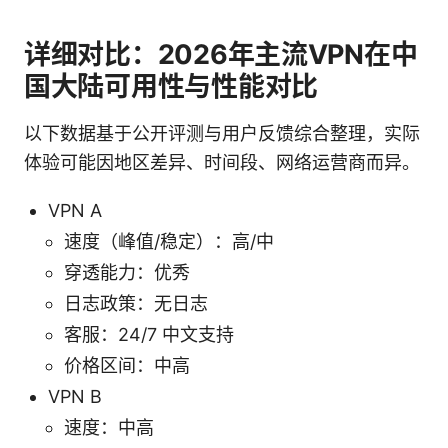
详细对比：2026年主流VPN在中
国大陆可用性与性能对比
以下数据基于公开评测与用户反馈综合整理，实际
体验可能因地区差异、时间段、网络运营商而异。
VPN A
速度（峰值/稳定）：高/中
穿透能力：优秀
日志政策：无日志
客服：24/7 中文支持
价格区间：中高
VPN B
速度：中高