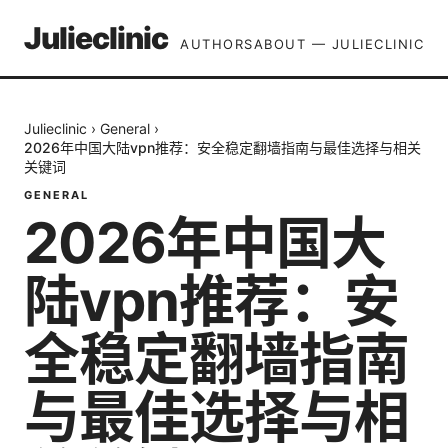
Julieclinic
AUTHORS
ABOUT — JULIECLINIC
Julieclinic
›
General
›
2026年中国大陆vpn推荐：安全稳定翻墙指南与最佳选择与相关
关键词
GENERAL
2026年中国大
陆vpn推荐：安
全稳定翻墙指南
与最佳选择与相