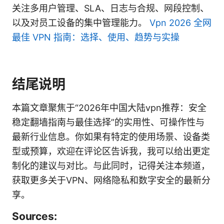
关注多用户管理、SLA、日志与合规、网段控制、
以及对员工设备的集中管理能力。
Vpn 2026 全网
最佳 VPN 指南：选择、使用、趋势与实操
结尾说明
本篇文章聚焦于“2026年中国大陆vpn推荐：安全
稳定翻墙指南与最佳选择”的实用性、可操作性与
最新行业信息。你如果有特定的使用场景、设备类
型或预算，欢迎在评论区告诉我，我可以给出更定
制化的建议与对比。与此同时，记得关注本频道，
获取更多关于VPN、网络隐私和数字安全的最新分
享。
Sources: