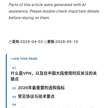
Parts of this article were generated with AI
assistance. Please double-check important details
before relying on them.
发布:
2026-04-02
·
更新:
2026-05-10
ON THIS PAGE
什么是VPN，以及在中国大陆使用时应关注的关
键点
2026年最重要的选购指标
常见协议与技术要点