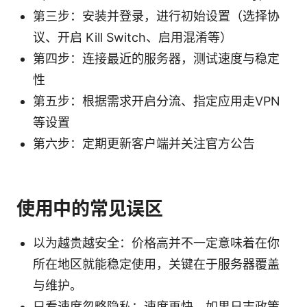
第三步：安装并登录，进行初始设置（选择协
议、开启 Kill Switch、启用混淆等）
第四步：连接最近的服务器，测试速度与稳定
性
第五步：根据需求开启分流、指定应用走VPN
等设置
第六步：定期更新客户端并关注官方公告
使用中的常见误区
以为越贵越安全：价格高并不一定意味着在你
所在地区就能稳定使用，关键在于服务器覆盖
与维护。
只看速度忽略隐私：速度再快，如果日志政策