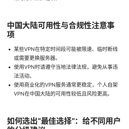
中国大陆可用性与合规性注意事
项
某些VPN在特定时间段可能被限速、临时断线
或需要更换服务器。
使用VPN时请遵守当地法律法规，避免从事违
法活动。
使用商业化的VPN服务通常更稳定，个人自架
VPN在中国大陆的可用性较低且风险更高。
如何选出“最佳选择”：给不同用户