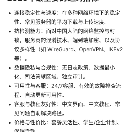
连接稳定性与速度：在多种网络环境下的稳定
性、常见服务器的平均下载与上传速度。
抗检测能力：面对中国大陆的网络监控与封
锁，服务商的混淆技术、端到端加密、以及协
议多样性（如 WireGuard、OpenVPN、IKEv2
等）。
数据隐私与合规性：无日志政策、数据最小
化、司法管辖区域、独立审计。
可用性与客服：24/7客服、有效的故障排查流
程、自动更新可用性。
客服与教程友好性：中文界面、中文教程、常
见问题自助解决路径。
价格与性价比：套餐灵活性、学生/企业计划、
促销活动。