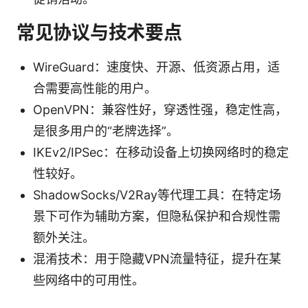
常见协议与技术要点
WireGuard：速度快、开源、低资源占用，适
合需要高性能的用户。
OpenVPN：兼容性好，穿透性强，稳定性高，
是很多用户的“老牌选择”。
IKEv2/IPSec：在移动设备上切换网络时的稳定
性较好。
ShadowSocks/V2Ray等代理工具：在特定场
景下可作为辅助方案，但隐私保护和合规性需
额外关注。
混淆技术：用于隐藏VPN流量特征，提升在某
些网络中的可用性。