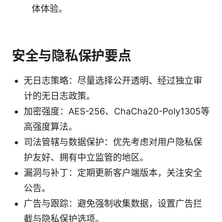
体体验。
安全与隐私保护要点
无日志策略：尽量选择公开透明、经过独立审
计的无日志政策。
加密强度：AES-256、ChaCha20-Poly1305等
高强度算法。
司法管辖与数据保护：优先考虑对用户隐私保
护友好、拥有中立监管的地区。
漏洞与补丁：定期更新客户端版本，关注安全
公告。
广告与跟踪：避免强制收集数据，设置广告拦
截与隐私保护选项。