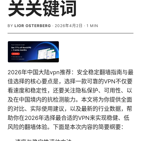
关关键词
BY
LIOR OSTERBERG
·
2026年4月2日
·
1
MIN
2026年中国大陆vpn推荐：安全稳定翻墙指南与最
佳选择的核心要点是，选择一款可靠的VPN不仅要
看速度和稳定性，还要关注隐私保护、可用性、以
及在中国境内的抗检测能力。本文将为你提供全面
的对比、实际使用建议，以及最新的行业数据，帮
助你在2026年选择最合适的VPN来实现稳健、低
风险的翻墙体验。下面是本次内容的简要纲要：