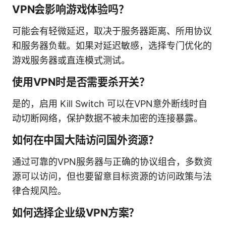
VPN会影响游戏体验吗？
可能会有轻微延迟，取决于服务器距离、所用协议
和服务器负载。如果对延迟敏感，选择专门优化的
游戏服务器或直连模式测试。
使用VPN时是否需要杀开关？
是的，启用 Kill Switch 可以在VPN意外断线时自
动切断网络，保护数据不被未加密的连接暴露。
如何在中国大陆访问国外资源？
通过可靠的VPN服务器与正确的协议组合，多数资
源可以访问，但也要留意目标资源的访问政策与法
律合规风险。
如何选择企业级VPN方案？