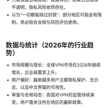
不透明，隐私风险依然存在。
以为“一切都能绕过封锁”：部分地区可能会有限
制，务必结合合规与风险评估使用。
数据与统计（2026年的行业趋
势）
市场规模与增长：全球VPN市场在2026年继续
增长，企业级需求上升。
用户偏好：越来越多用户注重隐私保护、无日
志、以及中文界面的可用性。
审查与合规动态：各国对VPN的监管持续演
变，用户需关注所在地区的最新政策。