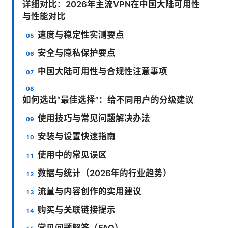
详细对比：2026年主流VPN在中国大陆可用性
与性能对比
速度与稳定性实测要点
安全与隐私保护要点
中国大陆可用性与合规性注意事项
如何选出“最佳选择”：给不同用户的分级建议
使用技巧与常见问题解决办法
安装与设置快速指南
使用中的常见误区
数据与统计（2026年的行业趋势）
流量与内容创作的实用建议
购买与关联链接提示