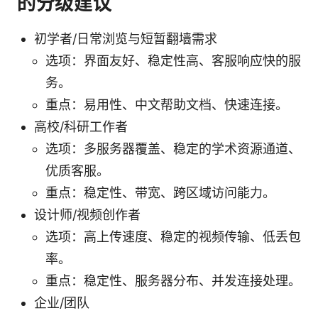
的分级建议
初学者/日常浏览与短暂翻墙需求
选项：界面友好、稳定性高、客服响应快的服
务。
重点：易用性、中文帮助文档、快速连接。
高校/科研工作者
选项：多服务器覆盖、稳定的学术资源通道、
优质客服。
重点：稳定性、带宽、跨区域访问能力。
设计师/视频创作者
选项：高上传速度、稳定的视频传输、低丢包
率。
重点：稳定性、服务器分布、并发连接处理。
企业/团队