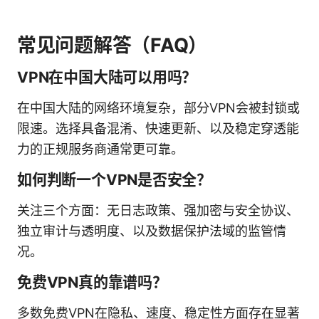
常见问题解答（FAQ）
VPN在中国大陆可以用吗？
在中国大陆的网络环境复杂，部分VPN会被封锁或
限速。选择具备混淆、快速更新、以及稳定穿透能
力的正规服务商通常更可靠。
如何判断一个VPN是否安全？
关注三个方面：无日志政策、强加密与安全协议、
独立审计与透明度、以及数据保护法域的监管情
况。
免费VPN真的靠谱吗？
多数免费VPN在隐私、速度、稳定性方面存在显著