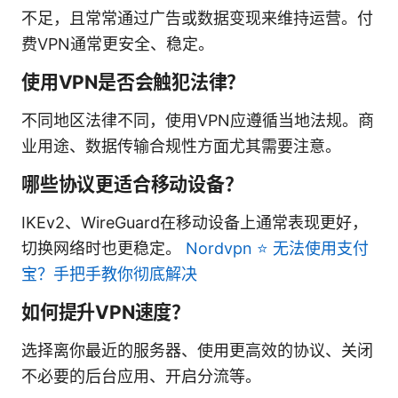
不足，且常常通过广告或数据变现来维持运营。付
费VPN通常更安全、稳定。
使用VPN是否会触犯法律？
不同地区法律不同，使用VPN应遵循当地法规。商
业用途、数据传输合规性方面尤其需要注意。
哪些协议更适合移动设备？
IKEv2、WireGuard在移动设备上通常表现更好，
切换网络时也更稳定。
Nordvpn ⭐ 无法使用支付
宝？手把手教你彻底解决
如何提升VPN速度？
选择离你最近的服务器、使用更高效的协议、关闭
不必要的后台应用、开启分流等。