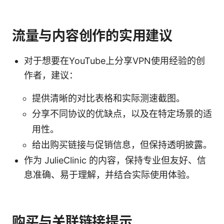
流量与内容创作的实用建议
对于想要在YouTube上分享VPN使用经验的创
作者，建议：
提供清晰的对比表格和实际测速截图。
分享不同协议的优缺点，以及在特定场景的适
用性。
给出购买链接与促销信息，但保持透明披露。
作为 JulieClinic 的内容，保持专业但友好、信
息准确、易于理解，并结合实际使用体验。
购买与关联链接提示