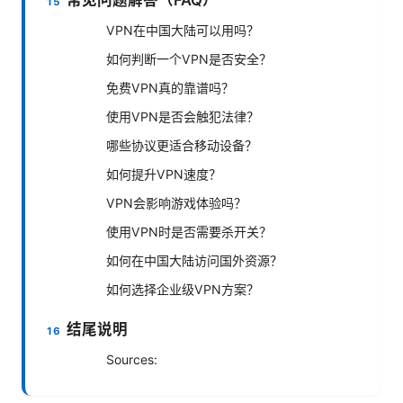
常见问题解答（FAQ）
VPN在中国大陆可以用吗？
如何判断一个VPN是否安全？
免费VPN真的靠谱吗？
使用VPN是否会触犯法律？
哪些协议更适合移动设备？
如何提升VPN速度？
VPN会影响游戏体验吗？
使用VPN时是否需要杀开关？
如何在中国大陆访问国外资源？
如何选择企业级VPN方案？
结尾说明
Sources: