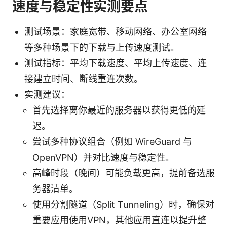
速度与稳定性实测要点
测试场景：家庭宽带、移动网络、办公室网络
等多种场景下的下载与上传速度测试。
测试指标：平均下载速度、平均上传速度、连
接建立时间、断线重连次数。
实测建议：
首先选择离你最近的服务器以获得更低的延
迟。
尝试多种协议组合（例如 WireGuard 与
OpenVPN）并对比速度与稳定性。
高峰时段（晚间）可能负载更高，提前备选服
务器清单。
使用分割隧道（Split Tunneling）时，确保对
重要应用使用VPN，其他应用直连以提升整