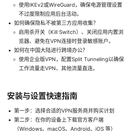
使用IKEv2或WireGuard，确保电源管理设置
不过度限制应用后台活动。
如何确保隐私不被第三方应用收集？
启用杀开关（Kill Switch）、关闭应用内置浏
览器、避免在VPN连接时登录敏感账户。
如何在中国大陆进行跨境办公？
使用企业版VPN，配置Split Tunneling以确保
工作流量走VPN、其他流量直连。
安装与设置快速指南
第一步：选择合适的VPN服务商并购买计划
第二步：在你的设备上下载官方客户端
（Windows、macOS、Android、iOS 等）