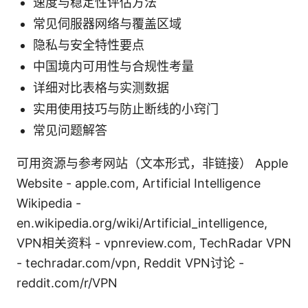
速度与稳定性评估方法
常见伺服器网络与覆盖区域
隐私与安全特性要点
中国境内可用性与合规性考量
详细对比表格与实测数据
实用使用技巧与防止断线的小窍门
常见问题解答
可用资源与参考网站（文本形式，非链接） Apple
Website - apple.com, Artificial Intelligence
Wikipedia -
en.wikipedia.org/wiki/Artificial_intelligence,
VPN相关资料 - vpnreview.com, TechRadar VPN
- techradar.com/vpn, Reddit VPN讨论 -
reddit.com/r/VPN