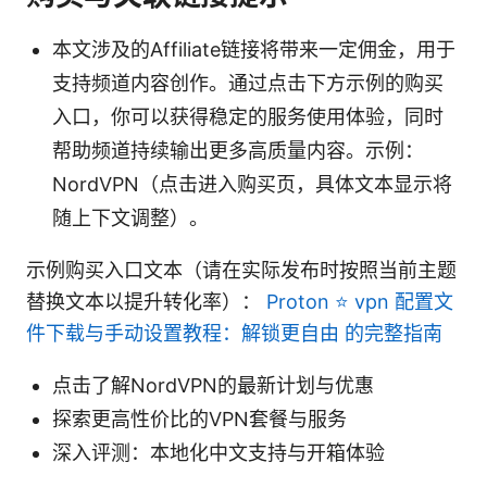
本文涉及的Affiliate链接将带来一定佣金，用于
支持频道内容创作。通过点击下方示例的购买
入口，你可以获得稳定的服务使用体验，同时
帮助频道持续输出更多高质量内容。示例：
NordVPN（点击进入购买页，具体文本显示将
随上下文调整）。
示例购买入口文本（请在实际发布时按照当前主题
替换文本以提升转化率）：
Proton ⭐ vpn 配置文
件下载与手动设置教程：解锁更自由 的完整指南
点击了解NordVPN的最新计划与优惠
探索更高性价比的VPN套餐与服务
深入评测：本地化中文支持与开箱体验