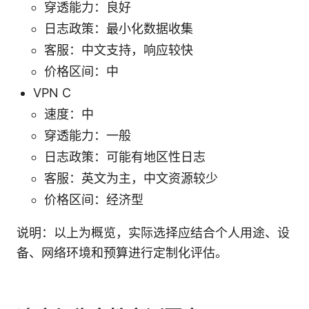
穿透能力：良好
日志政策：最小化数据收集
客服：中文支持，响应较快
价格区间：中
VPN C
速度：中
穿透能力：一般
日志政策：可能有地区性日志
客服：英文为主，中文资源较少
价格区间：经济型
说明：以上为概览，实际选择应结合个人用途、设
备、网络环境和预算进行定制化评估。