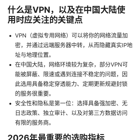
什么是VPN，以及在中国大陆使
用时应关注的关键点
VPN（虚拟专用网络）可以将你的网络流量加
密，并通过远端服务器中转，从而隐藏真实IP地
址与地理位置。
在中国大陆，网络环境较为复杂，部分VPN可
能被屏蔽、限速或遇到连接不稳定的问题，因
此选用具备稳定穿透能力、定期更新规避封锁
的服务很重要。
安全性和隐私是第一位：选择具备强加密、无
日志政策、独立审计、以及对第三方数据访问
有限的服务商。
2026年最重要的选购指标