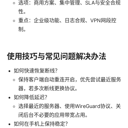
选项：商用方案、集中管理、SLA与安全合规
性。
重点：企业级功能、日志合规、VPN网段控
制。
使用技巧与常见问题解决办法
如何快速恢复断线？
保持客户端自动重连开启，优先尝试最近服务
器，若多次断线更换协议。
如何降低延迟？
选择最近的服务器、使用WireGuard协议、关
闭后台不必要的应用带宽占用。
如何在手机上保持稳定？