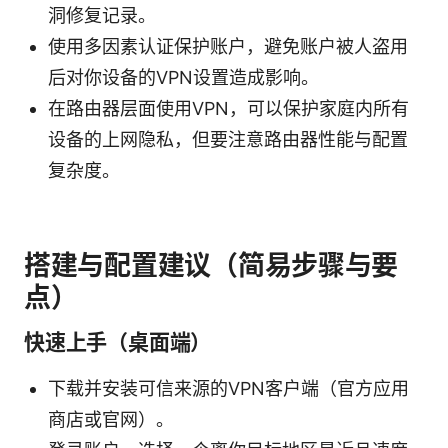
洞修复记录。
使用多因素认证保护账户，避免账户被人盗用
后对你设备的VPN设置造成影响。
在路由器层面使用VPN，可以保护家庭内所有
设备的上网隐私，但要注意路由器性能与配置
复杂度。
搭建与配置建议（简易步骤与要
点）
快速上手（桌面端）
下载并安装可信来源的VPN客户端（官方应用
商店或官网）。