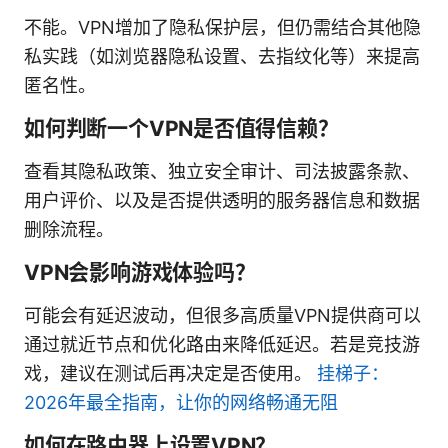
不能。VPN增加了隐私保护层，但仍需结合其他隐
私实践（如浏览器隐私设置、去指纹化等）来提高
匿名性。
如何判断一个VPN是否值得信赖？
查看其隐私政策、独立安全审计、司法披露条款、
用户评价、以及是否提供透明的服务器信息和数据
删除流程。
VPN会影响游戏体验吗？
可能会有延迟波动，但很多高质量VPN提供商可以
通过就近节点和优化路由来降低延迟。若是竞技游
戏，建议在测试后再决定是否使用。
挂梯子：
2026年最全指南，让你的网络畅通无阻
如何在路由器上设置VPN？