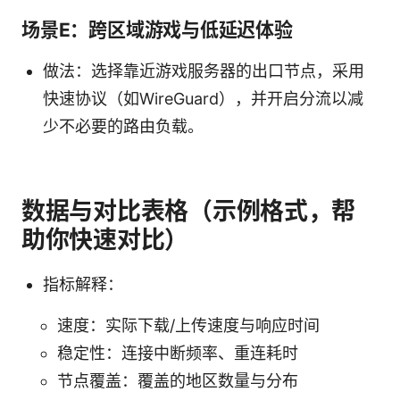
场景E：跨区域游戏与低延迟体验
做法：选择靠近游戏服务器的出口节点，采用
快速协议（如WireGuard），并开启分流以减
少不必要的路由负载。
数据与对比表格（示例格式，帮
助你快速对比）
指标解释：
速度：实际下载/上传速度与响应时间
稳定性：连接中断频率、重连耗时
节点覆盖：覆盖的地区数量与分布