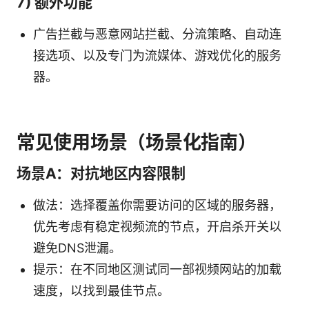
7) 额外功能
广告拦截与恶意网站拦截、分流策略、自动连
接选项、以及专门为流媒体、游戏优化的服务
器。
常见使用场景（场景化指南）
场景A：对抗地区内容限制
做法：选择覆盖你需要访问的区域的服务器，
优先考虑有稳定视频流的节点，开启杀开关以
避免DNS泄漏。
提示：在不同地区测试同一部视频网站的加载
速度，以找到最佳节点。