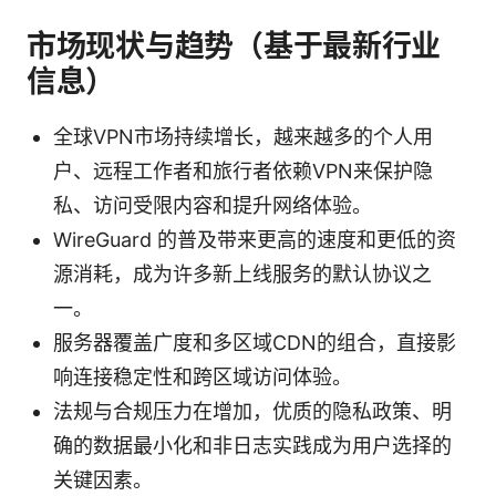
市场现状与趋势（基于最新行业
信息）
全球VPN市场持续增长，越来越多的个人用
户、远程工作者和旅行者依赖VPN来保护隐
私、访问受限内容和提升网络体验。
WireGuard 的普及带来更高的速度和更低的资
源消耗，成为许多新上线服务的默认协议之
一。
服务器覆盖广度和多区域CDN的组合，直接影
响连接稳定性和跨区域访问体验。
法规与合规压力在增加，优质的隐私政策、明
确的数据最小化和非日志实践成为用户选择的
关键因素。