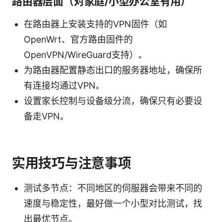
路由器层面（对家庭/小型办公室有用）
在路由器上安装支持的VPN固件（如
OpenWrt、官方路由固件的
OpenVPN/WireGuard支持）。
为路由器配置静态出口的服务器地址，确保所
有连接均通过VPN。
设置家长控制与设备级分流，确保只有必要设
备走VPN。
实用技巧与注意事项
测试多节点：不同地区的伺服器会带来不同的
速度与稳定性，最好做一个小型对比测试，找
出最优节点。