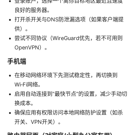
登录账户，选择一个离你目标地区最近且速度
良好的服务器。
打开杀开关与DNS防泄漏选项（如果客户端提
供）。
尝试不同协议（WireGuard优先，若不可用则
OpenVPN）。
手机端
在移动网络环境下先测试稳定性，再切换到
Wi‑Fi网络。
启用自动连接到“最快节点”的设置，减少手动切
换成本。
确保应用有权限访问本地网络防护设置（如杀
开关、VPN开关）。