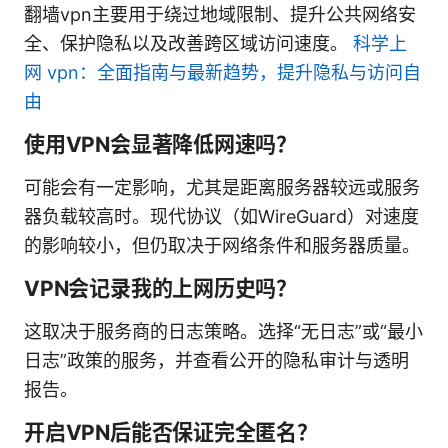
翻墙vpn主要用于绕过地域限制、提升公共网络安
全、保护隐私以及改善跨区域访问速度。
科学上
网 vpn：全面指南与最新趋势，提升隐私与访问自
由
使用VPN会显著降低网速吗？
可能会有一定影响，尤其是距离服务器较远或服务
器负载较高时。现代协议（如WireGuard）对速度
的影响较小，但仍取决于网络条件和服务器质量。
VPN会记录我的上网历史吗？
这取决于服务商的日志策略。选择“无日志”或“最小
日志”政策的服务，并查看公开的隐私审计与透明
报告。
开启VPN后能否保证完全匿名？