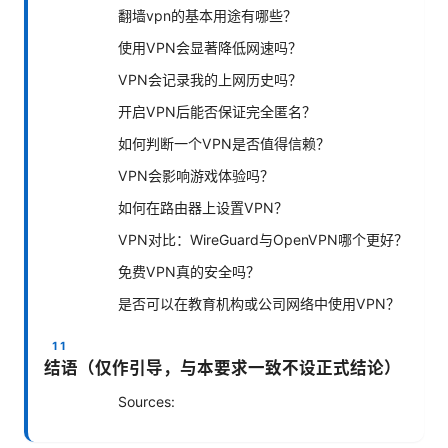
翻墙vpn的基本用途有哪些？
使用VPN会显著降低网速吗？
VPN会记录我的上网历史吗？
开启VPN后能否保证完全匿名？
如何判断一个VPN是否值得信赖？
VPN会影响游戏体验吗？
如何在路由器上设置VPN？
VPN对比：WireGuard与OpenVPN哪个更好？
免费VPN真的安全吗？
是否可以在教育机构或公司网络中使用VPN？
结语（仅作引导，与本要求一致不设正式结论）
Sources: