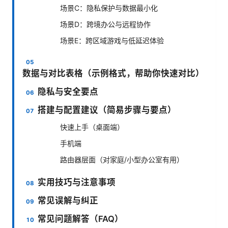
场景C：隐私保护与数据最小化
场景D：跨境办公与远程协作
场景E：跨区域游戏与低延迟体验
数据与对比表格（示例格式，帮助你快速对比）
隐私与安全要点
搭建与配置建议（简易步骤与要点）
快速上手（桌面端）
手机端
路由器层面（对家庭/小型办公室有用）
实用技巧与注意事项
常见误解与纠正
常见问题解答（FAQ）