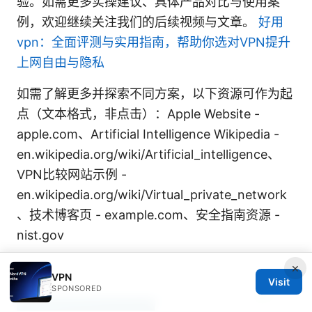
验。如需更多实操建议、具体产品对比与使用案
例，欢迎继续关注我们的后续视频与文章。
好用
vpn：全面评测与实用指南，帮助你选对VPN提升
上网自由与隐私
如需了解更多并探索不同方案，以下资源可作为起
点（文本格式，非点击）：Apple Website -
apple.com、Artificial Intelligence Wikipedia -
en.wikipedia.org/wiki/Artificial_intelligence、
VPN比较网站示例 -
en.wikipedia.org/wiki/Virtual_private_network
、技术博客页 - example.com、安全指南资源 -
nist.gov
×
VPN
Visit
SPONSORED