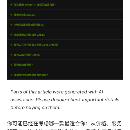
Parts of this article were generated with AI
assistance. Please double-check important details
before relying on them.
你可能已经在考虑哪一款最适合你：从价格、服务