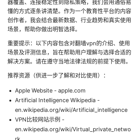
器覆盖、连接稳定性到隐私策略，我们会用通俗易
懂的方式逐条讲清楚。作为一个教育性平台的内容
创作者，我会结合最新数据、行业趋势和真实使用
场景，帮助你做出明智选择。
重要提示：以下内容包含对翻墙vpn的介绍、使用
场景及评测信息，旨在帮助用户理解与选择合适的
解决方案。请在遵守当地法律法规的前提下使用。
推荐资源（供进一步了解和对比使用）：
Apple Website - apple.com
Artificial Intelligence Wikipedia -
en.wikipedia.org/wiki/Artificial_intelligence
VPN比较网站示例 -
en.wikipedia.org/wiki/Virtual_private_netwo
rk