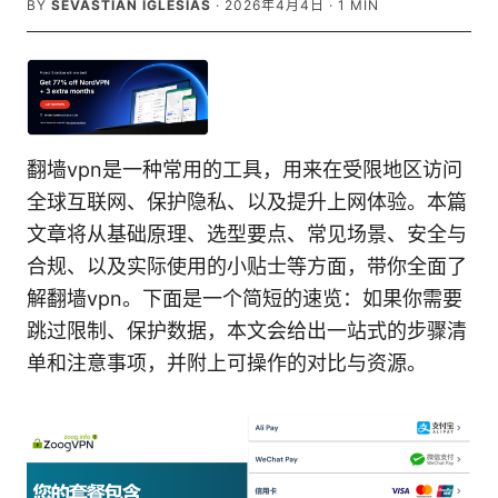
BY
SEVASTIAN IGLESIAS
·
2026年4月4日
·
1
MIN
翻墙vpn是一种常用的工具，用来在受限地区访问
全球互联网、保护隐私、以及提升上网体验。本篇
文章将从基础原理、选型要点、常见场景、安全与
合规、以及实际使用的小贴士等方面，带你全面了
解翻墙vpn。下面是一个简短的速览：如果你需要
跳过限制、保护数据，本文会给出一站式的步骤清
单和注意事项，并附上可操作的对比与资源。