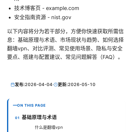
技术博客页 - example.com
安全指南资源 - nist.gov
以下内容将分为若干部分，方便你快速获取所需信
息：基础原理与术语、市场现状与趋势、如何选择
翻墙vpn、对比评测、常见使用场景、隐私与安全
要点、搭建与配置建议、常见问题解答（FAQ）。
发布:
2026-04-04
·
更新:
2026-05-10
ON THIS PAGE
基础原理与术语
什么是翻墙vpn