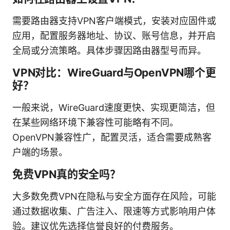
需要路由器支持VPN客户端模式，安装对应固件或
应用，配置服务器地址、协议、账号信息，并开启
全局或分流策略。具体步骤因路由器型号而异。
VPN对比：WireGuard与OpenVPN哪个更
好？
一般来说，WireGuard速度更快、实现更简洁，但
在某些网络环境下兼容性可能略有不同。
OpenVPN兼容性广，配置灵活，适合需要成熟客
户端的场景。
免费VPN真的安全吗？
大多数免费VPN在隐私与安全方面存在风险，可能
通过数据收集、广告注入、限速等方式影响用户体
验。建议优先选择信誉良好的付费服务。