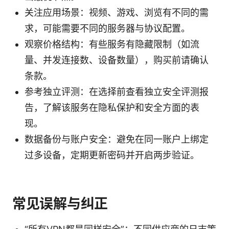
关注应用场景：视频、游戏、浏览有不同的需
求，可能需要不同的服务器与协议配置。
观察价格结构：有些服务有隐藏限制（如流
量、并发连接数、设备数量），购买前请确认
条款。
参考独立评测：在选择前查看独立安全评测报
告，了解该服务在隐私保护和安全方面的表
现。
数据备份与账户安全：避免在同一账户上绑定
过多设备，定期更新密码并开启两步验证。
常见误解与纠正