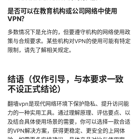
是否可以在教育机构或公司网络中使用
VPN？
多数情况下是允许的，但要遵守机构的网络使用政
策与合规要求。某些机构对VPN的使用可能有特定
限制，请先了解相关规定。
结语（仅作引导，与本要求一致
不设正式结论）
翻墙vpn是现代网络环境下保护隐私、提升访问能
力的一种实用工具。通过理解原理、评估要点、以
及结合具体使用场景的需要，你可以选择一款合适
的VPN解决方案，获得更稳定、更安全的上网体