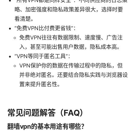
“所有VPN都是同样安全”：不同供应商的日志策
略、加密强度和隐私政策差异很大，选择时要
看清楚。
“免费VPN比付费更省钱”：
免费VPN往往有数据限制、速度慢、广告注
入，甚至可能出售用户数据，隐私成本高。
“VPN等同于匿名工具”：
VPN保护你的数据在传输过程中的隐私，但
并非绝对匿名。还要结合隐私实践与浏览器设
置来提升匿名性。
常见问题解答（FAQ）
翻墙vpn的基本用途有哪些？