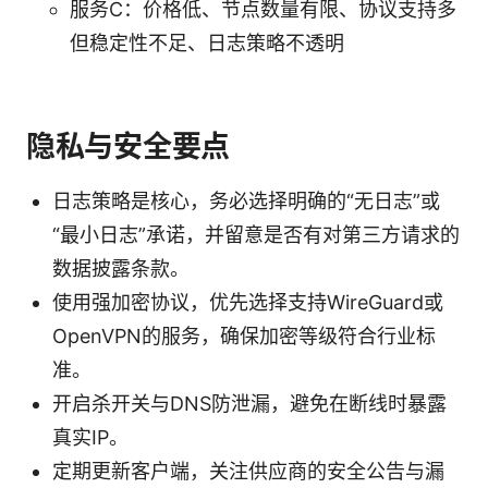
服务C：价格低、节点数量有限、协议支持多
但稳定性不足、日志策略不透明
隐私与安全要点
日志策略是核心，务必选择明确的“无日志”或
“最小日志”承诺，并留意是否有对第三方请求的
数据披露条款。
使用强加密协议，优先选择支持WireGuard或
OpenVPN的服务，确保加密等级符合行业标
准。
开启杀开关与DNS防泄漏，避免在断线时暴露
真实IP。
定期更新客户端，关注供应商的安全公告与漏