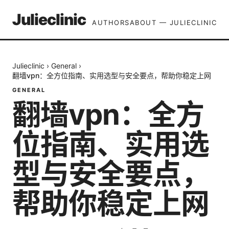
Julieclinic
AUTHORS
ABOUT — JULIECLINIC
Julieclinic
›
General
›
翻墙vpn：全方位指南、实用选型与安全要点，帮助你稳定上网
GENERAL
翻墙vpn：全方
位指南、实用选
型与安全要点，
帮助你稳定上网