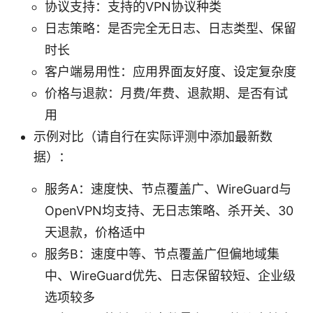
协议支持：支持的VPN协议种类
日志策略：是否完全无日志、日志类型、保留
时长
客户端易用性：应用界面友好度、设定复杂度
价格与退款：月费/年费、退款期、是否有试
用
示例对比（请自行在实际评测中添加最新数
据）：
服务A：速度快、节点覆盖广、WireGuard与
OpenVPN均支持、无日志策略、杀开关、30
天退款，价格适中
服务B：速度中等、节点覆盖广但偏地域集
中、WireGuard优先、日志保留较短、企业级
选项较多