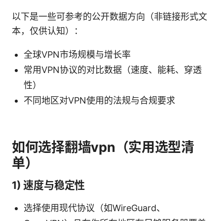
以下是一些可参考的公开数据方向（非链接形式文
本，仅供认知）：
全球VPN市场规模与增长率
常用VPN协议的对比数据（速度、能耗、穿透
性）
不同地区对VPN使用的法规与合规要求
如何选择翻墙vpn（实用选型清
单）
1) 速度与稳定性
选择使用现代协议（如WireGuard、