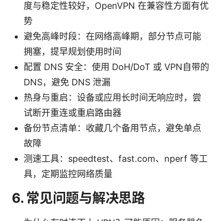
度与稳定性较好，OpenVPN 在兼容性方面有优
势
避免高峰时段：在网络高峰期，部分节点可能
拥塞，提早规划使用时间
配置 DNS 安全：使用 DoH/DoT 或 VPN自带的
DNS，避免 DNS 泄漏
热身与重启：设备或应用长时间无响应时，尝
试断开重连或重启路由器
备份节点清单：收藏几个备用节点，避免单点
故障
测速工具：speedtest、fast.com、nperf 等工
具，定期监控网络质量
6. 常见问题与解决思路