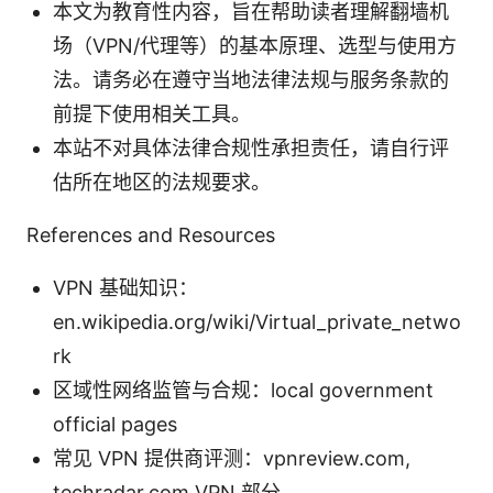
本文为教育性内容，旨在帮助读者理解翻墙机
场（VPN/代理等）的基本原理、选型与使用方
法。请务必在遵守当地法律法规与服务条款的
前提下使用相关工具。
本站不对具体法律合规性承担责任，请自行评
估所在地区的法规要求。
References and Resources
VPN 基础知识：
en.wikipedia.org/wiki/Virtual_private_netwo
rk
区域性网络监管与合规：local government
official pages
常见 VPN 提供商评测：vpnreview.com,
techradar.com VPN 部分