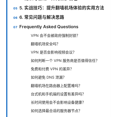
5. 实战技巧：提升翻墙机场体验的实用方法
6. 常见问题与解决思路
Frequently Asked Questions
VPN 会不会被政府强制封锁？
翻墙机场安全吗？
VPN 是否会影响视频会议？
如何判断一个 VPN 服务商是否值得信任？
免费和付费 VPN 的差异？
如何避免 DNS 泄漏？
翻墙机场在路由器上配置难吗？
台式机和手机端的设置有差异吗？
长时间使用会不会影响设备健康？
如何选择最合适的服务器节点？