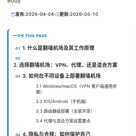
Body
发布:
2026-04-04
·
更新:
2026-05-10
ON THIS PAGE
1. 什么是翻墙机场及其工作原理
2. 选择翻墙机场：VPN、代理、还是混合方案
3. 如何在不同设备上部署翻墙机场
3.1 Windows/macOS（VPN 客户端通用步
骤）
3.2 iOS/Android（手机端）
3.3 路由器级部署（全家共享）
3.4 代理与混合方案设置要点
4. 隐私与合规：如何保护自己