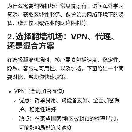
为什么需要翻墙机场？常见情景有：访问海外学习
资源、获取区域性服务、保护公共网络环境下的隐
私、绕过校园或企业的网络限制等。
2. 选择翻墙机场：VPN、代理、
还是混合方案
在选择翻墙机场时，核心要素包括速度、稳定性、
隐私、客服与可用性、以及价格。下面给出一个简
要对比，帮助你快速决策。
VPN（全局加密隧道）
优点：简单易用、跨设备友好、全面加密保
护、稳定性较好
缺点：在某些国家/地区被封锁的概率增加，
可能影响局部连接速度