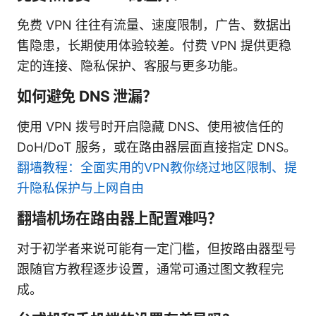
免费 VPN 往往有流量、速度限制，广告、数据出
售隐患，长期使用体验较差。付费 VPN 提供更稳
定的连接、隐私保护、客服与更多功能。
如何避免 DNS 泄漏？
使用 VPN 拨号时开启隐藏 DNS、使用被信任的
DoH/DoT 服务，或在路由器层面直接指定 DNS。
翻墙教程：全面实用的VPN教你绕过地区限制、提
升隐私保护与上网自由
翻墙机场在路由器上配置难吗？
对于初学者来说可能有一定门槛，但按路由器型号
跟随官方教程逐步设置，通常可通过图文教程完
成。