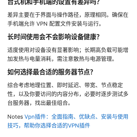
台式机和手机端的设置有差异吗？
差异主要在于界面与操作路径，原理相同。确保在
手机端允许 VPN 配置文件安装与运行。
长时间使用会不会影响设备健康？
适度使用对设备没有显著影响；长期高负载可能增
加发热与电量消耗，需注意散热与电源管理。
如何选择最合适的服务器节点？
综合考虑地理位置、即时延迟、带宽、节点稳定
性，以及你要访问的内容分布，必要时逐步测试多
台服务器，找出最佳组合。
Notes
Vpn插件：全面指南、优缺点、安装与使用
技巧，帮助你选择合适的VPN插件