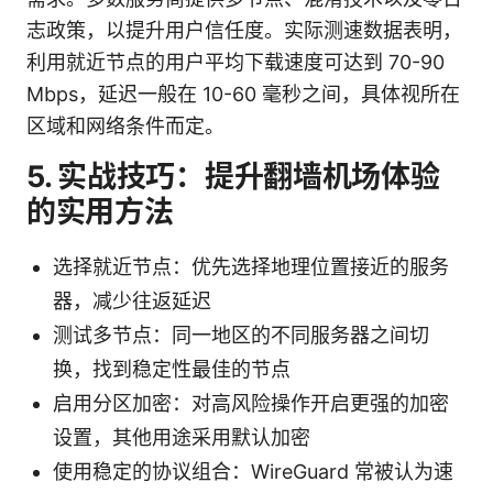
志政策，以提升用户信任度。实际测速数据表明，
利用就近节点的用户平均下载速度可达到 70-90
Mbps，延迟一般在 10-60 毫秒之间，具体视所在
区域和网络条件而定。
5. 实战技巧：提升翻墙机场体验
的实用方法
选择就近节点：优先选择地理位置接近的服务
器，减少往返延迟
测试多节点：同一地区的不同服务器之间切
换，找到稳定性最佳的节点
启用分区加密：对高风险操作开启更强的加密
设置，其他用途采用默认加密
使用稳定的协议组合：WireGuard 常被认为速