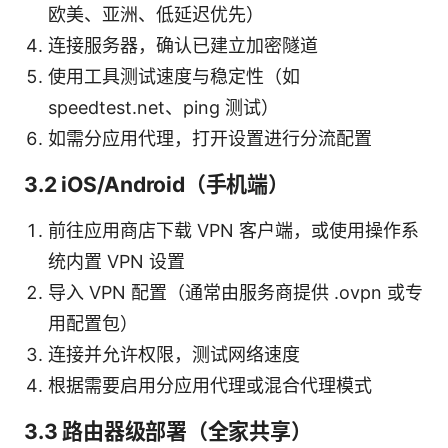
欧美、亚洲、低延迟优先）
连接服务器，确认已建立加密隧道
使用工具测试速度与稳定性（如
speedtest.net、ping 测试）
如需分应用代理，打开设置进行分流配置
3.2 iOS/Android（手机端）
前往应用商店下载 VPN 客户端，或使用操作系
统内置 VPN 设置
导入 VPN 配置（通常由服务商提供 .ovpn 或专
用配置包）
连接并允许权限，测试网络速度
根据需要启用分应用代理或混合代理模式
3.3 路由器级部署（全家共享）