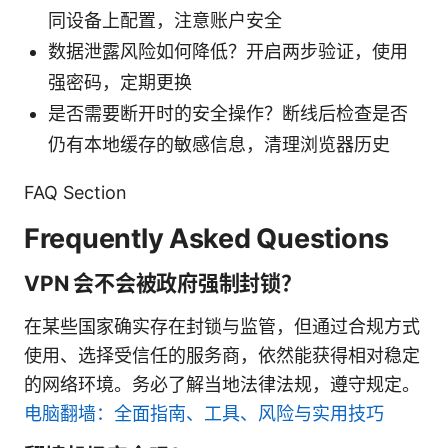
同设备上配置，注意账户安全
数据泄露风险如何降低？开启两步验证，使用
强密码，定期更换
是否需要断开时的安全操作？断线后检查是否
仍有本地缓存的敏感信息，清理浏览器历史
FAQ Section
Frequently Asked Questions
VPN 会不会被政府强制封锁？
在某些国家确实存在封锁与监管，但通过合规方式
使用、选择受信任的服务商，依然能获得相对稳定
的网络环境。务必了解当地法律法规，遵守规定。
电脑翻墙：全面指南、工具、风险与实用技巧