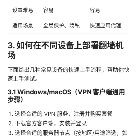
设置难易
容易
容易
适用场景
全局保护、隐私
快速应用代理
3. 如何在不同设备上部署翻墙机
场
下面给出几种常见设备的快速上手流程，帮助你快
速上手测试。
3.1 Windows/macOS（VPN 客户端通用
步骤）
选择合适的 VPN 服务，注册并购买套餐
下载官方客户端，安装并登录
选择合适的服务器节点（按地区/用途筛选，如