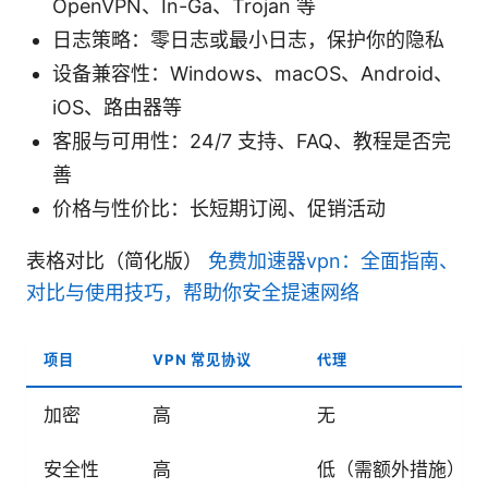
OpenVPN、In-Ga、Trojan 等
日志策略：零日志或最小日志，保护你的隐私
设备兼容性：Windows、macOS、Android、
iOS、路由器等
客服与可用性：24/7 支持、FAQ、教程是否完
善
价格与性价比：长短期订阅、促销活动
表格对比（简化版）
免费加速器vpn：全面指南、
对比与使用技巧，帮助你安全提速网络
项目
VPN 常见协议
代理
加密
高
无
安全性
高
低（需额外措施）