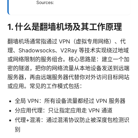
Sources:
1. 什么是翻墙机场及其工作原理
翻墙机场通常指通过 VPN（虚拟专用网络）、代
理、Shadowsocks、V2Ray 等技术实现绕过地域
或网络限制的服务组合。核心思路是：建立一个加
密的隧道，把你的网络流量从本地设备发送到远端
服务器，再由远端服务器代替你对外访问目标网站
或应用。常见的工作模式包括：
全局 VPN：所有设备流量都经过 VPN 服务器
分应用代理：只让指定应用走 VPN 通道
代理+混淆：通过混淆协议防止被深度包检测识
别