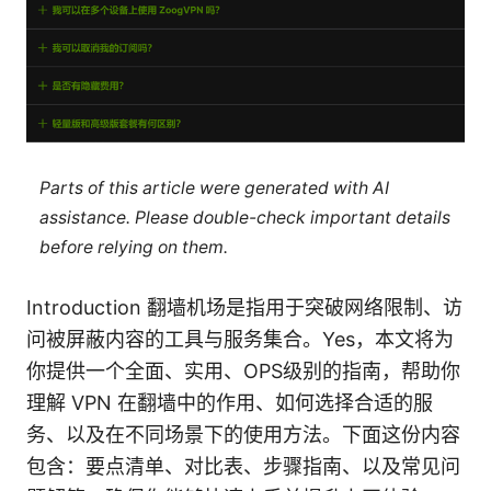
Parts of this article were generated with AI
assistance. Please double-check important details
before relying on them.
Introduction 翻墙机场是指用于突破网络限制、访
问被屏蔽内容的工具与服务集合。Yes，本文将为
你提供一个全面、实用、OPS级别的指南，帮助你
理解 VPN 在翻墙中的作用、如何选择合适的服
务、以及在不同场景下的使用方法。下面这份内容
包含：要点清单、对比表、步骤指南、以及常见问