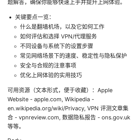
题解答，确保你能够快速上手并提升上网体验。
关键要点一览：
什么是翻墙机场，以及它如何工作
如何评估和选择 VPN/代理服务
不同设备与系统下的设置步骤
常见网络场景下的速度、稳定性与隐私保护
安全与合规的注意事项
优化上网体验的实用技巧
可用资源（文本形式，便于收藏）：Apple
Website - apple.com, Wikipedia -
en.wikipedia.org/wiki/Privacy, VPN 评测文章集
合 - vpnreview.com, 数据隐私报告 - ons.gov.uk
等等。