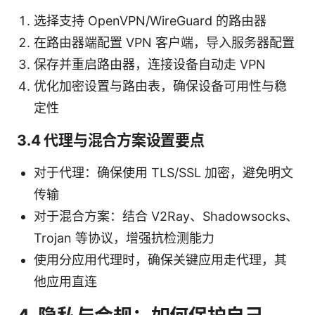
选择支持 OpenVPN/WireGuard 的路由器
在路由器端配置 VPN 客户端，导入服务器配置
保存并重启路由器，连接设备自动走 VPN
优化加密设置与路由表，确保设备可用性与稳
定性
3.4 代理与混合方案设置要点
对于代理：确保使用 TLS/SSL 加密，避免明文
传输
对于混合方案：结合 V2Ray、Shadowsocks、
Trojan 等协议，增强抗检测能力
使用分应用代理时，确保关键应用走代理，其
他应用直连