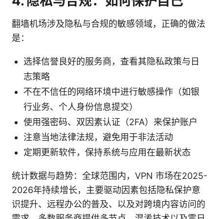
4. 隐私与合规：如何保护自己
翻墙机场涉及隐私与合规的敏感领域，正确的做法
是：
选择信誉良好的服务商，查看其隐私政策与日
志策略
不在不信任的网络环境中进行敏感操作（如银
行业务、个人身份信息提交）
使用强密码、双因素认证（2FA）来保护账户
注意当地法律法规，避免用于非法活动
定期更新软件，保持系统与应用在最新状态
统计数据与趋势：全球范围内，VPN 市场在2025-
2026年持续增长，主要驱动因素包括隐私保护意
识提升、远程办公的普及、以及对跨境内容访问的
需求。多数服务商提供多节点、混淆技术以及零日