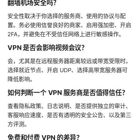
翻墙机场安全吗？
安全性取决于你选择的服务商、使用的协议与配
置。务必使用信誉良好的商家、启用强加密、开启
2FA，并避免在不受信任网络上进行敏感操作。
VPN 是否会影响视频会议？
会，尤其是在远程服务器距离较远或带宽受限时。
选择就近节点、开启 UDP、选择高带宽服务器可
降低影响。
如何判断一个 VPN 服务商是否值得信任？
查看隐私政策、日志说明、是否提供独立的审计、
客服响应速度、是否有透明的安全公告、以及第三
方评测。
免费和付费 VPN 的差异？