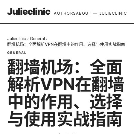
Julieclinic
AUTHORS
ABOUT — JULIECLINIC
Julieclinic
›
General
›
翻墙机场：全面解析VPN在翻墙中的作用、选择与使用实战指南
GENERAL
翻墙机场：全面
解析VPN在翻墙
中的作用、选择
与使用实战指南