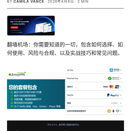
BY
CAMILA VANCE
·
2026年4月4日
·
2
MIN
翻墙机场：你需要知道的一切，包含如何选择、如
何使用、风险与合规、以及实战技巧和常见问题。