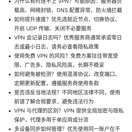
为什么有时连不上 VPN？可能原因：服务器负
载高、网络封锁、DNS 配置异常、防火墙拦截
如何提升速度？优先选就近节点、切换协议、
开启 UDP 传输、关闭不必要服务
VPN 会记录日志吗？优秀服务商通常承诺零日
志或最小日志，请务必查看隐私政策
使用免费 VPN 的风险？免费方案往往带宽受
限、广告多、隐私风险高，长期不稳妥
如何避免被检测？使用混淆协议、改变端口、
定期更新配置，遵循服务商使用条款
是否违反当地法规？不同地区法律不同，使用
前请了解合规要求，避免违法行为
VPN 与代理的区别？VPN 提供全局加密与隐私
保护，代理多用于单应用或分流
多设备同步如何管理？优先使用同一账户在不