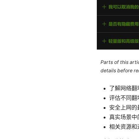
Parts of this ar
details before re
了解网络翻
评估不同翻
安全上网的
真实场景中
相关资源和