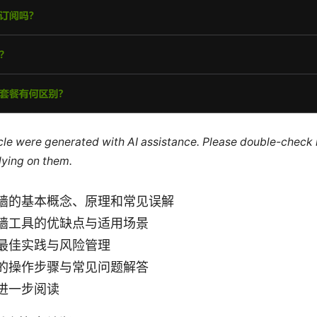
ticle were generated with AI assistance. Please double-check
lying on them.
墙的基本概念、原理和常见误解
墙工具的优缺点与适用场景
最佳实践与风险管理
的操作步骤与常见问题解答
进一步阅读