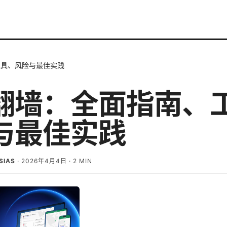
工具、风险与最佳实践
翻墙：全面指南、
与最佳实践
SIAS
·
2026年4月4日
·
2
MIN