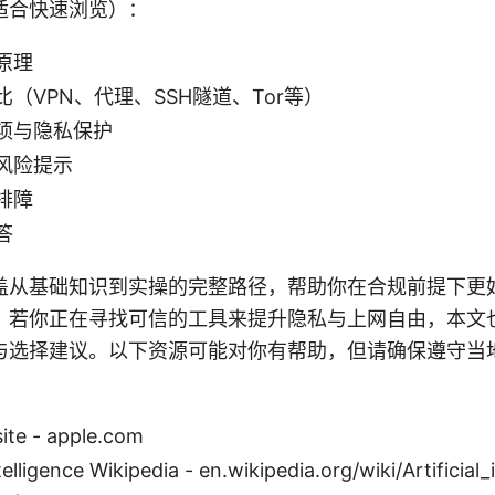
适合快速浏览）：
原理
（VPN、代理、SSH隧道、Tor等）
项与隐私保护
风险提示
排障
答
盖从基础知识到实操的完整路径，帮助你在合规前提下更
。若你正在寻找可信的工具来提升隐私与上网自由，本文
与选择建议。以下资源可能对你有帮助，但请确保遵守当
ite - apple.com
ntelligence Wikipedia - en.wikipedia.org/wiki/Artificial_