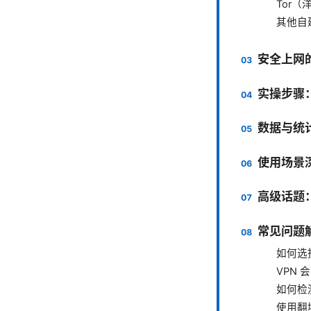
Tor（
其他自
安全上网
实操步骤：
数据与统
使用场景
高级话题
常见问题解
如何选
VPN
如何检
使用翻