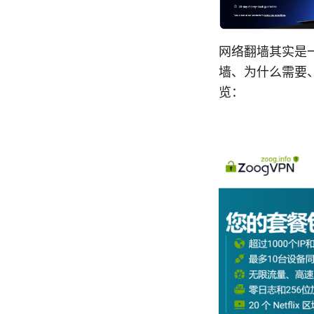
网络翻墙其实是
墙、为什么需要
览：