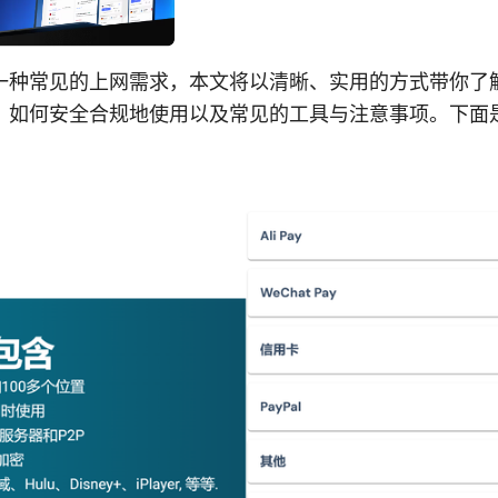
一种常见的上网需求，本文将以清晰、实用的方式带你了
、如何安全合规地使用以及常见的工具与注意事项。下面