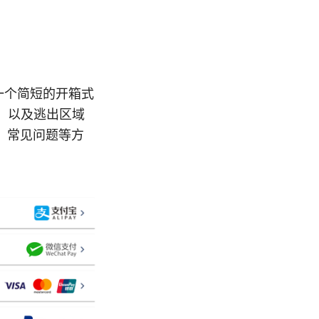
一个简短的开箱式
、以及逃出区域
、常见问题等方