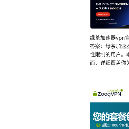
绿茶加速器vp
答案：绿茶加速
性限制的用户。
面，详细覆盖你