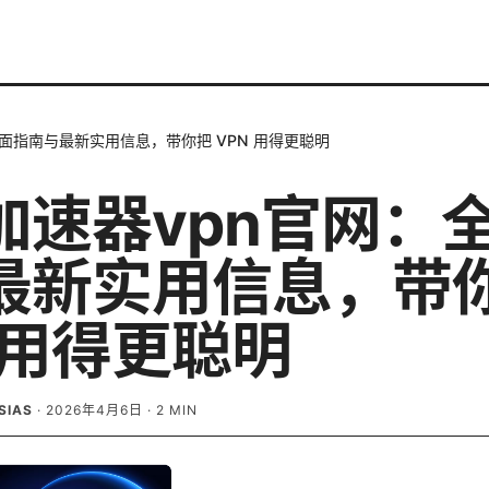
面指南与最新实用信息，带你把 VPN 用得更聪明
加速器vpn官网：
最新实用信息，带
 用得更聪明
SIAS
·
2026年4月6日
·
2
MIN