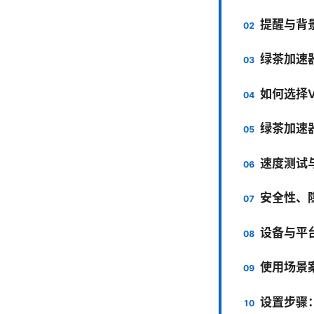
提醒与背
绿茶加速
如何选择
绿茶加速
速度测试
安全性、
设备与平
使用场景
设置步骤