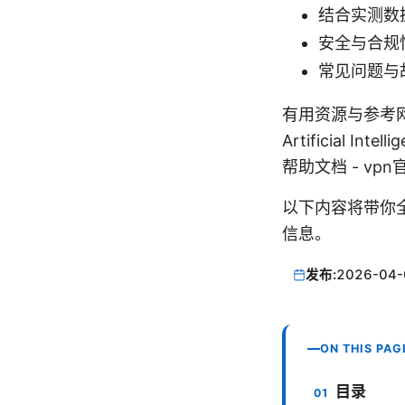
结合实测数
安全与合规
常见问题与
有用资源与参考网址（
Artificial Intel
帮助文档 - vpn
以下内容将带你
信息。
发布:
2026-04-
ON THIS PAG
目录