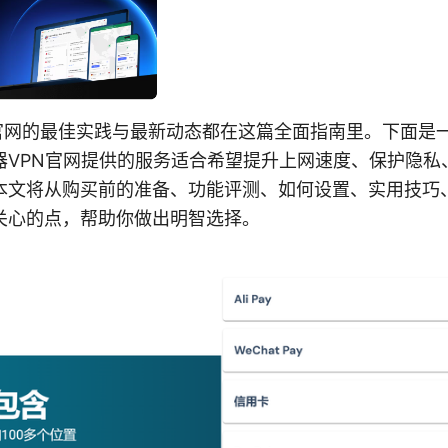
n官网的最佳实践与最新动态都在这篇全面指南里。下面是
器VPN官网提供的服务适合希望提升上网速度、保护隐私
本文将从购买前的准备、功能评测、如何设置、实用技巧
关心的点，帮助你做出明智选择。