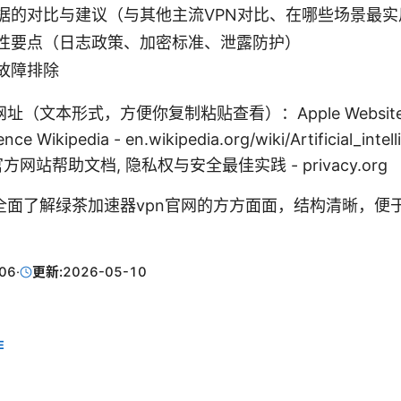
据的对比与建议（与其他主流VPN对比、在哪些场景最实
性要点（日志政策、加密标准、泄露防护）
故障排除
文本形式，方便你复制粘贴查看）：Apple Website - a
ligence Wikipedia - en.wikipedia.org/wiki/Artificial_in
官方网站帮助文档, 隐私权与安全最佳实践 - privacy.org
全面了解绿茶加速器vpn官网的方方面面，结构清晰，便
06
·
更新:
2026-05-10
E