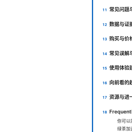
常见问题
数据与证
购买与价
常见误解
使用体验
向前看的
资源与进
Frequent
你可以
绿茶加