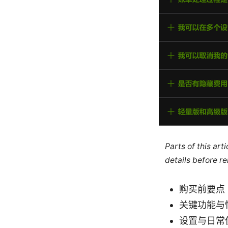
Parts of this ar
details before re
购买前要点
关键功能与
设置与日常