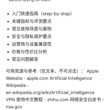
入门快速指南（step-by-step）
关键指标与评测要点
常见使用场景与案例
安全与隐私保护要点
运营商与设备兼容性
价格与性价比分析
常见问题解答
可用资源与参考（仅文本，不可点击）： Apple
Website - apple.com Artificial Intelligence
Wikipedia -
en.wikipedia.org/wiki/Artificial_intelligence
VPN 使用中文教程 - zhihu.com 网络安全白皮书 -
nsa.gov