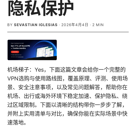
隐私保护
BY
SEVASTIAN IGLESIAS
·
2026年4月4日
·
2
MIN
机场梯子：Yes，下面这篇文章会给你一个完整的
VPN选购与使用路线图，覆盖原理、评测、使用场
景、安全注意事项，以及常见问题解答，帮助你在
机场、出行或海外环境下稳定加速、保护隐私、绕
过区域限制。下面以清晰的结构带你一步步了解，
并附上实用清单与对比，确保你能在实际场景中快
速落地。