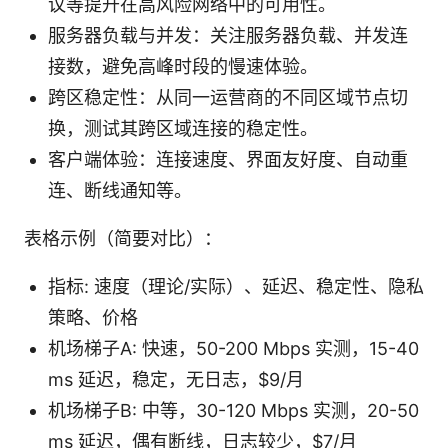
议等提升在高风险网络中的可用性。
服务器负载与并发：关注服务器负载、并发连
接数，避免高峰时段的慢速体验。
跨区稳定性：从同一运营商的不同区域节点切
换，测试其跨区域连接的稳定性。
客户端体验：连接速度、界面友好度、自动重
连、断线通知等。
表格示例（简要对比）：
指标: 速度（理论/实际）、延迟、稳定性、隐私
策略、价格
机场梯子A: 快速，50-200 Mbps 实测，15-40
ms 延迟，稳定，无日志，$9/月
机场梯子B: 中等，30-120 Mbps 实测，20-50
ms 延迟，偶有断线，日志较少，$7/月