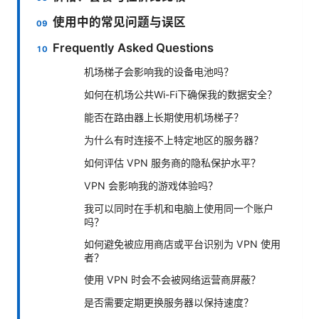
使用中的常见问题与误区
Frequently Asked Questions
机场梯子会影响我的设备电池吗？
如何在机场公共Wi-Fi下确保我的数据安全？
能否在路由器上长期使用机场梯子？
为什么有时连接不上特定地区的服务器？
如何评估 VPN 服务商的隐私保护水平？
VPN 会影响我的游戏体验吗？
我可以同时在手机和电脑上使用同一个账户
吗？
如何避免被应用商店或平台识别为 VPN 使用
者？
使用 VPN 时会不会被网络运营商屏蔽？
是否需要定期更换服务器以保持速度？