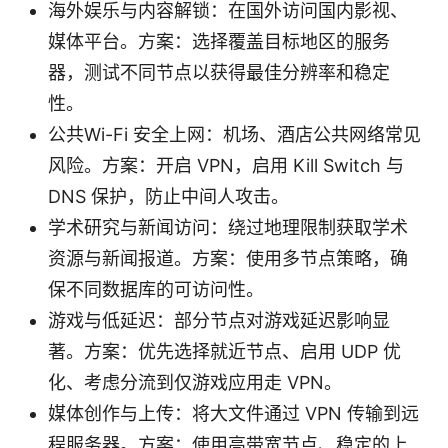
海外娱乐与内容解锁：在国外访问国内影视、
媒体平台。方案：选择覆盖目标地区的服务
器，测试不同节点以获得最佳分辨率和稳定
性。
公共Wi-Fi 安全上网：机场、酒店公共网络常见
风险。方案：开启 VPN，启用 Kill Switch 与
DNS 保护，防止中间人攻击。
学术研究与新闻访问：绕过地理限制获取学术
资源与新闻报道。方案：使用多节点策略，确
保不同数据库的可访问性。
游戏与低延迟：部分节点对游戏延迟影响显
著。方案：优先选择就近节点、启用 UDP 优
化、考虑分流到仅游戏应用走 VPN。
媒体创作与上传：将大文件通过 VPN 传输到远
程服务器。方案：使用高带宽节点、稳定的上