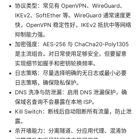
协议类型：常见有 OpenVPN、WireGuard、
IKEv2、SoftEther 等。WireGuard 通常速度更
快，OpenVPN 稳定性好，IKEv2 抵抗中等网络
抑制能力强。
加密强度：AES-256 与 ChaCha20-Poly1305
是主流组合。对日常使用足够安全，但要留意
实现细节如握手和密钥轮换频率。
日志策略：尽量选择明确的无日志或最小必要
日志策略，确保隐私保护。
DNS 洗净与防泄漏：启用 DNS 泄漏保护，确
保域名查询不会暴露在本地 ISP。
Kill Switch：断线后自动阻断所有流量，防止泄
露。
杀开墙能力：分离隧道、分应用代理、混淆协