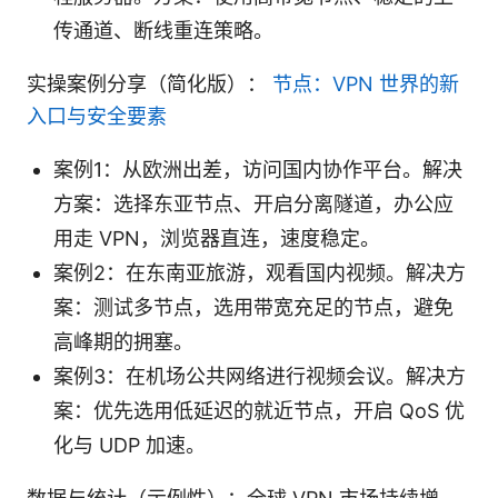
传通道、断线重连策略。
实操案例分享（简化版）：
节点：VPN 世界的新
入口与安全要素
案例1：从欧洲出差，访问国内协作平台。解决
方案：选择东亚节点、开启分离隧道，办公应
用走 VPN，浏览器直连，速度稳定。
案例2：在东南亚旅游，观看国内视频。解决方
案：测试多节点，选用带宽充足的节点，避免
高峰期的拥塞。
案例3：在机场公共网络进行视频会议。解决方
案：优先选用低延迟的就近节点，开启 QoS 优
化与 UDP 加速。