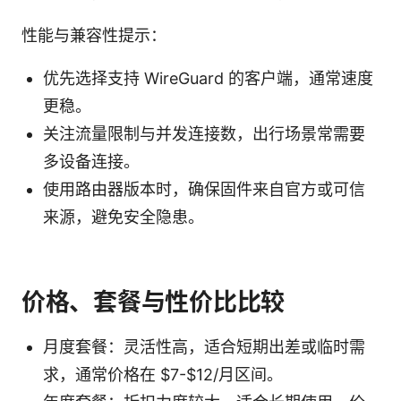
性能与兼容性提示：
优先选择支持 WireGuard 的客户端，通常速度
更稳。
关注流量限制与并发连接数，出行场景常需要
多设备连接。
使用路由器版本时，确保固件来自官方或可信
来源，避免安全隐患。
价格、套餐与性价比比较
月度套餐：灵活性高，适合短期出差或临时需
求，通常价格在 $7-$12/月区间。