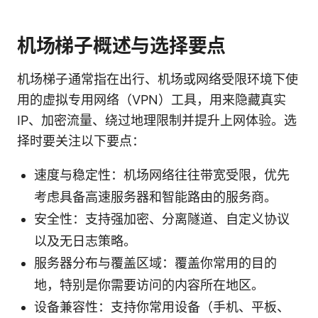
机场梯子概述与选择要点
机场梯子通常指在出行、机场或网络受限环境下使
用的虚拟专用网络（VPN）工具，用来隐藏真实
IP、加密流量、绕过地理限制并提升上网体验。选
择时要关注以下要点：
速度与稳定性：机场网络往往带宽受限，优先
考虑具备高速服务器和智能路由的服务商。
安全性：支持强加密、分离隧道、自定义协议
以及无日志策略。
服务器分布与覆盖区域：覆盖你常用的目的
地，特别是你需要访问的内容所在地区。
设备兼容性：支持你常用设备（手机、平板、