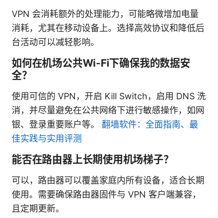
VPN 会消耗额外的处理能力，可能略微增加电量
消耗，尤其在移动设备上。选择高效协议和降低后
台活动可以减轻影响。
如何在机场公共Wi-Fi下确保我的数据安
全？
使用可信的 VPN，开启 Kill Switch，启用 DNS 洗
消，并尽量避免在公共网络下进行敏感操作，如网
银、登录重要账户等。
翻墙软件：全面指南、最
佳实践与实用评测
能否在路由器上长期使用机场梯子？
可以，路由器可以覆盖家庭内所有设备，适合长期
使用。需要确保路由器固件与 VPN 客户端兼容，
且定期更新。