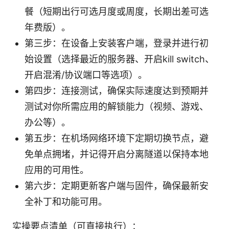
餐（短期出行可选月度或周度，长期出差可选
年费版）。
第三步：在设备上安装客户端，登录并进行初
始设置（选择最近的服务器、开启kill switch、
开启混淆/协议端口等选项）。
第四步：连接测试，确保实际速度达到预期并
测试对你所需应用的解锁能力（视频、游戏、
办公等）。
第五步：在机场网络环境下定期切换节点，避
免单点拥堵，并记得开启分离隧道以保持本地
应用的可用性。
第六步：定期更新客户端与固件，确保最新安
全补丁和功能可用。
实操要点清单（可直接执行）：