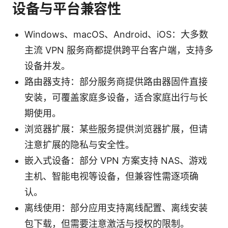
设备与平台兼容性
Windows、macOS、Android、iOS：大多数
主流 VPN 服务商都提供跨平台客户端，支持多
设备并发。
路由器支持：部分服务商提供路由器固件直接
安装，可覆盖家庭多设备，适合家庭出行与长
期使用。
浏览器扩展：某些服务提供浏览器扩展，但请
注意扩展的隐私与安全性。
嵌入式设备：部分 VPN 方案支持 NAS、游戏
主机、智能电视等设备，但兼容性需逐项确
认。
离线使用：部分应用支持离线配置、离线安装
包下载，但需要注意激活与授权的限制。