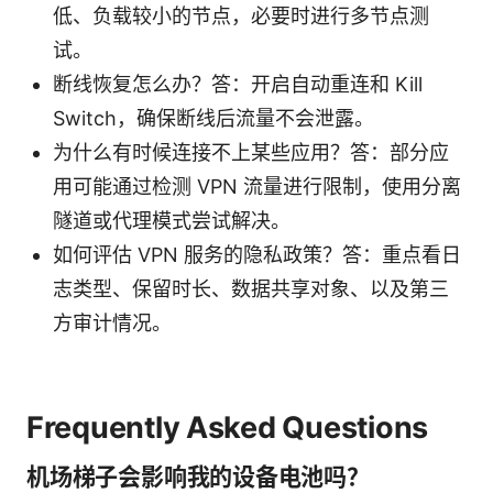
低、负载较小的节点，必要时进行多节点测
试。
断线恢复怎么办？答：开启自动重连和 Kill
Switch，确保断线后流量不会泄露。
为什么有时候连接不上某些应用？答：部分应
用可能通过检测 VPN 流量进行限制，使用分离
隧道或代理模式尝试解决。
如何评估 VPN 服务的隐私政策？答：重点看日
志类型、保留时长、数据共享对象、以及第三
方审计情况。
Frequently Asked Questions
机场梯子会影响我的设备电池吗？