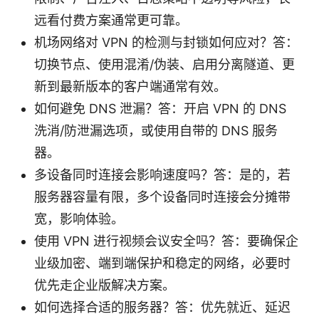
远看付费方案通常更可靠。
机场网络对 VPN 的检测与封锁如何应对？答：
切换节点、使用混淆/伪装、启用分离隧道、更
新到最新版本的客户端通常有效。
如何避免 DNS 泄漏？答：开启 VPN 的 DNS
洗消/防泄漏选项，或使用自带的 DNS 服务
器。
多设备同时连接会影响速度吗？答：是的，若
服务器容量有限，多个设备同时连接会分摊带
宽，影响体验。
使用 VPN 进行视频会议安全吗？答：要确保企
业级加密、端到端保护和稳定的网络，必要时
优先走企业版解决方案。
如何选择合适的服务器？答：优先就近、延迟