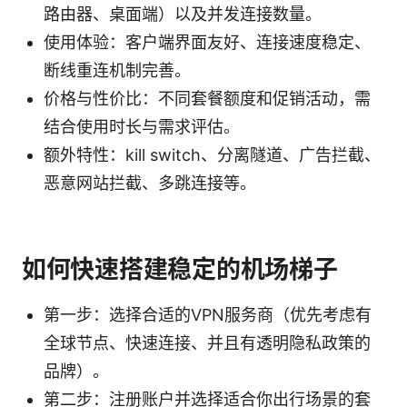
路由器、桌面端）以及并发连接数量。
使用体验：客户端界面友好、连接速度稳定、
断线重连机制完善。
价格与性价比：不同套餐额度和促销活动，需
结合使用时长与需求评估。
额外特性：kill switch、分离隧道、广告拦截、
恶意网站拦截、多跳连接等。
如何快速搭建稳定的机场梯子
第一步：选择合适的VPN服务商（优先考虑有
全球节点、快速连接、并且有透明隐私政策的
品牌）。
第二步：注册账户并选择适合你出行场景的套