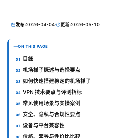
发布:
2026-04-04
·
更新:
2026-05-10
ON THIS PAGE
目錄
机场梯子概述与选择要点
如何快速搭建稳定的机场梯子
VPN 技术要点与评测指标
常见使用场景与实操案例
安全、隐私与合规性要点
设备与平台兼容性
价格、套餐与性价比比较