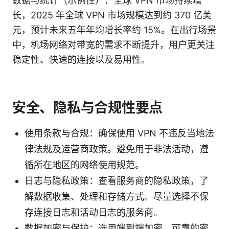
数据与统计（示例性）：全球 VPN 市场持续增
长，2025 年全球 VPN 市场规模达到约 370 亿美
元，预计未来五年年均增长率约 15%。在出行场景
中，机场网络对带宽的需求不断提升，用户更关注
稳定性、快速的连接以及易用性。
安全、隐私与合规性要点
使用条款与合规：确保使用 VPN 不违反当地法
律法规及运营商政策。避免用于非法活动，遵
循所在地区的网络使用规范。
日志与隐私政策：查看服务商的隐私政策，了
解数据收集、处理和存储方式。尽量选择不保
存连接日志和活动日志的服务商。
数据加密与保护：选用端到端加密、可靠的密