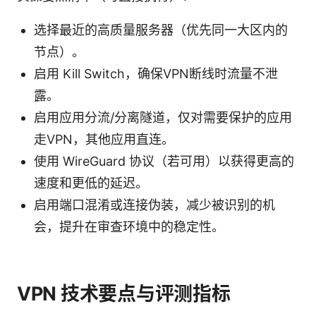
选择最近的高质量服务器（优先同一大区内的
节点）。
启用 Kill Switch，确保VPN断线时流量不泄
露。
启用应用分流/分离隧道，仅对需要保护的应用
走VPN，其他应用直连。
使用 WireGuard 协议（若可用）以获得更高的
速度和更低的延迟。
启用端口混淆或连接伪装，减少被识别的机
会，提升在审查环境中的稳定性。
VPN 技术要点与评测指标