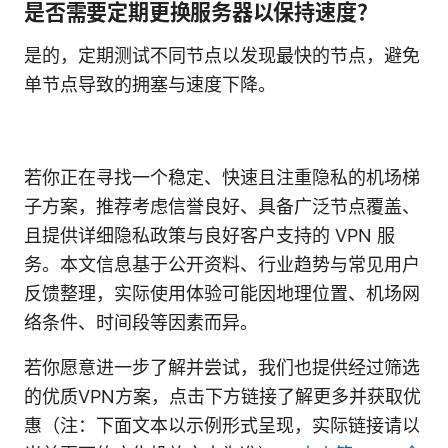
是否需要定期更换服务器以保持速度？
是的，定期测试不同节点以发现最快的节点，避免
单节点导致的拥塞与速度下降。
若你正在寻找一个稳定、快速且注重隐私的机场梯
子方案，推荐考虑信誉良好、具备广泛节点覆盖、
且提供详细隐私政策与良好客户支持的 VPN 服
务。本文信息基于公开资料、行业趋势与常见用户
反馈整理，实际使用体验可能因地理位置、机场网
络条件、时间段等因素而异。
若你愿意进一步了解并尝试，我们也提供经过筛选
的优质VPN方案，点击下方链接了解更多并获取优
惠（注：下面文本以示例形式呈现，实际链接请以