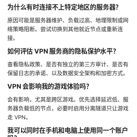
为什么有时连接不上特定地区的服务器？
原因可能是服务器维护、负载过高、地理限制或网
络策略阻断。尝试切换到其他就近节点或重新连
接。
如何评估 VPN 服务商的隐私保护水平？
查看隐私政策、是否有独立的第三方审计、是否有
保留日志的承诺、以及数据安全架构和加密方式。
VPN 会影响我的游戏体验吗？
会有影响，尤其是跨区游戏。优先选择延迟低、服
务器负载低的节点，必要时启用分离隧道只让游戏
走 VPN。
我可以同时在手机和电脑上使用同一个账户