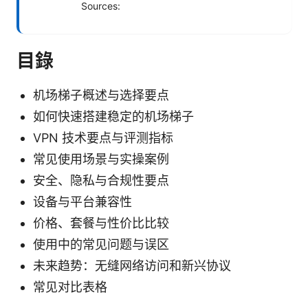
Sources:
目錄
机场梯子概述与选择要点
如何快速搭建稳定的机场梯子
VPN 技术要点与评测指标
常见使用场景与实操案例
安全、隐私与合规性要点
设备与平台兼容性
价格、套餐与性价比比较
使用中的常见问题与误区
未来趋势：无缝网络访问和新兴协议
常见对比表格