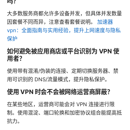
吗？
大多数服务商都允许多设备并发，但具体并发数量
因套餐不同而异，注意查看套餐说明。
加速器
vpn：全面指南与实用经验，提升上网速度与隐私
保护
如何避免被应用商店或平台识别为 VPN 使
用者？
使用带有混淆/伪装的连接、定期切换服务器、禁
用可识别的 DNS/流量模式，提升隐私保护。
使用 VPN 时会不会被网络运营商屏蔽？
在某些地区，运营商可能会对 VPN 连接进行限
制。使用混淀、端口轮换和加密协议组合能提高抵
抗力。