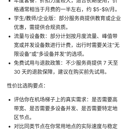
年度套餐：折扣力度较大，适合长期使用，价
格通常相当于月费的一半左右，约 $5-$9/月。
学生/教师/企业版：部分服务商提供教育或企业
优惠，需提供合规资质。
流量与设备数：部分计划按月度流量、峰值带
宽或并发设备数进行计费，出行时需要关注“无
限设备”或“多设备并发”的选项。
免费试用与退款政策：不少服务商提供 7 天至
30 天的退款保障，建议在购买前先试用。
性价比选购要点：
评估你在机场梯子上的真实需求：是否需要高
带宽、是否需要多设备并发、是否需要特定地
区节点。
对比同类节点在你常用地点的实际速度与稳定