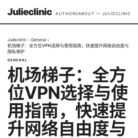
Julieclinic
AUTHORS
ABOUT — JULIECLINIC
Julieclinic
›
General
›
机场梯子：全方位VPN选择与使用指南，快速提升网络自由度与
隐私保护
GENERAL
机场梯子：全方
位VPN选择与使
用指南，快速提
升网络自由度与