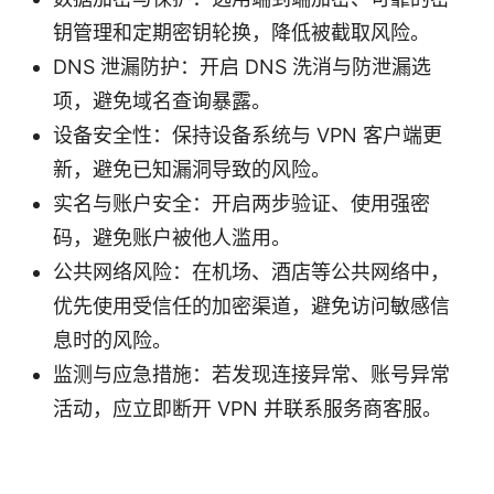
钥管理和定期密钥轮换，降低被截取风险。
DNS 泄漏防护：开启 DNS 洗消与防泄漏选
项，避免域名查询暴露。
设备安全性：保持设备系统与 VPN 客户端更
新，避免已知漏洞导致的风险。
实名与账户安全：开启两步验证、使用强密
码，避免账户被他人滥用。
公共网络风险：在机场、酒店等公共网络中，
优先使用受信任的加密渠道，避免访问敏感信
息时的风险。
监测与应急措施：若发现连接异常、账号异常
活动，应立即断开 VPN 并联系服务商客服。