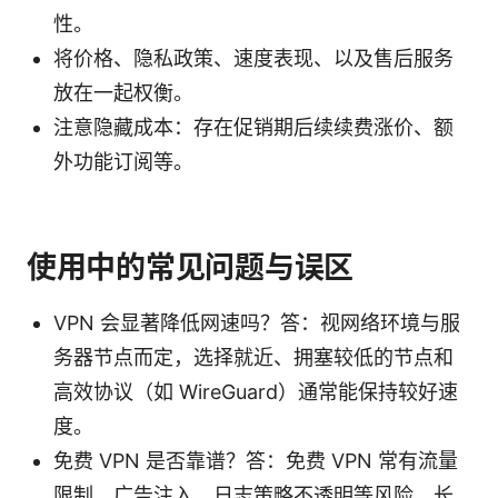
性。
将价格、隐私政策、速度表现、以及售后服务
放在一起权衡。
注意隐藏成本：存在促销期后续续费涨价、额
外功能订阅等。
使用中的常见问题与误区
VPN 会显著降低网速吗？答：视网络环境与服
务器节点而定，选择就近、拥塞较低的节点和
高效协议（如 WireGuard）通常能保持较好速
度。
免费 VPN 是否靠谱？答：免费 VPN 常有流量
限制、广告注入、日志策略不透明等风险，长