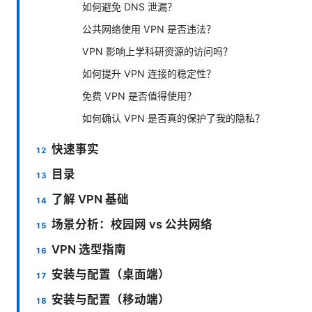
如何避免 DNS 泄漏？
公共网络使用 VPN 是否违法？
VPN 影响上学科研资源的访问吗？
如何提升 VPN 连接的稳定性？
免费 VPN 是否值得使用？
如何确认 VPN 是否真的保护了我的隐私？
快速事实
目录
了解 VPN 基础
场景分析：校园网 vs 公共网络
VPN 选型指南
安装与配置（桌面端）
安装与配置（移动端）