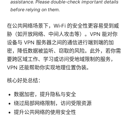
assistance. Please double-check important details
before relying on them.
在公共网络场景下，Wi‑Fi 的安全性更容易受到威
胁（如开放网络、中间人攻击等）。VPN 能对你
设备与 VPN 服务器之间的通信进行端到端的加
密，降低数据被监听、窃取的风险。此外，若你需
要跨区域工作、学习或访问受地域限制的服务，
VPN 还能帮助你实现地理位置伪装。
核心好处总结：
数据加密，提升隐私与安全
绕过局部网络限制，访问受限资源
提升公共网络的使用安全性