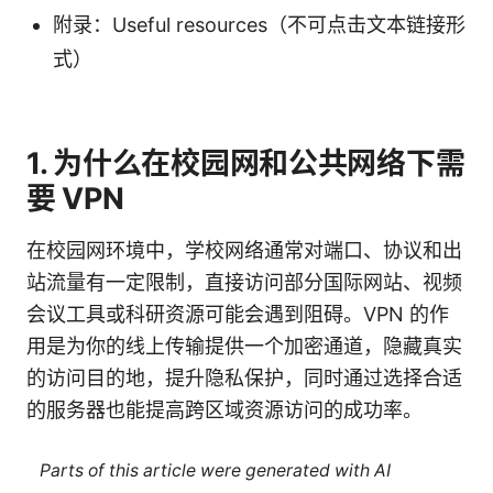
附录：Useful resources（不可点击文本链接形
式）
1. 为什么在校园网和公共网络下需
要 VPN
在校园网环境中，学校网络通常对端口、协议和出
站流量有一定限制，直接访问部分国际网站、视频
会议工具或科研资源可能会遇到阻碍。VPN 的作
用是为你的线上传输提供一个加密通道，隐藏真实
的访问目的地，提升隐私保护，同时通过选择合适
的服务器也能提高跨区域资源访问的成功率。
Parts of this article were generated with AI