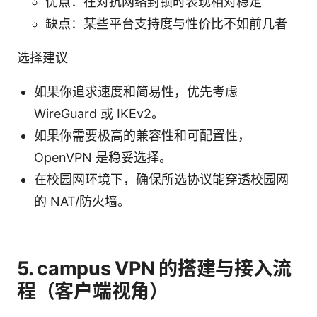
优点：在对抗网络封锁时表现相对稳定
缺点：某些平台支持度与性价比不如前几者
选择建议
如果你追求速度和简易性，优先考虑
WireGuard 或 IKEv2。
如果你需要极高的兼容性和可配置性，
OpenVPN 是稳妥选择。
在校园网环境下，确保所选协议能穿透校园网
的 NAT/防火墙。
5. campus VPN 的搭建与接入流
程（客户端视角）