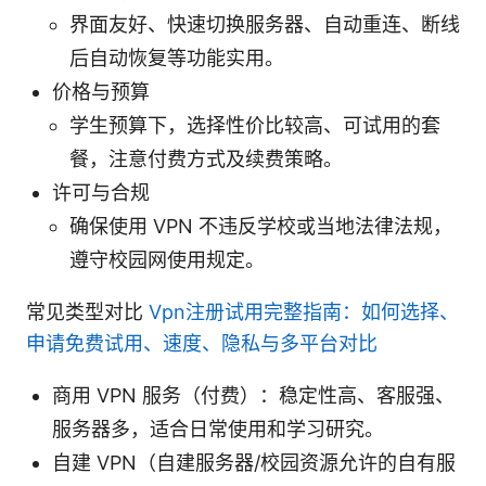
界面友好、快速切换服务器、自动重连、断线
后自动恢复等功能实用。
价格与预算
学生预算下，选择性价比较高、可试用的套
餐，注意付费方式及续费策略。
许可与合规
确保使用 VPN 不违反学校或当地法律法规，
遵守校园网使用规定。
常见类型对比
Vpn注册试用完整指南：如何选择、
申请免费试用、速度、隐私与多平台对比
商用 VPN 服务（付费）：稳定性高、客服强、
服务器多，适合日常使用和学习研究。
自建 VPN（自建服务器/校园资源允许的自有服