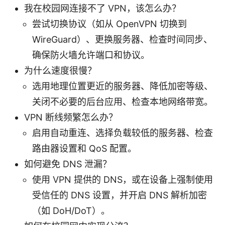
我在校园网连接不了 VPN，该怎么办？
尝试切换协议（如从 OpenVPN 切换到
WireGuard）、更换服务器、检查时间同步、
确保防火墙允许端口和协议。
为什么速度很慢？
选用地理位置更近的服务器、降低加密等级、
关闭不必要的后台应用、检查本地网络带宽。
VPN 断线频繁怎么办？
启用自动重连、选择负载较低的服务器、检查
路由器设置和 QoS 配置。
如何避免 DNS 泄漏？
使用 VPN 提供的 DNS，或在设备上强制使用
受信任的 DNS 设置，并开启 DNS 解析加密
（如 DoH/DoT）。