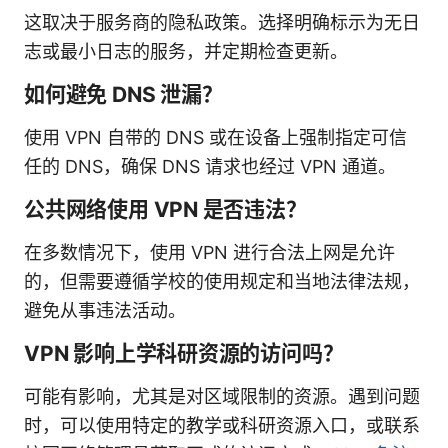
这取决于服务商的隐私政策。选择明确标示为无日
志或最小日志的服务，并定期检查更新。
如何避免 DNS 泄漏？
使用 VPN 自带的 DNS 或在设备上强制指定可信
任的 DNS，确保 DNS 请求也经过 VPN 通道。
公共网络使用 VPN 是否违法？
在多数情况下，使用 VPN 进行合法上网是允许
的，但需要遵循学校的使用规定和当地法律法规，
避免从事违法活动。
VPN 影响上学科研资源的访问吗？
可能有影响，尤其是对区域限制的资源。遇到问题
时，可以使用特定的教学或科研资源入口，或联系