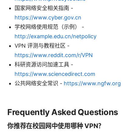
国家网络安全相关指南 -
https://www.cyber.gov.cn
学校网络使用规范（示例） -
http://example.edu.cn/netpolicy
VPN 评测与教程社区 -
https://www.reddit.com/r/VPN
科研资源访问加速工具 -
https://www.sciencedirect.com
公共网络安全常识 -
https://www.ngfw.org
Frequently Asked Questions
你推荐在校园网中使用哪种 VPN？