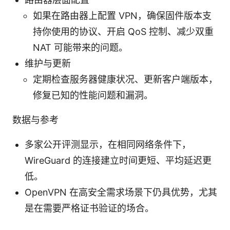
如果在路由器上配置 VPN，确保固件版本支
持你使用的协议、开启 QoS 控制、减少双重
NAT 可能带来的问题。
维护与更新
定期检查服务器健康状况、更新客户端版本，
修复已知的性能问题和漏洞。
数据与参考
多家公开评测显示，在相同网络条件下，
WireGuard 的连接建立时间更短、平均延迟更
低。
OpenVPN 在高安全需求场景下仍具优势，尤其
是在需要严格证书验证的场合。