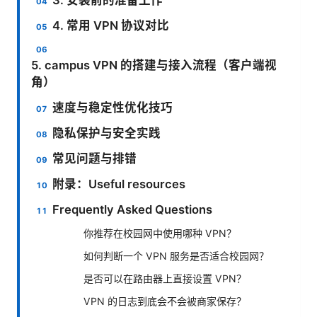
4. 常用 VPN 协议对比
5. campus VPN 的搭建与接入流程（客户端视
角）
速度与稳定性优化技巧
隐私保护与安全实践
常见问题与排错
附录：Useful resources
Frequently Asked Questions
你推荐在校园网中使用哪种 VPN？
如何判断一个 VPN 服务是否适合校园网？
是否可以在路由器上直接设置 VPN？
VPN 的日志到底会不会被商家保存？