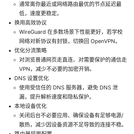
通常离你最近或网络路由最优的节点延迟最
低，速度更稳定。
换用高效协议
WireGuard 在多数场景下性能更好，若学校
网络对新协议有封锁，切换回 OpenVPN。
优化分流策略
对浏览普通网页走直连、对需要保护的通信走
VPN，减少不必要的加密开销。
DNS 设置优化
使用受信任的 DNS 服务器，避免 DNS 泄
漏，提升解析速度和隐私保护。
本地设备优化
关闭后台不必要应用、确保设备有足够电源/
散热，减少因设备资源不足导致的连接不稳。
路由器层面配置