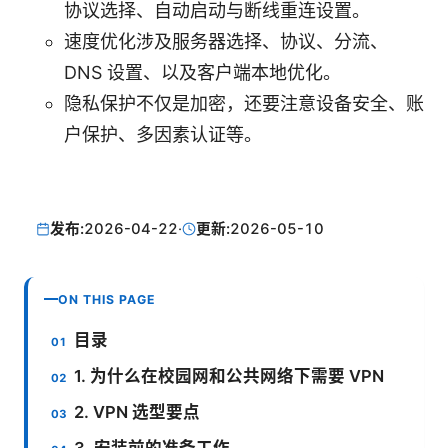
协议选择、自动启动与断线重连设置。
速度优化涉及服务器选择、协议、分流、
DNS 设置、以及客户端本地优化。
隐私保护不仅是加密，还要注意设备安全、账
户保护、多因素认证等。
发布:
2026-04-22
·
更新:
2026-05-10
ON THIS PAGE
目录
1. 为什么在校园网和公共网络下需要 VPN
2. VPN 选型要点
3. 安装前的准备工作