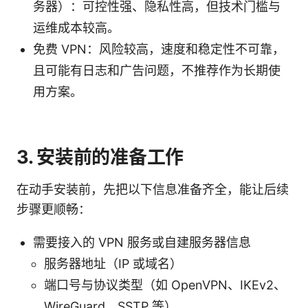
务器）：可控性强、隐私性高，但技术门槛与
运维成本较高。
免费 VPN：风险较高，速度和稳定性不可靠，
且可能有日志和广告问题，不推荐作为长期使
用方案。
3. 安装前的准备工作
在动手安装前，先把以下信息准备齐全，能让后续
步骤更顺畅：
需要接入的 VPN 服务或自建服务器信息
服务器地址（IP 或域名）
端口号与协议类型（如 OpenVPN、IKEv2、
WireGuard、SSTP 等）