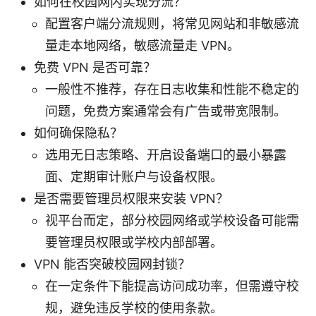
如何在校园网内实现分流？
配置客户端分流规则，将常见网站和非敏感流
量走本地网络，敏感流量走 VPN。
免费 VPN 是否可靠？
一般性不推荐，存在日志收集和性能不稳定的
问题，免费方案通常会有广告或带宽限制。
如何确保隐私？
选用无日志策略、开启设备端口的最小暴露
面、定期审计账户与设备权限。
是否需要管理员权限来安装 VPN？
视平台而定，部分校园网络或学校设备可能需
要管理员权限或学校内部部署。
VPN 能否突破校园网封锁？
在一定条件下能提高访问成功率，但需遵守校
规，避免违反学校的使用条款。