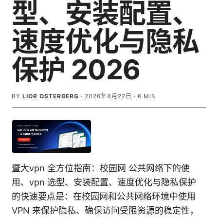
型、安装配置、
速度优化与隐私
保护 2026
BY
LIOR OSTERBERG
·
2026年4月22日
·
6
MIN
暨大vpn 全方位指南：校园网 公共网络下的使
用、vpn 选型、安装配置、速度优化与隐私保护
的快速要点是：在校园网和公共网络环境中使用
VPN 来保护隐私、确保访问受限资源的稳定性，