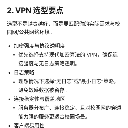
2. VPN 选型要点
选型不是越贵越好，而是要匹配你的实际需求与校
园网/公共网络环境。
加密强度与协议透明度
优先选择支持现代加密算法的 VPN，确保连
接强度与无日志策略透明。
日志策略
理想情况下选择“无日志”或“最小日志”策略，
避免敏感数据被留存。
连接稳定性与覆盖地区
服务器分布广、连接稳定、且对校园网的穿透
能力强的服务更适合校园场景。
客户端易用性