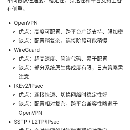
不同协议在速度、稳定性、穿透性和平台支持上各
有侧重。
OpenVPN
优点：高度可配置、跨平台广泛支持、强加密
缺点：配置稍复杂，连接阶段可能稍慢
WireGuard
优点：超高速度、简洁代码、易于配置
缺点：部分系统原生集成度有限，日志策略需
注意
IKEv2/IPsec
优点：连接快速、切换网络时稳定性好
缺点：配置相对复杂，跨平台兼容性略逊于
OpenVPN
SSTP / L2TP/IPsec