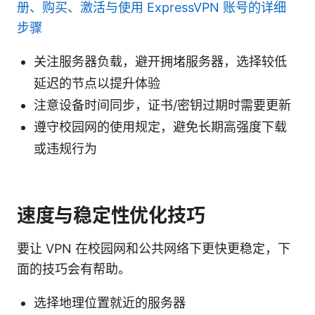
册、购买、激活与使用 ExpressVPN 账号的详细
步骤
关注服务器负载，避开拥堵服务器，选择较低
延迟的节点以提升体验
注意设备时间同步，证书/密钥过期时需要更新
遵守校园网的使用规定，避免长期高强度下载
或违规行为
速度与稳定性优化技巧
要让 VPN 在校园网和公共网络下更快更稳定，下
面的技巧会有帮助。
选择地理位置就近的服务器