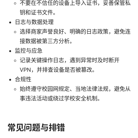
不要在不信任的设备上导入证书，妥善保管私
钥和证书文件。
日志与数据处理
选择商家声誉良好、明确的日志政策，避免连
接数据被第三方分析。
监控与应急
记录关键操作日志，遇到异常时及时断开
VPN，并排查设备是否被篡改。
合规性
始终遵守校园网规定、当地法律法规，避免从
事违法活动或绕过学校安全机制。
常见问题与排错