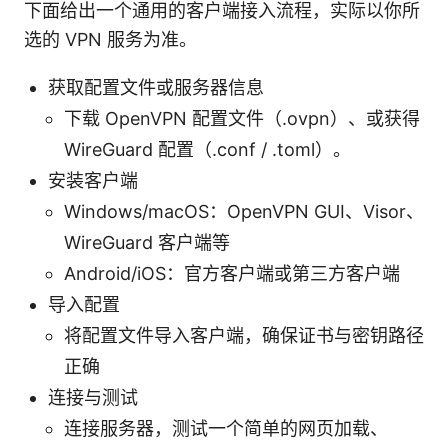
下面给出一个通用的客户端接入流程，实际以你所
选的 VPN 服务为准。
获取配置文件或服务器信息
下载 OpenVPN 配置文件（.ovpn）、或获得
WireGuard 配置（.conf / .toml）。
安装客户端
Windows/macOS：OpenVPN GUI、Visor、
WireGuard 客户端等
Android/iOS：官方客户端或第三方客户端
导入配置
将配置文件导入客户端，确保证书与密钥路径
正确
连接与测试
连接服务器，测试一个简单的网页加载、