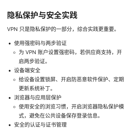
隐私保护与安全实践
VPN 只是隐私保护的一部分，综合实践更重要。
使用强密码与两步验证
为 VPN 账户设置强密码，若供应商支持，开
启两步验证。
设备端安全
给设备设置锁屏、开启防恶意软件保护、定期
更新系统补丁。
浏览器与应用层保护
使用安全的浏览习惯，开启浏览器隐私保护模
式，避免在公共设备保存登录信息。
安全的认证与证书管理