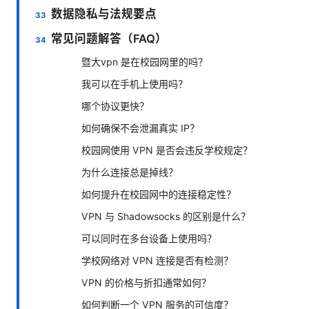
数据隐私与法规要点
常见问题解答（FAQ）
暨大vpn 是在校园网里的吗？
我可以在手机上使用吗？
哪个协议更快？
如何确保不会泄漏真实 IP？
校园网使用 VPN 是否会违反学校规定？
为什么连接总是掉线？
如何提升在校园网中的连接稳定性？
VPN 与 Shadowsocks 的区别是什么？
可以同时在多台设备上使用吗？
学校网络对 VPN 连接是否有检测？
VPN 的价格与折扣通常如何？
如何判断一个 VPN 服务的可信度？