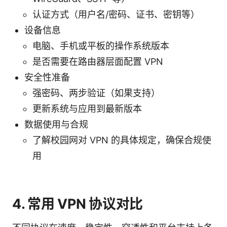
认证方式（用户名/密码、证书、密钥等）
设备信息
电脑、手机或平板的操作系统版本
是否需要在路由器层面配置 VPN
安全性准备
强密码、两步验证（如果支持）
更新系统与应用到最新版本
数据使用与合规
了解校园网对 VPN 的具体规定，确保合规使
用
4. 常用 VPN 协议对比