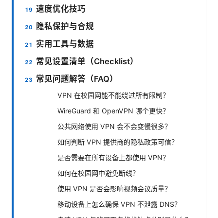
速度优化技巧
隐私保护与合规
实用工具与数据
常见设置清单（Checklist）
常见问题解答（FAQ）
VPN 在校园网能不能绕过所有限制？
WireGuard 和 OpenVPN 哪个更快？
公共网络使用 VPN 会不会变慢很多？
如何判断 VPN 提供商的隐私政策可信？
是否需要在所有设备上都使用 VPN？
如何在校园网中避免断线？
使用 VPN 是否会影响视频会议质量？
移动设备上怎么确保 VPN 不泄露 DNS？