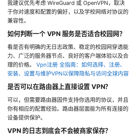
我建议优先考虑 WireGuard 或 OpenVPN，取决
于你对速度和配置的偏好，以及学校网络对协议的
兼容性。
如何判断一个 VPN 服务是否适合校园网？
看是否有明确的无日志政策、稳定的校园网穿透能
力、广泛的服务器节点、良好的客户端体验以及合
理的价格。
Vpn注册 全指南：如何选择、注册、
安装、设置与维护VPN以保障隐私与访问全球内容
是否可以在路由器上直接设置 VPN？
可以，但需要路由器固件支持你选用的协议，并且
你有相应的配置经验。路由器层面能为所有连接的
设备提供保护。
VPN 的日志到底会不会被商家保存？