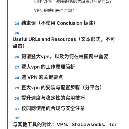
自建 VPN 与购买服务的优缺点分别是什么？
VPN 的使用是否合规？
结束语（不使用 Conclusion 标注）
Useful URLs and Resources（文本形式，不可
点击）
何谓暨大vpn，以及为何在校园网中需要
暨大vpn 的工作原理简析
选 VPN 的关键要点
暨大vpn 的安装与配置步骤（分平台）
提升速度与稳定性的实用技巧
校园网使用的合规与安全注意
与其他工具的对比：VPN、Shadowsocks、Tor