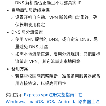
DNS 解析是否正确且不泄露真实 IP
自动启动与断线重连
设置开机自启动、VPN 断线后自动重连，确
保长期使用稳定
DNS 与分流设置
使用 VPN 提供的 DNS，或自定义 DNS，尽
量避免 DNS 泄漏
如需本地流量直连，启用分流规则：只把目标
流量走 VPN，其它流量走本地网络
备用方案
若某些校园网策略阻断，准备备用服务器或备
用连接协议，以提高可用性
实用提示
Express vpn注册完整指南：在
Windows、macOS、iOS、Android、路由器上注