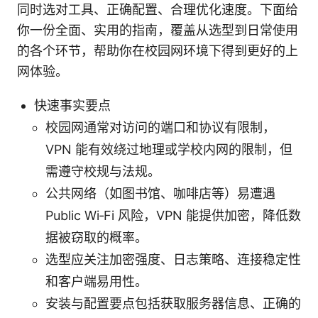
同时选对工具、正确配置、合理优化速度。下面给
你一份全面、实用的指南，覆盖从选型到日常使用
的各个环节，帮助你在校园网环境下得到更好的上
网体验。
快速事实要点
校园网通常对访问的端口和协议有限制，
VPN 能有效绕过地理或学校内网的限制，但
需遵守校规与法规。
公共网络（如图书馆、咖啡店等）易遭遇
Public Wi‑Fi 风险，VPN 能提供加密，降低数
据被窃取的概率。
选型应关注加密强度、日志策略、连接稳定性
和客户端易用性。
安装与配置要点包括获取服务器信息、正确的