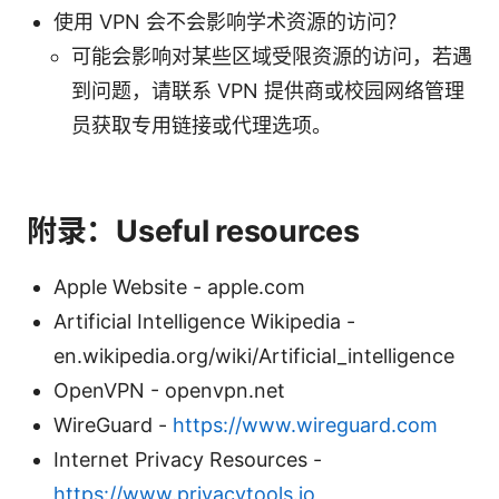
使用 VPN 会不会影响学术资源的访问？
可能会影响对某些区域受限资源的访问，若遇
到问题，请联系 VPN 提供商或校园网络管理
员获取专用链接或代理选项。
附录：Useful resources
Apple Website - apple.com
Artificial Intelligence Wikipedia -
en.wikipedia.org/wiki/Artificial_intelligence
OpenVPN - openvpn.net
WireGuard -
https://www.wireguard.com
Internet Privacy Resources -
https://www.privacytools.io