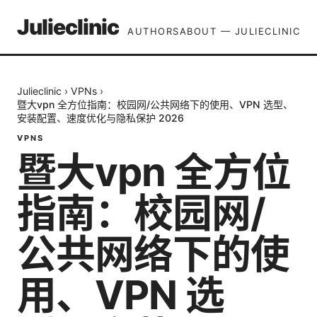
Julieclinic
AUTHORS
ABOUT — JULIECLINIC
Julieclinic
›
VPNs
›
暨大vpn 全方位指南：校园网/公共网络下的使用、VPN 选型、
安装配置、速度优化与隐私保护 2026
VPNS
暨大vpn 全方位
指南：校园网/
公共网络下的使
用、VPN 选