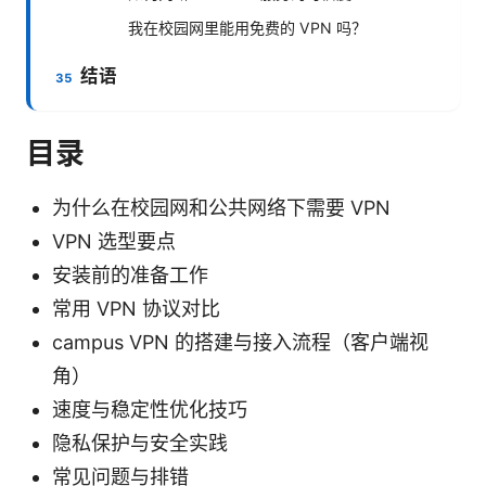
我在校园网里能用免费的 VPN 吗？
结语
目录
为什么在校园网和公共网络下需要 VPN
VPN 选型要点
安装前的准备工作
常用 VPN 协议对比
campus VPN 的搭建与接入流程（客户端视
角）
速度与稳定性优化技巧
隐私保护与安全实践
常见问题与排错