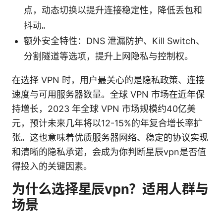
点，动态切换以提升连接稳定性，降低丢包和
抖动。
额外安全特性：DNS 泄漏防护、Kill Switch、
分割隧道等选项，提升上网隐私与控制权。
在选择 VPN 时，用户最关心的是隐私政策、连接
速度与可用服务器数量。全球 VPN 市场在近年保
持增长，2023 年全球 VPN 市场规模约40亿美
元，预计未来几年将以12-15%的年复合增长率扩
张。这也意味着优质服务器网络、稳定的协议实现
和清晰的隐私承诺，会成为你判断星辰vpn是否值
得投入的关键因素。
为什么选择星辰vpn？适用人群与
场景