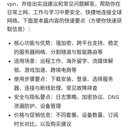
vpn，并给出实战建议和常见问题解答，帮助你在
日常上网、工作与学习中更安全、快捷地连接全球
网络。下面是本篇内容的快速要点（方便你快速获
取信息）：
核心功能与优势：强加密、跨平台支持、稳定
的服务器网络、分割隧道与智能路由等
适用场景：远程工作、海外留学、流媒体解
锁、游戏加速、跨境电商等
使用步骤要点：下载安装、登录、选择服务
器、连接与断线处理、常见故障排查
安全与隐私要点：日志策略、加密协议、DNS
泄漏防护、设备管理
价格与促销信息：不同套餐、设备数量、订阅
时长对比，以及购买建议