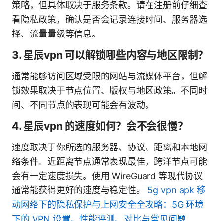
策略，但具体取决于服务条款。请在注册前仔细查
看隐私政策，确认是否会记录连接时间、服务器选
择、流量量级等信息。
3. 星辰vpn 可以解锁哪些内容与地区限制？
通常能够访问区域受限的网站与流媒体平台，但解
锁效果取决于节点位置、版权与地区政策。不同时
间、不同节点的表现可能会有波动。
4. 星辰vpn 的速度如何？会不会很慢？
速度取决于你所选的服务器、协议、距离和本地网
络条件。近距离节点通常表现最佳，跨洋节点可能
会有一定速度损失。使用 WireGuard 等现代协议
通常能获得更好的速度与稳定性。
5g vpn apk 移
动网络下的隐私保护与上网安全全攻略：5G 环境
下的 VPN 设置、性能评测、对比与常见问题