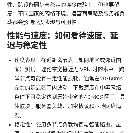
性、跨设备同步与稳定的连接体验上。但也要留
意：不同国家的网络环境、运营商策略及服务器负
载都会影响速度表现与可用性。
性能与速度：如何看待速度、延
迟与稳定性
速度表现：在近距离节点（如同地区或邻近国
家）测试，理论带宽接近无 VPN 时的水平；跨
洋节点可能有一定性能损耗，通常在20-60ms
左右的延迟区间内波动，下载速度在中等网络
条件下可稳定达到原始带宽的40-80%区间，具
体取决于服务器负载、加密协议和本地网络情
况。
稳定性：使用多节点负载均衡与智能路由，星