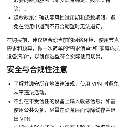
必要的附加服务（如多设备绑定、技术支持
等）。
退款政策：确认零风控试用期和退款期限，避
免在使用中遇到不符合期望时无法退订。
在购买前，建议结合你当前的网络环境、使用节点
需求和预算，做一次简单的“需求清单”和“家庭成员
设备清单”，以确保选型符合实际使用场景。
安全与合规性注意
了解并遵守所在地法律法规，使用 VPN 时避免
从事违法活动。
不要在不受信任的设备上输入敏感信息；如需
使用公共设备，尽量在设备层面清除缓存并退
出 VPN。