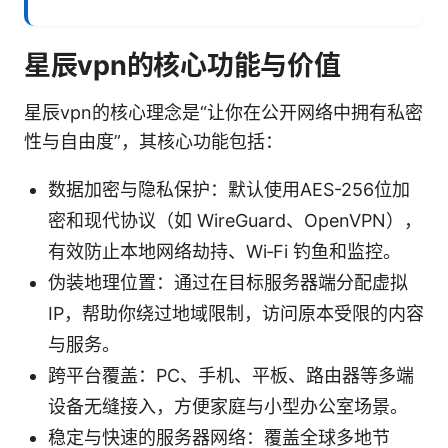
星辰vpn的核心功能与价值
星辰vpn的核心理念是“让你在公开网络中拥有私密
性与自由度”，其核心功能包括：
数据加密与隐私保护：默认使用AES-256位加
密和现代协议（如 WireGuard、OpenVPN），
有效防止本地网络劫持、Wi‑Fi 钓鱼和监控。
伪装地理位置：通过在目标服务器端分配虚拟
IP，帮助你绕过地域限制，访问原本受限的内容
与服务。
跨平台覆盖：PC、手机、平板、路由器等多端
设备无缝接入，方便家庭与小型办公室场景。
稳定与快速的服务器网络：覆盖全球多地节