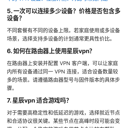
5. 一次可以连接多少设备？价格是否包含多
设备？
不同套餐有不同的设备上限。若家庭使用或多设备
场景，选择支持多设备的计划通常更具性价比。
6. 如何在路由器上使用星辰vpn？
在路由器上安装并配置 VPN 客户端，可以让家庭
内所有设备通过同一 VPN 连接，适合设备数量较
多的场景。请遵循路由器型号与固件版本的具体步
骤。
7. 星辰vpn 适合游戏吗？
对于需要高稳定性和低延迟的游戏，选择就近节点
和合适协议很关键。某些节点在高峰时段可能会变