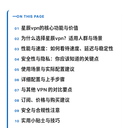
ON THIS PAGE
星辰vpn的核心功能与价值
为什么选择星辰vpn？适用人群与场景
性能与速度：如何看待速度、延迟与稳定性
安全性与隐私：你应该知道的关键点
使用场景与实际配置建议
详细配置与上手步骤
与其他 VPN 的对比要点
订阅、价格与购买建议
安全与合规性注意
实用小贴士与技巧