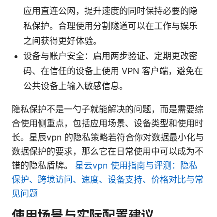
应用直连公网，提升速度的同时保持必要的隐
私保护。合理使用分割隧道可以在工作与娱乐
之间获得更好体验。
设备与账户安全：启用两步验证、定期更改密
码、在信任的设备上使用 VPN 客户端，避免在
公共设备上输入敏感信息。
隐私保护不是一勺子就能解决的问题，而是需要综
合使用侧重点，包括应用场景、设备类型和使用时
长。星辰vpn 的隐私策略若符合你对数据最小化与
数据保护的要求，那么它在日常使用中可以成为不
错的隐私盾牌。
星云vpn 使用指南与评测：隐私
保护、跨境访问、速度、设备支持、价格对比与常
见问题
使用场景与实际配置建议