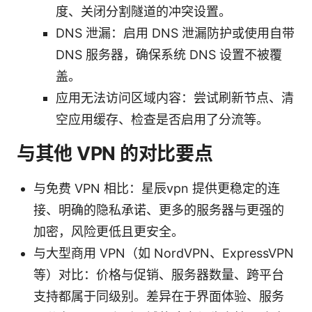
度、关闭分割隧道的冲突设置。
DNS 泄漏：启用 DNS 泄漏防护或使用自带
DNS 服务器，确保系统 DNS 设置不被覆
盖。
应用无法访问区域内容：尝试刷新节点、清
空应用缓存、检查是否启用了分流等。
与其他 VPN 的对比要点
与免费 VPN 相比：星辰vpn 提供更稳定的连
接、明确的隐私承诺、更多的服务器与更强的
加密，风险更低且更安全。
与大型商用 VPN（如 NordVPN、ExpressVPN
等）对比：价格与促销、服务器数量、跨平台
支持都属于同级别。差异在于界面体验、服务