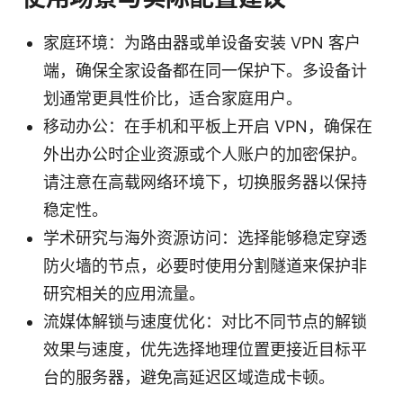
家庭环境：为路由器或单设备安装 VPN 客户
端，确保全家设备都在同一保护下。多设备计
划通常更具性价比，适合家庭用户。
移动办公：在手机和平板上开启 VPN，确保在
外出办公时企业资源或个人账户的加密保护。
请注意在高载网络环境下，切换服务器以保持
稳定性。
学术研究与海外资源访问：选择能够稳定穿透
防火墙的节点，必要时使用分割隧道来保护非
研究相关的应用流量。
流媒体解锁与速度优化：对比不同节点的解锁
效果与速度，优先选择地理位置更接近目标平
台的服务器，避免高延迟区域造成卡顿。