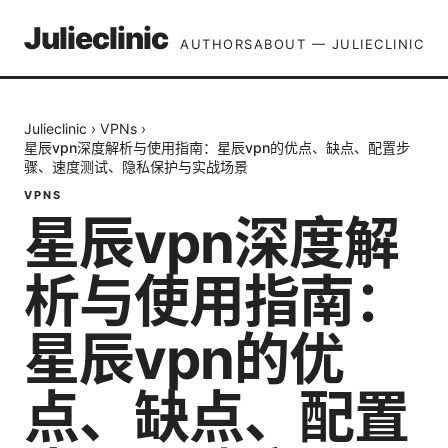
Julieclinic
AUTHORS
ABOUT — JULIECLINIC
Julieclinic
›
VPNs
›
星辰vpn深度解析与使用指南：星辰vpn的优点、缺点、配置步
骤、速度测试、隐私保护与实战场景
VPNS
星辰vpn深度解
析与使用指南：
星辰vpn的优
点、缺点、配置