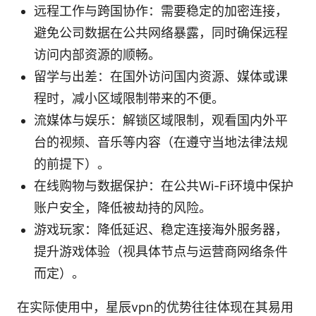
远程工作与跨国协作：需要稳定的加密连接，
避免公司数据在公共网络暴露，同时确保远程
访问内部资源的顺畅。
留学与出差：在国外访问国内资源、媒体或课
程时，减小区域限制带来的不便。
流媒体与娱乐：解锁区域限制，观看国内外平
台的视频、音乐等内容（在遵守当地法律法规
的前提下）。
在线购物与数据保护：在公共Wi-Fi环境中保护
账户安全，降低被劫持的风险。
游戏玩家：降低延迟、稳定连接海外服务器，
提升游戏体验（视具体节点与运营商网络条件
而定）。
在实际使用中，星辰vpn的优势往往体现在其易用