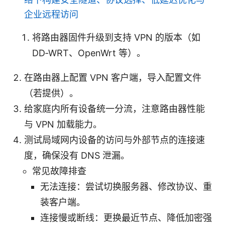
企业远程访问
将路由器固件升级到支持 VPN 的版本（如
DD‑WRT、OpenWrt 等）。
在路由器上配置 VPN 客户端，导入配置文件
（若提供）。
给家庭内所有设备统一分流，注意路由器性能
与 VPN 加载能力。
测试局域网内设备的访问与外部节点的连接速
度，确保没有 DNS 泄漏。
常见故障排查
无法连接：尝试切换服务器、修改协议、重
装客户端。
连接慢或断线：更换最近节点、降低加密强