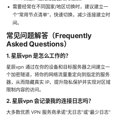
需要经常在不同国家/地区切换时，建议建立一
个“常用节点清单”，快速切换，减少连接建立时
间。
常见问题解答（Frequently
Asked Questions）
1. 星辰vpn 是怎么工作的？
星辰vpn 通过在你的设备和目标服务器之间建立一
个加密隧道，将你的网络流量重定向到指定的服务
器，从而隐藏真实 IP、提升隐私保护并实现对区域
限制内容的访问。
2. 星辰vpn 会记录我的连接日志吗？
大多数优质 VPN 服务商承诺“无日志”或“最少日志”