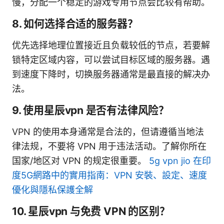
慢，分配一个稳定的游戏专用节点会比较有帮助。
8. 如何选择合适的服务器？
优先选择地理位置接近且负载较低的节点，若要解
锁特定区域内容，可以尝试目标区域的服务器。遇
到速度下降时，切换服务器通常是最直接的解决办
法。
9. 使用星辰vpn 是否有法律风险？
VPN 的使用本身通常是合法的，但请遵循当地法
律法规，不要将 VPN 用于违法活动。了解你所在
国家/地区对 VPN 的规定很重要。
5g vpn jio 在印
度5G網路中的實用指南：VPN 安裝、設定、速度
優化與隱私保護全解
10. 星辰vpn 与免费 VPN 的区别？