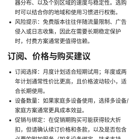
器分布、以及个别区域的速度与稳定性。选购
时可以结合你的地域和使用习惯进行权衡。
风险提示：免费版本往往伴随流量限制、广告
侵入或日志收集，因此在需要长期稳定保护
时，付费方案通常更值得信赖。
订阅、价格与购买建议
订阅选择：月度计划适合短期试用；年度或两
年计划通常性价比更高，且价格波动较小，适
合长期使用。
设备数量：如果家庭多设备使用，选择多设备/
家庭方案通常更具成本效益。
促销与绑定：在促销期购买可能获得较大折
扣，但请确认续订价格和条款，以及是否包含