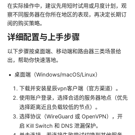
在实际操作中，建议先用短时试用或月度计划，观
察不同服务器在你所在地区的表现，再决定长期订
阅的购买策略。
详细配置与上手步骤
以下步骤按桌面端、移动端和路由器三类场景给
出，帮助你快速落地。
桌面端（Windows/macOS/Linux）
下载并安装星辰vpn客户端（官方渠道）。
使用账户登录，选择合适的服务器地点（优先
选择距离近且负载较低的节点）。
选择协议（WireGuard 或 OpenVPN），开
启 Kill Switch 和 DNS 泄漏保护。