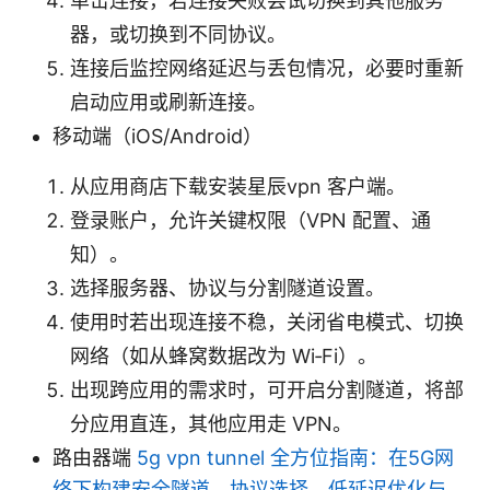
单击连接，若连接失败尝试切换到其他服务
器，或切换到不同协议。
连接后监控网络延迟与丢包情况，必要时重新
启动应用或刷新连接。
移动端（iOS/Android）
从应用商店下载安装星辰vpn 客户端。
登录账户，允许关键权限（VPN 配置、通
知）。
选择服务器、协议与分割隧道设置。
使用时若出现连接不稳，关闭省电模式、切换
网络（如从蜂窝数据改为 Wi‑Fi）。
出现跨应用的需求时，可开启分割隧道，将部
分应用直连，其他应用走 VPN。
路由器端
5g vpn tunnel 全方位指南：在5G网
络下构建安全隧道、协议选择、低延迟优化与