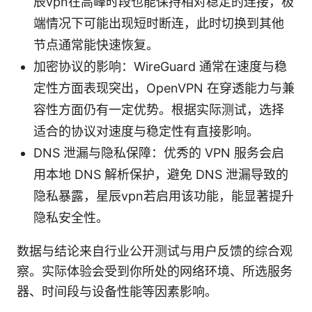
辰vpn在高峰时段也能保持相对稳定的连接，极
端情况下可能出现短时断连，此时切换到其他
节点通常能快速恢复。
加密协议的影响：WireGuard 通常在速度与稳
定性方面表现突出，OpenVPN 在穿透能力与兼
容性方面仍有一定优势。根据实际测试，选择
适合的协议对速度与稳定性有直接影响。
DNS 泄漏与隐私保障：优秀的 VPN 服务会启
用本地 DNS 解析保护，避免 DNS 泄漏导致的
隐私暴露，星辰vpn若启用该功能，能显著提升
隐私安全性。
数据与结论来自行业公开测试与用户反馈的综合观
察。实际体验会受到你所处的网络环境、所选服务
器、时间段与设备性能等因素影响。