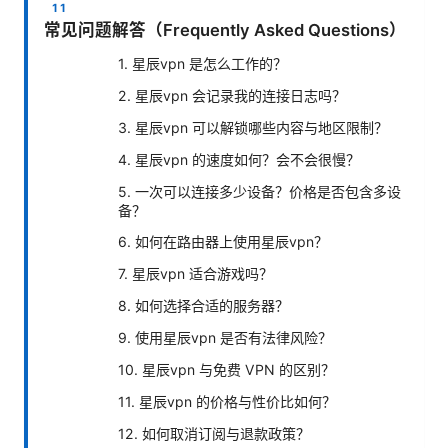
常见问题解答（Frequently Asked Questions）
1. 星辰vpn 是怎么工作的？
2. 星辰vpn 会记录我的连接日志吗？
3. 星辰vpn 可以解锁哪些内容与地区限制？
4. 星辰vpn 的速度如何？会不会很慢？
5. 一次可以连接多少设备？价格是否包含多设
备？
6. 如何在路由器上使用星辰vpn？
7. 星辰vpn 适合游戏吗？
8. 如何选择合适的服务器？
9. 使用星辰vpn 是否有法律风险？
10. 星辰vpn 与免费 VPN 的区别？
11. 星辰vpn 的价格与性价比如何？
12. 如何取消订阅与退款政策？