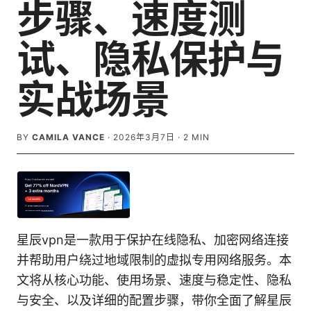
步骤、速度测
试、隐私保护与
实战场景
BY
CAMILA VANCE
·
2026年3月7日
·
2
MIN
星辰vpn是一款用于保护在线隐私、加密网络连接
并帮助用户绕过地域限制的虚拟专用网络服务。本
文将从核心功能、使用场景、速度与稳定性、隐私
与安全、以及详细的配置步骤，带你全面了解星辰