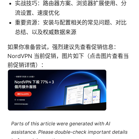
实战技巧：路由器方案、浏览器扩展使用、分
流设置、速度优化
重要资源：安装与配置相关的常见问题、对比
总结、以及权威数据来源
如果你准备尝试，强烈建议先查看促销信息：
NordVPN 当前促销，图片如下（点击图片查看当
前促销详情）：
Parts of this article were generated with AI
assistance. Please double-check important details