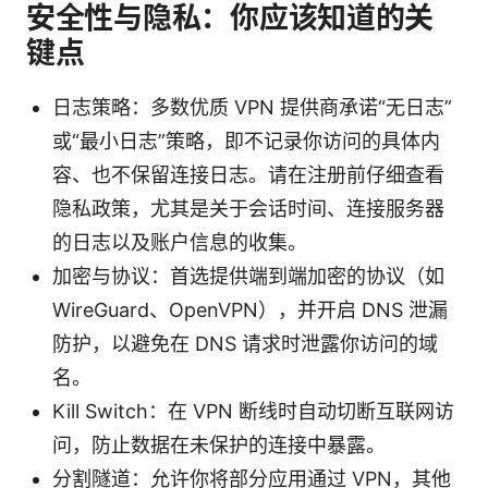
安全性与隐私：你应该知道的关
键点
日志策略：多数优质 VPN 提供商承诺“无日志”
或“最小日志”策略，即不记录你访问的具体内
容、也不保留连接日志。请在注册前仔细查看
隐私政策，尤其是关于会话时间、连接服务器
的日志以及账户信息的收集。
加密与协议：首选提供端到端加密的协议（如
WireGuard、OpenVPN），并开启 DNS 泄漏
防护，以避免在 DNS 请求时泄露你访问的域
名。
Kill Switch：在 VPN 断线时自动切断互联网访
问，防止数据在未保护的连接中暴露。
分割隧道：允许你将部分应用通过 VPN，其他