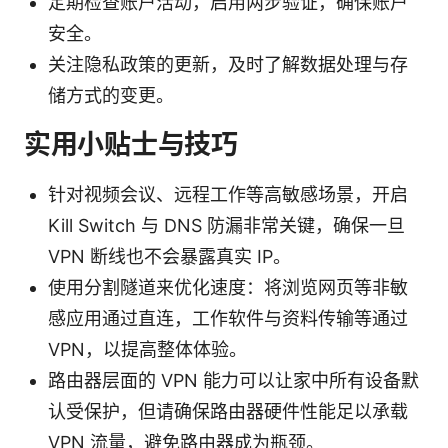
定期检查账户活动，启用两步验证，确保账户
安全。
关注隐私政策的更新，及时了解数据处理与存
储方式的变更。
实用小贴士与技巧
针对视频会议、远程工作等高敏感场景，开启
Kill Switch 与 DNS 防漏非常关键，确保一旦
VPN 断线也不会暴露真实 IP。
使用分割隧道来优化速度：将浏览网页等非敏
感应用通过直连，工作软件与资料传输等通过
VPN，以提高整体体验。
路由器层面的 VPN 能力可以让家中所有设备默
认受保护，但请确保路由器硬件性能足以承载
VPN 流量，避免路由器成为瓶颈。