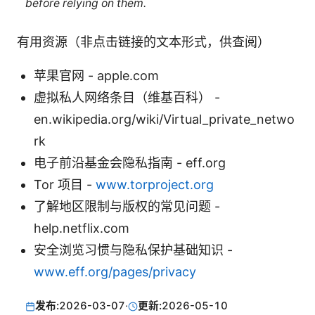
before relying on them.
有用资源（非点击链接的文本形式，供查阅）
苹果官网 - apple.com
虚拟私人网络条目（维基百科） -
en.wikipedia.org/wiki/Virtual_private_netwo
rk
电子前沿基金会隐私指南 - eff.org
Tor 项目 -
www.torproject.org
了解地区限制与版权的常见问题 -
help.netflix.com
安全浏览习惯与隐私保护基础知识 -
www.eff.org/pages/privacy
发布:
2026-03-07
·
更新:
2026-05-10