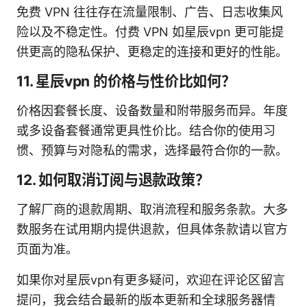
免费 VPN 往往存在流量限制、广告、日志收集风
险以及不稳定性。付费 VPN 如星辰vpn 更可能提
供更高的隐私保护、更稳定的连接和更好的性能。
11. 星辰vpn 的价格与性价比如何？
价格因套餐长度、设备数量和附带服务而异。年度
或多设备套餐通常更具性价比。结合你的使用习
惯、预算与对隐私的需求，选择最符合你的一款。
12. 如何取消订阅与退款政策？
了解厂商的退款周期、取消流程和服务条款。大多
数服务在试用期内提供退款，但具体条款请以官方
页面为准。
如果你对星辰vpn有更多疑问，欢迎在评论区留言
提问，我会结合最新的版本更新和全球服务器情