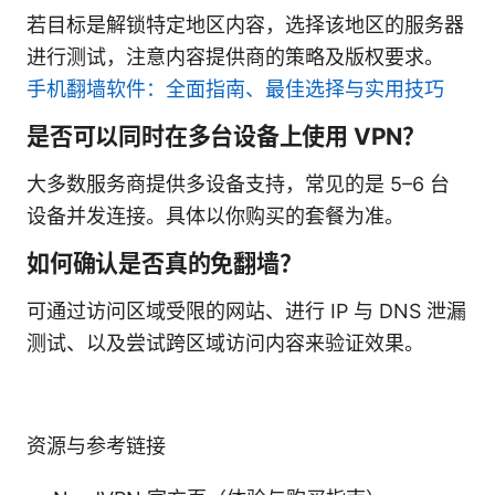
若目标是解锁特定地区内容，选择该地区的服务器
进行测试，注意内容提供商的策略及版权要求。
手机翻墙软件：全面指南、最佳选择与实用技巧
是否可以同时在多台设备上使用 VPN？
大多数服务商提供多设备支持，常见的是 5–6 台
设备并发连接。具体以你购买的套餐为准。
如何确认是否真的免翻墙？
可通过访问区域受限的网站、进行 IP 与 DNS 泄漏
测试、以及尝试跨区域访问内容来验证效果。
资源与参考链接