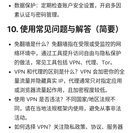
数据保护：定期检查账户安全设置，开启多因
素认证与密码管理。
10. 使用常见问题与解答（简要）
免翻墙是什么？免翻墙指在受限或受监控的网
络环境中，通过工具提升访问自由与隐私保护
的做法，常见工具包括 VPN、代理、Tor。
VPN 和代理的区别是什么？VPN 会加密你的全
量流量并隐藏真实 IP，代理通常只对指定应用
或浏览器流量起作用，且加密程度较低。
使用 VPN 是否违法？不同国家/地区法规不
同，请在当地法规框架内使用，避免从事非法
活动。
如何选择 VPN？关注隐私政策、协议、服务器