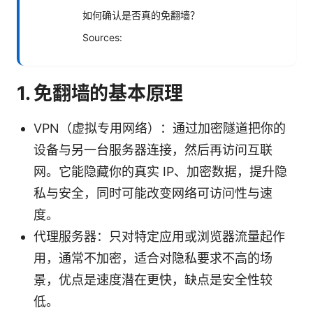
如何确认是否真的免翻墙？
Sources:
1. 免翻墙的基本原理
VPN（虚拟专用网络）：通过加密隧道把你的
设备与另一台服务器连接，然后再访问互联
网。它能隐藏你的真实 IP、加密数据，提升隐
私与安全，同时可能改变网络可访问性与速
度。
代理服务器：只对特定应用或浏览器流量起作
用，通常不加密，适合对隐私要求不高的场
景，优点是速度潜在更快，缺点是安全性较
低。