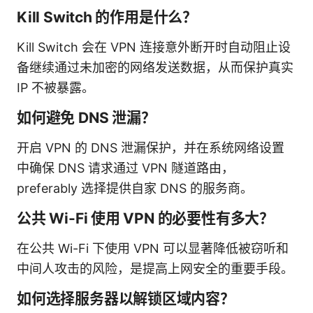
Kill Switch 的作用是什么？
Kill Switch 会在 VPN 连接意外断开时自动阻止设
备继续通过未加密的网络发送数据，从而保护真实
IP 不被暴露。
如何避免 DNS 泄漏？
开启 VPN 的 DNS 泄漏保护，并在系统网络设置
中确保 DNS 请求通过 VPN 隧道路由，
preferably 选择提供自家 DNS 的服务商。
公共 Wi-Fi 使用 VPN 的必要性有多大？
在公共 Wi-Fi 下使用 VPN 可以显著降低被窃听和
中间人攻击的风险，是提高上网安全的重要手段。
如何选择服务器以解锁区域内容？