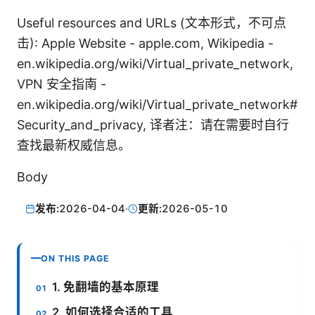
Useful resources and URLs (文本形式，不可点
击): Apple Website - apple.com, Wikipedia -
en.wikipedia.org/wiki/Virtual_private_network,
VPN 安全指南 -
en.wikipedia.org/wiki/Virtual_private_network#
Security_and_privacy, 译者注：请在需要时自行
查找最新权威信息。
Body
发布:
2026-04-04
·
更新:
2026-05-10
ON THIS PAGE
1. 免翻墙的基本原理
2. 如何选择合适的工具