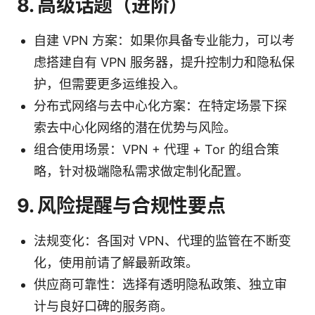
8. 高级话题（进阶）
自建 VPN 方案：如果你具备专业能力，可以考
虑搭建自有 VPN 服务器，提升控制力和隐私保
护，但需要更多运维投入。
分布式网络与去中心化方案：在特定场景下探
索去中心化网络的潜在优势与风险。
组合使用场景：VPN + 代理 + Tor 的组合策
略，针对极端隐私需求做定制化配置。
9. 风险提醒与合规性要点
法规变化：各国对 VPN、代理的监管在不断变
化，使用前请了解最新政策。
供应商可靠性：选择有透明隐私政策、独立审
计与良好口碑的服务商。