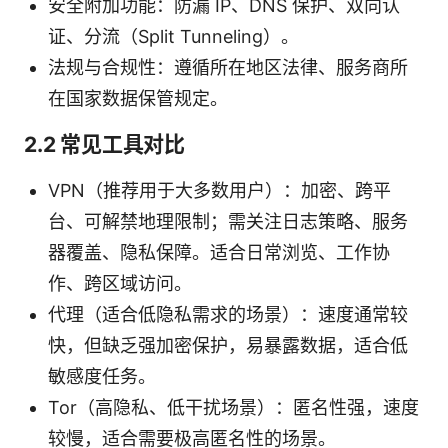
安全附加功能：防漏 IP、DNS 保护、双向认
证、分流（Split Tunneling）。
法规与合规性：遵循所在地区法律、服务商所
在国家数据保管规定。
2.2 常见工具对比
VPN（推荐用于大多数用户）：加密、跨平
台、可解禁地理限制；需关注日志策略、服务
器覆盖、隐私保障。适合日常浏览、工作协
作、跨区域访问。
代理（适合低隐私需求的场景）：速度通常较
快，但缺乏强加密保护，易暴露数据，适合低
敏感度任务。
Tor（高隐私、低干扰场景）：匿名性强，速度
较慢，适合需要极高匿名性的场景。