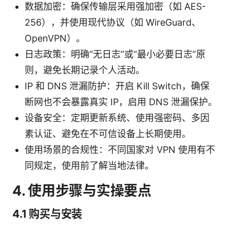
数据加密：确保传输层采用强加密（如 AES-
256），并使用现代协议（如 WireGuard、
OpenVPN）。
日志政策：明确“无日志”或“最小必要日志”原
则，避免长期记录个人活动。
IP 和 DNS 泄漏防护：开启 Kill Switch，确保
断网也不会暴露真实 IP，启用 DNS 泄漏保护。
设备安全：定期更新系统、使用强密码、多因
素认证、避免在不可信设备上长期使用。
使用场景的合规性：不同国家对 VPN 使用有不
同规定，使用前了解当地法律。
4. 使用步骤与实操要点
4.1 购买与安装