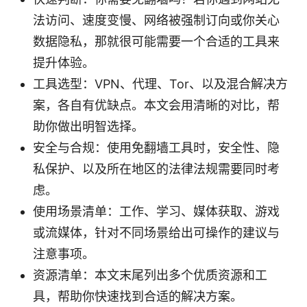
法访问、速度变慢、网络被强制订向或你关心
数据隐私，那就很可能需要一个合适的工具来
提升体验。
工具选型：VPN、代理、Tor、以及混合解决方
案，各自有优缺点。本文会用清晰的对比，帮
助你做出明智选择。
安全与合规：使用免翻墙工具时，安全性、隐
私保护、以及所在地区的法律法规需要同时考
虑。
使用场景清单：工作、学习、媒体获取、游戏
或流媒体，针对不同场景给出可操作的建议与
注意事项。
资源清单：本文末尾列出多个优质资源和工
具，帮助你快速找到合适的解决方案。