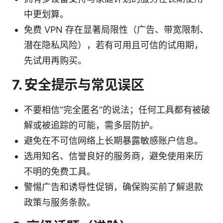
中更划算。
免费 VPN 存在显著局限性（广告、带宽限制、
潜在隐私风险），若有可用且可信的试用期，
先试用再购买。
7. 安全提示与常见误区
不要相信“完全匿名”的说法；任何工具都有被破
解或被追踪的可能，需多层防护。
避免在不可信网络上长期暴露敏感账户信息。
选用知名、信誉良好的服务商，避免使用来历
不明的免费工具。
警惕广告和诱导性促销，确保购买前了解退款
政策与服务条款。