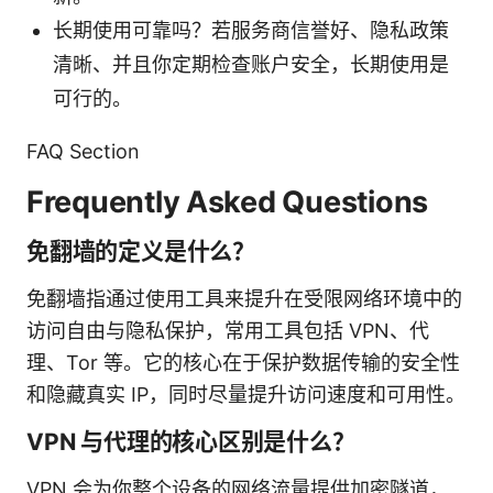
长期使用可靠吗？若服务商信誉好、隐私政策
清晰、并且你定期检查账户安全，长期使用是
可行的。
FAQ Section
Frequently Asked Questions
免翻墙的定义是什么？
免翻墙指通过使用工具来提升在受限网络环境中的
访问自由与隐私保护，常用工具包括 VPN、代
理、Tor 等。它的核心在于保护数据传输的安全性
和隐藏真实 IP，同时尽量提升访问速度和可用性。
VPN 与代理的核心区别是什么？
VPN 会为你整个设备的网络流量提供加密隧道，