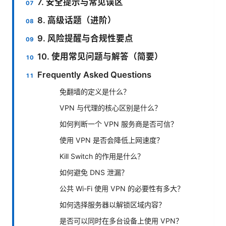
7. 安全提示与常见误区
8. 高级话题（进阶）
9. 风险提醒与合规性要点
10. 使用常见问题与解答（简要）
Frequently Asked Questions
免翻墙的定义是什么？
VPN 与代理的核心区别是什么？
如何判断一个 VPN 服务商是否可信？
使用 VPN 是否会降低上网速度？
Kill Switch 的作用是什么？
如何避免 DNS 泄漏？
公共 Wi-Fi 使用 VPN 的必要性有多大？
如何选择服务器以解锁区域内容？
是否可以同时在多台设备上使用 VPN？