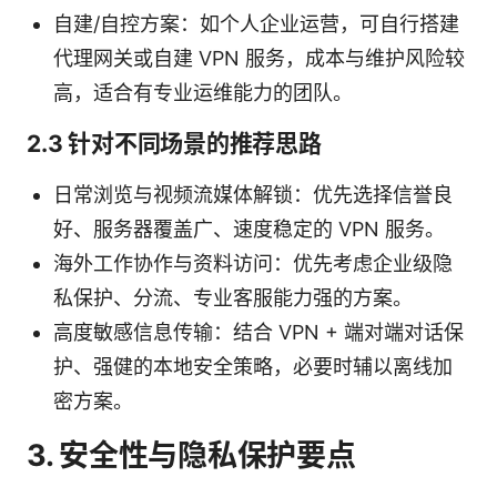
自建/自控方案：如个人企业运营，可自行搭建
代理网关或自建 VPN 服务，成本与维护风险较
高，适合有专业运维能力的团队。
2.3 针对不同场景的推荐思路
日常浏览与视频流媒体解锁：优先选择信誉良
好、服务器覆盖广、速度稳定的 VPN 服务。
海外工作协作与资料访问：优先考虑企业级隐
私保护、分流、专业客服能力强的方案。
高度敏感信息传输：结合 VPN + 端对端对话保
护、强健的本地安全策略，必要时辅以离线加
密方案。
3. 安全性与隐私保护要点