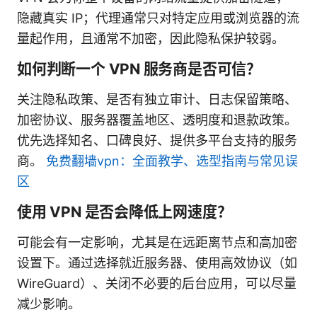
隐藏真实 IP；代理通常只对特定应用或浏览器的流
量起作用，且通常不加密，因此隐私保护较弱。
如何判断一个 VPN 服务商是否可信？
关注隐私政策、是否有独立审计、日志保留策略、
加密协议、服务器覆盖地区、透明度和退款政策。
优先选择知名、口碑良好、提供多平台支持的服务
商。
免费翻墙vpn：全面教学、选型指南与常见误
区
使用 VPN 是否会降低上网速度？
可能会有一定影响，尤其是在远距离节点和高加密
设置下。通过选择就近服务器、使用高效协议（如
WireGuard）、关闭不必要的后台应用，可以尽量
减少影响。