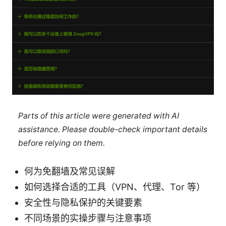
Parts of this article were generated with AI
assistance. Please double-check important details
before relying on them.
何为免翻墙及常见误解
如何选择合适的工具（VPN、代理、Tor 等）
安全性与隐私保护的关键要素
不同场景的实操步骤与注意事项