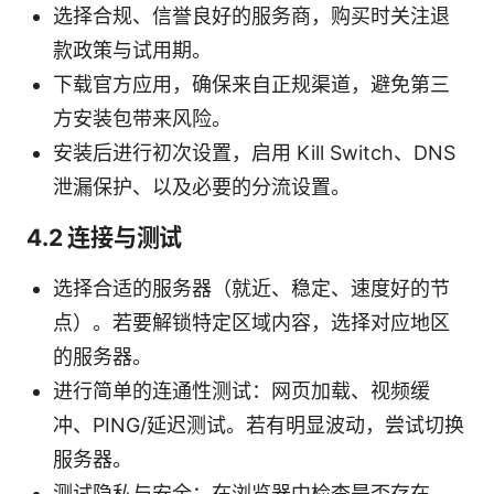
选择合规、信誉良好的服务商，购买时关注退
款政策与试用期。
下载官方应用，确保来自正规渠道，避免第三
方安装包带来风险。
安装后进行初次设置，启用 Kill Switch、DNS
泄漏保护、以及必要的分流设置。
4.2 连接与测试
选择合适的服务器（就近、稳定、速度好的节
点）。若要解锁特定区域内容，选择对应地区
的服务器。
进行简单的连通性测试：网页加载、视频缓
冲、PING/延迟测试。若有明显波动，尝试切换
服务器。
测试隐私与安全：在浏览器中检查是否存在