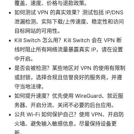
覆盖、速度、价格与退款政策。
如何测试 VPN 的真实效果？测试包括 IP/DNS
泄漏检测、实际下载/上传速度、稳定性和访问
目标网站的可用性。
Kill Switch 怎么用？Kill Switch 会在 VPN 断
线时阻止所有网络流量暴露真实 IP，请在设置
中开启。
是否会被检测？某些地区对 VPN 的使用有限制
或封锁，选择合规且信誉良好的服务商，并遵
守当地法律。
如何提升速度？优先使用 WireGuard、就近服
务器、开启分流、关闭不必要的后台应用。
公共 Wi-Fi 如何保护自己？使用 VPN、开启防
火墙、避免输入敏感信息，尽量保持设备更
新。