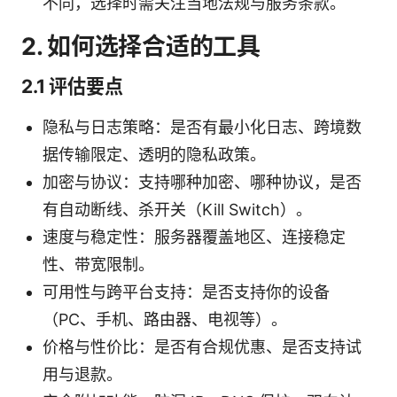
不同，选择时需关注当地法规与服务条款。
2. 如何选择合适的工具
2.1 评估要点
隐私与日志策略：是否有最小化日志、跨境数
据传输限定、透明的隐私政策。
加密与协议：支持哪种加密、哪种协议，是否
有自动断线、杀开关（Kill Switch）。
速度与稳定性：服务器覆盖地区、连接稳定
性、带宽限制。
可用性与跨平台支持：是否支持你的设备
（PC、手机、路由器、电视等）。
价格与性价比：是否有合规优惠、是否支持试
用与退款。