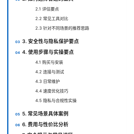
2.1 评估要点
2.2 常见工具对比
2.3 针对不同场景的推荐思路
3. 安全性与隐私保护要点
4. 使用步骤与实操要点
4.1 购买与安装
4.2 连接与测试
4.3 日常维护
4.4 速度优化技巧
4.5 隐私与合规性实操
5. 常见场景具体案例
6. 费用与性价比分析