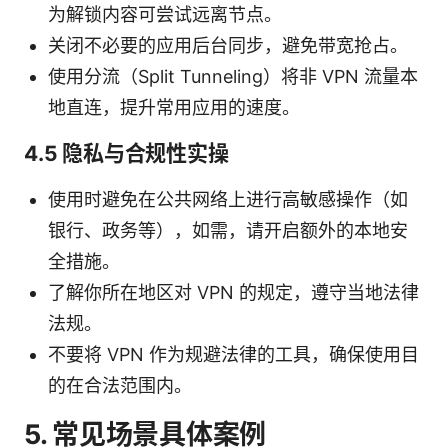
为解锁内容可尝试远离节点。
关闭不必要的应用后台同步，避免带宽抢占。
使用分流（Split Tunneling）将非 VPN 流量本
地直连，提升常用应用的速度。
4.5 隐私与合规性实操
使用时避免在公共网络上进行高敏感操作（如
银行、政务等），如需，请开启额外的本地安
全措施。
了解你所在地区对 VPN 的规定，遵守当地法律
法规。
不要将 VPN 作为规避法律的工具，确保使用目
的在合法范围内。
5. 常见场景具体案例