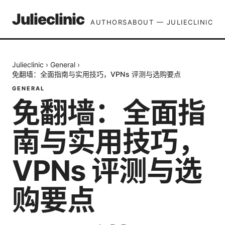
Julieclinic
AUTHORS
ABOUT — JULIECLINIC
Julieclinic
›
General
›
免翻墙：全面指南与实用技巧，VPNs 评测与选购要点
GENERAL
免翻墙：全面指
南与实用技巧，
VPNs 评测与选
购要点