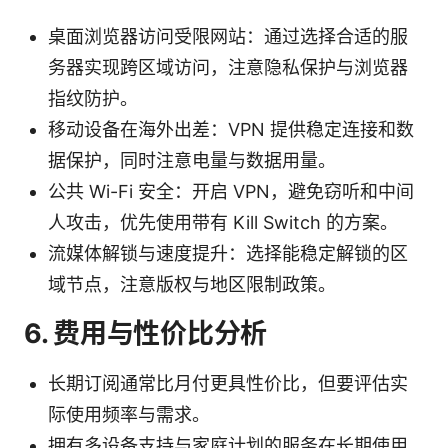
桌面浏览器访问受限网站：通过选择合适的服
务器实现跨区域访问，注意隐私保护与浏览器
指纹防护。
移动设备在海外出差：VPN 提供稳定连接和数
据保护，同时注意电量与数据用量。
公共 Wi-Fi 安全：开启 VPN，避免窃听和中间
人攻击，优先使用带有 Kill Switch 的方案。
流媒体解锁与速度提升：选择能稳定解锁的区
域节点，注意版权与地区限制政策。
6. 费用与性价比分析
长期订阅通常比月付更具性价比，但要评估实
际使用频率与需求。
拥有多设备支持与家庭计划的服务在长期使用