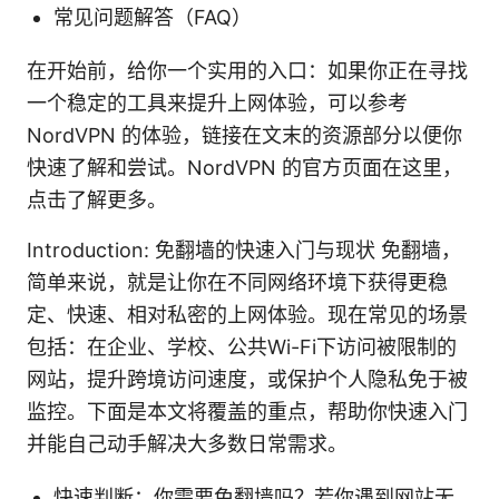
常见问题解答（FAQ）
在开始前，给你一个实用的入口：如果你正在寻找
一个稳定的工具来提升上网体验，可以参考
NordVPN 的体验，链接在文末的资源部分以便你
快速了解和尝试。NordVPN 的官方页面在这里，
点击了解更多。
Introduction: 免翻墙的快速入门与现状 免翻墙，
简单来说，就是让你在不同网络环境下获得更稳
定、快速、相对私密的上网体验。现在常见的场景
包括：在企业、学校、公共Wi-Fi下访问被限制的
网站，提升跨境访问速度，或保护个人隐私免于被
监控。下面是本文将覆盖的重点，帮助你快速入门
并能自己动手解决大多数日常需求。
快速判断：你需要免翻墙吗？若你遇到网站无