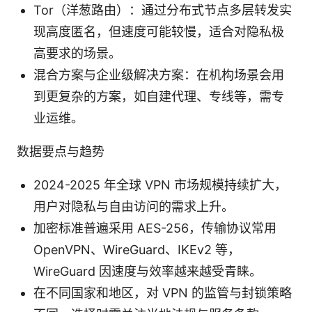
Tor（洋葱路由）：通过分布式节点多层转发实
现高度匿名，但速度可能较慢，适合对隐私极
高要求的场景。
混合方案与企业级解决方案：在机构场景会用
到更复杂的方案，如自建代理、专线等，需专
业运维。
数据要点与趋势
2024-2025 年全球 VPN 市场规模持续扩大，
用户对隐私与自由访问的需求上升。
加密标准普遍采用 AES-256，传输协议常用
OpenVPN、WireGuard、IKEv2 等，
WireGuard 因速度与效率越来越受青睐。
在不同国家和地区，对 VPN 的监管与封锁策略