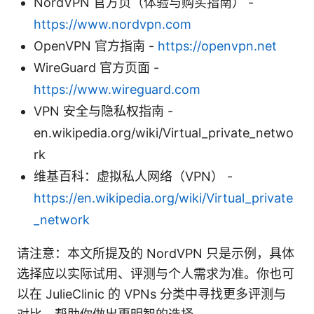
NordVPN 官方页（体验与购买指南） -
https://www.nordvpn.com
OpenVPN 官方指南 -
https://openvpn.net
WireGuard 官方页面 -
https://www.wireguard.com
VPN 安全与隐私权指南 -
en.wikipedia.org/wiki/Virtual_private_netwo
rk
维基百科：虚拟私人网络（VPN） -
https://en.wikipedia.org/wiki/Virtual_private
_network
请注意：本文所提及的 NordVPN 只是示例，具体
选择应以实际试用、评测与个人需求为准。你也可
以在 JulieClinic 的 VPNs 分类中寻找更多评测与