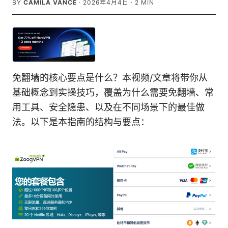
BY
CAMILA VANCE
·
2026年4月4日
·
2
MIN
免翻墙的核心要点是什么？本视频/文章将带你从
基础概念到实操技巧，覆盖为什么需要免翻墙、常
用工具、安全隐患、以及在不同场景下的最佳做
法。以下是本指南的结构与要点：