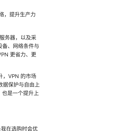
络，提升生产力
的服务器，以及采
的设备、网络条件与
VPN 更省力、更
，VPN 的市场
数据保护与自由上
，也是一个提升上
是我在选购时会优