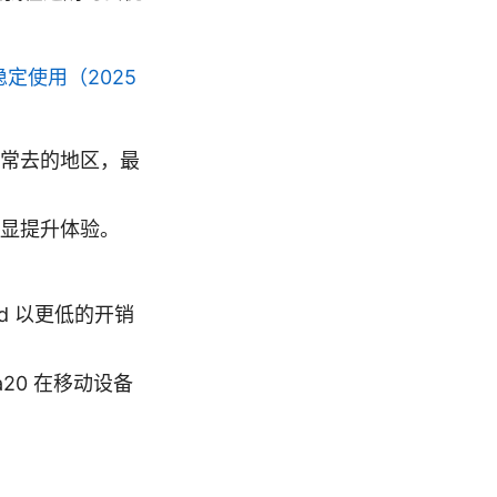
定使用（2025
常去的地区，最
显提升体验。
ard 以更低的开销
a20 在移动设备