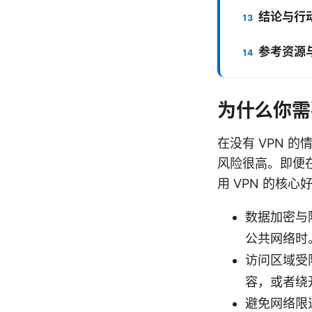
结论与行
参考资源
为什么你需
在没有 VPN 
风险很高。即便
用 VPN 的核心
数据加密与
公共网络时
访问区域受
容，或者绕
避免网络限