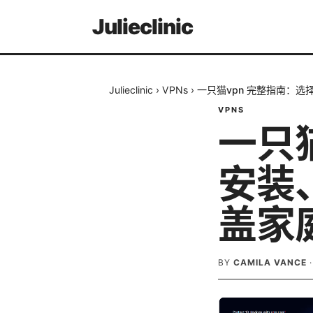
Julieclinic
Julieclinic
›
VPNs
›
一只猫vpn 完整指南：
VPNS
一只
安装
盖家
BY
CAMILA VANCE