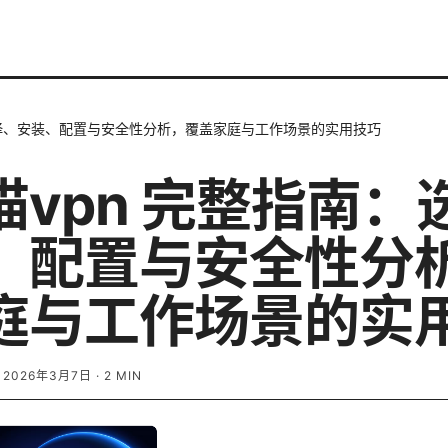
选择、安装、配置与安全性分析，覆盖家庭与工作场景的实用技巧
猫vpn 完整指南：
、配置与安全性分
庭与工作场景的实
·
2026年3月7日
·
2
MIN