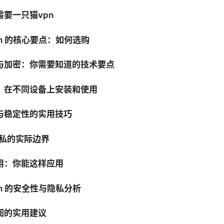
要一只猫vpn
n 的核心要点：如何选购
与加密：你需要知道的技术要点
：在不同设备上安装和使用
与稳定性的实用技巧
隐私的实际边界
用：你能这样应用
n 的安全性与隐私分析
阅的实用建议