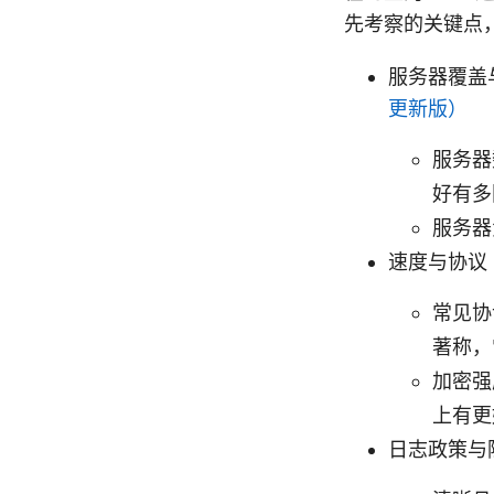
先考察的关键点
服务器覆盖
更新版）
服务器
好有多
服务器
速度与协议
常见协议
著称，
加密强
上有更
日志政策与