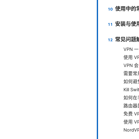
使用中的
安装与使
常见问题解
VPN 
使用 V
VPN
需要常
如何避免
Kill 
如何在
路由器
免费 V
使用 
Nor