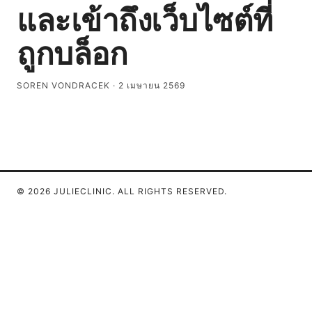
และเข้าถึงเว็บไซต์ที่
ถูกบล็อก
SOREN VONDRACEK
·
2 เมษายน 2569
© 2026 JULIECLINIC. ALL RIGHTS RESERVED.