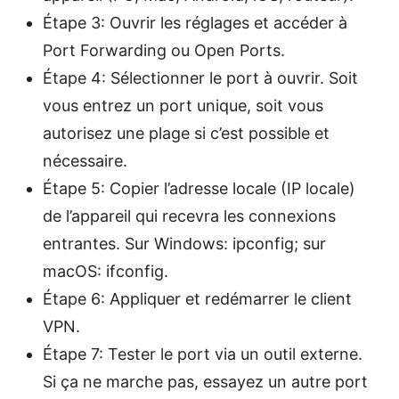
Étape 3: Ouvrir les réglages et accéder à
Port Forwarding ou Open Ports.
Étape 4: Sélectionner le port à ouvrir. Soit
vous entrez un port unique, soit vous
autorisez une plage si c’est possible et
nécessaire.
Étape 5: Copier l’adresse locale (IP locale)
de l’appareil qui recevra les connexions
entrantes. Sur Windows: ipconfig; sur
macOS: ifconfig.
Étape 6: Appliquer et redémarrer le client
VPN.
Étape 7: Tester le port via un outil externe.
Si ça ne marche pas, essayez un autre port