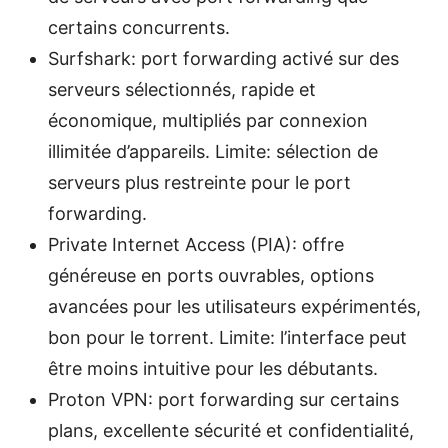
certains concurrents.
Surfshark: port forwarding activé sur des
serveurs sélectionnés, rapide et
économique, multipliés par connexion
illimitée d’appareils. Limite: sélection de
serveurs plus restreinte pour le port
forwarding.
Private Internet Access (PIA): offre
généreuse en ports ouvrables, options
avancées pour les utilisateurs expérimentés,
bon pour le torrent. Limite: l’interface peut
être moins intuitive pour les débutants.
Proton VPN: port forwarding sur certains
plans, excellente sécurité et confidentialité,