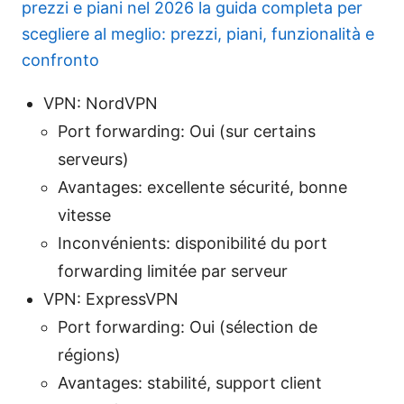
prezzi e piani nel 2026 la guida completa per
scegliere al meglio: prezzi, piani, funzionalità e
confronto
VPN: NordVPN
Port forwarding: Oui (sur certains
serveurs)
Avantages: excellente sécurité, bonne
vitesse
Inconvénients: disponibilité du port
forwarding limitée par serveur
VPN: ExpressVPN
Port forwarding: Oui (sélection de
régions)
Avantages: stabilité, support client