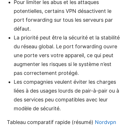
Pour limiter les abus et les attaques
potentielles, certains VPN désactivent le
port forwarding sur tous les serveurs par
défaut.
La priorité peut être la sécurité et la stabilité
du réseau global. Le port forwarding ouvre
une porte vers votre appareil, ce qui peut
augmenter les risques si le système n’est
pas correctement protégé.
Les compagnies veulent éviter les charges
liées à des usages lourds de pair-à-pair ou à
des services peu compatibles avec leur
modèle de sécurité.
Tableau comparatif rapide (résumé)
Nordvpn