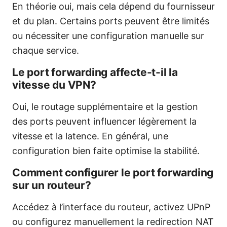
En théorie oui, mais cela dépend du fournisseur
et du plan. Certains ports peuvent être limités
ou nécessiter une configuration manuelle sur
chaque service.
Le port forwarding affecte-t-il la
vitesse du VPN?
Oui, le routage supplémentaire et la gestion
des ports peuvent influencer légèrement la
vitesse et la latence. En général, une
configuration bien faite optimise la stabilité.
Comment configurer le port forwarding
sur un routeur?
Accédez à l’interface du routeur, activez UPnP
ou configurez manuellement la redirection NAT