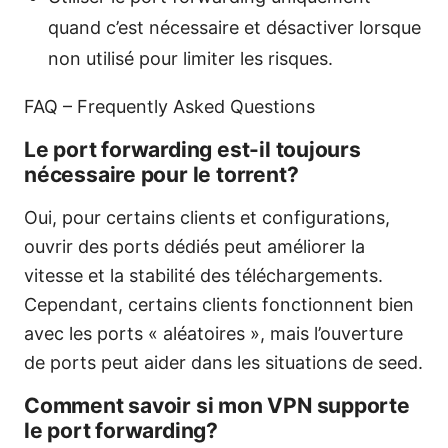
quand c’est nécessaire et désactiver lorsque
non utilisé pour limiter les risques.
FAQ – Frequently Asked Questions
Le port forwarding est-il toujours
nécessaire pour le torrent?
Oui, pour certains clients et configurations,
ouvrir des ports dédiés peut améliorer la
vitesse et la stabilité des téléchargements.
Cependant, certains clients fonctionnent bien
avec les ports « aléatoires », mais l’ouverture
de ports peut aider dans les situations de seed.
Comment savoir si mon VPN supporte
le port forwarding?