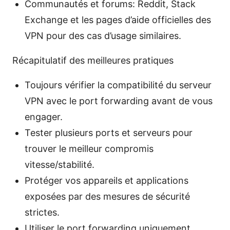
Communautés et forums: Reddit, Stack
Exchange et les pages d’aide officielles des
VPN pour des cas d’usage similaires.
Récapitulatif des meilleures pratiques
Toujours vérifier la compatibilité du serveur
VPN avec le port forwarding avant de vous
engager.
Tester plusieurs ports et serveurs pour
trouver le meilleur compromis
vitesse/stabilité.
Protéger vos appareils et applications
exposées par des mesures de sécurité
strictes.
Utiliser le port forwarding uniquement