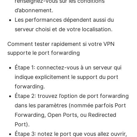
renseignez-vous sur les conditions
d’abonnement.
Les performances dépendent aussi du
serveur choisi et de votre localisation.
Comment tester rapidement si votre VPN
supporte le port forwarding
Étape 1: connectez-vous à un serveur qui
indique explicitement le support du port
forwarding.
Étape 2: trouvez l’option de port forwarding
dans les paramètres (nommée parfois Port
Forwarding, Open Ports, ou Redirected
Port).
Étape 3: notez le port que vous allez ouvrir,