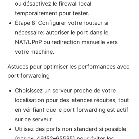
ou désactivez le firewall local
temporairement pour tester.
Étape 8: Configurer votre routeur si
nécessaire: autoriser le port dans le
NAT/UPnP ou redirection manuelle vers
votre machine.
Astuces pour optimiser les performances avec
port forwarding
Choisissez un serveur proche de votre
localisation pour des latences réduites, tout
en vérifiant que le port forwarding est actif
sur ce serveur.
Utilisez des ports non standard si possible
(par ex. 49152–65535) pour éviter les