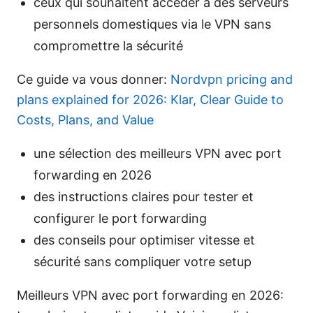
ceux qui souhaitent accéder à des serveurs
personnels domestiques via le VPN sans
compromettre la sécurité
Ce guide va vous donner:
Nordvpn pricing and
plans explained for 2026: Klar, Clear Guide to
Costs, Plans, and Value
une sélection des meilleurs VPN avec port
forwarding en 2026
des instructions claires pour tester et
configurer le port forwarding
des conseils pour optimiser vitesse et
sécurité sans compliquer votre setup
Meilleurs VPN avec port forwarding en 2026: