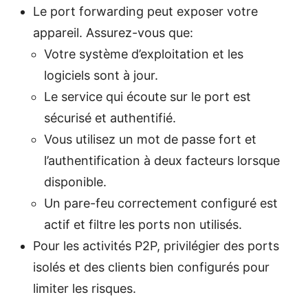
Le port forwarding peut exposer votre
appareil. Assurez-vous que:
Votre système d’exploitation et les
logiciels sont à jour.
Le service qui écoute sur le port est
sécurisé et authentifié.
Vous utilisez un mot de passe fort et
l’authentification à deux facteurs lorsque
disponible.
Un pare-feu correctement configuré est
actif et filtre les ports non utilisés.
Pour les activités P2P, privilégier des ports
isolés et des clients bien configurés pour
limiter les risques.