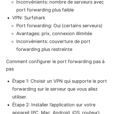
Inconvénients: nombre de serveurs avec
port forwarding plus faible
VPN: Surfshark
Port forwarding: Oui (certains serveurs)
Avantages: prix, connexion illimitée
Inconvénients: couverture de port
forwarding plus restreinte
Comment configurer le port forwarding pas à
pas
Étape 1: Choisir un VPN qui supporte le port
forwarding sur le serveur que vous allez
utiliser.
Étape 2: Installer l’application sur votre
appareil (PC, Mac, Android, iOS, routeur).