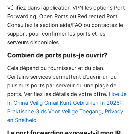
Vérifiez dans l’application VPN les options Port
Forwarding, Open Ports ou Redirected Port.
Consultez la section aide/FAQ ou contactez le
support pour confirmer les ports et les
serveurs disponibles.
Combien de ports puis-je ouvrir?
Cela dépend du fournisseur et du plan.
Certains services permettent d’ouvrir un ou
plusieurs ports par serveur ou une plage de
ports. Vérifiez les détails de votre offre.
Hoe Je
In China Veilig Gmail Kunt Gebruiken In 2026:
Praktische Gids Voor Veilige Toegang, Privacy
en Snelheid
Le port forwarding expose-t-il mon IP