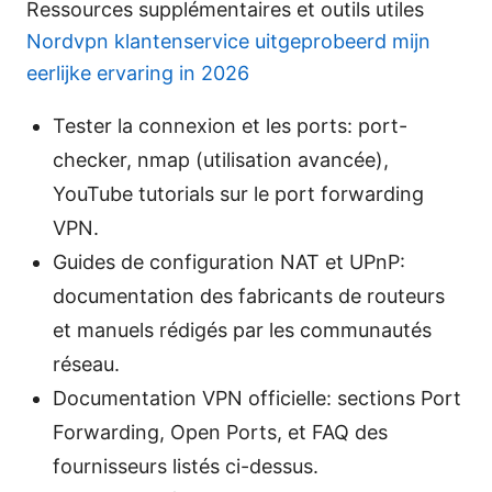
Ressources supplémentaires et outils utiles
Nordvpn klantenservice uitgeprobeerd mijn
eerlijke ervaring in 2026
Tester la connexion et les ports: port-
checker, nmap (utilisation avancée),
YouTube tutorials sur le port forwarding
VPN.
Guides de configuration NAT et UPnP:
documentation des fabricants de routeurs
et manuels rédigés par les communautés
réseau.
Documentation VPN officielle: sections Port
Forwarding, Open Ports, et FAQ des
fournisseurs listés ci-dessus.