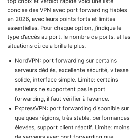
top choix et verdict rapide Voici une liste
concise des VPN avec port forwarding fiables
en 2026, avec leurs points forts et limites
essentielles. Pour chaque option, j’indique le
type d’accès au port, le nombre de ports, et les
situations où cela brille le plus.
NordVPN: port forwarding sur certains
serveurs dédiés, excellente sécurité, vitesse
solide, interface simple. Limite: certains
serveurs ne supportent pas le port
forwarding, il faut vérifier à l’avance.
ExpressVPN: port forwarding disponible sur
quelques régions, très stable, performances
élevées, support client réactif. Limite: moins
de serveurs avec port forwarding que