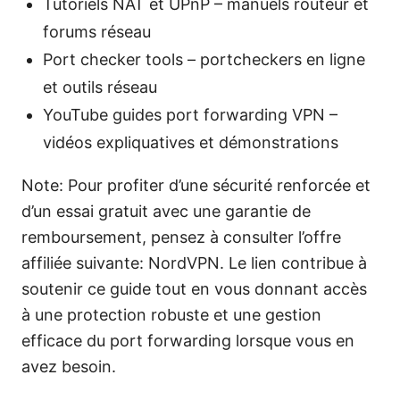
Tutoriels NAT et UPnP – manuels routeur et
forums réseau
Port checker tools – portcheckers en ligne
et outils réseau
YouTube guides port forwarding VPN –
vidéos expliquatives et démonstrations
Note: Pour profiter d’une sécurité renforcée et
d’un essai gratuit avec une garantie de
remboursement, pensez à consulter l’offre
affiliée suivante: NordVPN. Le lien contribue à
soutenir ce guide tout en vous donnant accès
à une protection robuste et une gestion
efficace du port forwarding lorsque vous en
avez besoin.