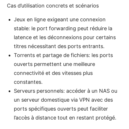
Cas d’utilisation concrets et scénarios
Jeux en ligne exigeant une connexion
stable: le port forwarding peut réduire la
latence et les déconnexions pour certains
titres nécessitant des ports entrants.
Torrents et partage de fichiers: les ports
ouverts permettent une meilleure
connectivité et des vitesses plus
constantes.
Serveurs personnels: accéder à un NAS ou
un serveur domestique via VPN avec des
ports spécifiques ouverts peut faciliter
l’accès à distance tout en restant protégé.