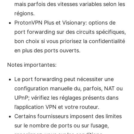
mais parfois des vitesses variables selon les
régions.
ProtonVPN Plus et Visionary: options de
port forwarding sur des circuits spécifiques,
bon choix si vous priorisez la confidentialité
en plus des ports ouverts.
Notes importantes:
Le port forwarding peut nécessiter une
configuration manuelle du, parfois, NAT ou
UPnP; vérifiez les réglages présents dans
l’application VPN et votre routeur.
Certains fournisseurs imposent des limites
sur le nombre de ports ou sur l’usage,