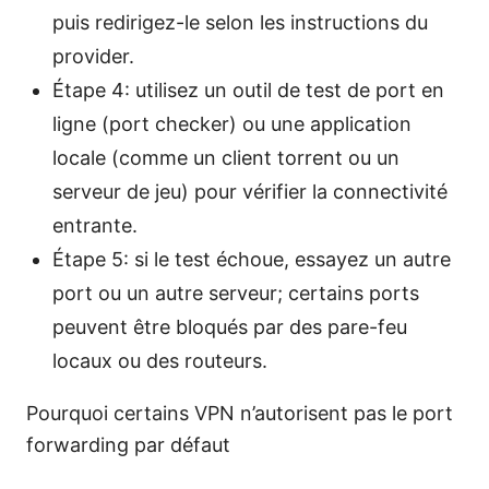
puis redirigez-le selon les instructions du
provider.
Étape 4: utilisez un outil de test de port en
ligne (port checker) ou une application
locale (comme un client torrent ou un
serveur de jeu) pour vérifier la connectivité
entrante.
Étape 5: si le test échoue, essayez un autre
port ou un autre serveur; certains ports
peuvent être bloqués par des pare-feu
locaux ou des routeurs.
Pourquoi certains VPN n’autorisent pas le port
forwarding par défaut