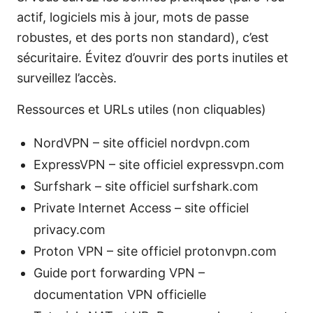
actif, logiciels mis à jour, mots de passe
robustes, et des ports non standard), c’est
sécuritaire. Évitez d’ouvrir des ports inutiles et
surveillez l’accès.
Ressources et URLs utiles (non cliquables)
NordVPN – site officiel nordvpn.com
ExpressVPN – site officiel expressvpn.com
Surfshark – site officiel surfshark.com
Private Internet Access – site officiel
privacy.com
Proton VPN – site officiel protonvpn.com
Guide port forwarding VPN –
documentation VPN officielle