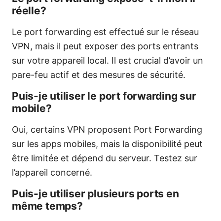
réelle?
Le port forwarding est effectué sur le réseau
VPN, mais il peut exposer des ports entrants
sur votre appareil local. Il est crucial d’avoir un
pare-feu actif et des mesures de sécurité.
Puis-je utiliser le port forwarding sur
mobile?
Oui, certains VPN proposent Port Forwarding
sur les apps mobiles, mais la disponibilité peut
être limitée et dépend du serveur. Testez sur
l’appareil concerné.
Puis-je utiliser plusieurs ports en
même temps?