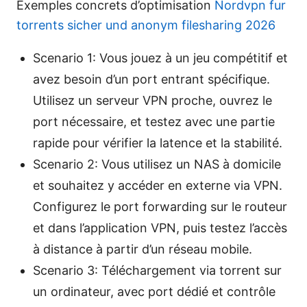
Exemples concrets d’optimisation
Nordvpn fur
torrents sicher und anonym filesharing 2026
Scenario 1: Vous jouez à un jeu compétitif et
avez besoin d’un port entrant spécifique.
Utilisez un serveur VPN proche, ouvrez le
port nécessaire, et testez avec une partie
rapide pour vérifier la latence et la stabilité.
Scenario 2: Vous utilisez un NAS à domicile
et souhaitez y accéder en externe via VPN.
Configurez le port forwarding sur le routeur
et dans l’application VPN, puis testez l’accès
à distance à partir d’un réseau mobile.
Scenario 3: Téléchargement via torrent sur
un ordinateur, avec port dédié et contrôle