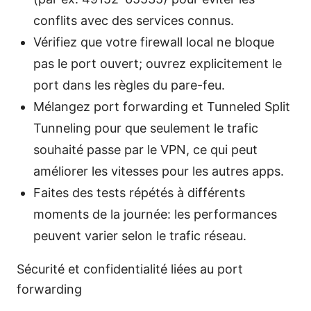
conflits avec des services connus.
Vérifiez que votre firewall local ne bloque
pas le port ouvert; ouvrez explicitement le
port dans les règles du pare-feu.
Mélangez port forwarding et Tunneled Split
Tunneling pour que seulement le trafic
souhaité passe par le VPN, ce qui peut
améliorer les vitesses pour les autres apps.
Faites des tests répétés à différents
moments de la journée: les performances
peuvent varier selon le trafic réseau.
Sécurité et confidentialité liées au port
forwarding