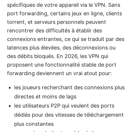
spécifiques de votre appareil via le VPN. Sans
port forwarding, certains jeux en ligne, clients
torrent, et serveurs personnels peuvent
rencontrer des difficultés à établir des
connexions entrantes, ce qui se traduit par des
latences plus élevées, des déconnexions ou
des débits bloqués. En 2026, les VPN qui
proposent une fonctionnalité stable de port
forwarding deviennent un vrai atout pour:
les joueurs recherchant des connexions plus
directes et moins de lags
les utilisateurs P2P qui veulent des ports
dédiés pour des vitesses de téléchargement
plus constantes