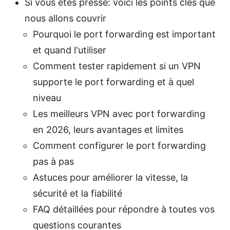
Si vous êtes pressé: voici les points clés que
nous allons couvrir
Pourquoi le port forwarding est important
et quand l'utiliser
Comment tester rapidement si un VPN
supporte le port forwarding et à quel
niveau
Les meilleurs VPN avec port forwarding
en 2026, leurs avantages et limites
Comment configurer le port forwarding
pas à pas
Astuces pour améliorer la vitesse, la
sécurité et la fiabilité
FAQ détaillées pour répondre à toutes vos
questions courantes