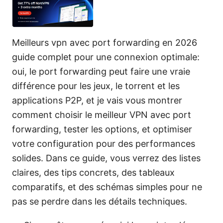
Meilleurs vpn avec port forwarding en 2026
guide complet pour une connexion optimale:
oui, le port forwarding peut faire une vraie
différence pour les jeux, le torrent et les
applications P2P, et je vais vous montrer
comment choisir le meilleur VPN avec port
forwarding, tester les options, et optimiser
votre configuration pour des performances
solides. Dans ce guide, vous verrez des listes
claires, des tips concrets, des tableaux
comparatifs, et des schémas simples pour ne
pas se perdre dans les détails techniques.