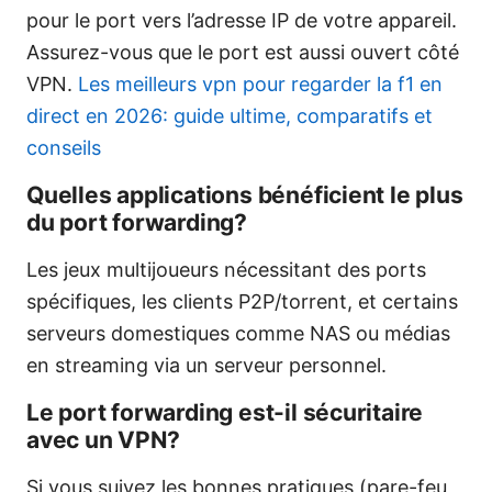
pour le port vers l’adresse IP de votre appareil.
Assurez-vous que le port est aussi ouvert côté
VPN.
Les meilleurs vpn pour regarder la f1 en
direct en 2026: guide ultime, comparatifs et
conseils
Quelles applications bénéficient le plus
du port forwarding?
Les jeux multijoueurs nécessitant des ports
spécifiques, les clients P2P/torrent, et certains
serveurs domestiques comme NAS ou médias
en streaming via un serveur personnel.
Le port forwarding est-il sécuritaire
avec un VPN?
Si vous suivez les bonnes pratiques (pare-feu