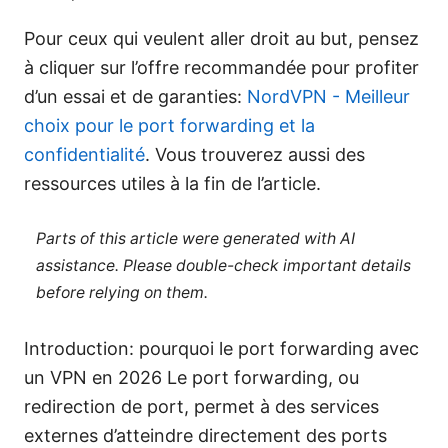
Pour ceux qui veulent aller droit au but, pensez
à cliquer sur l’offre recommandée pour profiter
d’un essai et de garanties:
NordVPN - Meilleur
choix pour le port forwarding et la
confidentialité
. Vous trouverez aussi des
ressources utiles à la fin de l’article.
Parts of this article were generated with AI
assistance. Please double-check important details
before relying on them.
Introduction: pourquoi le port forwarding avec
un VPN en 2026 Le port forwarding, ou
redirection de port, permet à des services
externes d’atteindre directement des ports