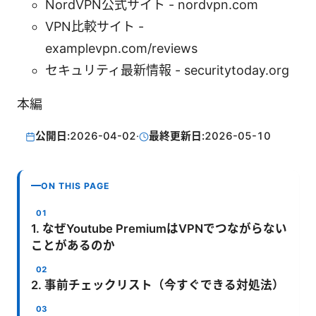
NordVPN公式サイト - nordvpn.com
VPN比較サイト -
examplevpn.com/reviews
セキュリティ最新情報 - securitytoday.org
本編
公開日:
2026-04-02
·
最終更新日:
2026-05-10
ON THIS PAGE
1. なぜYoutube PremiumはVPNでつながらない
ことがあるのか
2. 事前チェックリスト（今すぐできる対処法）