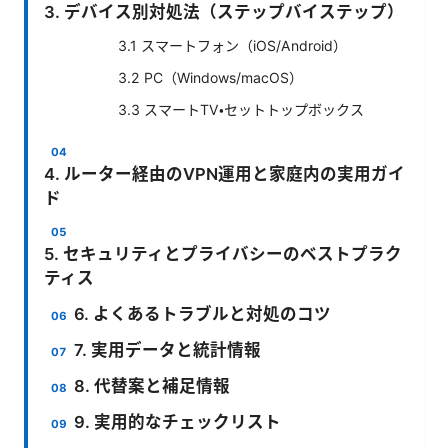
3. デバイス別対処法（ステップバイステップ）
3.1 スマートフォン（iOS/Android）
3.2 PC（Windows/macOS）
3.3 スマートTV・セットトップボックス
4. ルーター経由のVPN運用と家庭内の実用ガイ
ド
5. セキュリティとプライバシーのベストプラク
ティス
6. よくあるトラブルと対処のコツ
7. 実用データと統計情報
8. 代替案と補足情報
9. 実用的なチェックリスト