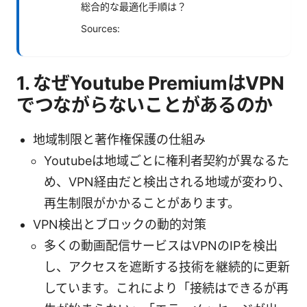
総合的な最適化手順は？
Sources:
1. なぜYoutube PremiumはVPN
でつながらないことがあるのか
地域制限と著作権保護の仕組み
Youtubeは地域ごとに権利者契約が異なるた
め、VPN経由だと検出される地域が変わり、
再生制限がかかることがあります。
VPN検出とブロックの動的対策
多くの動画配信サービスはVPNのIPを検出
し、アクセスを遮断する技術を継続的に更新
しています。これにより「接続はできるが再