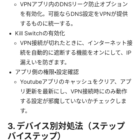
VPNアプリ内のDNSリーク防止オプション
を有効化。可能ならDNS設定をVPNが提供
するものに統一する。
Kill Switchの有効化
VPN接続が切れたときに、インターネット接
続を自動的に遮断する機能をオンにして、IP
漏えいを防ぎます。
アプリ側の権限・設定確認
Youtubeアプリのキャッシュをクリア、アプ
リ更新を最新にし、VPN接続時にのみ動作
する設定が邪魔していないかチェックしま
す。
3. デバイス別対処法（ステップ
バイステップ）