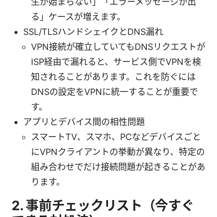
生が始まらない」「エラーメッセージが出
る」ケースが増えます。
SSL/TLSハンドシェイクとDNS漏れ
VPN接続が確立していてもDNSリクエストが
ISP経由で漏れると、サービス側でVPNを検
知されることがあります。これを防ぐには
DNSの設定をVPNに統一することが重要で
す。
アプリとデバイス間の相性問題
スマートTV、スマホ、PCなどデバイスごと
にVPNクライアントの挙動が異なり、特定の
組み合わせでだけ接続問題が起きることがあ
ります。
2. 事前チェックリスト（今すぐ