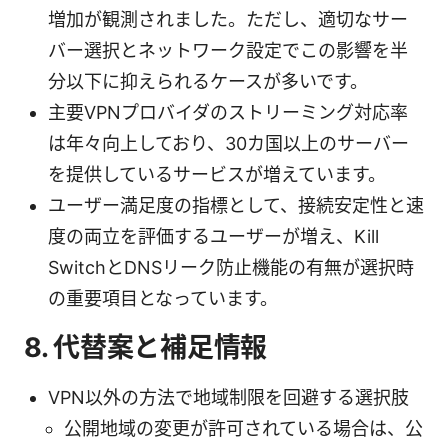
増加が観測されました。ただし、適切なサー
バー選択とネットワーク設定でこの影響を半
分以下に抑えられるケースが多いです。
主要VPNプロバイダのストリーミング対応率
は年々向上しており、30カ国以上のサーバー
を提供しているサービスが増えています。
ユーザー満足度の指標として、接続安定性と速
度の両立を評価するユーザーが増え、Kill
SwitchとDNSリーク防止機能の有無が選択時
の重要項目となっています。
8. 代替案と補足情報
VPN以外の方法で地域制限を回避する選択肢
公開地域の変更が許可されている場合は、公