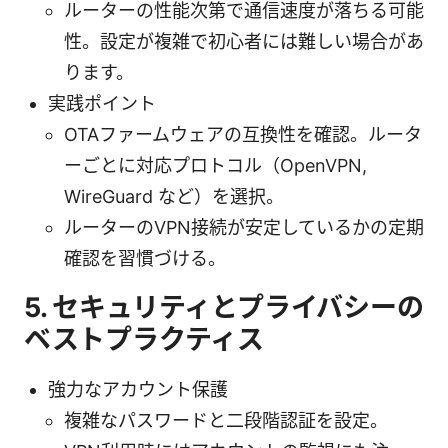
ルーターの性能次第で通信速度が落ちる可能
性。設定が複雑で初心者には難しい場合があ
ります。
実践ポイント
OTAファームウェアの互換性を確認。ルータ
ーごとに対応プロトコル（OpenVPN,
WireGuard など）を選択。
ルーターのVPN接続が安定しているかの定期
確認を習慣づける。
5. セキュリティとプライバシーの
ベストプラクティス
強力なアカウント保護
複雑なパスワードと二段階認証を設定。