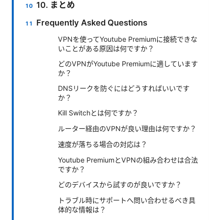
10. まとめ
Frequently Asked Questions
VPNを使ってYoutube Premiumに接続できな
いことがある原因は何ですか？
どのVPNがYoutube Premiumに適しています
か？
DNSリークを防ぐにはどうすればいいです
か？
Kill Switchとは何ですか？
ルーター経由のVPNが良い理由は何ですか？
速度が落ちる場合の対応は？
Youtube PremiumとVPNの組み合わせは合法
ですか？
どのデバイスから試すのが良いですか？
トラブル時にサポートへ問い合わせるべき具
体的な情報は？