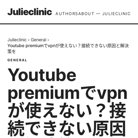
Julieclinic
AUTHORS
ABOUT — JULIECLINIC
Julieclinic
›
General
›
Youtube premiumでvpnが使えない？接続できない原因と解決
策を
GENERAL
Youtube
premiumでvpn
が使えない？接
続できない原因