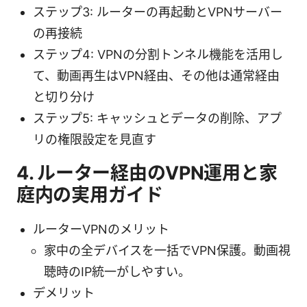
ステップ3: ルーターの再起動とVPNサーバー
の再接続
ステップ4: VPNの分割トンネル機能を活用し
て、動画再生はVPN経由、その他は通常経由
と切り分け
ステップ5: キャッシュとデータの削除、アプ
リの権限設定を見直す
4. ルーター経由のVPN運用と家
庭内の実用ガイド
ルーターVPNのメリット
家中の全デバイスを一括でVPN保護。動画視
聴時のIP統一がしやすい。
デメリット