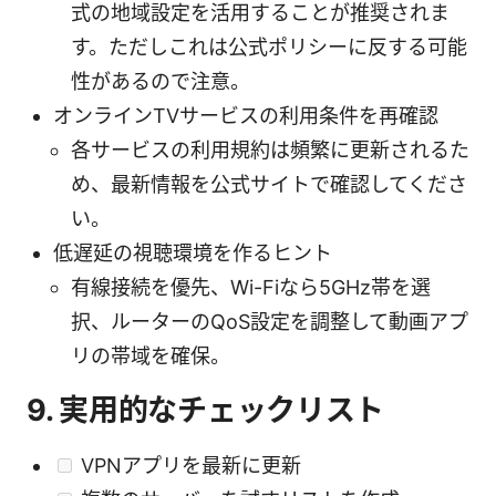
式の地域設定を活用することが推奨されま
す。ただしこれは公式ポリシーに反する可能
性があるので注意。
オンラインTVサービスの利用条件を再確認
各サービスの利用規約は頻繁に更新されるた
め、最新情報を公式サイトで確認してくださ
い。
低遅延の視聴環境を作るヒント
有線接続を優先、Wi-Fiなら5GHz帯を選
択、ルーターのQoS設定を調整して動画アプ
リの帯域を確保。
9. 実用的なチェックリスト
VPNアプリを最新に更新