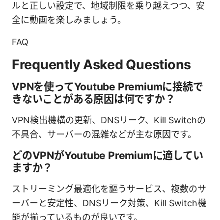
ルと正しい設定で、地域制限を乗り越えつつ、安
全に動画を楽しみましょう。
FAQ
Frequently Asked Questions
VPNを使ってYoutube Premiumに接続で
きないことがある原因は何ですか？
VPN検出機構の更新、DNSリーク、Kill Switchの
不具合、サーバーの混雑などが主な原因です。
どのVPNがYoutube Premiumに適してい
ますか？
ストリーミング最適化を謳うサービス、複数のサ
ーバーと安定性、DNSリーク対策、Kill Switch機
能が揃っているものが良いです。