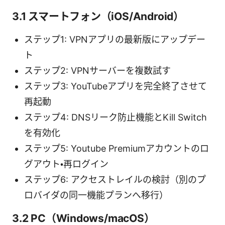
3.1 スマートフォン（iOS/Android）
ステップ1: VPNアプリの最新版にアップデー
ト
ステップ2: VPNサーバーを複数試す
ステップ3: YouTubeアプリを完全終了させて
再起動
ステップ4: DNSリーク防止機能とKill Switch
を有効化
ステップ5: Youtube Premiumアカウントのロ
グアウト・再ログイン
ステップ6: アクセストレイルの検討（別のプ
ロバイダの同一機能プランへ移行）
3.2 PC（Windows/macOS）