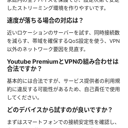
したストリーミング環境を作りやすいです。
速度が落ちる場合の対応は？
近いロケーションのサーバーを試す、同時接続数
を減らす、帯域を確保するQoS設定を使う、VPN
以外のネットワーク要因を見直す。
Youtube PremiumとVPNの組み合わせは
合法ですか？
基本的には合法ですが、サービス提供者の利用規
約に違反する可能性があるため、自己責任で使用
してください。
どのデバイスから試すのが良いですか？
まずはスマートフォンでの接続安定性を確認し、