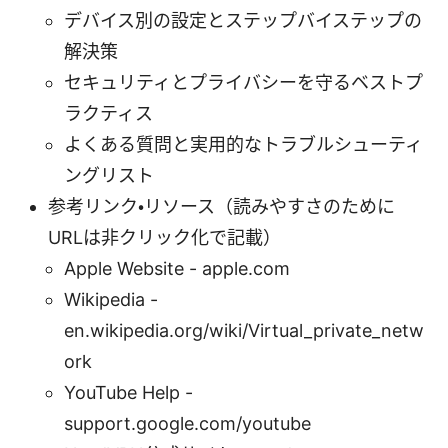
デバイス別の設定とステップバイステップの
解決策
セキュリティとプライバシーを守るベストプ
ラクティス
よくある質問と実用的なトラブルシューティ
ングリスト
参考リンク・リソース（読みやすさのために
URLは非クリック化で記載）
Apple Website - apple.com
Wikipedia -
en.wikipedia.org/wiki/Virtual_private_netw
ork
YouTube Help -
support.google.com/youtube