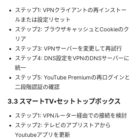
ステップ1: VPNクライアントの再インストー
ルまたは設定リセット
ステップ2: ブラウザキャッシュとCookieのク
リア
ステップ3: VPNサーバーを変更して再試行
ステップ4: DNS設定をVPNのDNSサーバーに
統一
ステップ5: YouTube Premiumの再ログインと
二段階認証の確認
3.3 スマートTV・セットトップボックス
ステップ1: VPNルーター経由での接続を検討
ステップ2: テレビのアプリストアから
Youtubeアプリを更新