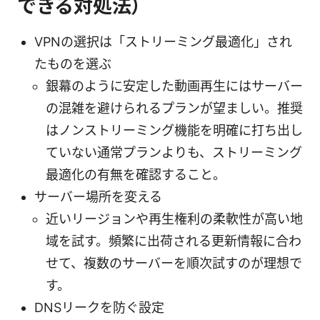
できる対処法）
VPNの選択は「ストリーミング最適化」され
たものを選ぶ
銀幕のように安定した動画再生にはサーバー
の混雑を避けられるプランが望ましい。推奨
はノンストリーミング機能を明確に打ち出し
ていない通常プランよりも、ストリーミング
最適化の有無を確認すること。
サーバー場所を変える
近いリージョンや再生権利の柔軟性が高い地
域を試す。頻繁に出荷される更新情報に合わ
せて、複数のサーバーを順次試すのが理想で
す。
DNSリークを防ぐ設定