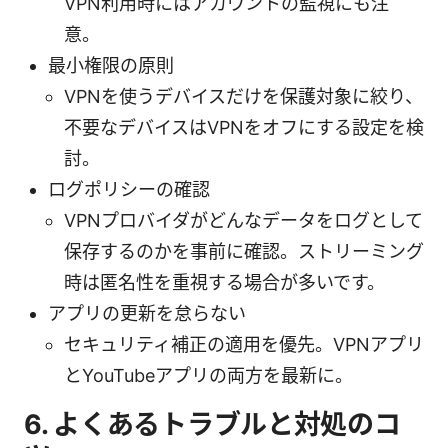
VPN利用時にはアカウントの監視にも注
意。
最小権限の原則
VPNを使うデバイスだけを保護対象に絞り、
不要なデバイスはVPNをオフにする設定を検
討。
ログポリシーの確認
VPNプロバイダがどんなデータをログとして
保存するのかを事前に確認。ストリーミング
時は匿名性を重視する場合が多いです。
アプリの更新を怠らない
セキュリティ補正の適用を優先。VPNアプリ
とYouTubeアプリの両方を最新に。
6. よくあるトラブルと対処のコ