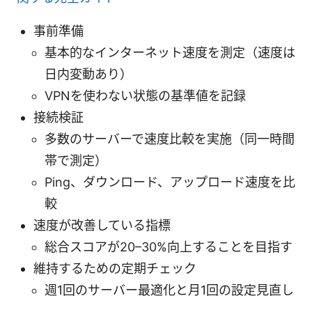
事前準備
基本的なインターネット速度を測定（速度は
日内変動あり）
VPNを使わない状態の基準値を記録
接続検証
多数のサーバーで速度比較を実施（同一時間
帯で測定）
Ping、ダウンロード、アップロード速度を比
較
速度が改善している指標
総合スコアが20–30%向上することを目指す
維持するための定期チェック
週1回のサーバー最適化と月1回の設定見直し