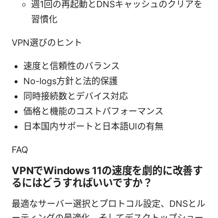
週1回の再起動とDNSキャッシュのクリアを
習慣化
VPN選びのヒント
速度と信頼性のバランス
No-logs方針と法的保護
同時接続数とデバイス対応
価格と機能のコストパフォーマンス
日本国内サポートと日本語UIの有無
FAQ
VPNでWindows 11の速度を劇的に改善す
るにはどうすればいいですか？
最適なサーバー選択とプロトコル設定、DNSとル
ーティングの最適化、そしてデスクトップショー