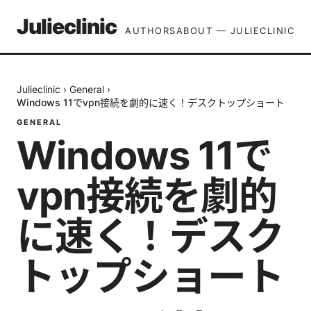
Julieclinic
AUTHORS
ABOUT — JULIECLINIC
Julieclinic
›
General
›
Windows 11でvpn接続を劇的に速く！デスクトップショート
GENERAL
Windows 11で
vpn接続を劇的
に速く！デスク
トップショート