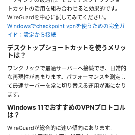
トカットの活用を組み合わせると効果的です。
WireGuardを中心に試してみてください。
Windowsでcheckpoint vpnを使うための完全ガ
イド：設定から接続
デスクトップショートカットを使うメリッ
トは？
ワンクリックで最適サーバーへ接続でき、日常的
な再現性が高まります。パフォーマンスを測定し
て最速サーバーを常に切り替える運用が楽になり
ます。
Windows 11でおすすめのVPNプロトコル
は？
WireGuardが総合的に速い傾向にあります。