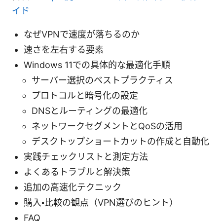
イド
なぜVPNで速度が落ちるのか
速さを左右する要素
Windows 11での具体的な最適化手順
サーバー選択のベストプラクティス
プロトコルと暗号化の設定
DNSとルーティングの最適化
ネットワークセグメントとQoSの活用
デスクトップショートカットの作成と自動化
実践チェックリストと測定方法
よくあるトラブルと解決策
追加の高速化テクニック
購入・比較の観点（VPN選びのヒント）
FAQ