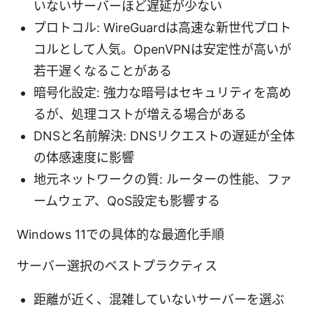
いないサーバーほど遅延が少ない
プロトコル: WireGuardは高速な新世代プロト
コルとして人気。OpenVPNは安定性が高いが
若干遅くなることがある
暗号化設定: 強力な暗号はセキュリティを高め
るが、処理コストが増える場合がある
DNSと名前解決: DNSリクエストの遅延が全体
の体感速度に影響
地元ネットワークの質: ルーターの性能、ファ
ームウェア、QoS設定も影響する
Windows 11での具体的な最適化手順
サーバー選択のベストプラクティス
距離が近く、混雑していないサーバーを選ぶ