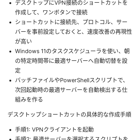
デスクトップにVPN接続のショートカットを
作成して、ワンボタンで接続
ショートカットに接続先、プロトコル、サー
バーを事前設定しておくと、速度改善の再現性
が高い
Windows 11のタスクスケジューラを使い、朝
の特定時間帯に最適サーバーへ自動切替を設
定
バッチファイルやPowerShellスクリプトで、
次回起動時の最適サーバーを自動検出する仕
組みを作る
デスクトップショートカットの具体的な作成手順
手順1: VPNクライアントを起動
手順2: 最適サーバーを選択するスクリプトを