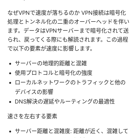
なぜVPNで速度が落ちるのか VPN接続は暗号化
処理とトンネル化の二重のオーバーヘッドを伴い
ます。データはVPNサーバーまで暗号化されて送
られ、戻ってくる際にも解読されます。この過程
で以下の要素が速度に影響します。
サーバーの地理的距離と混雑
使用プロトコルと暗号化の強度
ローカルネットワークのトラフィックと他の
デバイスの影響
DNS解決の遅延やルーティングの最適性
速さを左右する要素
サーバー距離と混雑度: 距離が近く、混雑して