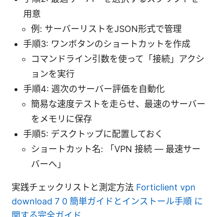
用意
例: サーバーリストをJSON形式で管理
手順3: ワンボタンのショートカットを作成
コマンドライン引数を使って「接続」アクシ
ョンを実行
手順4: 週次のサーバー評価を自動化
簡易な速度テストを走らせ、最速のサーバー
をメモリに保存
手順5: デスクトップに配置しておく
ショートカット名: 「VPN 接続 — 最速サー
バーへ」
実践チェックリストと測定方法
Forticlient vpn
download 7 0 簡単ガイドとインストール手順 に
関する完全ガイド