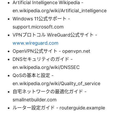
Artificial Intelligence Wikipedia -
en.wikipedia.org/wiki/Artificial_intelligence
Windows 11公式サポート -
support.microsoft.com
VPNプロトコル WireGuard公式サイト -
www.wireguard.com
OpenVPN公式サイト - openvpn.net
DNSセキュリティのガイド -
en.wikipedia.org/wiki/DNSSEC
QoSの基本と設定 -
en.wikipedia.org/wiki/Quality_of_service
自宅ネットワークの最適化ガイド -
smallnetbuilder.com
ルーター設定ガイド - routerguide.example