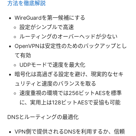
方法を徹底解説
WireGuardを第一候補にする
設定がシンプルで高速
ルーティングのオーバーヘッドが少ない
OpenVPNは安定性のためのバックアップとし
て有効
UDPモードで速度を最大化
暗号化は高過ぎる設定を避け、現実的なセキ
ュリティと速度のバランスを取る
速度重視の環境では256ビットAESを標準
に、実用上は128ビットAESで妥協も可能
DNSとルーティングの最適化
VPN側で提供されるDNSを利用するか、信頼