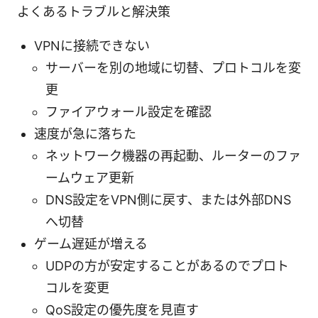
よくあるトラブルと解決策
VPNに接続できない
サーバーを別の地域に切替、プロトコルを変
更
ファイアウォール設定を確認
速度が急に落ちた
ネットワーク機器の再起動、ルーターのファ
ームウェア更新
DNS設定をVPN側に戻す、または外部DNS
へ切替
ゲーム遅延が増える
UDPの方が安定することがあるのでプロト
コルを変更
QoS設定の優先度を見直す