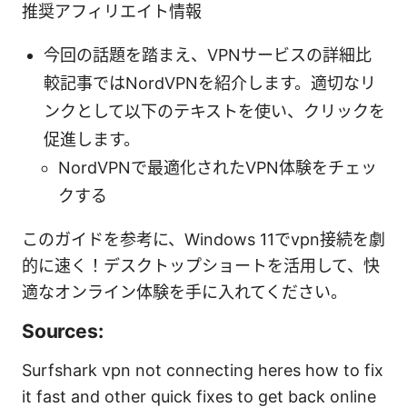
推奨アフィリエイト情報
今回の話題を踏まえ、VPNサービスの詳細比
較記事ではNordVPNを紹介します。適切なリ
ンクとして以下のテキストを使い、クリックを
促進します。
NordVPNで最適化されたVPN体験をチェッ
クする
このガイドを参考に、Windows 11でvpn接続を劇
的に速く！デスクトップショートを活用して、快
適なオンライン体験を手に入れてください。
Sources:
Surfshark vpn not connecting heres how to fix
it fast and other quick fixes to get back online