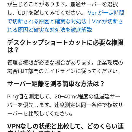
が生じることがあります。最適サーバーを選択
し、UDPを試してみてください。
Vpnが一定時間
で切断される原因と確実な対処法｜Vpnが切断さ
れる原因と確実な対処法を徹底解説
デスクトップショートカットに必要な権限
は？
管理者権限が必要な場合があります。企業環境の
場合はIT部門のガイドラインに従ってください。
サーバー距離を測る簡単な方法は？
Ping値を測定して、20–40ms程度の低遅延サー
バーを優先します。速度測定は同一条件で複数サ
ーバーを比較してください。
VPNなしの状態と比較して、どのくらい速