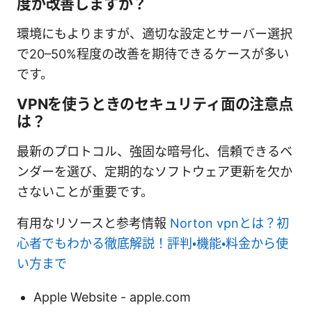
度が改善しますか？
環境にもよりますが、適切な設定とサーバー選択
で20–50%程度の改善を期待できるケースが多い
です。
VPNを使うときのセキュリティ面の注意点
は？
最新のプロトコル、強固な暗号化、信頼できるベ
ンダーを選び、定期的なソフトウェア更新を欠か
さないことが重要です。
有用なリソースと参考情報
Norton vpnとは？初
心者でもわかる徹底解説！評判・機能・料金から使
い方まで
Apple Website - apple.com