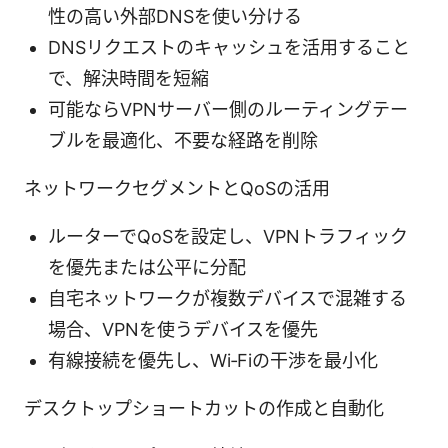
性の高い外部DNSを使い分ける
DNSリクエストのキャッシュを活用すること
で、解決時間を短縮
可能ならVPNサーバー側のルーティングテー
ブルを最適化、不要な経路を削除
ネットワークセグメントとQoSの活用
ルーターでQoSを設定し、VPNトラフィック
を優先または公平に分配
自宅ネットワークが複数デバイスで混雑する
場合、VPNを使うデバイスを優先
有線接続を優先し、Wi‑Fiの干渉を最小化
デスクトップショートカットの作成と自動化