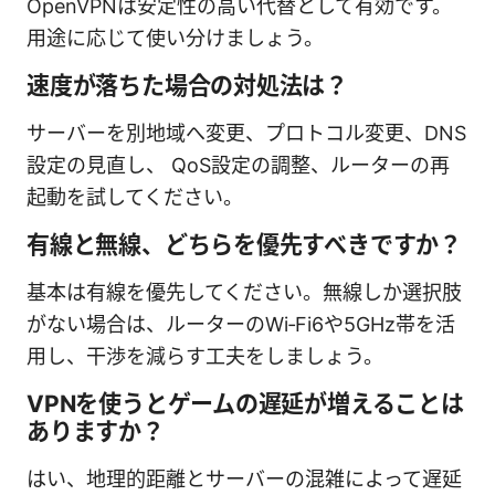
OpenVPNは安定性の高い代替として有効です。
用途に応じて使い分けましょう。
速度が落ちた場合の対処法は？
サーバーを別地域へ変更、プロトコル変更、DNS
設定の見直し、 QoS設定の調整、ルーターの再
起動を試してください。
有線と無線、どちらを優先すべきですか？
基本は有線を優先してください。無線しか選択肢
がない場合は、ルーターのWi‑Fi6や5GHz帯を活
用し、干渉を減らす工夫をしましょう。
VPNを使うとゲームの遅延が増えることは
ありますか？
はい、地理的距離とサーバーの混雑によって遅延