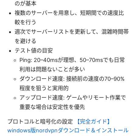
のが基本
複数のサーバーを用意し、短期間での速度比
較を行う
週次でサーバーリストを更新して、混雑時間帯
を避ける
テスト値の目安
Ping: 20–40msが理想、50–70msでも日常
利用は問題ないことが多い
ダウンロード速度: 接続前の速度の70–90%
程度を狙うと実用的
アップロード速度: ゲームやリモート作業で
重要な場合は安定性を優先
プロトコルと暗号化の設定
【完全ガイド】
windows版nordvpnダウンロード＆インストール