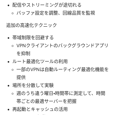
配信やストリーミングが途切れる
バッファ設定を調整、回線品質を監視
追加の高速化テクニック
帯域制限を回避する
VPNクライアントのバックグラウンドアプリ
を抑制
ルート最適化ツールの利用
一部のVPNは自動ルーティング最適化機能を
提供
場所を分散して実験
週のうち違う曜日・時間帯に測定して、時間
帯ごとの最適サーバーを把握
再起動とキャッシュの活用