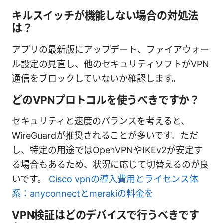
キルスイッチが機能しない場合の対処法
は？
アプリの最新版にアップデート、ファイアウォー
ル設定の見直し、他のセキュリティソフトがVPN
通信をブロックしていないか確認します。
どのVPNプロトコルを使うべきですか？
セキュリティと速度のバランスを考えると、
WireGuardが推奨されることが多いです。ただ
し、特定の用途ではOpenVPNやIKEv2が安定す
る場合もあるため、状況に応じて切替えるのが良
いです。
Cisco vpnの導入費用とライセンス体
系：anyconnectとmerakiの料金を
VPN検証はどのデバイスで行うべきです