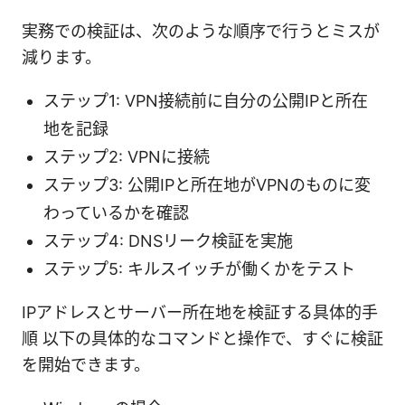
実務での検証は、次のような順序で行うとミスが
減ります。
ステップ1: VPN接続前に自分の公開IPと所在
地を記録
ステップ2: VPNに接続
ステップ3: 公開IPと所在地がVPNのものに変
わっているかを確認
ステップ4: DNSリーク検証を実施
ステップ5: キルスイッチが働くかをテスト
IPアドレスとサーバー所在地を検証する具体的手
順 以下の具体的なコマンドと操作で、すぐに検証
を開始できます。