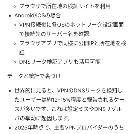
ブラウザで所在地の検証サイトを利用
Android/iOSの場合
VPN接続後に各OSのネットワーク設定画面
で接続先のサーバー名を確認
ブラウザアプリで同様に公開IPと所在地を検
証
DNSリーク検証アプリも活用可能
データと統計で裏づけ
世界的に見ると、VPNのDNSリークを検知し
たユーザーは約12–15%程度と報告されるケー
スが多いです。これは設定ミスやDNSリゾル
バの挙動に起因します。
2025年時点で、主要VPNプロバイダーのうち