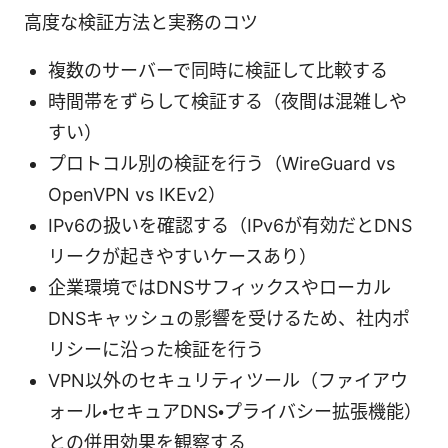
高度な検証方法と実務のコツ
複数のサーバーで同時に検証して比較する
時間帯をずらして検証する（夜間は混雑しや
すい）
プロトコル別の検証を行う（WireGuard vs
OpenVPN vs IKEv2）
IPv6の扱いを確認する（IPv6が有効だとDNS
リークが起きやすいケースあり）
企業環境ではDNSサフィックスやローカル
DNSキャッシュの影響を受けるため、社内ポ
リシーに沿った検証を行う
VPN以外のセキュリティツール（ファイアウ
ォール・セキュアDNS・プライバシー拡張機能）
との併用効果を観察する