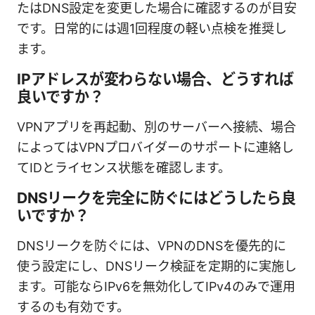
たはDNS設定を変更した場合に確認するのが目安
です。日常的には週1回程度の軽い点検を推奨し
ます。
IPアドレスが変わらない場合、どうすれば
良いですか？
VPNアプリを再起動、別のサーバーへ接続、場合
によってはVPNプロバイダーのサポートに連絡し
てIDとライセンス状態を確認します。
DNSリークを完全に防ぐにはどうしたら良
いですか？
DNSリークを防ぐには、VPNのDNSを優先的に
使う設定にし、DNSリーク検証を定期的に実施し
ます。可能ならIPv6を無効化してIPv4のみで運用
するのも有効です。