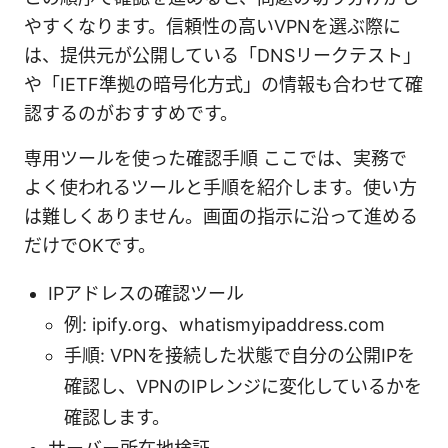
やすくなります。信頼性の高いVPNを選ぶ際に
は、提供元が公開している「DNSリークテスト」
や「IETF準拠の暗号化方式」の情報も合わせて確
認するのがおすすめです。
専用ツールを使った確認手順 ここでは、実務で
よく使われるツールと手順を紹介します。使い方
は難しくありません。画面の指示に沿って進める
だけでOKです。
IPアドレスの確認ツール
例: ipify.org、whatismyipaddress.com
手順: VPNを接続した状態で自分の公開IPを
確認し、VPNのIPレンジに変化しているかを
確認します。