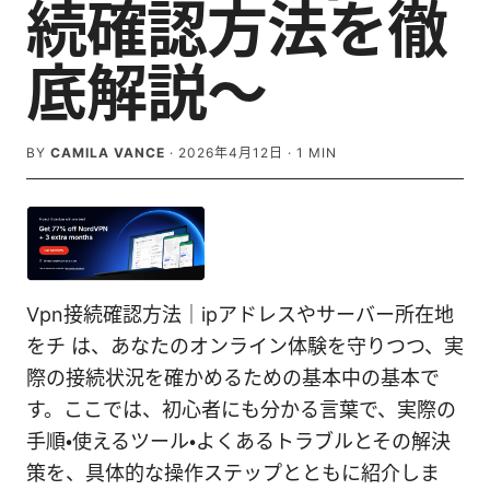
続確認方法を徹
底解説〜
BY
CAMILA VANCE
·
2026年4月12日
·
1
MIN
Vpn接続確認方法｜ipアドレスやサーバー所在地
をチ は、あなたのオンライン体験を守りつつ、実
際の接続状況を確かめるための基本中の基本で
す。ここでは、初心者にも分かる言葉で、実際の
手順・使えるツール・よくあるトラブルとその解決
策を、具体的な操作ステップとともに紹介しま