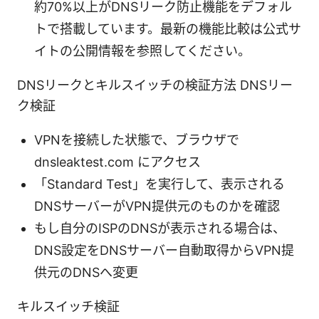
約70%以上がDNSリーク防止機能をデフォル
トで搭載しています。最新の機能比較は公式サ
イトの公開情報を参照してください。
DNSリークとキルスイッチの検証方法 DNSリー
ク検証
VPNを接続した状態で、ブラウザで
dnsleaktest.com にアクセス
「Standard Test」を実行して、表示される
DNSサーバーがVPN提供元のものかを確認
もし自分のISPのDNSが表示される場合は、
DNS設定をDNSサーバー自動取得からVPN提
供元のDNSへ変更
キルスイッチ検証