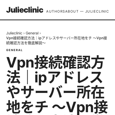
Julieclinic
AUTHORS
ABOUT — JULIECLINIC
Julieclinic
›
General
›
Vpn接続確認方法｜ipアドレスやサーバー所在地をチ 〜Vpn接
続確認方法を徹底解説〜
GENERAL
Vpn接続確認方
法｜ipアドレス
やサーバー所在
地をチ 〜Vpn接