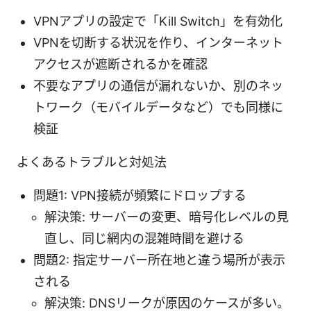
VPNアプリの設定で「Kill Switch」を有効化
VPNを切断する状況を作り、インターネット
アクセスが遮断されるかを確認
不要なアプリの通信が漏れないか、別のネッ
トワーク（モバイルデータなど）でも同様に
検証
よくあるトラブルと対処法
問題1: VPN接続が頻繁にドロップする
解決策: サーバーの変更、暗号化レベルの見
直し、同じ網内の混雑時間を避ける
問題2: 指定サーバー所在地と違う場所が表示
される
解決策: DNSリークが原因のケースが多い。