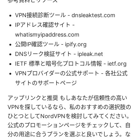
参考資料とリソース
VPN接続診断ツール - dnsleaktest.com
IPアドレス確認サイト -
whatismyipaddress.com
公開IP確認ツール - ipify.org
DNSリーク検証サイト - ipleak.net
IETF 標準と暗号化プロトコル情報 - ietf.org
VPNプロバイダーの公式サポート - 各社公式
サイトのサポートページ
アップリンクと推奨 もしあなたが信頼性の高い
VPNを探しているなら、私のおすすめの選択肢の
ひとつとしてNordVPNを検討してみてください。
公式のプロモーションページをチェックして、自
分の用途に合うプランを選ぶと良いでしょう。な