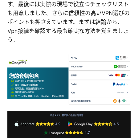
す。最後には実際の現場で役立つチェックリスト
も用意しました。さらに信頼性の高いVPN選びの
ポイントも押さえています。まずは結論から、
Vpn接続を確認する最も確実な方法を覚えましょ
う。