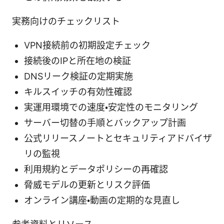
実務向けのチェックリスト
VPN接続前の初期設定チェック
接続後のIPと所在地の検証
DNSリーク検証の定期実施
キルスイッチの有効性確認
実運用環境での速度・安定性のモニタリング
サーバー切替の手順とバックアップ計画
公式リリースノートとセキュリティアドバイザ
リの監視
利用規約とデータポリシーの再確認
脅威モデルの更新とリスク評価
オンライン講座・動画の定期的な見直し