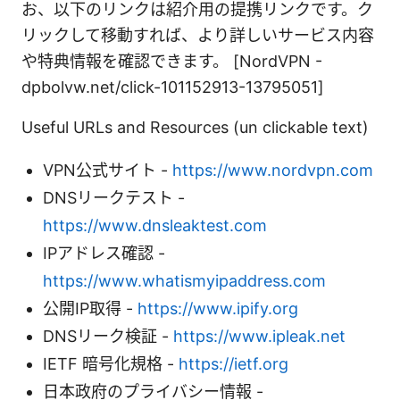
お、以下のリンクは紹介用の提携リンクです。ク
リックして移動すれば、より詳しいサービス内容
や特典情報を確認できます。 [NordVPN -
dpbolvw.net/click-101152913-13795051]
Useful URLs and Resources (un clickable text)
VPN公式サイト -
https://www.nordvpn.com
DNSリークテスト -
https://www.dnsleaktest.com
IPアドレス確認 -
https://www.whatismyipaddress.com
公開IP取得 -
https://www.ipify.org
DNSリーク検証 -
https://www.ipleak.net
IETF 暗号化規格 -
https://ietf.org
日本政府のプライバシー情報 -