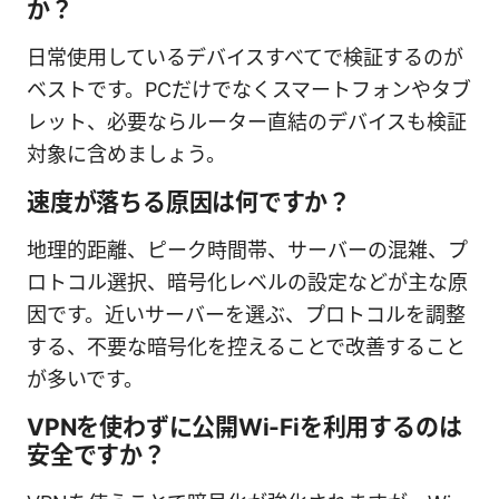
か？
日常使用しているデバイスすべてで検証するのが
ベストです。PCだけでなくスマートフォンやタブ
レット、必要ならルーター直結のデバイスも検証
対象に含めましょう。
速度が落ちる原因は何ですか？
地理的距離、ピーク時間帯、サーバーの混雑、プ
ロトコル選択、暗号化レベルの設定などが主な原
因です。近いサーバーを選ぶ、プロトコルを調整
する、不要な暗号化を控えることで改善すること
が多いです。
VPNを使わずに公開Wi-Fiを利用するのは
安全ですか？