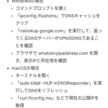
Windowsの場合
コマンドプロンプトを開く
「ipconfig /flushdns」でDNSキャッシュを
クリア
「nslookup google.com」を実行して、返っ
てくるDNSサーバーがVPNのDNSであるこ
とを確認
ブラウザで whatismyipaddress.com を開
き、表示IPと所在地を確認
macOSの場合
ターミナルを開く
「sudo killall -HUP mDNSResponder」を実
行してDNSをリフレッシュ
「curl ifconfig.me」などで現在の公開IPを
取得