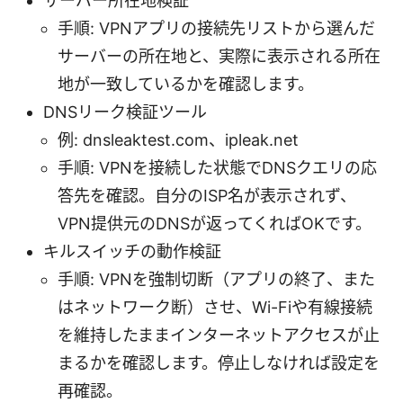
サーバー所在地検証
手順: VPNアプリの接続先リストから選んだ
サーバーの所在地と、実際に表示される所在
地が一致しているかを確認します。
DNSリーク検証ツール
例: dnsleaktest.com、ipleak.net
手順: VPNを接続した状態でDNSクエリの応
答先を確認。自分のISP名が表示されず、
VPN提供元のDNSが返ってくればOKです。
キルスイッチの動作検証
手順: VPNを強制切断（アプリの終了、また
はネットワーク断）させ、Wi-Fiや有線接続
を維持したままインターネットアクセスが止
まるかを確認します。停止しなければ設定を
再確認。