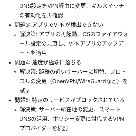
DNS設定をVPN経由に変更、キルスイッチ
の有効化を再確認
問題3: アプリでVPNが検出できない
解決策: アプリの再起動、OSのファイアウォ
ール設定の見直し、VPNアプリのアップデ
ートを適用
問題4: 速度が極端に落ちる
解決策: 距離の近いサーバーに切替、プロト
コルの変更（OpenVPN/WireGuardなど）を
試す
問題5: 特定のサービスがブロックされている
解決策: サーバー所在地の変更、スマート
DNSの活用、ポリシー変更に対応するVPN
プロバイダーを検討