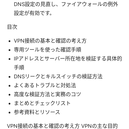
DNS設定の見直し、ファイアウォールの例外
設定が有効です。
目次
VPN接続の基本と確認の考え方
専用ツールを使った確認手順
IPアドレスとサーバー所在地を検証する具体的
手順
DNSリークとキルスイッチの検証方法
よくあるトラブルと対処法
高度な検証方法と実務のコツ
まとめとチェックリスト
参考資料とリソース
VPN接続の基本と確認の考え方 VPNの主な目的