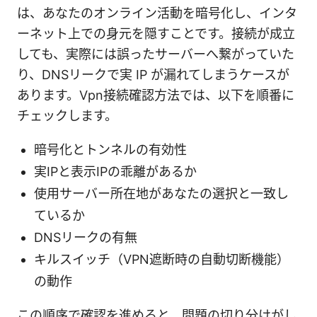
は、あなたのオンライン活動を暗号化し、インタ
ーネット上での身元を隠すことです。接続が成立
しても、実際には誤ったサーバーへ繋がっていた
り、DNSリークで実 IP が漏れてしまうケースが
あります。Vpn接続確認方法では、以下を順番に
チェックします。
暗号化とトンネルの有効性
実IPと表示IPの乖離があるか
使用サーバー所在地があなたの選択と一致し
ているか
DNSリークの有無
キルスイッチ（VPN遮断時の自動切断機能）
の動作
この順序で確認を進めると、問題の切り分けがし