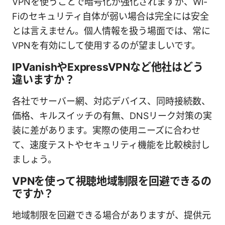
VPNを使うことで暗号化が強化されますが、Wi-
Fiのセキュリティ自体が弱い場合は完全には安全
とは言えません。個人情報を扱う場面では、常に
VPNを有効にして使用するのが望ましいです。
IPVanishやExpressVPNなど他社はどう
違いますか？
各社でサーバー網、対応デバイス、同時接続数、
価格、キルスイッチの有無、DNSリーク対策の実
装に差があります。実際の使用ニーズに合わせ
て、速度テストやセキュリティ機能を比較検討し
ましょう。
VPNを使って視聴地域制限を回避できるの
ですか？
地域制限を回避できる場合がありますが、提供元