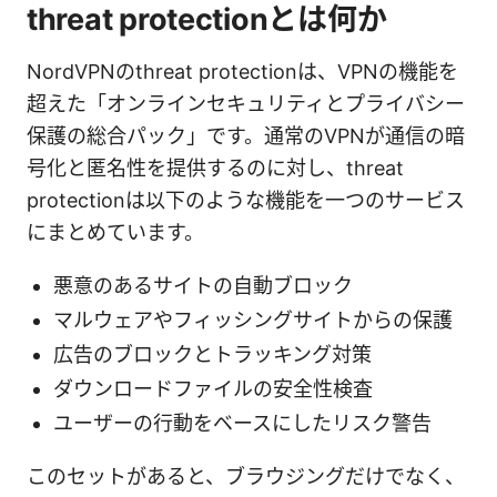
threat protectionとは何か
NordVPNのthreat protectionは、VPNの機能を
超えた「オンラインセキュリティとプライバシー
保護の総合パック」です。通常のVPNが通信の暗
号化と匿名性を提供するのに対し、threat
protectionは以下のような機能を一つのサービス
にまとめています。
悪意のあるサイトの自動ブロック
マルウェアやフィッシングサイトからの保護
広告のブロックとトラッキング対策
ダウンロードファイルの安全性検査
ユーザーの行動をベースにしたリスク警告
このセットがあると、ブラウジングだけでなく、