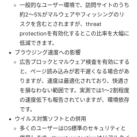
一般的なユーザー環境で、訪問サイトのうち
約2〜5%がマルウェアやフィッシングのリ
スクを含むとされますが、threat
protectionを有効化するとこの比率を大幅に
低減できます。
ブラウジング速度への影響
広告ブロックとマルウェア検査を有効にする
と、ページ読み込みが若干遅くなる場合があ
りますが、速度は最適化されており、快適さ
を損なわない範囲です。実測では1〜2割程度
の速度低下も報告されていますが、環境依存
です。
ウイルス対策ソフトとの併用
多くのユーザーはOS標準のセキュリティと