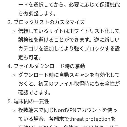
ードを選択してから、必要に応じて保護機能
を微調整します。
ブロックリストのカスタマイズ
信頼しているサイトはホワイトリスト化して
誤検知を避けることができます。逆に新しい
カテゴリを追加してより強くブロックする設
定も可能。
ファイルダウンロード時の挙動
ダウンロード時に自動スキャンを有効化して
おくと、初回のファイル取得時にも安全性が
確認できます。
端末間の一貫性
複数端末で同じNordVPNアカウントを使っ
ている場合、各端末でthreat protectionを