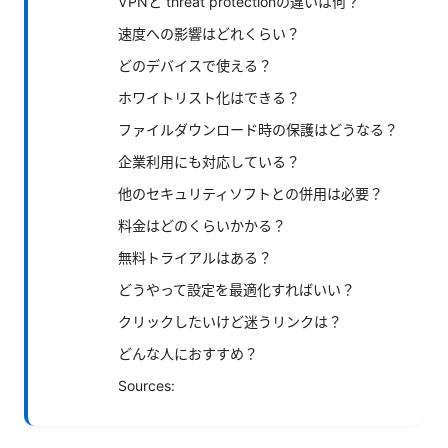
VPNと threat protectionの違いは何？
速度への影響はどれくらい？
どのデバイスで使える？
ホワイトリスト化はできる？
ファイルダウンロード時の保護はどうなる？
企業利用にも対応している？
他のセキュリティソフトとの併用は必要？
料金はどのくらいかかる？
無料トライアルはある？
どうやって設定を最適化すればいい？
クリックしたいけど迷うリンクは？
どんな人におすすめ？
Sources: