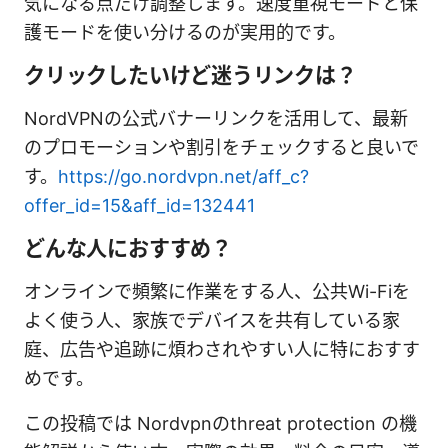
気になる点だけ調整します。速度重視モードと保
護モードを使い分けるのが実用的です。
クリックしたいけど迷うリンクは？
NordVPNの公式バナーリンクを活用して、最新
のプロモーションや割引をチェックすると良いで
す。
https://go.nordvpn.net/aff_c?
offer_id=15&aff_id=132441
どんな人におすすめ？
オンラインで頻繁に作業をする人、公共Wi-Fiを
よく使う人、家族でデバイスを共有している家
庭、広告や追跡に煩わされやすい人に特におすす
めです。
この投稿では Nordvpnのthreat protection の機