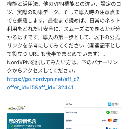
機能と活用法、他のVPN機能との違い、設定のコ
ツ、実際の効果データ、そして導入時の注意点ま
でを網羅します。最後まで読めば、日常のネット
利用をどれだけ安全に、スムーズにできるかが分
かるはずです。導入の第一歩として、以下の公式
リンクを参考にしてみてください（関連記事とし
て役立つ URL も後半でまとめています）。
NordVPNを試してみたい方は、下のバナーリン
クからアクセスしてください。
https://go.nordvpn.net/aff_c?
offer_id=15&aff_id=132441