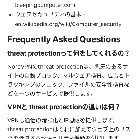
bleepingcomputer.com
ウェブセキュリティの基本 -
en.wikipedia.org/wiki/Computer_security
Frequently Asked Questions
threat protectionって何をしてくれるの？
NordVPNのthreat protectionは、悪意のあるサ
イトの自動ブロック、マルウェア検査、広告とト
ラッキングのブロック、ファイルの安全性検査な
どを一つのサービスで提供します。
VPNと threat protectionの違いは何？
VPNは通信の暗号化とIP隠蔽を提供します。
threat protectionはそれに加えてウェブ上のリス
クを低減するセキュリティ機能を付加します。