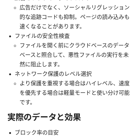
広告だけでなく、ソーシャルリグレッション
的な追跡コードも抑制。ページの読み込みも
速くなることがあります。
ファイルの安全性検査
ファイルを開く前にクラウドベースのデータ
ベースと照合して、悪性ファイルの実行を未
然に阻止します。
ネットワーク保護のレベル選択
より保護を重視する場合はハイレベル、速度
を優先する場合は軽量モードと使い分け可能
です。
実際のデータと効果
ブロック率の目安