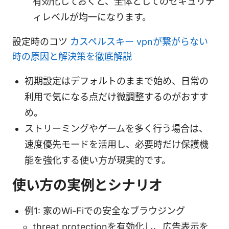
有効化しておくと、全体としてのセキュリテ
ィレベルが均一になります。
設定時のコツ
カスペルスキー vpnが繋がらない
時の原因と解決策を徹底解説
初期設定はデフォルトのままで始め、日常の
利用で気になる点だけ微調整するのがおすす
め。
ストリーミングやゲームを多く行う場合は、
速度優先モードを活用し、必要時だけ保護機
能を強化する使い方が現実的です。
使い方の実例とシナリオ
例1: 家のWi-Fiでの安全なブラウジング
threat protectionを有効化し、広告表示を