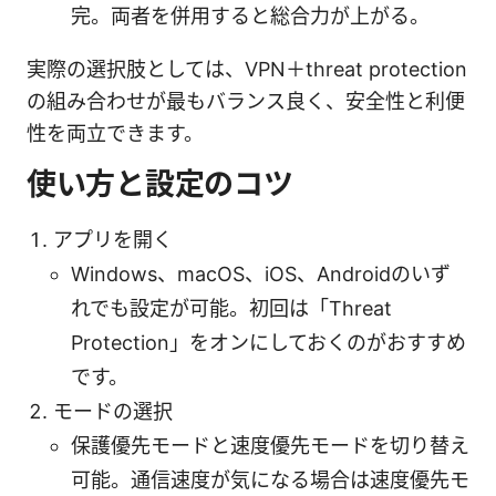
完。両者を併用すると総合力が上がる。
実際の選択肢としては、VPN＋threat protection
の組み合わせが最もバランス良く、安全性と利便
性を両立できます。
使い方と設定のコツ
アプリを開く
Windows、macOS、iOS、Androidのいず
れでも設定が可能。初回は「Threat
Protection」をオンにしておくのがおすすめ
です。
モードの選択
保護優先モードと速度優先モードを切り替え
可能。通信速度が気になる場合は速度優先モ