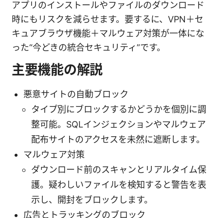
アプリのインストールやファイルのダウンロード
時にもリスクを減らせます。要するに、VPN＋セ
キュアブラウザ機能＋マルウェア対策が一体にな
った“今どきの統合セキュリティ”です。
主要機能の解説
悪意サイトの自動ブロック
タイプ別にブロックするかどうかを個別に調
整可能。SQLインジェクションやマルウェア
配布サイトのアクセスを未然に遮断します。
マルウェア対策
ダウンロード前のスキャンとリアルタイム保
護。疑わしいファイルを検知すると警告を表
示し、開封をブロックします。
広告とトラッキングのブロック