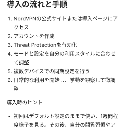
導入の流れと手順
NordVPNの公式サイトまたは導入ページにア
クセス
アカウントを作成
Threat Protectionを有効化
モードと設定を自分の利用スタイルに合わせ
て調整
複数デバイスでの同期設定を行う
日常的な利用を開始し、挙動を観察して微調
整
導入時のヒント
初回はデフォルト設定のままで使い、1週間程
度様子を見る。その後、自分の閲覧習慣やア