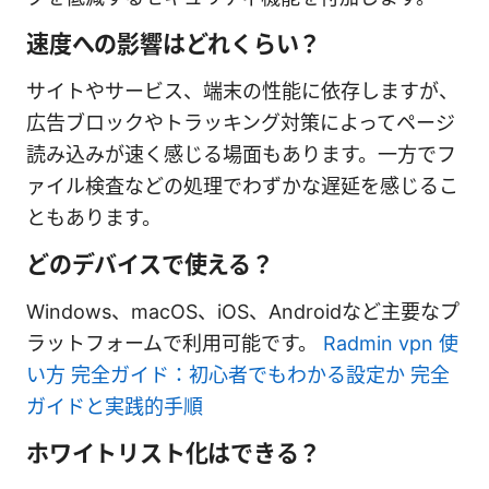
速度への影響はどれくらい？
サイトやサービス、端末の性能に依存しますが、
広告ブロックやトラッキング対策によってページ
読み込みが速く感じる場面もあります。一方でフ
ァイル検査などの処理でわずかな遅延を感じるこ
ともあります。
どのデバイスで使える？
Windows、macOS、iOS、Androidなど主要なプ
ラットフォームで利用可能です。
Radmin vpn 使
い方 完全ガイド：初心者でもわかる設定か 完全
ガイドと実践的手順
ホワイトリスト化はできる？