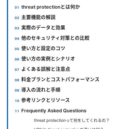
threat protectionとは何か
主要機能の解説
実際のデータと効果
他のセキュリティ対策との比較
使い方と設定のコツ
使い方の実例とシナリオ
よくある誤解と注意点
料金プランとコストパフォーマンス
導入の流れと手順
参考リンクとリソース
Frequently Asked Questions
threat protectionって何をしてくれるの？