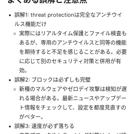
誤解1: threat protectionは完全なアンチウイ
ルス機能だけ
実際にはリアルタイム保護とファイル検査も
あるが、専用のアンチウイルスと同等の機能
を期待すると不足を感じることがある。必要
に応じて別のセキュリティ対策と併用が有
効。
誤解2: ブロックは必ずしも完璧
新種のマルウェアやゼロデイ攻撃は検知が遅
れる場合がある。最新ニュースやアップデー
ト情報をチェックして、設定を都度見直すの
がベター。
誤解3: 速度が必ず落ちる