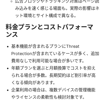
広告ブロックやトラッキング対策はページ読
み込みを速く感じる場面も。実際の影響はネ
ット環境とサイト構成で異なる。
料金プランとコストパフォーマ
ンス
基本機能が含まれるプランにThreat
Protectionが含まれているケースが多く、追加
費用なしで利用可能な場合が多いです。
年額プランを選ぶと月額換算でコストを抑え
られる場合が多数。長期契約ほど割引率が高
くなる傾向があります。
企業利用の場合は、複数デバイスの管理機能
やライセンスの柔軟性も検討対象です。