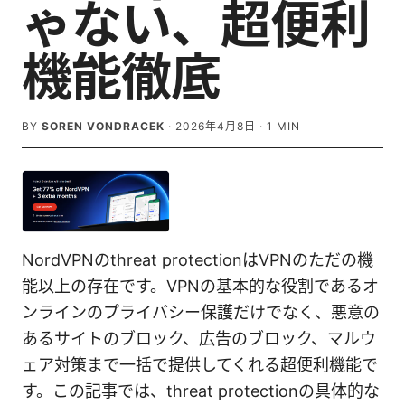
ゃない、超便利
機能徹底
BY
SOREN VONDRACEK
·
2026年4月8日
·
1
MIN
NordVPNのthreat protectionはVPNのただの機
能以上の存在です。VPNの基本的な役割であるオ
ンラインのプライバシー保護だけでなく、悪意の
あるサイトのブロック、広告のブロック、マルウ
ェア対策まで一括で提供してくれる超便利機能で
す。この記事では、threat protectionの具体的な