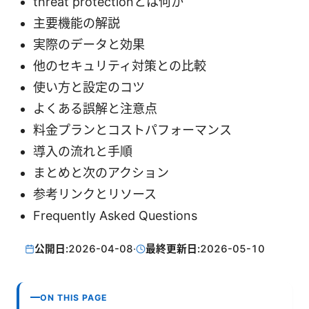
threat protectionとは何か
主要機能の解説
実際のデータと効果
他のセキュリティ対策との比較
使い方と設定のコツ
よくある誤解と注意点
料金プランとコストパフォーマンス
導入の流れと手順
まとめと次のアクション
参考リンクとリソース
Frequently Asked Questions
公開日:
2026-04-08
·
最終更新日:
2026-05-10
ON THIS PAGE