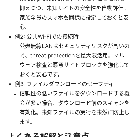
抑えつつ、未知サイトの安全性を自動評価。
家族全員のスマホも同様に設定しておくと安
心。
例2: 公共Wi-Fiでの接続時
公衆無線LANはセキュリティリスクが高いの
で、threat protectionを最大限活用。マル
ウェア検査と悪意サイトブロックを強化して
おくと安心です。
例3: ファイルダウンロードのセーフティ
信頼性の低いファイルをダウンロードする機
会が多い場合、ダウンロード前のスキャンを
有効化。未知ファイルの実行を未然に防止し
ます。
よくある誤解と注意点