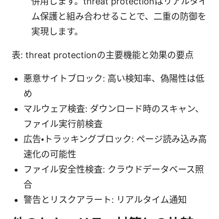
併用します。threat protectionはリアルタイ
ム保護と組み合わせることで、二重の防御を
実現します。
表: threat protectionの主要機能と効果の要点
悪意サイトブロック: 高い検知率、偽陽性は低
め
マルウェア検査: ダウンロード時のスキャン、
ファイル実行前検査
広告・トラッキングブロック: ページ読み込み高
速化の可能性
ファイル安全性検査: クラウドデータベース照
合
警告とリスクアラート: リアルタイム通知