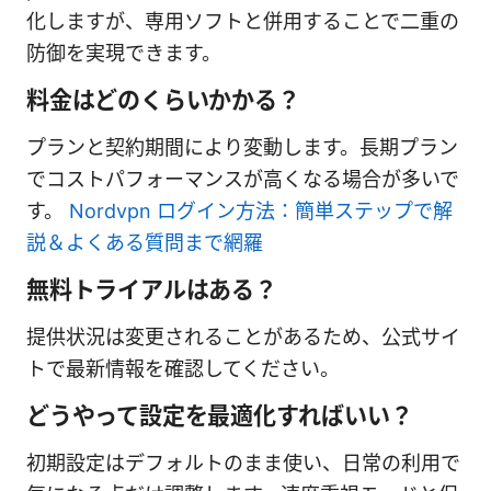
化しますが、専用ソフトと併用することで二重の
防御を実現できます。
料金はどのくらいかかる？
プランと契約期間により変動します。長期プラン
でコストパフォーマンスが高くなる場合が多いで
す。
Nordvpn ログイン方法：簡単ステップで解
説＆よくある質問まで網羅
無料トライアルはある？
提供状況は変更されることがあるため、公式サイ
トで最新情報を確認してください。
どうやって設定を最適化すればいい？
初期設定はデフォルトのまま使い、日常の利用で