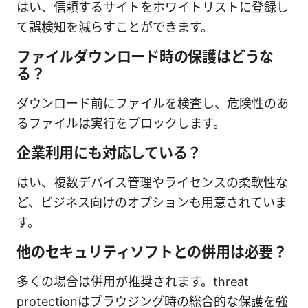
はい、信頼するサイトをホワイトリストに登録し
て誤検知を減らすことができます。
ファイルダウンロード時の保護はどうな
る？
ダウンロード前にファイルを検査し、危険性のあ
るファイルは実行をブロックします。
企業利用にも対応している？
はい、複数デバイス管理やライセンスの柔軟性な
ど、ビジネス向けのオプションも用意されていま
す。
他のセキュリティソフトとの併用は必要？
多くの場合は併用が推奨されます。threat
protectionはブラウジング時の総合的な保護を強