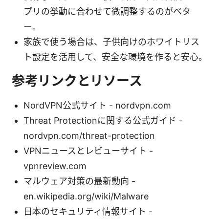
プリの挙動に合わせて微調整するのがベタ
ー。
家族で使う場合は、子供向けのホワイトリス
ト設定を活用して、安全な環境を作ると安心。
参考リンクとリソース
NordVPN公式サイト - nordvpn.com
Threat Protectionに関する公式ガイド -
nordvpn.com/threat-protection
VPNニュースとレビューサイト -
vpnreview.com
マルウェア対策の最新動向 -
en.wikipedia.org/wiki/Malware
日本のセキュリティ情報サイト -