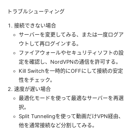
トラブルシューティング
接続できない場合
サーバーを変更してみる、または一度ログア
ウトして再ログインする。
ファイアウォールやセキュリティソフトの設
定を確認し、NordVPNの通信を許可する。
Kill Switchを一時的にOFFにして接続の安定
性をチェック。
速度が遅い場合
最適化モードを使って最適なサーバーを再選
択。
Split Tunnelingを使って動画だけVPN経由、
他を通常接続など分割してみる。