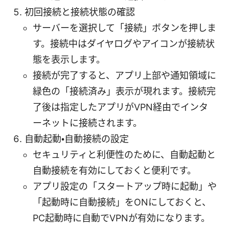
初回接続と接続状態の確認
サーバーを選択して「接続」ボタンを押しま
す。接続中はダイヤログやアイコンが接続状
態を表示します。
接続が完了すると、アプリ上部や通知領域に
緑色の「接続済み」表示が現れます。接続完
了後は指定したアプリがVPN経由でインタ
ーネットに接続されます。
自動起動・自動接続の設定
セキュリティと利便性のために、自動起動と
自動接続を有効にしておくと便利です。
アプリ設定の「スタートアップ時に起動」や
「起動時に自動接続」をONにしておくと、
PC起動時に自動でVPNが有効になります。