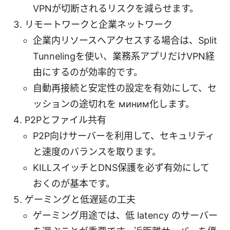
VPNが切断されるリスクを減らせます。
リモートワークと企業ネットワーク
企業内リソースへアクセスする場合は、Split
Tunnelingを使い、業務系アプリだけVPN経
由にするのが効率的です。
自動再接続と安定性の設定を有効にして、セ
ッションの途切れを миним化します。
P2Pとファイル共有
P2P向けサーバーを利用して、セキュリティ
と速度のバランスを取ります。
KILLスイッチとDNS保護を必ず有効にして
おくのが基本です。
ゲーミングと低遅延の工夫
ゲーミング用途では、低 latency のサーバー