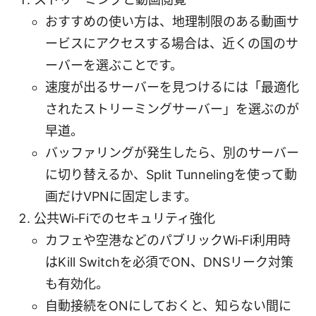
おすすめの使い方は、地理制限のある動画サ
ービスにアクセスする場合は、近くの国のサ
ーバーを選ぶことです。
速度が出るサーバーを見つけるには「最適化
されたストリーミングサーバー」を選ぶのが
早道。
バッファリングが発生したら、別のサーバー
に切り替えるか、Split Tunnelingを使って動
画だけVPNに固定します。
公共Wi‑Fiでのセキュリティ強化
カフェや空港などのパブリックWi‑Fi利用時
はKill Switchを必須でON、DNSリーク対策
も有効化。
自動接続をONにしておくと、知らない間に