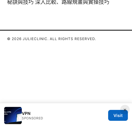
秘訣與技巧 深入比較、路線規畫與實操技巧
© 2026 JULIECLINIC. ALL RIGHTS RESERVED.
×
VPN
Visit
SPONSORED