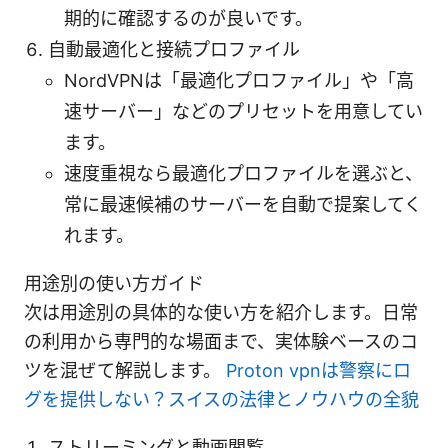
期的に確認するのが良いです。
自動最適化と接続プロファイル
NordVPNは「最適化プロファイル」や「高
速サーバー」などのプリセットを用意してい
ます。
速度重視なら最適化プロファイルを選ぶと、
常に最速候補のサーバーを自動で提案してく
れます。
用途別の使い方ガイド
次は用途別の具体的な使い方を紹介します。日常
の利用から専門的な場面まで、実体験ベースのコ
ツを混ぜて解説します。
Proton vpnは警察にロ
グを提供しない？スイスの法律とノウハウの全貌
ストリーミングと動画閲覧