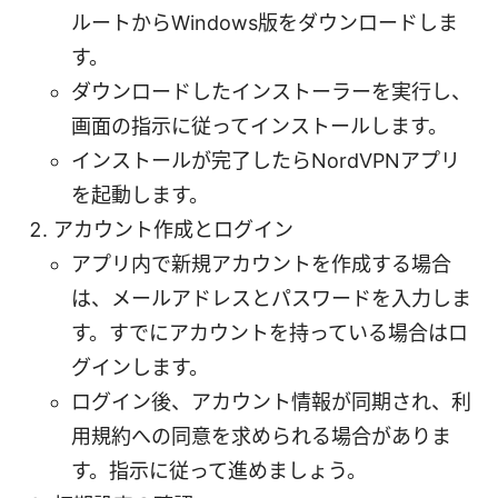
ルートからWindows版をダウンロードしま
す。
ダウンロードしたインストーラーを実行し、
画面の指示に従ってインストールします。
インストールが完了したらNordVPNアプリ
を起動します。
アカウント作成とログイン
アプリ内で新規アカウントを作成する場合
は、メールアドレスとパスワードを入力しま
す。すでにアカウントを持っている場合はロ
グインします。
ログイン後、アカウント情報が同期され、利
用規約への同意を求められる場合がありま
す。指示に従って進めましょう。