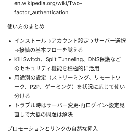
en.wikipedia.org/wiki/Two-
factor_authentication
使い方のまとめ
インストール→アカウント設定→サーバー選択
→接続の基本フローを覚える
Kill Switch、Split Tunneling、DNS保護など
のセキュリティ機能を積極的に活用
用途別の設定（ストリーミング、リモートワ
ーク、P2P、ゲーミング）を状況に応じて使い
分ける
トラブル時はサーバー変更・再ログイン・設定見
直しで大抵の問題は解決
プロモーションとリンクの自然な挿入