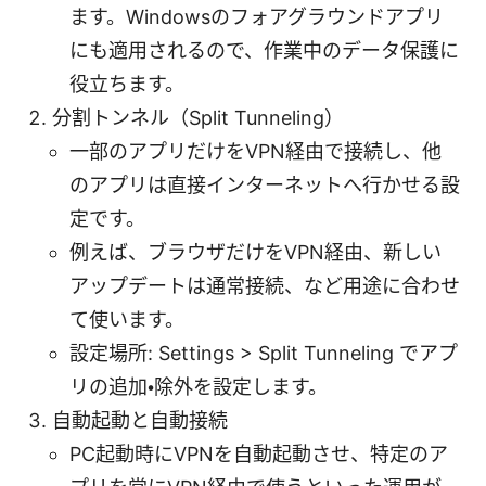
ます。Windowsのフォアグラウンドアプリ
にも適用されるので、作業中のデータ保護に
役立ちます。
分割トンネル（Split Tunneling）
一部のアプリだけをVPN経由で接続し、他
のアプリは直接インターネットへ行かせる設
定です。
例えば、ブラウザだけをVPN経由、新しい
アップデートは通常接続、など用途に合わせ
て使います。
設定場所: Settings > Split Tunneling でアプ
リの追加・除外を設定します。
自動起動と自動接続
PC起動時にVPNを自動起動させ、特定のア