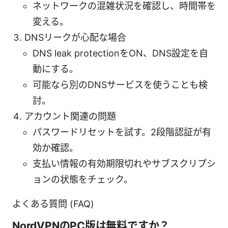
ネットワークの混雑状況を確認し、時間帯を
変える。
DNSリークが心配な場合
DNS leak protectionをON、DNS設定を自
動にする。
可能なら別のDNSサービスを使うことも検
討。
アカウント関連の問題
パスワードリセットを試す。2段階認証が有
効か確認。
支払い情報の有効期限切れやサブスクリプシ
ョンの状態をチェック。
よくある質問 (FAQ)
NordVPNのPC版は無料ですか？