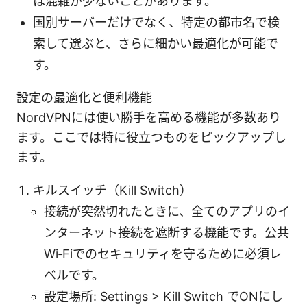
は混雑が少ないことがあります。
国別サーバーだけでなく、特定の都市名で検
索して選ぶと、さらに細かい最適化が可能で
す。
設定の最適化と便利機能
NordVPNには使い勝手を高める機能が多数あり
ます。ここでは特に役立つものをピックアップし
ます。
キルスイッチ（Kill Switch）
接続が突然切れたときに、全てのアプリのイ
ンターネット接続を遮断する機能です。公共
Wi‑Fiでのセキュリティを守るために必須レ
ベルです。
設定場所: Settings > Kill Switch でONにし