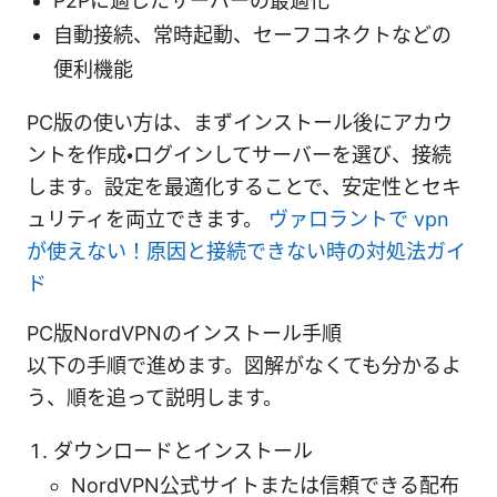
P2Pに適したサーバーの最適化
自動接続、常時起動、セーフコネクトなどの
便利機能
PC版の使い方は、まずインストール後にアカウ
ントを作成・ログインしてサーバーを選び、接続
します。設定を最適化することで、安定性とセキ
ュリティを両立できます。
ヴァロラントで vpn
が使えない！原因と接続できない時の対処法ガイ
ド
PC版NordVPNのインストール手順
以下の手順で進めます。図解がなくても分かるよ
う、順を追って説明します。
ダウンロードとインストール
NordVPN公式サイトまたは信頼できる配布