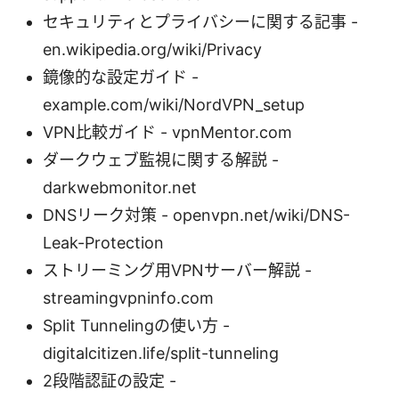
セキュリティとプライバシーに関する記事 -
en.wikipedia.org/wiki/Privacy
鏡像的な設定ガイド -
example.com/wiki/NordVPN_setup
VPN比較ガイド - vpnMentor.com
ダークウェブ監視に関する解説 -
darkwebmonitor.net
DNSリーク対策 - openvpn.net/wiki/DNS-
Leak-Protection
ストリーミング用VPNサーバー解説 -
streamingvpninfo.com
Split Tunnelingの使い方 -
digitalcitizen.life/split-tunneling
2段階認証の設定 -