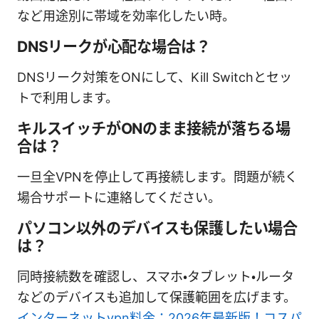
など用途別に帯域を効率化したい時。
DNSリークが心配な場合は？
DNSリーク対策をONにして、Kill Switchとセッ
トで利用します。
キルスイッチがONのまま接続が落ちる場
合は？
一旦全VPNを停止して再接続します。問題が続く
場合サポートに連絡してください。
パソコン以外のデバイスも保護したい場合
は？
同時接続数を確認し、スマホ・タブレット・ルータ
などのデバイスも追加して保護範囲を広げます。
インターネットvpn料金：2026年最新版！コスパ