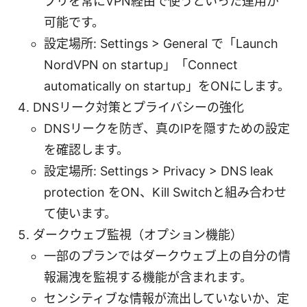
プリを常にVPN経由で使うといった運用が
可能です。
設定場所: Settings > General で「Launch
NordVPN on startup」「Connect
automatically on startup」をONにします。
DNSリーク対策とプライバシーの強化
DNSリークを防ぎ、真のIPを隠すための設定
を確認します。
設定場所: Settings > Privacy > DNS leak
protection をON、Kill Switchと組み合わせ
て使います。
ダークウェブ監視（オプション機能）
一部のプランではダークウェブ上の自分の情
報漏洩を監視する機能が含まれます。
センシティブな情報が流出していないか、定