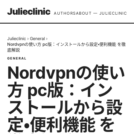
Julieclinic
AUTHORS
ABOUT — JULIECLINIC
Julieclinic
›
General
›
Nordvpnの使い方 pc版：インストールから設定・便利機能 を徹
底解説
GENERAL
Nordvpnの使い
方 pc版：イン
ストールから設
定・便利機能 を