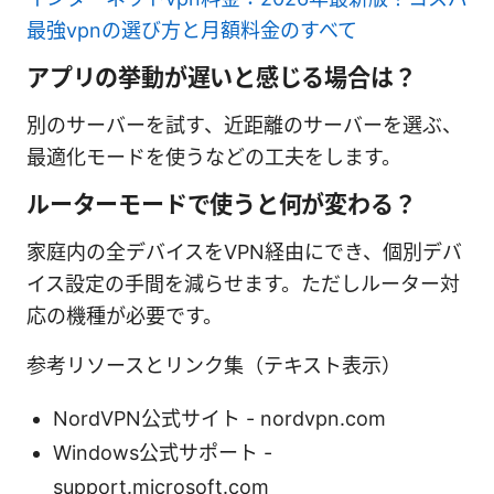
最強vpnの選び方と月額料金のすべて
アプリの挙動が遅いと感じる場合は？
別のサーバーを試す、近距離のサーバーを選ぶ、
最適化モードを使うなどの工夫をします。
ルーターモードで使うと何が変わる？
家庭内の全デバイスをVPN経由にでき、個別デバ
イス設定の手間を減らせます。ただしルーター対
応の機種が必要です。
参考リソースとリンク集（テキスト表示）
NordVPN公式サイト - nordvpn.com
Windows公式サポート -
support.microsoft.com