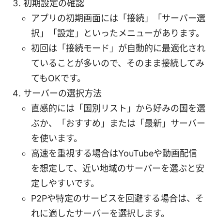
初期設定の確認
アプリの初期画面には「接続」「サーバー選
択」「設定」といったメニューがあります。
初回は「接続モード」が自動的に最適化され
ていることが多いので、そのまま接続してみ
てもOKです。
サーバーの選択方法
直感的には「国別リスト」から好みの国を選
ぶか、「おすすめ」または「最新」サーバー
を使います。
高速を重視する場合はYouTubeや動画配信
を想定して、近い地域のサーバーを選ぶと安
定しやすいです。
P2Pや特定のサービスを回避する場合は、そ
れに適したサーバーを選択します。