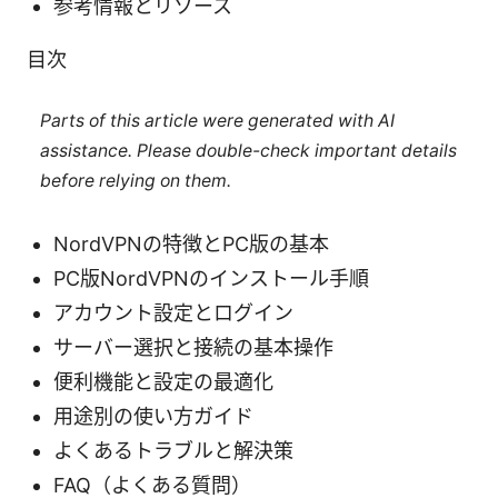
参考情報とリソース
目次
Parts of this article were generated with AI
assistance. Please double-check important details
before relying on them.
NordVPNの特徴とPC版の基本
PC版NordVPNのインストール手順
アカウント設定とログイン
サーバー選択と接続の基本操作
便利機能と設定の最適化
用途別の使い方ガイド
よくあるトラブルと解決策
FAQ（よくある質問）