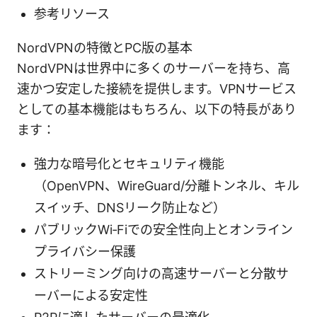
参考リソース
NordVPNの特徴とPC版の基本
NordVPNは世界中に多くのサーバーを持ち、高
速かつ安定した接続を提供します。VPNサービス
としての基本機能はもちろん、以下の特長があり
ます：
強力な暗号化とセキュリティ機能
（OpenVPN、WireGuard/分離トンネル、キル
スイッチ、DNSリーク防止など）
パブリックWi‑Fiでの安全性向上とオンライン
プライバシー保護
ストリーミング向けの高速サーバーと分散サ
ーバーによる安定性