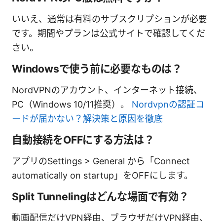
いいえ、通常は有料のサブスクリプションが必要
です。期間やプランは公式サイトで確認してくだ
さい。
Windowsで使う前に必要なものは？
NordVPNのアカウント、インターネット接続、
PC（Windows 10/11推奨）。
Nordvpnの認証コ
ードが届かない？解決策と原因を徹底
自動接続をOFFにする方法は？
アプリのSettings > General から「Connect
automatically on startup」をOFFにします。
Split Tunnelingはどんな場面で有効？
動画配信だけVPN経由、ブラウザだけVPN経由、