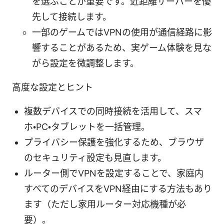
を選ぶことが重要です。近距離サーバーを優
先して接続します。
一部のゲームではVPNの使用が通信経路に影
響することがあるため、実ゲーム体験を見な
がら設定を微調整します。
高度な設定とヒント
複数デバイスでの同時接続を活用して、スマ
ホ・PC・タブレットを一括管理。
プライバシー保護を強化するため、ブラウザ
のセキュリティ設定も見直します。
ルーター側でVPNを設定することで、家庭内
すべてのデバイスをVPN経由にする方法もあり
ます（ただし家用ルーター対応機種が必
要）。