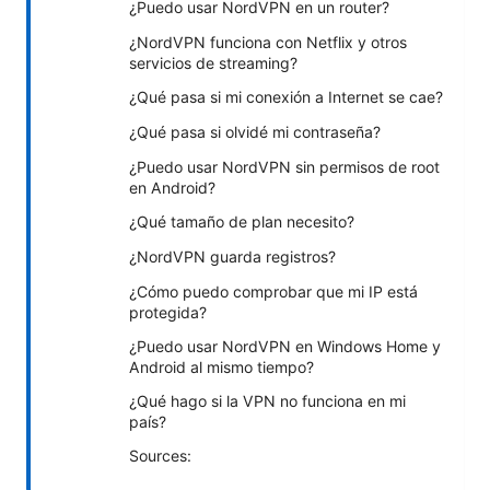
¿Puedo usar NordVPN en un router?
¿NordVPN funciona con Netflix y otros
servicios de streaming?
¿Qué pasa si mi conexión a Internet se cae?
¿Qué pasa si olvidé mi contraseña?
¿Puedo usar NordVPN sin permisos de root
en Android?
¿Qué tamaño de plan necesito?
¿NordVPN guarda registros?
¿Cómo puedo comprobar que mi IP está
protegida?
¿Puedo usar NordVPN en Windows Home y
Android al mismo tiempo?
¿Qué hago si la VPN no funciona en mi
país?
Sources: