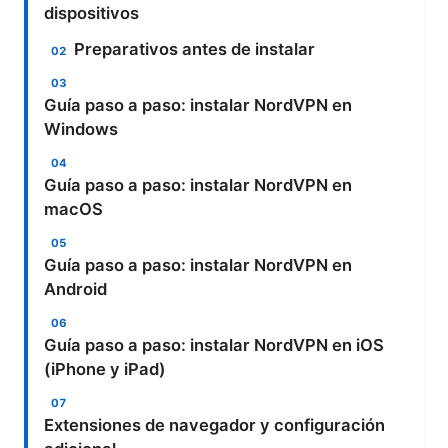
dispositivos
Preparativos antes de instalar
Guía paso a paso: instalar NordVPN en
Windows
Guía paso a paso: instalar NordVPN en
macOS
Guía paso a paso: instalar NordVPN en
Android
Guía paso a paso: instalar NordVPN en iOS
(iPhone y iPad)
Extensiones de navegador y configuración