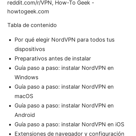
reddit.com/r/VPN, How-To Geek -
howtogeek.com
Tabla de contenido
Por qué elegir NordVPN para todos tus
dispositivos
Preparativos antes de instalar
Guía paso a paso: instalar NordVPN en
Windows
Guía paso a paso: instalar NordVPN en
macOS
Guía paso a paso: instalar NordVPN en
Android
Guía paso a paso: instalar NordVPN en iOS
Extensiones de navegador y configuración