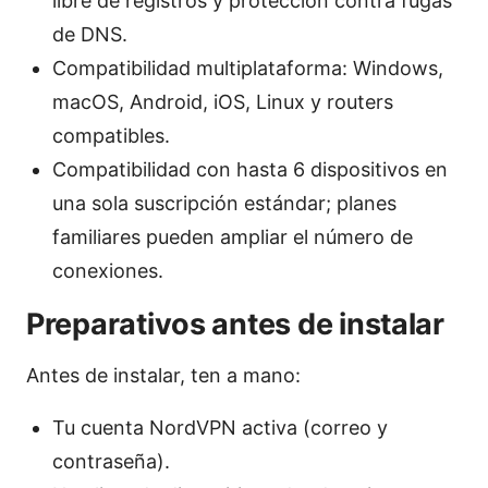
libre de registros y protección contra fugas
de DNS.
Compatibilidad multiplataforma: Windows,
macOS, Android, iOS, Linux y routers
compatibles.
Compatibilidad con hasta 6 dispositivos en
una sola suscripción estándar; planes
familiares pueden ampliar el número de
conexiones.
Preparativos antes de instalar
Antes de instalar, ten a mano:
Tu cuenta NordVPN activa (correo y
contraseña).