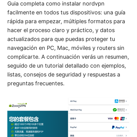
Guia completa como instalar nordvpn
facilmente en todos tus dispositivos: una guía
rápida para empezar, múltiples formatos para
hacer el proceso claro y práctico, y datos
actualizados para que puedas proteger tu
navegación en PC, Mac, móviles y routers sin
complicarte. A continuación verás un resumen,
seguido de un tutorial detallado con ejemplos,
listas, consejos de seguridad y respuestas a
preguntas frecuentes.