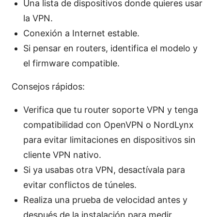
Una lista de dispositivos donde quieres usar
la VPN.
Conexión a Internet estable.
Si pensar en routers, identifica el modelo y
el firmware compatible.
Consejos rápidos:
Verifica que tu router soporte VPN y tenga
compatibilidad con OpenVPN o NordLynx
para evitar limitaciones en dispositivos sin
cliente VPN nativo.
Si ya usabas otra VPN, desactívala para
evitar conflictos de túneles.
Realiza una prueba de velocidad antes y
después de la instalación para medir