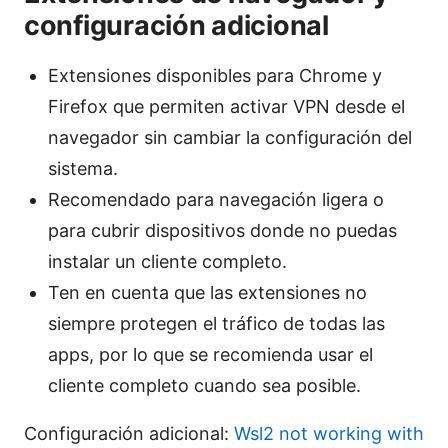
configuración adicional
Extensiones disponibles para Chrome y
Firefox que permiten activar VPN desde el
navegador sin cambiar la configuración del
sistema.
Recomendado para navegación ligera o
para cubrir dispositivos donde no puedas
instalar un cliente completo.
Ten en cuenta que las extensiones no
siempre protegen el tráfico de todas las
apps, por lo que se recomienda usar el
cliente completo cuando sea posible.
Configuración adicional:
Wsl2 not working with