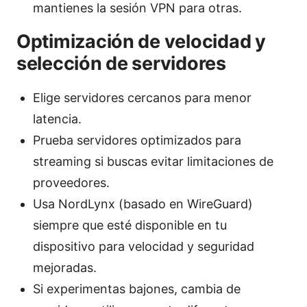
mantienes la sesión VPN para otras.
Optimización de velocidad y
selección de servidores
Elige servidores cercanos para menor
latencia.
Prueba servidores optimizados para
streaming si buscas evitar limitaciones de
proveedores.
Usa NordLynx (basado en WireGuard)
siempre que esté disponible en tu
dispositivo para velocidad y seguridad
mejoradas.
Si experimentas bajones, cambia de