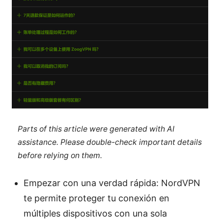
Parts of this article were generated with AI
assistance. Please double-check important details
before relying on them.
Empezar con una verdad rápida: NordVPN
te permite proteger tu conexión en
múltiples dispositivos con una sola