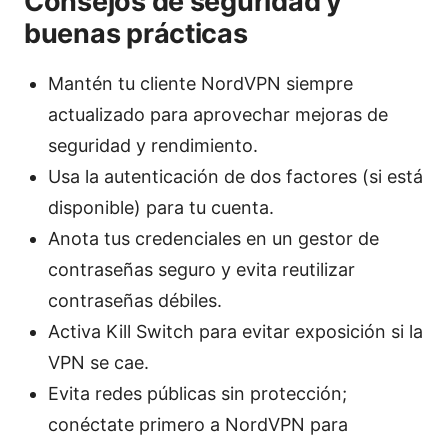
Consejos de seguridad y
buenas prácticas
Mantén tu cliente NordVPN siempre
actualizado para aprovechar mejoras de
seguridad y rendimiento.
Usa la autenticación de dos factores (si está
disponible) para tu cuenta.
Anota tus credenciales en un gestor de
contraseñas seguro y evita reutilizar
contraseñas débiles.
Activa Kill Switch para evitar exposición si la
VPN se cae.
Evita redes públicas sin protección;
conéctate primero a NordVPN para