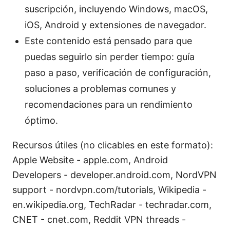
suscripción, incluyendo Windows, macOS,
iOS, Android y extensiones de navegador.
Este contenido está pensado para que
puedas seguirlo sin perder tiempo: guía
paso a paso, verificación de configuración,
soluciones a problemas comunes y
recomendaciones para un rendimiento
óptimo.
Recursos útiles (no clicables en este formato):
Apple Website - apple.com, Android
Developers - developer.android.com, NordVPN
support - nordvpn.com/tutorials, Wikipedia -
en.wikipedia.org, TechRadar - techradar.com,
CNET - cnet.com, Reddit VPN threads -