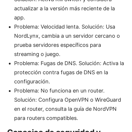
actualizar a la versión más reciente de la
app.
Problema: Velocidad lenta. Solución: Usa
NordLynx, cambia a un servidor cercano o
prueba servidores específicos para
streaming o juego.
Problema: Fugas de DNS. Solución: Activa la
protección contra fugas de DNS en la
configuración.
Problema: No funciona en un router.
Solución: Configura OpenVPN o WireGuard
en el router, consulta la guía de NordVPN
para routers compatibles.