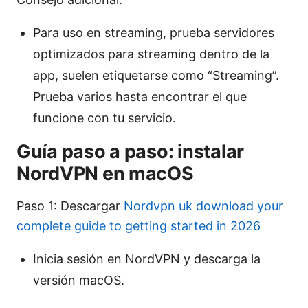
Para uso en streaming, prueba servidores
optimizados para streaming dentro de la
app, suelen etiquetarse como “Streaming”.
Prueba varios hasta encontrar el que
funcione con tu servicio.
Guía paso a paso: instalar
NordVPN en macOS
Paso 1: Descargar
Nordvpn uk download your
complete guide to getting started in 2026
Inicia sesión en NordVPN y descarga la
versión macOS.