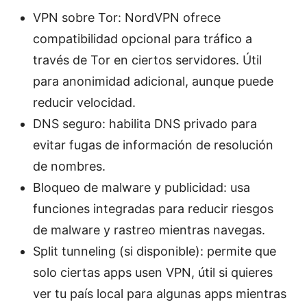
VPN sobre Tor: NordVPN ofrece
compatibilidad opcional para tráfico a
través de Tor en ciertos servidores. Útil
para anonimidad adicional, aunque puede
reducir velocidad.
DNS seguro: habilita DNS privado para
evitar fugas de información de resolución
de nombres.
Bloqueo de malware y publicidad: usa
funciones integradas para reducir riesgos
de malware y rastreo mientras navegas.
Split tunneling (si disponible): permite que
solo ciertas apps usen VPN, útil si quieres
ver tu país local para algunas apps mientras