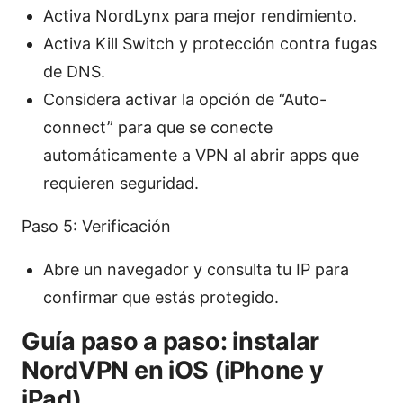
Activa NordLynx para mejor rendimiento.
Activa Kill Switch y protección contra fugas
de DNS.
Considera activar la opción de “Auto-
connect” para que se conecte
automáticamente a VPN al abrir apps que
requieren seguridad.
Paso 5: Verificación
Abre un navegador y consulta tu IP para
confirmar que estás protegido.
Guía paso a paso: instalar
NordVPN en iOS (iPhone y
iPad)