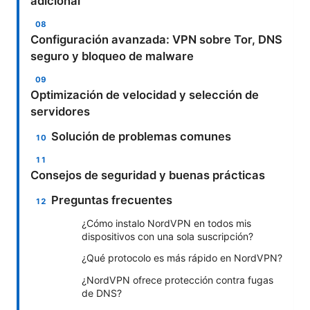
adicional
Configuración avanzada: VPN sobre Tor, DNS
seguro y bloqueo de malware
Optimización de velocidad y selección de
servidores
Solución de problemas comunes
Consejos de seguridad y buenas prácticas
Preguntas frecuentes
¿Cómo instalo NordVPN en todos mis
dispositivos con una sola suscripción?
¿Qué protocolo es más rápido en NordVPN?
¿NordVPN ofrece protección contra fugas
de DNS?