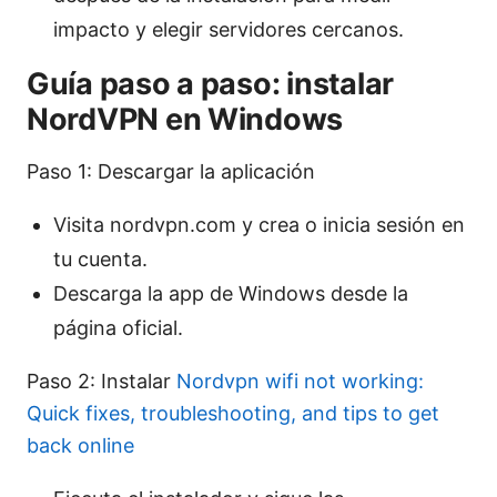
impacto y elegir servidores cercanos.
Guía paso a paso: instalar
NordVPN en Windows
Paso 1: Descargar la aplicación
Visita nordvpn.com y crea o inicia sesión en
tu cuenta.
Descarga la app de Windows desde la
página oficial.
Paso 2: Instalar
Nordvpn wifi not working:
Quick fixes, troubleshooting, and tips to get
back online