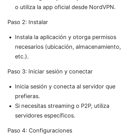
o utiliza la app oficial desde NordVPN.
Paso 2: Instalar
Instala la aplicación y otorga permisos
necesarios (ubicación, almacenamiento,
etc.).
Paso 3: Iniciar sesión y conectar
Inicia sesión y conecta al servidor que
prefieras.
Si necesitas streaming o P2P, utiliza
servidores específicos.
Paso 4: Configuraciones