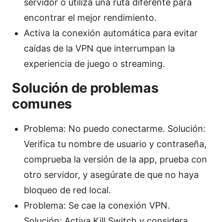
servidor o utiliza una ruta diferente para
encontrar el mejor rendimiento.
Activa la conexión automática para evitar
caídas de la VPN que interrumpan la
experiencia de juego o streaming.
Solución de problemas
comunes
Problema: No puedo conectarme. Solución:
Verifica tu nombre de usuario y contraseña,
comprueba la versión de la app, prueba con
otro servidor, y asegúrate de que no haya
bloqueo de red local.
Problema: Se cae la conexión VPN.
Solución: Activa Kill Switch y considera