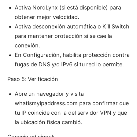
Activa NordLynx (si está disponible) para
obtener mejor velocidad.
Activa desconexión automática o Kill Switch
para mantener protección si se cae la
conexión.
En Configuración, habilita protección contra
fugas de DNS y/o IPv6 si tu red lo permite.
Paso 5: Verificación
Abre un navegador y visita
whatismyipaddress.com para confirmar que
tu IP coincide con la del servidor VPN y que
la ubicación física cambió.
Consejo adicional: