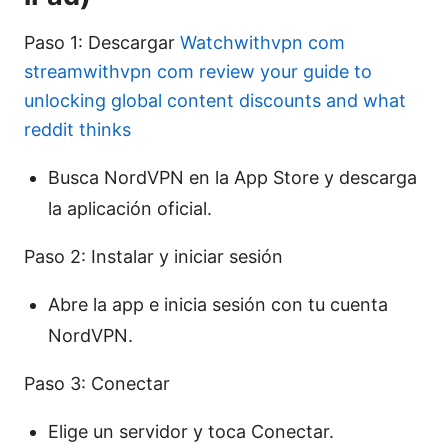
Paso 1: Descargar
Watchwithvpn com
streamwithvpn com review your guide to
unlocking global content discounts and what
reddit thinks
Busca NordVPN en la App Store y descarga
la aplicación oficial.
Paso 2: Instalar y iniciar sesión
Abre la app e inicia sesión con tu cuenta
NordVPN.
Paso 3: Conectar
Elige un servidor y toca Conectar.