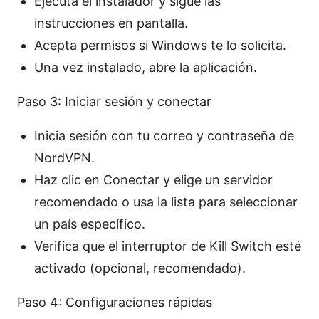
Ejecuta el instalador y sigue las
instrucciones en pantalla.
Acepta permisos si Windows te lo solicita.
Una vez instalado, abre la aplicación.
Paso 3: Iniciar sesión y conectar
Inicia sesión con tu correo y contraseña de
NordVPN.
Haz clic en Conectar y elige un servidor
recomendado o usa la lista para seleccionar
un país específico.
Verifica que el interruptor de Kill Switch esté
activado (opcional, recomendado).
Paso 4: Configuraciones rápidas