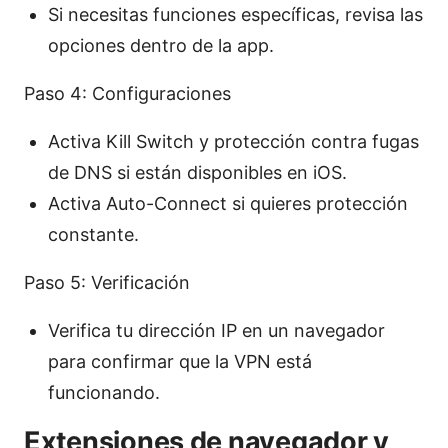
Si necesitas funciones específicas, revisa las
opciones dentro de la app.
Paso 4: Configuraciones
Activa Kill Switch y protección contra fugas
de DNS si están disponibles en iOS.
Activa Auto-Connect si quieres protección
constante.
Paso 5: Verificación
Verifica tu dirección IP en un navegador
para confirmar que la VPN está
funcionando.
Extensiones de navegador y