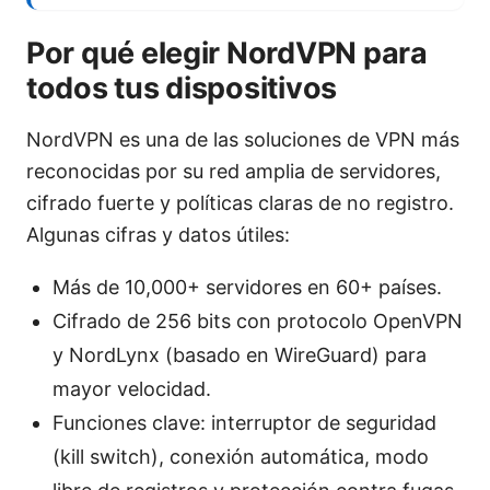
Por qué elegir NordVPN para
todos tus dispositivos
NordVPN es una de las soluciones de VPN más
reconocidas por su red amplia de servidores,
cifrado fuerte y políticas claras de no registro.
Algunas cifras y datos útiles:
Más de 10,000+ servidores en 60+ países.
Cifrado de 256 bits con protocolo OpenVPN
y NordLynx (basado en WireGuard) para
mayor velocidad.
Funciones clave: interruptor de seguridad
(kill switch), conexión automática, modo