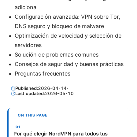
adicional
Configuración avanzada: VPN sobre Tor,
DNS seguro y bloqueo de malware
Optimización de velocidad y selección de
servidores
Solución de problemas comunes
Consejos de seguridad y buenas prácticas
Preguntas frecuentes
Published:
2026-04-14
·
Last updated:
2026-05-10
ON THIS PAGE
Por qué elegir NordVPN para todos tus