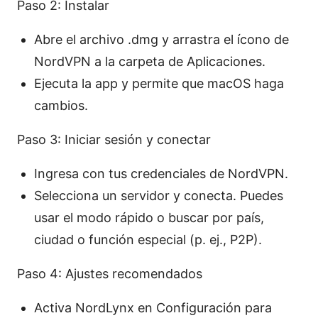
Paso 2: Instalar
Abre el archivo .dmg y arrastra el ícono de
NordVPN a la carpeta de Aplicaciones.
Ejecuta la app y permite que macOS haga
cambios.
Paso 3: Iniciar sesión y conectar
Ingresa con tus credenciales de NordVPN.
Selecciona un servidor y conecta. Puedes
usar el modo rápido o buscar por país,
ciudad o función especial (p. ej., P2P).
Paso 4: Ajustes recomendados
Activa NordLynx en Configuración para