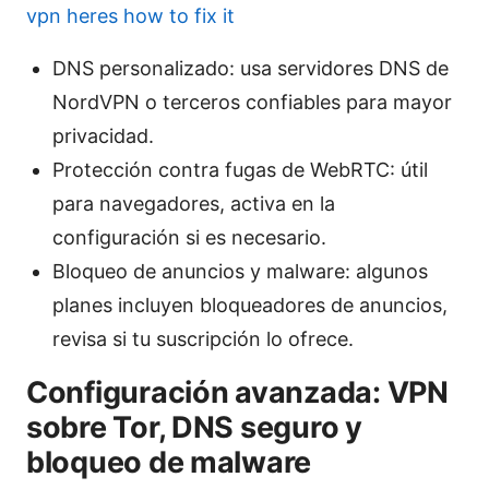
vpn heres how to fix it
DNS personalizado: usa servidores DNS de
NordVPN o terceros confiables para mayor
privacidad.
Protección contra fugas de WebRTC: útil
para navegadores, activa en la
configuración si es necesario.
Bloqueo de anuncios y malware: algunos
planes incluyen bloqueadores de anuncios,
revisa si tu suscripción lo ofrece.
Configuración avanzada: VPN
sobre Tor, DNS seguro y
bloqueo de malware