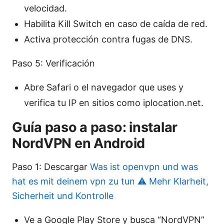
velocidad.
Habilita Kill Switch en caso de caída de red.
Activa protección contra fugas de DNS.
Paso 5: Verificación
Abre Safari o el navegador que uses y
verifica tu IP en sitios como iplocation.net.
Guía paso a paso: instalar
NordVPN en Android
Paso 1: Descargar
Was ist openvpn und was
hat es mit deinem vpn zu tun ⚠️ Mehr Klarheit,
Sicherheit und Kontrolle
Ve a Google Play Store y busca “NordVPN”