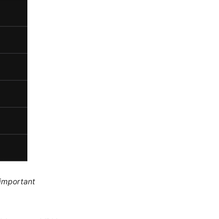
 important