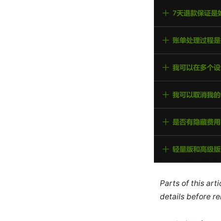
Parts of this ar
details before re