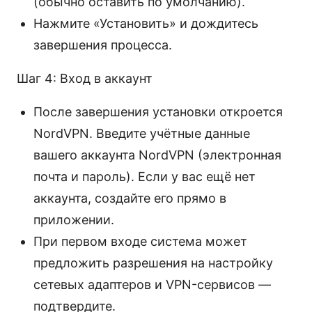
(обычно оставить по умолчанию).
Нажмите «Установить» и дождитесь
завершения процесса.
Шаг 4: Вход в аккаунт
После завершения установки откроется
NordVPN. Введите учётные данные
вашего аккаунта NordVPN (электронная
почта и пароль). Если у вас ещё нет
аккаунта, создайте его прямо в
приложении.
При первом входе система может
предложить разрешения на настройку
сетевых адаптеров и VPN-сервисов —
подтвердите.