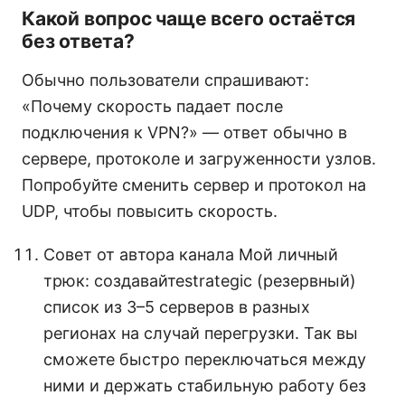
Какой вопрос чаще всего остаётся
без ответа?
Обычно пользователи спрашивают:
«Почему скорость падает после
подключения к VPN?» — ответ обычно в
сервере, протоколе и загруженности узлов.
Попробуйте сменить сервер и протокол на
UDP, чтобы повысить скорость.
Совет от автора канала Мой личный
трюк: создавайтеstrategic (резервный)
список из 3–5 серверов в разных
регионах на случай перегрузки. Так вы
сможете быстро переключаться между
ними и держать стабильную работу без