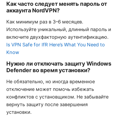
Как часто следует менять пароль от
аккаунта NordVPN?
Как минимум раз в 3–6 месяцев.
Используйте уникальный, длинный пароль и
включите двухфакторную аутентификацию.
Is VPN Safe for IfR Here’s What You Need to
Know
Нужно ли отключать защиту Windows
Defender во время установки?
Не обязательно, но иногда временное
отключение может помочь избежать
конфликтов с установщиком. Не забывайте
вернуть защиту после завершения
установки.