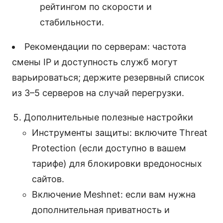
рейтингом по скорости и
стабильности.
Рекомендации по серверам: частота
смены IP и доступность служб могут
варьироваться; держите резервный список
из 3–5 серверов на случай перегрузки.
Дополнительные полезные настройки
Инструменты защиты: включите Threat
Protection (если доступно в вашем
тарифе) для блокировки вредоносных
сайтов.
Включение Meshnet: если вам нужна
дополнительная приватность и