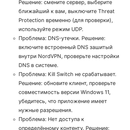
Решение: смените сервер, выберите
ближайший к вам, выключите Threat
Protection временно (для проверки),
используйте режим UDP.
Проблема: DNS-утечки. Решение:
включите встроенный DNS зашитый
внутри NordVPN, проверьте настройки
DNS в системе.
Проблема: Kill Switch не срабатывает.
Решение: обновите клиент, проверьте
совместимость версии Windows 11,
убедитесь, что приложение имеет
нужные разрешения.
Проблема: Нет доступа к
определённому контенту. Решение: