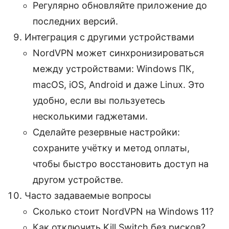
Регулярно обновляйте приложение до
последних версий.
Интеграция с другими устройствами
NordVPN может синхронизироваться
между устройствами: Windows ПК,
macOS, iOS, Android и даже Linux. Это
удобно, если вы пользуетесь
несколькими гаджетами.
Сделайте резервные настройки:
сохраните учётку и метод оплаты,
чтобы быстро восстановить доступ на
другом устройстве.
Часто задаваемые вопросы
Сколько стоит NordVPN на Windows 11?
Как отключить Kill Switch без рисков?