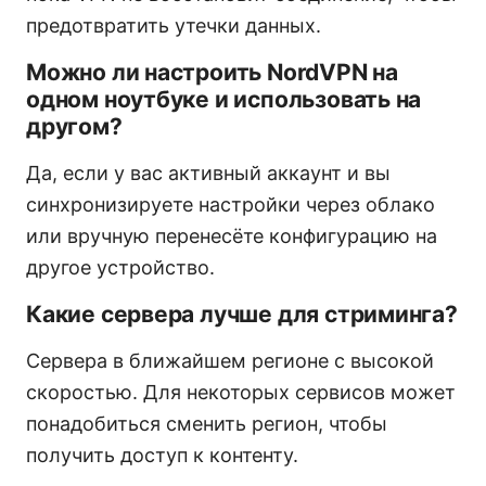
предотвратить утечки данных.
Можно ли настроить NordVPN на
одном ноутбуке и использовать на
другом?
Да, если у вас активный аккаунт и вы
синхронизируете настройки через облако
или вручную перенесёте конфигурацию на
другое устройство.
Какие сервера лучше для стриминга?
Сервера в ближайшем регионе с высокой
скоростью. Для некоторых сервисов может
понадобиться сменить регион, чтобы
получить доступ к контенту.