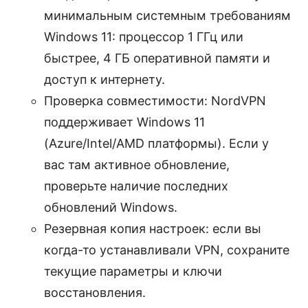
минимальным системным требованиям
Windows 11: процессор 1 ГГц или
быстрее, 4 ГБ оперативной памяти и
доступ к интернету.
Проверка совместимости: NordVPN
поддерживает Windows 11
(Azure/Intel/AMD платформы). Если у
вас там активное обновление,
проверьте наличие последних
обновлений Windows.
Резервная копия настроек: если вы
когда-то устанавливали VPN, сохраните
текущие параметры и ключи
восстановления.