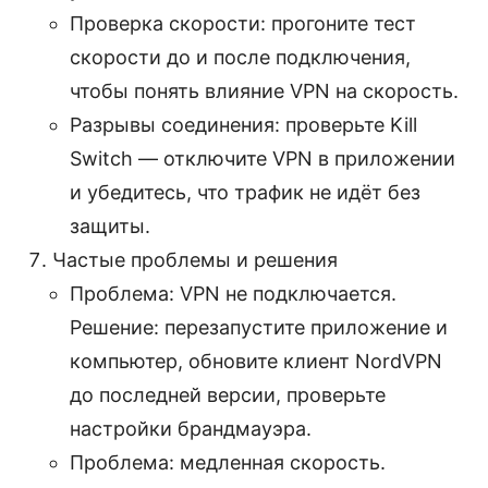
Проверка скорости: прогоните тест
скорости до и после подключения,
чтобы понять влияние VPN на скорость.
Разрывы соединения: проверьте Kill
Switch — отключите VPN в приложении
и убедитесь, что трафик не идёт без
защиты.
Частые проблемы и решения
Проблема: VPN не подключается.
Решение: перезапустите приложение и
компьютер, обновите клиент NordVPN
до последней версии, проверьте
настройки брандмауэра.
Проблема: медленная скорость.