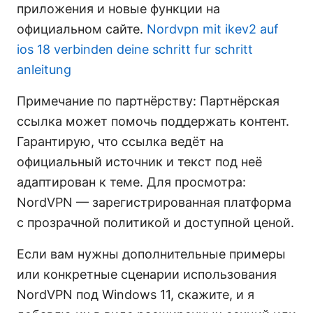
приложения и новые функции на
официальном сайте.
Nordvpn mit ikev2 auf
ios 18 verbinden deine schritt fur schritt
anleitung
Примечание по партнёрству: Партнёрская
ссылка может помочь поддержать контент.
Гарантирую, что ссылка ведёт на
официальный источник и текст под неё
адаптирован к теме. Для просмотра:
NordVPN — зарегистрированная платформа
с прозрачной политикой и доступной ценой.
Если вам нужны дополнительные примеры
или конкретные сценарии использования
NordVPN под Windows 11, скажите, и я