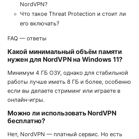
NordVPN?
Что такое Threat Protection и стоит ли
его включать?
FAQ — ответы
Какой минимальный объём памяти
нужен для NordVPN на Windows 11?
Минимум 4 ГБ ОЗУ, однако для стабильной
работы лучше иметь 8 ГБ и более, особенно
если вы делаете стриминг или играете в
онлайн-игры.
Можно ли использовать NordVPN
бесплатно?
Нет, NordVPN — платный сервис. Но есть