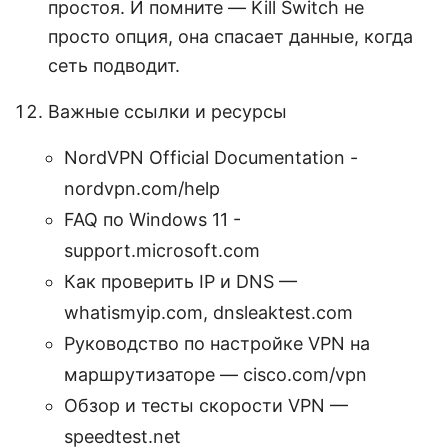
простоя. И помните — Kill Switch не
просто опция, она спасает данные, когда
сеть подводит.
Важные ссылки и ресурсы
NordVPN Official Documentation -
nordvpn.com/help
FAQ по Windows 11 -
support.microsoft.com
Как проверить IP и DNS —
whatismyip.com, dnsleaktest.com
Руководство по настройке VPN на
маршрутизаторе — cisco.com/vpn
Обзор и тесты скорости VPN —
speedtest.net