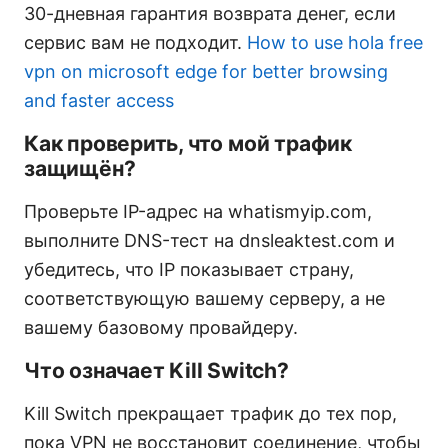
30-дневная гарантия возврата денег, если
сервис вам не подходит.
How to use hola free
vpn on microsoft edge for better browsing
and faster access
Как проверить, что мой трафик
защищён?
Проверьте IP-адрес на whatismyip.com,
выполните DNS-тест на dnsleaktest.com и
убедитесь, что IP показывает страну,
соответствующую вашему серверу, а не
вашему базовому провайдеру.
Что означает Kill Switch?
Kill Switch прекращает трафик до тех пор,
пока VPN не восстановит соединение, чтобы