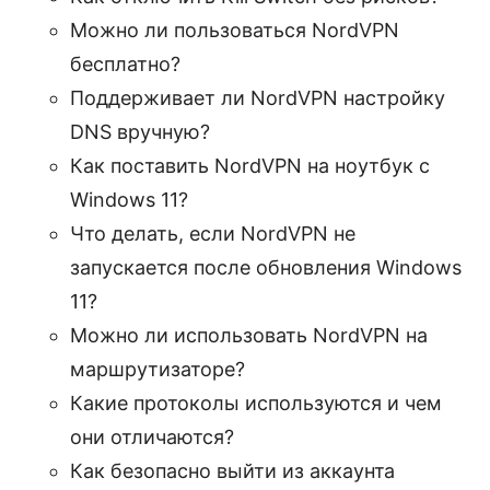
Можно ли пользоваться NordVPN
бесплатно?
Поддерживает ли NordVPN настройку
DNS вручную?
Как поставить NordVPN на ноутбук с
Windows 11?
Что делать, если NordVPN не
запускается после обновления Windows
11?
Можно ли использовать NordVPN на
маршрутизаторе?
Какие протоколы используются и чем
они отличаются?
Как безопасно выйти из аккаунта