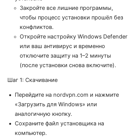
Закройте все лишние программы,
чтобы процесс установки прошёл без
конфликтов.
Откройте настройку Windows Defender
или ваш антивирус и временно
отключите защиту на 1–2 минуты
(после установки снова включите).
Шаг 1: Скачивание
Перейдите на nordvpn.com и нажмите
«Загрузить для Windows» или
аналогичную кнопку.
Сохраните файл установщика на
компьютер.