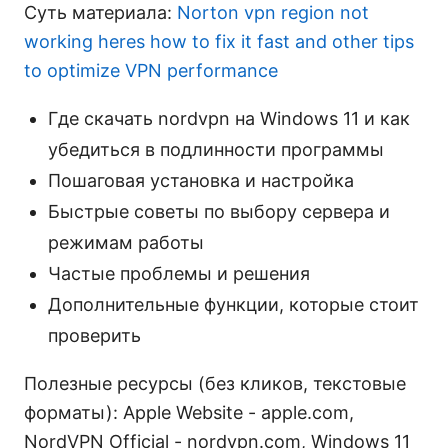
Суть материала:
Norton vpn region not
working heres how to fix it fast and other tips
to optimize VPN performance
Где скачать nordvpn на Windows 11 и как
убедиться в подлинности программы
Пошаговая установка и настройка
Быстрые советы по выбору сервера и
режимам работы
Частые проблемы и решения
Дополнительные функции, которые стоит
проверить
Полезные ресурсы (без кликов, текстовые
форматы): Apple Website - apple.com,
NordVPN Official - nordvpn.com, Windows 11