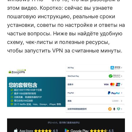
этом видео. Коротко: сейчас вы узнаете
пошаговую инструкцию, реальные сроки
установки, советы по настройке и ответы на
частые вопросы. Ниже вы найдёте удобную
схему, чек-листы и полезные ресурсы,
чтобы запустить VPN за считанные минуты.