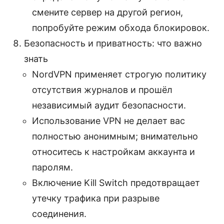
смените сервер на другой регион,
попробуйте режим обхода блокировок.
Безопасность и приватность: что важно
знать
NordVPN применяет строгую политику
отсутствия журналов и прошёл
независимый аудит безопасности.
Использование VPN не делает вас
полностью анонимным; внимательно
относитесь к настройкам аккаунта и
паролям.
Включение Kill Switch предотвращает
утечку трафика при разрыве
соединения.