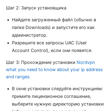
Шаг 2: Запуск установщика
Найдите загруженный файл (обычно в
папке Downloads) и запустите его как
администратор.
Разрешите все запросы UAC (User
Account Control), если они появятся.
Шаг 3: Прохождение установки
Nordvpn
what you need to know about your ip address
and ranges
В окне установки следуйте инструкциям:
примите лицензионное соглашение,
выберите нужную директорию установки