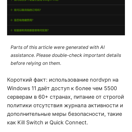
Parts of this article were generated with AI
assistance. Please double-check important details
before relying on them.
Короткий факт: использование nordvpn на
Windows 11 даёт доступ к более чем 5500
серверам в 60+ странах, питание от строгой
политики отсутствия журнала активности и
дополнительные меры безопасности, такие
как Kill Switch и Quick Connect.