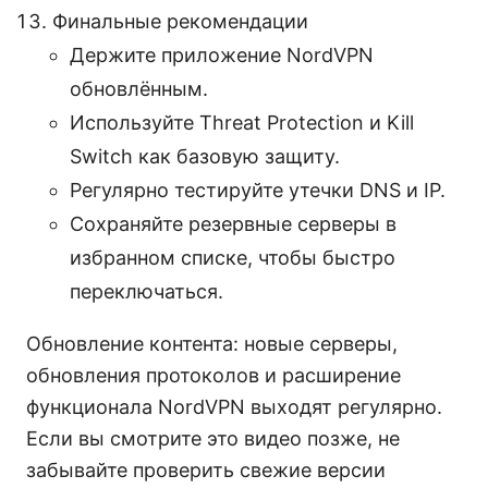
Финальные рекомендации
Держите приложение NordVPN
обновлённым.
Используйте Threat Protection и Kill
Switch как базовую защиту.
Регулярно тестируйте утечки DNS и IP.
Сохраняйте резервные серверы в
избранном списке, чтобы быстро
переключаться.
Обновление контента: новые серверы,
обновления протоколов и расширение
функционала NordVPN выходят регулярно.
Если вы смотрите это видео позже, не
забывайте проверить свежие версии