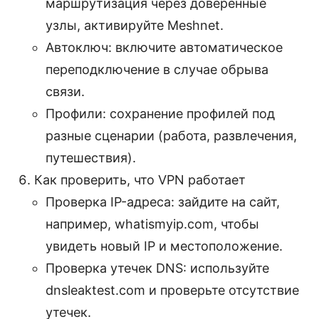
маршрутизация через доверенные
узлы, активируйте Meshnet.
Автоключ: включите автоматическое
переподключение в случае обрыва
связи.
Профили: сохранение профилей под
разные сценарии (работа, развлечения,
путешествия).
Как проверить, что VPN работает
Проверка IP-адреса: зайдите на сайт,
например, whatismyip.com, чтобы
увидеть новый IP и местоположение.
Проверка утечек DNS: используйте
dnsleaktest.com и проверьте отсутствие
утечек.