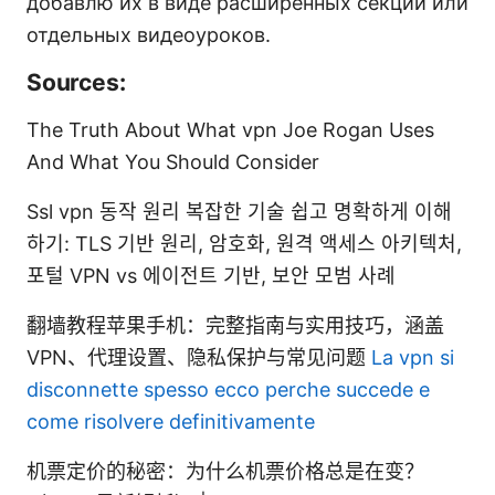
добавлю их в виде расширенных секций или
отдельных видеоуроков.
Sources:
The Truth About What vpn Joe Rogan Uses
And What You Should Consider
Ssl vpn 동작 원리 복잡한 기술 쉽고 명확하게 이해
하기: TLS 기반 원리, 암호화, 원격 액세스 아키텍처,
포털 VPN vs 에이전트 기반, 보안 모범 사례
翻墙教程苹果手机：完整指南与实用技巧，涵盖
VPN、代理设置、隐私保护与常见问题
La vpn si
disconnette spesso ecco perche succede e
come risolvere definitivamente
机票定价的秘密：为什么机票价格总是在变？