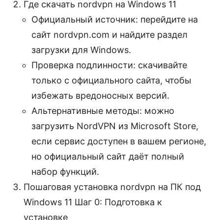
Где скачать nordvpn на Windows 11
Официальный источник: перейдите на
сайт nordvpn.com и найдите раздел
загрузки для Windows.
Проверка подлинности: скачивайте
только с официального сайта, чтобы
избежать вредоносных версий.
Альтернативные методы: можно
загрузить NordVPN из Microsoft Store,
если сервис доступен в вашем регионе,
но официальный сайт даёт полный
набор функций.
Пошаговая установка nordvpn на ПК под
Windows 11 Шаг 0: Подготовка к
установке