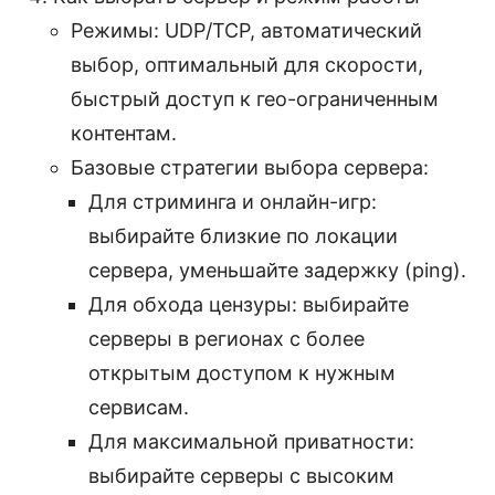
Режимы: UDP/TCP, автоматический
выбор, оптимальный для скорости,
быстрый доступ к гео-ограниченным
контентам.
Базовые стратегии выбора сервера:
Для стриминга и онлайн-игр:
выбирайте близкие по локации
сервера, уменьшайте задержку (ping).
Для обхода цензуры: выбирайте
серверы в регионах с более
открытым доступом к нужным
сервисам.
Для максимальной приватности:
выбирайте серверы с высоким