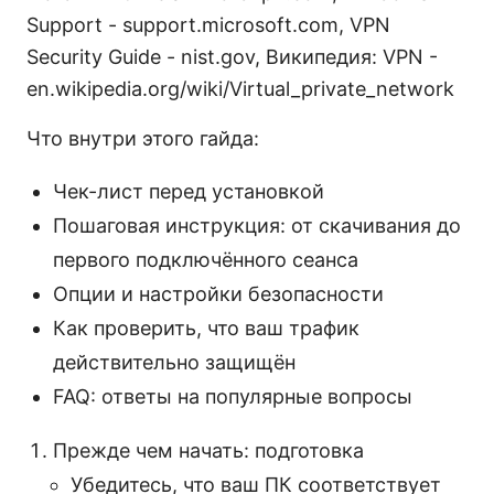
Support - support.microsoft.com, VPN
Security Guide - nist.gov, Википедия: VPN -
en.wikipedia.org/wiki/Virtual_private_network
Что внутри этого гайда:
Чек-лист перед установкой
Пошаговая инструкция: от скачивания до
первого подключённого сеанса
Опции и настройки безопасности
Как проверить, что ваш трафик
действительно защищён
FAQ: ответы на популярные вопросы
Прежде чем начать: подготовка
Убедитесь, что ваш ПК соответствует