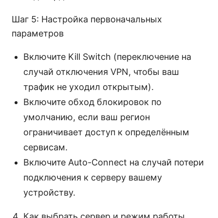
Шаг 5: Настройка первоначальных
параметров
Включите Kill Switch (переключение на
случай отключения VPN, чтобы ваш
трафик не уходил открытым).
Включите обход блокировок по
умолчанию, если ваш регион
ограничивает доступ к определённым
сервисам.
Включите Auto-Connect на случай потери
подключения к серверу вашему
устройству.
Как выбрать сервер и режим работы